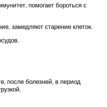
мунитет, помогает бороться с
ие, замедляют старение клеток.
судов.
, после болезней, в период
рузкой.