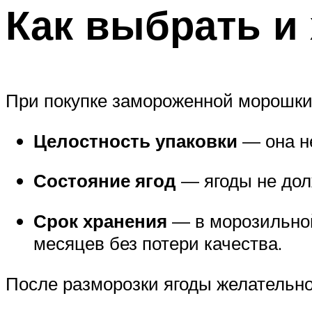
Как выбрать и
При покупке замороженной морошки
Целостность упаковки
— она н
Состояние ягод
— ягоды не дол
Срок хранения
— в морозильной
месяцев без потери качества.
После разморозки ягоды желательно