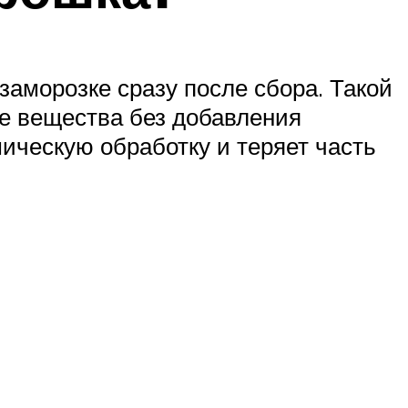
заморозке сразу после сбора. Такой
ые вещества без добавления
мическую обработку и теряет часть