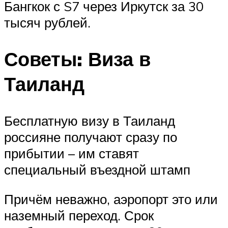
Бангкок с S7 через Иркутск за 30
тысяч рублей.
Советы: Виза в
Таиланд
Бесплатную визу в Таиланд
россияне получают сразу по
прибытии – им ставят
специальный въездной штамп
Причём неважно, аэропорт это или
наземный переход. Срок