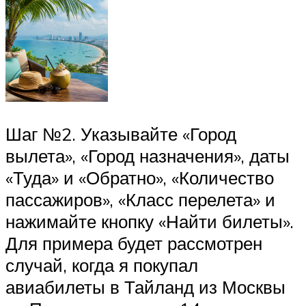
Шаг №2. Указывайте «Город
вылета», «Город назначения», даты
«Туда» и «Обратно», «Количество
пассажиров», «Класс перелета» и
нажимайте кнопку «Найти билеты».
Для примера будет рассмотрен
случай, когда я покупал
авиабилеты в Тайланд из Москвы