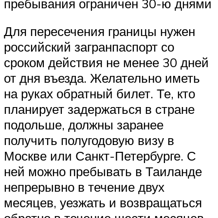
пребывания ограничен 30-ю днями
Для пересечения границы нужен
российский загранпаспорт со
сроком действия не менее 30 дней
от дня въезда. Желательно иметь
на руках обратный билет. Те, кто
планирует задержаться в стране
подольше, должны заранее
получить полугодовую визу в
Москве или Санкт-Петербурге. С
ней можно пребывать в Таиланде
непрерывно в течение двух
месяцев, уезжать и возвращаться