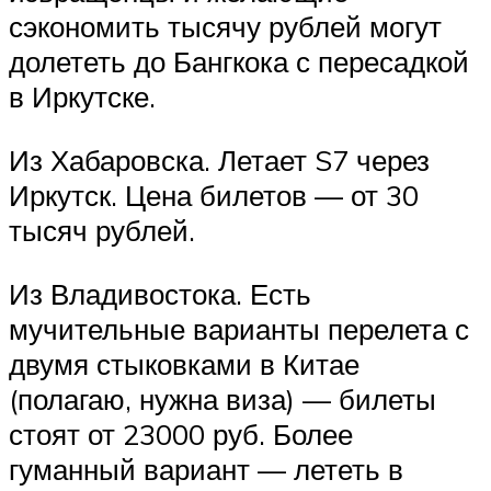
сэкономить тысячу рублей могут
долететь до Бангкока с пересадкой
в Иркутске.
Из Хабаровска. Летает S7 через
Иркутск. Цена билетов — от 30
тысяч рублей.
Из Владивостока. Есть
мучительные варианты перелета с
двумя стыковками в Китае
(полагаю, нужна виза) — билеты
стоят от 23000 руб. Более
гуманный вариант — лететь в