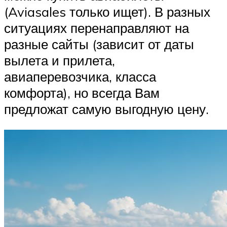
(Aviasales только ищет). В разных
ситуациях перенаправляют на
разные сайты (зависит от даты
вылета и прилета,
авиаперевозчика, класса
комфорта), но всегда Вам
предложат самую выгодную цену.