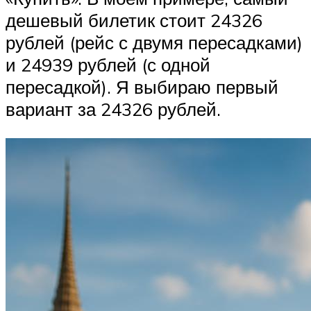
дешевый билетик стоит 24326
рублей (рейс с двумя пересадками)
и 24939 рублей (с одной
пересадкой). Я выбираю первый
вариант за 24326 рублей.