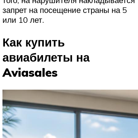
того, на нарушителя накладывается
запрет на посещение страны на 5
или 10 лет.
Как купить
авиабилеты на
Aviasales