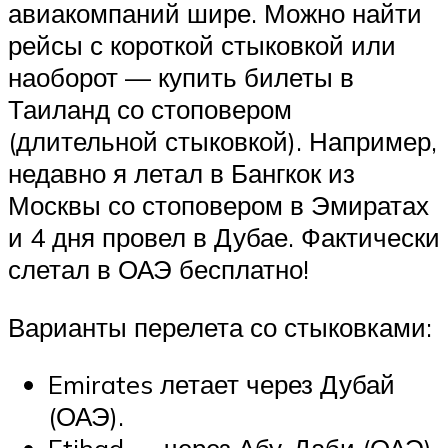
авиакомпаний шире. Можно найти
рейсы с короткой стыковкой или
наоборот — купить билеты в
Таиланд со стоповером
(длительной стыковкой). Например,
недавно я летал в Бангкок из
Москвы со стоповером в Эмиратах
и 4 дня провел в Дубае. Фактически
слетал в ОАЭ бесплатно!
Варианты перелета со стыковками:
Emirates летает через Дубай
(ОАЭ).