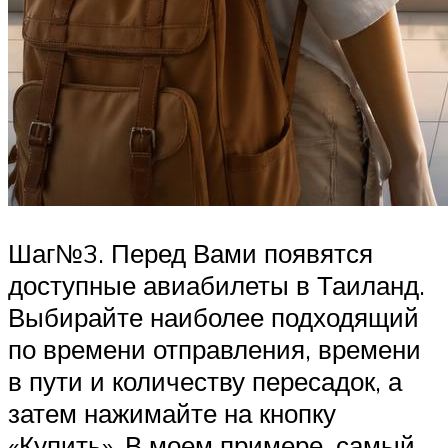
Шаг№3. Перед Вами появятся
доступные авиабилеты в Таиланд.
Выбирайте наиболее подходящий
по времени отправления, времени
в пути и количеству пересадок, а
затем нажимайте на кнопку
«Купить». В моем примере, самый