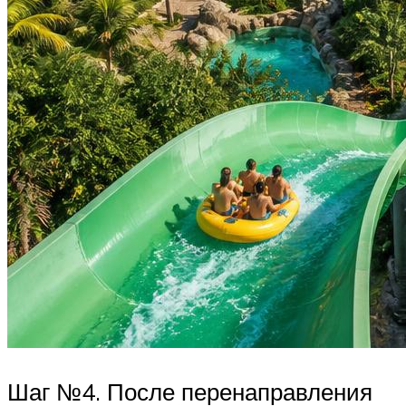
Шаг №4. После перенаправления