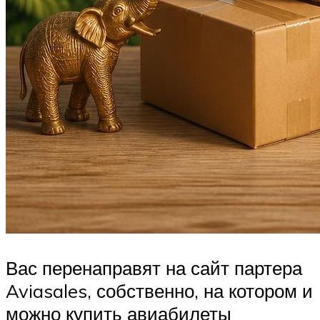
Вас перенаправят на сайт партера
Aviasales, собственно, на котором и
можно купить авиабилеты