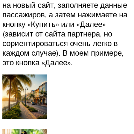
на новый сайт, заполняете данные
пассажиров, а затем нажимаете на
кнопку «Купить» или «Далее»
(зависит от сайта партнера, но
сориентироваться очень легко в
каждом случае). В моем примере,
это кнопка «Далее».