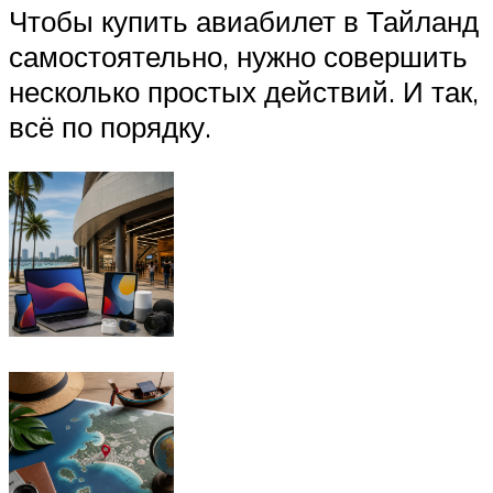
Чтобы купить авиабилет в Тайланд
самостоятельно, нужно совершить
несколько простых действий. И так,
всё по порядку.