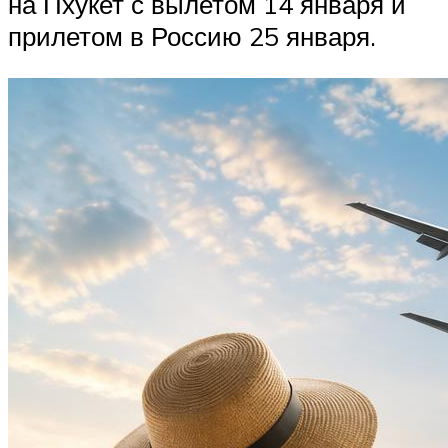
на Пхукет с вылетом 14 января и
прилетом в Россию 25 января.