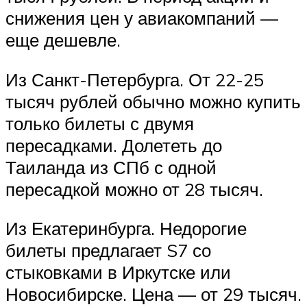
снижения цен у авиакомпаний —
еще дешевле.
Из Санкт-Петербурга. От 22-25
тысяч рублей обычно можно купить
только билеты с двумя
пересадками. Долететь до
Таиланда из СПб с одной
пересадкой можно от 28 тысяч.
Из Екатеринбурга. Недорогие
билеты предлагает S7 со
стыковками в Иркутске или
Новосибирске. Цена — от 29 тысяч.