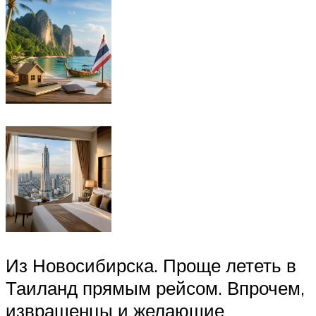
Из Новосибирска. Проще лететь в
Таиланд прямым рейсом. Впрочем,
извращенцы и желающие