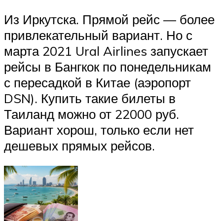
Из Иркутска. Прямой рейс — более
привлекательный вариант. Но с
марта 2021 Ural Airlines запускает
рейсы в Бангкок по понедельникам
с пересадкой в Китае (аэропорт
DSN). Купить такие билеты в
Таиланд можно от 22000 руб.
Вариант хорош, только если нет
дешевых прямых рейсов.