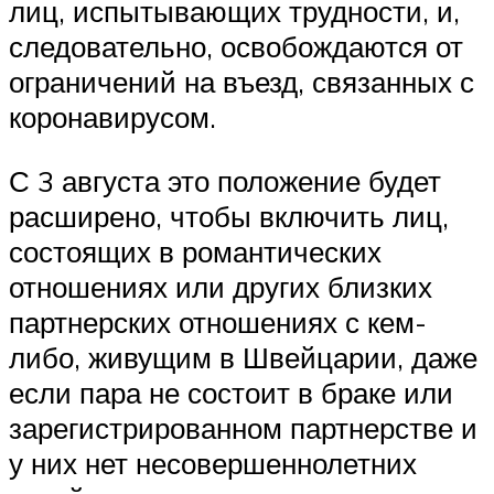
лиц, испытывающих трудности, и,
следовательно, освобождаются от
ограничений на въезд, связанных с
коронавирусом.
С 3 августа это положение будет
расширено, чтобы включить лиц,
состоящих в романтических
отношениях или других близких
партнерских отношениях с кем-
либо, живущим в Швейцарии, даже
если пара не состоит в браке или
зарегистрированном партнерстве и
у них нет несовершеннолетних