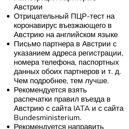
Австрии
Отрицательный ПЦР-тест на
коронавирус въезжающего в
Австрию на английском языке
Письмо партнера в Австрии с
указанием адреса регистрации,
номера телефона, паспортных
данных обоих партнеров и т. д.
Чем подробнее, тем лучше.
Рекомендуется взять
распечатки правил въезда в
Австрию с сайта IATA и с сайта
Bundesministerium.
Рекомендуется направить