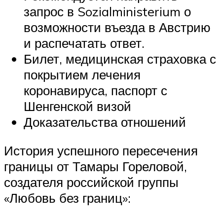
запрос в Sozialministerium о
возможности въезда в Австрию
и распечатать ответ.
Билет, медицинская страховка с
покрытием лечения
коронавируса, паспорт с
Шенгенской визой
Доказательства отношений
История успешного пересечения
границы от Тамары Гореловой,
создателя российской группы
«Любовь без границ»: