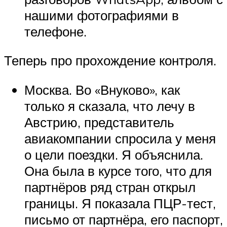
нашими фотографиями в
телефоне.
Теперь про прохождение контроля.
Москва. Во «Внуково», как
только я сказала, что лечу в
Австрию, представитель
авиакомпании спросила у меня
о цели поездки. Я объяснила.
Она была в курсе того, что для
партнёров ряд стран открыл
границы. Я показала ПЦР-тест,
письмо от партнёра, его паспорт,