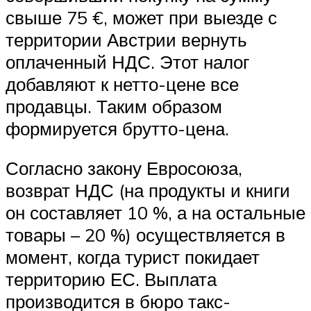
свыше 75 €, может при выезде с
территории Австрии вернуть
оплаченный НДС. Этот налог
добавляют к нетто-цене все
продавцы. Таким образом
формируется брутто-цена.
Согласно закону Евросоюза,
возврат НДС (на продукты и книги
он составляет 10 %, а на остальные
товары – 20 %) осуществляется в
момент, когда турист покидает
территорию ЕС. Выплата
производится в бюро такс-