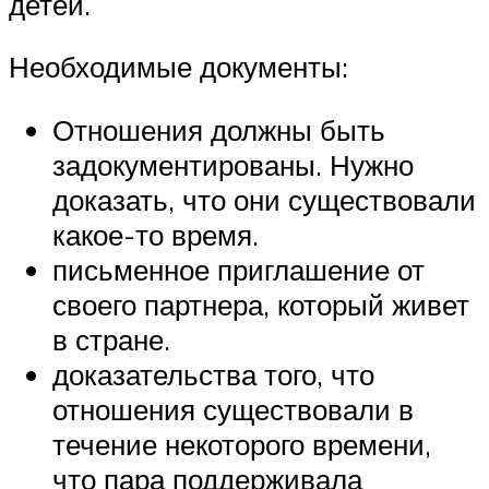
детей.
Необходимые документы:
Отношения должны быть
задокументированы. Нужно
доказать, что они существовали
какое-то время.
письменное приглашение от
своего партнера, который живет
в стране.
доказательства того, что
отношения существовали в
течение некоторого времени,
что пара поддерживала