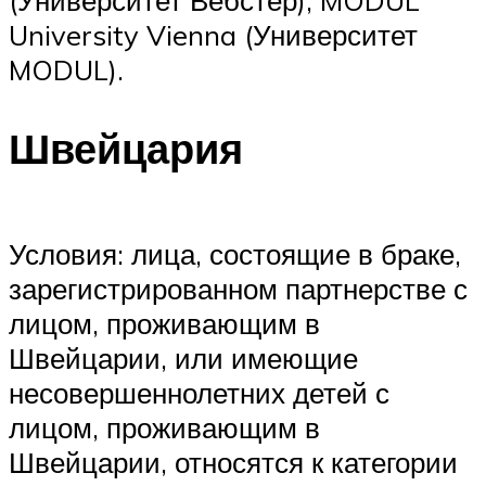
University Vienna (Университет
MODUL).
Швейцария
Условия: лица, состоящие в браке,
зарегистрированном партнерстве с
лицом, проживающим в
Швейцарии, или имеющие
несовершеннолетних детей с
лицом, проживающим в
Швейцарии, относятся к категории