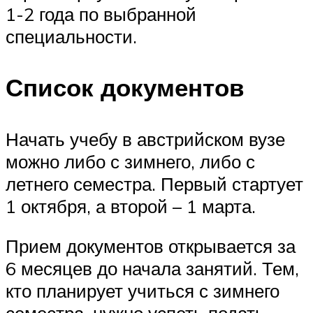
1-2 года по выбранной
специальности.
Список документов
Начать учебу в австрийском вузе
можно либо с зимнего, либо с
летнего семестра. Первый стартует
1 октября, а второй – 1 марта.
Прием документов открывается за
6 месяцев до начала занятий. Тем,
кто планирует учиться с зимнего