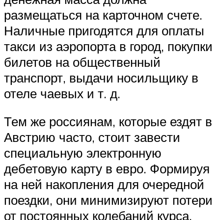
размещаться на карточном счете.
Наличные пригодятся для оплаты
такси из аэропорта в город, покупки
билетов на общественный
транспорт, выдачи носильщику в
отеле чаевых и т. д.
Тем же россиянам, которые ездят в
Австрию часто, стоит завести
специальную электронную
дебетовую карту в евро. Формируя
на ней накопления для очередной
поездки, они минимизируют потери
от постоянных колебаний курса.