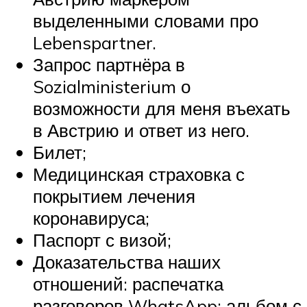
выделенными словами про
Lebenspartner.
Запрос партнёра в
Sozialministerium о
возможности для меня въехать
в Австрию и ответ из него.
Билет;
Медицинская страховка с
покрытием лечения
коронавируса;
Паспорт с визой;
Доказательства наших
отношений: распечатка
разговоров WhatsApp; альбом с