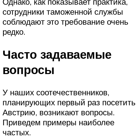
Однако, как показывает практика,
сотрудники таможенной службы
соблюдают это требование очень
редко.
Часто задаваемые
вопросы
У наших соотечественников,
планирующих первый раз посетить
Австрию, возникают вопросы.
Приведем примеры наиболее
частых.