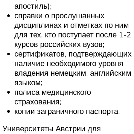
апостиль);
справки о прослушанных
дисциплинах и отметках по ним
для тех, кто поступает после 1-2
курсов российских вузов;
сертификатов, подтверждающих
наличие необходимого уровня
владения немецким, английским
языком;
полиса медицинского
страхования;
копии заграничного паспорта.
Университеты Австрии для