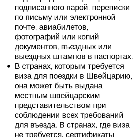
подписанного парой, переписки
по письму или электронной
почте, авиабилетов,
фотографий или копий
документов, въездных или
выездных штампов в паспортах.
В странах, которым требуется
виза для поездки в Швейцарию,
она может быть выдана
местным швейцарским
представительством при
соблюдении всех требований
для въезда. В странах, где виза
не требуется, сертификаты