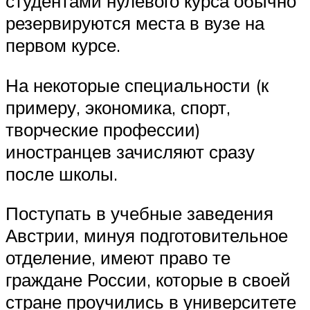
студентами нулевого курса обычно
резервируются места в вузе на
первом курсе.
На некоторые специальности (к
примеру, экономика, спорт,
творческие профессии)
иностранцев зачисляют сразу
после школы.
Поступать в учебные заведения
Австрии, минуя подготовительное
отделение, имеют право те
граждане России, которые в своей
стране проучились в университете