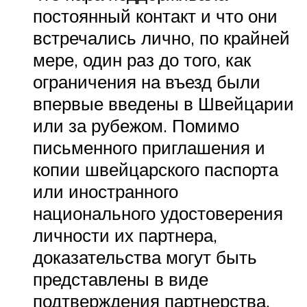
постоянный контакт и что они
встречались лично, по крайней
мере, один раз до того, как
ограничения на въезд были
впервые введены в Швейцарии
или за рубежом. Помимо
письменного приглашения и
копии швейцарского паспорта
или иностранного
национального удостоверения
личности их партнера,
доказательства могут быть
представлены в виде
подтверждения партнерства,