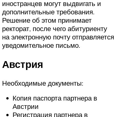
иностранцев могут выдвигать и
дополнительные требования.
Решение об этом принимает
ректорат, после чего абитуриенту
на электронную почту отправляется
уведомительное письмо.
Австрия
Необходимые документы:
Копия паспорта партнера в
Австрии
Регистрация партнера в