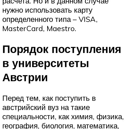
расчета. Но и в данном случае
нужно использовать карту
определенного типа – VISA,
MasterCard, Maestro.
Порядок поступления
в университеты
Австрии
Перед тем, как поступить в
австрийский вуз на такие
специальности, как химия, физика,
география, биология, математика,