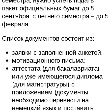
семестра, нужно успеть подать
пакет официальных бумаг до 5
сентября, с летнего семестра – до 5
февраля.
Список документов состоит из:
заявки с заполненной анкетой;
мотивационного письма;
аттестата (для бакалавриата)
или уже имеющегося диплома
(для магистратуры) с
приложением (документы
необходимо перевести на
немецкий язык и поставить