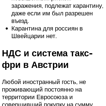
заражения, подлежат карантину,
даже если им был разрешен
въезд.
Карантина для россиян в
Швейцарии нет.
НДС и система такс-
фри в Австрии
Любой иностранный гость, не
проживающий постоянно на
территории Евросоюза и
совершивший покупку на сумму