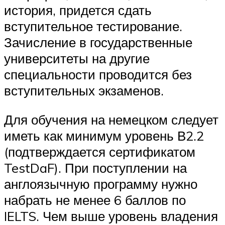
история, придется сдать
вступительное тестирование.
Зачисление в государственные
университеты на другие
специальности проводится без
вступительных экзаменов.
Для обучения на немецком следует
иметь как минимум уровень В2.2
(подтверждается сертификатом
TestDaF). При поступлении на
англоязычную программу нужно
набрать не менее 6 баллов по
IELTS. Чем выше уровень владения