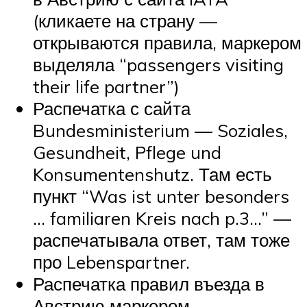
(кликаете на страну —
открываются правила, маркером
выделяла “passengers visiting
their life partner”)
Распечатка с сайта
Bundesministerium — Soziales,
Gesundheit, Pflege und
Konsumentenshutz. Там есть
пункт “Was ist unter besonders
… familiaren Kreis nach p.3…” —
распечатывала ответ, там тоже
про Lebenspartner.
Распечатка правил въезда в
Австрию маркером