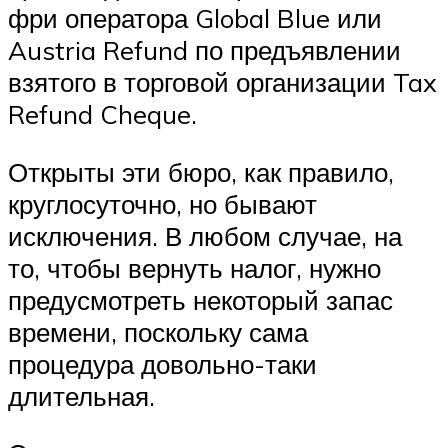
фри оператора Global Blue или
Austria Refund по предъявлении
взятого в торговой организации Tax
Refund Cheque.
Открыты эти бюро, как правило,
круглосуточно, но бывают
исключения. В любом случае, на
то, чтобы вернуть налог, нужно
предусмотреть некоторый запас
времени, поскольку сама
процедура довольно-таки
длительная.