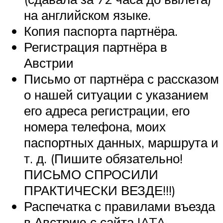
на английском языке.
Копия паспорта партнёра.
Регистрация партнёра в
Австрии
Письмо от партнёра с рассказом
о нашей ситуации с указанием
его адреса регистрации, его
номера телефона, моих
паспортных данных, маршрута и
т. д. (Пишите обязательно!
ПИСЬМО СПРОСИЛИ
ПРАКТИЧЕСКИ ВЕЗДЕ!!!)
Распечатка с правилами въезда
в Австрию с сайта IATA