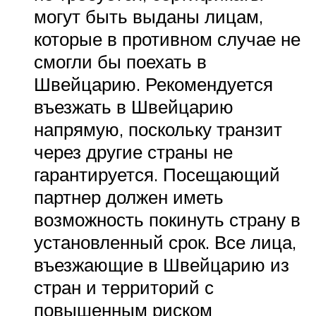
могут быть выданы лицам,
которые в противном случае не
смогли бы поехать в
Швейцарию. Рекомендуется
въезжать в Швейцарию
напрямую, поскольку транзит
через другие страны не
гарантируется. Посещающий
партнер должен иметь
возможность покинуть страну в
установленный срок. Все лица,
въезжающие в Швейцарию из
стран и территорий с
повышенным риском