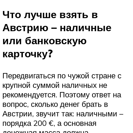
Что лучше взять в
Австрию – наличные
или банковскую
карточку?
Передвигаться по чужой стране с
крупной суммой наличных не
рекомендуется. Поэтому ответ на
вопрос, сколько денег брать в
Австрии, звучит так: наличными –
порядка 200 €, а основная
денежная масса должна