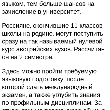
языком, тем больше шансов на
зачисление в университет.
Россияне, окончившие 11 классов
школы на родине, могут поступить
сразу на так называемый нулевой
курс австрийских вузов. Рассчитан
он на 2 семестра.
Здесь можно пройти требуемую
языковую подготовку, после
которой сдать международный
экзамен, а также углубить знания
по профильным дисциплинам. За