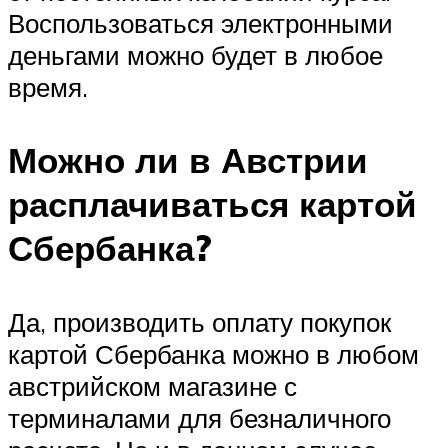
Воспользоваться электронными
деньгами можно будет в любое
время.
Можно ли в Австрии
расплачиваться картой
Сбербанка?
Да, производить оплату покупок
картой Сбербанка можно в любом
австрийском магазине с
терминалами для безналичного