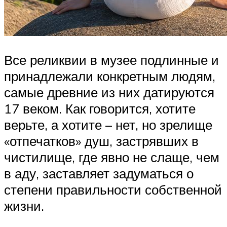
Все реликвии в музее подлинные и
принадлежали конкретным людям,
самые древние из них датируются
17 веком. Как говорится, хотите
верьте, а хотите – нет, но зрелище
«отпечатков» душ, застрявших в
чистилище, где явно не слаще, чем
в аду, заставляет задуматься о
степени правильности собственной
жизни.