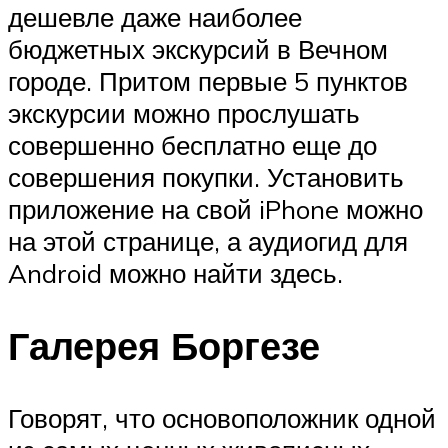
дешевле даже наиболее
бюджетных экскурсий в Вечном
городе. Притом первые 5 пунктов
экскурсии можно прослушать
совершенно бесплатно еще до
совершения покупки. Установить
приложение на свой iPhone можно
на этой странице, а аудиогид для
Android можно найти здесь.
Галерея Боргезе
Говорят, что основоположник одной