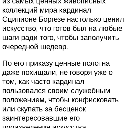
из самых ценных живописных
коллекций мира кардинал
Сципионе Боргезе настолько ценил
искусство, что готов был на любые
шаги ради того, чтобы заполучить
очередной шедевр.
По его приказу ценные полотна
даже похищали, не говоря уже о
том, как часто кардинал
пользовался своим служебным
положением, чтобы конфисковать
или скупать за бесценок
заинтересовавшие его
произведения искусства.