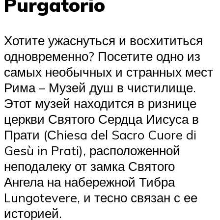
Purgatorio
Хотите ужаснуться и восхититься
одновременно? Посетите одно из
самых необычных и странных мест
Рима – Музей душ в чистилище.
Этот музей находится в ризнице
церкви Святого Сердца Иисуса в
Прати (Сhiesa del Sacro Cuore di
Gesù in Prati), расположенной
неподалеку от замка Святого
Ангела на набережной Тибра
Lungotevere, и тесно связан с ее
историей.