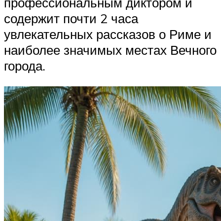
профессиональным диктором и
содержит почти 2 часа
увлекательных рассказов о Риме и
наиболее значимых местах Вечного
города.