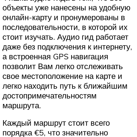
объекты уже нанесены на удобную
онлайн-карту и пронумерованы в
последовательности, в которой их
стоит изучать. Аудио гид работает
даже без подключения к интернету,
а встроенная GPS навигация
позволит Вам легко отслеживать
свое местоположение на карте и
легко находить путь к ближайшим
достопримечательностям
маршрута.
Каждый маршрут стоит всего
порядка €5, что значительно