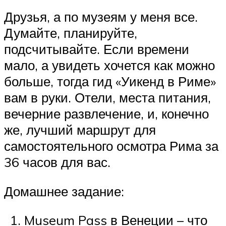
Друзья, а по музеям у меня все.
Думайте, планируйте,
подсчитывайте. Если времени
мало, а увидеть хочется как можно
больше, тогда гид «Уикенд в Риме»
вам в руки. Отели, места питания,
вечерние развлечение, и, конечно
же, лучший маршрут для
самостоятельного осмотра Рима за
36 часов для вас.
Домашнее задание:
Museum Pass в Венеции – что