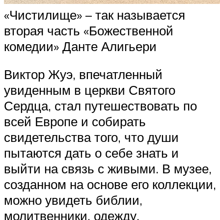
«Чистилище» – так называется
вторая часть «Божественной
комедии» Данте Алигьери
Виктор Жуэ, впечатленный
увиденным в церкви Святого
Сердца, стал путешествовать по
всей Европе и собирать
свидетельства того, что души
пытаются дать о себе знать и
выйти на связь с живыми. В музее,
созданном на основе его коллекции,
можно увидеть библии,
молитвенники, одежду,