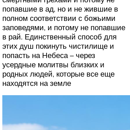
попавшие в ад, но и не жившие в
полном соответствии с божьими
заповедями, и потому не попавшие
в рай. Единственный способ для
этих душ покинуть чистилище и
попасть на Небеса – через
усердные молитвы близких и
родных людей, которые все еще
находятся на земле