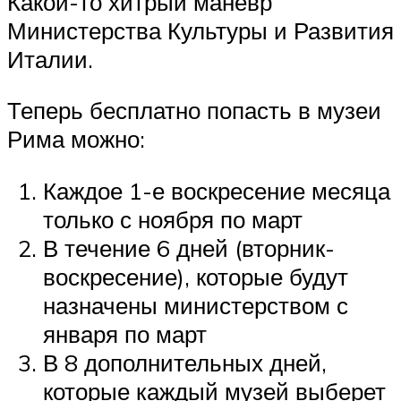
Какой-то хитрый маневр
Министерства Культуры и Развития
Италии.
Теперь бесплатно попасть в музеи
Рима можно:
Каждое 1-е воскресение месяца
только с ноября по март
В течение 6 дней (вторник-
воскресение), которые будут
назначены министерством с
января по март
В 8 дополнительных дней,
которые каждый музей выберет