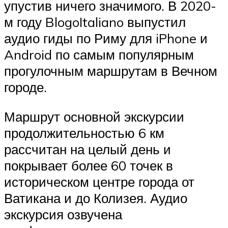
упустив ничего значимого. В 2020-
м году BlogoItaliano выпустил
аудио гиды по Риму для iPhone и
Android по самым популярным
прогулочным маршрутам в Вечном
городе.
Маршрут основной экскурсии
продолжительностью 6 км
рассчитан на целый день и
покрывает более 60 точек в
историческом центре города от
Ватикана и до Колизея. Аудио
экскурсия озвучена