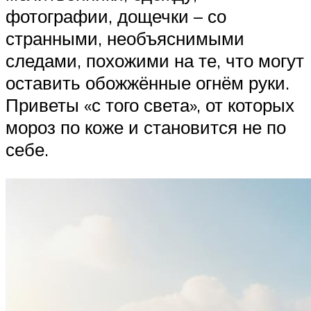
фотографии, дощечки – со
странными, необъяснимыми
следами, похожими на те, что могут
оставить обожжённые огнём руки.
Приветы «с того света», от которых
мороз по коже и становится не по
себе.