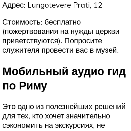
Адрес: Lungotevere Prati, 12
Стоимость: бесплатно
(пожертвования на нужды церкви
приветствуются). Попросите
служителя провести вас в музей.
Мобильный аудио гид
по Риму
Это одно из полезнейших решений
для тех, кто хочет значительно
сэкономить на экскурсиях, не