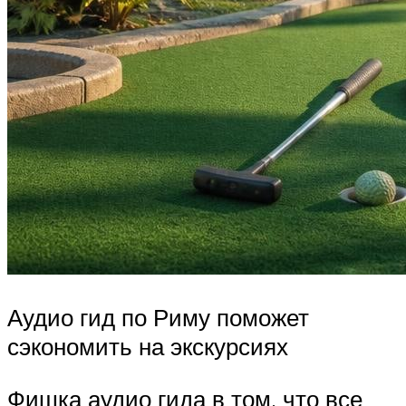
Аудио гид по Риму поможет
сэкономить на экскурсиях
Фишка аудио гида в том, что все