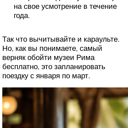
на свое усмотрение в течение
года.
Так что вычитывайте и караульте.
Но, как вы понимаете, самый
верняк обойти музеи Рима
бесплатно, это запланировать
поездку с января по март.