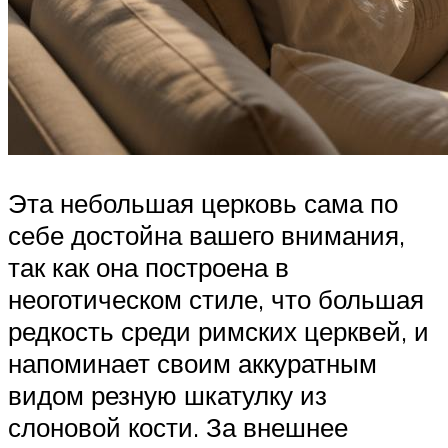
Эта небольшая церковь сама по
себе достойна вашего внимания,
так как она построена в
неоготическом стиле, что большая
редкость среди римских церквей, и
напоминает своим аккуратным
видом резную шкатулку из
слоновой кости. За внешнее