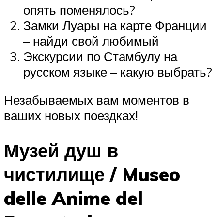
опять поменялось?
Замки Луары на карте Франции
– найди свой любимый
Экскурсии по Стамбулу на
русском языке – какую выбрать?
Незабываемых вам моментов в
ваших новых поездках!
Музей душ в
чистилище / Museo
delle Anime del