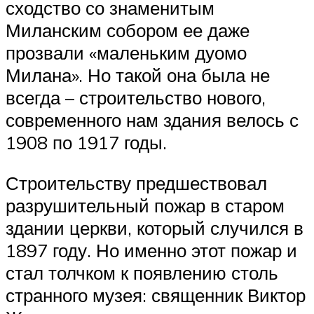
сходство со знаменитым
Миланским собором ее даже
прозвали «маленьким дуомо
Милана». Но такой она была не
всегда – строительство нового,
современного нам здания велось с
1908 по 1917 годы.
Строительству предшествовал
разрушительный пожар в старом
здании церкви, который случился в
1897 году. Но именно этот пожар и
стал толчком к появлению столь
странного музея: священник Виктор