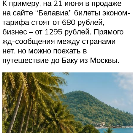
К примеру, на 21 июня в продаже
на сайте “Белавиа” билеты эконом-
тарифа стоят от 680 рублей,
бизнес – от 1295 рублей. Прямого
жд-сообщения между странами
нет, но можно поехать в
путешествие до Баку из Москвы.