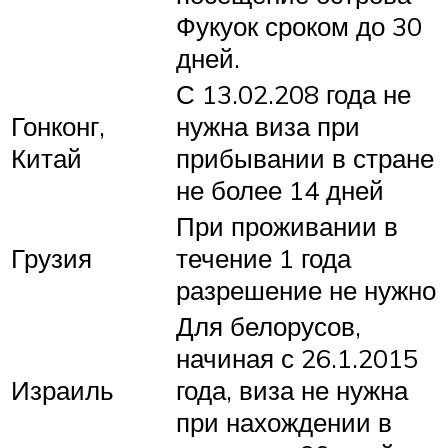
Фукуок сроком до 30
дней.
С 13.02.208 года не
Гонконг,
нужна виза при
Китай
прибывании в стране
не более 14 дней
При проживании в
Грузия
течение 1 года
разрешение не нужно
Для белорусов,
начиная с 26.1.2015
Израиль
года, виза не нужна
при нахождении в