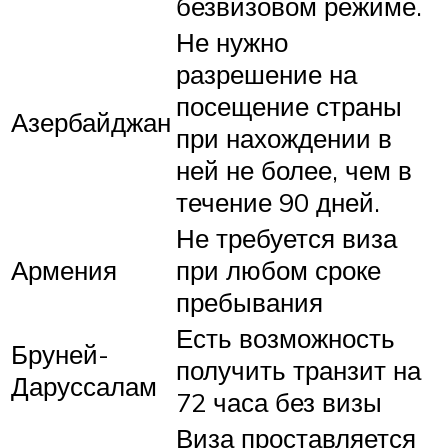
безвизовом режиме.
Не нужно
разрешение на
посещение страны
Азербайджан
при нахождении в
ней не более, чем в
течение 90 дней.
Не требуется виза
Армения
при любом сроке
пребывания
Есть возможность
Бруней-
получить транзит на
Даруссалам
72 часа без визы
Виза проставляется