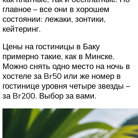
главное – все они в хорошем
состоянии: лежаки, зонтики,
кейтеринг.
Цены на гостиницы в Баку
примерно такие, как в Минске.
Можно снять одно место на ночь в
хостеле за Br50 или же номер в
гостинице уровня четыре звезды –
за Br200. Выбор за вами.