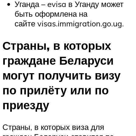
Уганда – evisa в Уганду может
быть оформлена на
сайте visas.immigration.go.ug.
Страны, в которых
граждане Беларуси
могут получить визу
по прилёту или по
приезду
Страны, в которых виза для