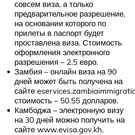
совсем виза, а только
предварительное разрешение,
на основании которого по
прилеты в паспорт будет
проставлена виза. Стоимость
оформления электронного
разрешения – 2.5 евро.
Замбия – онлайн виза на 90
дней может быть получена на
сайте eservices.zambiaimmigrati
стоимость – 50.55 долларов.
Камбоджа – электронную визу
на 30 дней можно получить на
сайте www.evisa.gov.kh,