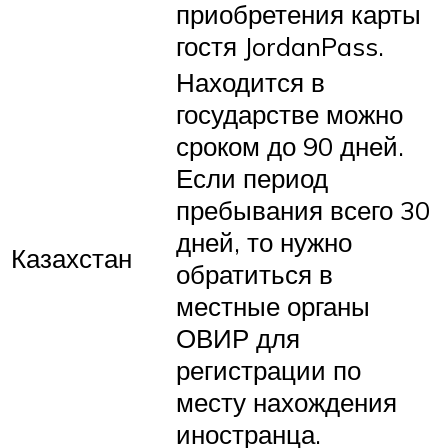
приобретения карты
гостя JordanPass.
Находится в
государстве можно
сроком до 90 дней.
Если период
пребывания всего 30
дней, то нужно
Казахстан
обратиться в
местные органы
ОВИР для
регистрации по
месту нахождения
иностранца.