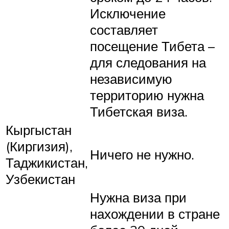
Исключение
составляет
посещение Тибета –
для следования на
независимую
территорию нужна
Тибетская виза.
Кыргыстан
(Киргизия),
Ничего не нужно.
Таджикистан,
Узбекистан
Нужна виза при
нахождении в стране