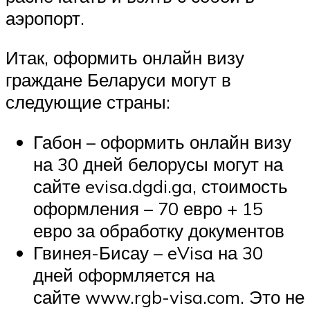
аэропорт.
Итак, оформить онлайн визу
граждане Беларуси могут в
следующие страны:
Габон – оформить онлайн визу
на 30 дней белорусы могут на
сайте evisa.dgdi.ga, стоимость
оформления – 70 евро + 15
евро за обработку документов
Гвинея-Бисау – eVisa на 30
дней оформляется на
сайте www.rgb-visa.com. Это не