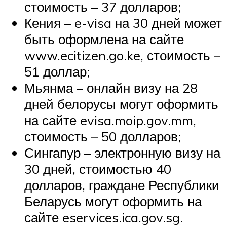
стоимость – 37 долларов;
Кения – e-visa на 30 дней может
быть оформлена на сайте
www.ecitizen.go.ke, стоимость –
51 доллар;
Мьянма – онлайн визу на 28
дней белорусы могут оформить
на сайте evisa.moip.gov.mm,
стоимость – 50 долларов;
Сингапур – электронную визу на
30 дней, стоимостью 40
долларов, граждане Республики
Беларусь могут оформить на
сайте eservices.ica.gov.sg.