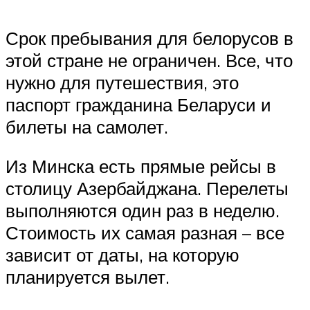
Срок пребывания для белорусов в
этой стране не ограничен. Все, что
нужно для путешествия, это
паспорт гражданина Беларуси и
билеты на самолет.
Из Минска есть прямые рейсы в
столицу Азербайджана. Перелеты
выполняются один раз в неделю.
Стоимость их самая разная – все
зависит от даты, на которую
планируется вылет.