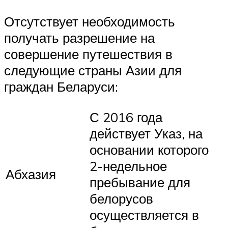
Отсутствует необходимость
получать разрешение на
совершение путешествия в
следующие страны Азии для
граждан Беларуси:
С 2016 года
действует Указ, на
основании которого
2-недельное
Абхазия
пребывание для
белорусов
осуществляется в