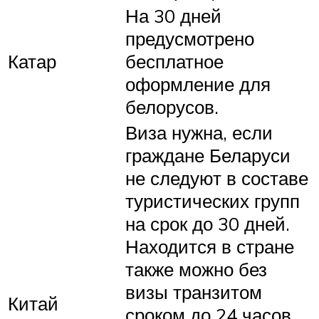
На 30 дней
предусмотрено
Катар
бесплатное
оформление для
белорусов.
Виза нужна, если
граждане Беларуси
не следуют в составе
туристических групп
на срок до 30 дней.
Находится в стране
также можно без
визы транзитом
Китай
сроком до 24 часов.