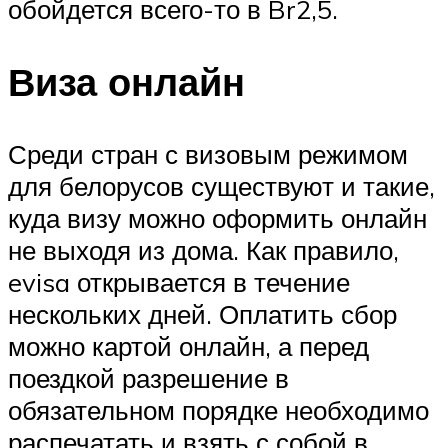
обойдется всего-то в Br2,5.
Виза онлайн
Среди стран с визовым режимом
для белорусов существуют и такие,
куда визу можно оформить онлайн
не выходя из дома. Как правило,
evisa открывается в течение
нескольких дней. Оплатить сбор
можно картой онлайн, а перед
поездкой разрешение в
обязательном порядке необходимо
распечатать и взять с собой в