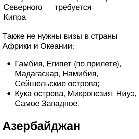
Северного
требуется
Кипра
Также не нужны визы в страны
Африки и Океании:
Гамбия, Египет (по прилете),
Мадагаскар, Намибия,
Сейшельские острова;
Кука острова, Микронезия, Ниуэ,
Самое Западное.
Азербайджан