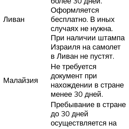
более 30 дней.
Оформляется
Ливан
бесплатно. В иных
случаях не нужна.
При наличии штампа
Израиля на самолет
в Ливан не пустят.
Не требуется
документ при
Малайзия
нахождении в стране
менее 30 дней.
Пребывание в стране
до 30 дней
осуществляется на