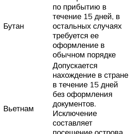
по прибытию в
течение 15 дней, в
Бутан
остальных случаях
требуется ее
оформление в
обычном порядке
Допускается
нахождение в стране
в течение 15 дней
без оформления
документов.
Вьетнам
Исключение
составляет
посещение острова