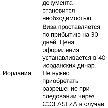
документа
становится
необходимостью.
Виза проставляется
по прибытию на 30
дней. Цена
оформления
устанавливается в 40
иорданских динар.
Иордания
Не нужно
приобретать
разрешение при
следовании через
СЭЗ ASEZA в случае