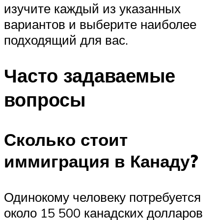
изучите каждый из указанных
вариантов и выберите наиболее
подходящий для вас.
Часто задаваемые
вопросы
Сколько стоит
иммиграция в Канаду?
Одинокому человеку потребуется
около 15 500 канадских долларов