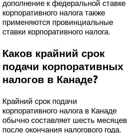
дополнение к федеральной ставке
корпоративного налога также
применяются провинциальные
ставки корпоративного налога.
Каков крайний срок
подачи корпоративных
налогов в Канаде?
Крайний срок подачи
корпоративного налога в Канаде
обычно составляет шесть месяцев
после окончания налогового года.