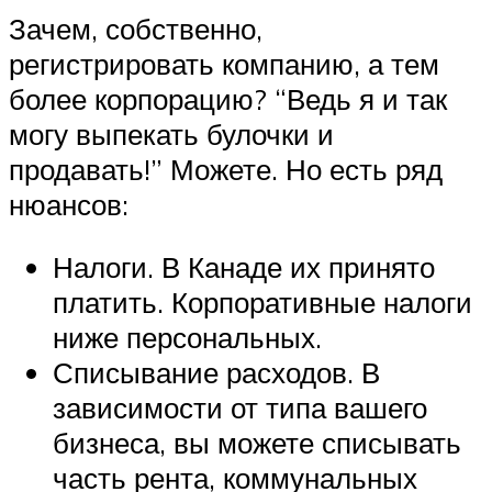
Зачем, собственно,
регистрировать компанию, а тем
более корпорацию? “Ведь я и так
могу выпекать булочки и
продавать!” Можете. Но есть ряд
нюансов:
Налоги. В Канаде их принято
платить. Корпоративные налоги
ниже персональных.
Списывание расходов. В
зависимости от типа вашего
бизнеса, вы можете списывать
часть рента, коммунальных