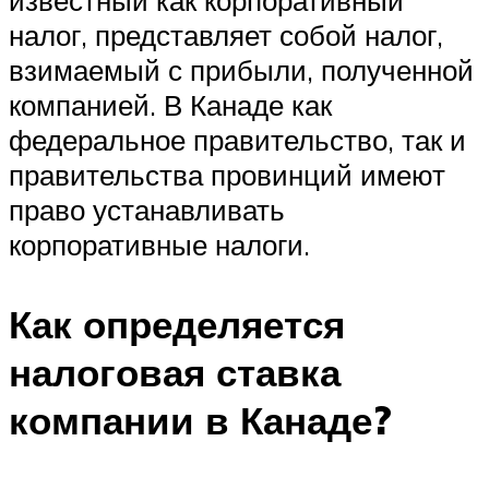
налог, представляет собой налог,
взимаемый с прибыли, полученной
компанией. В Канаде как
федеральное правительство, так и
правительства провинций имеют
право устанавливать
корпоративные налоги.
Как определяется
налоговая ставка
компании в Канаде?