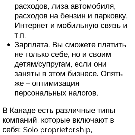
расходов, лиза автомобиля,
расходов на бензин и парковку,
Интернет и мобильную связь и
т.п.
Зарплата. Вы сможете платить
не только себе, но и своим
детям/супругам, если они
заняты в этом бизнесе. Опять
же – оптимизация
персональных налогов.
В Канаде есть различные типы
компаний, которые включают в
себя: Solo proprietorship,