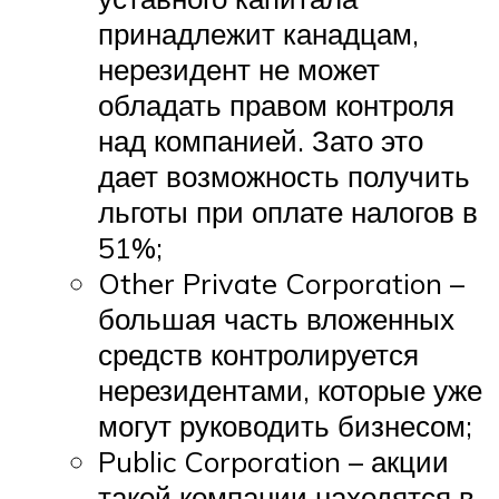
принадлежит канадцам,
нерезидент не может
обладать правом контроля
над компанией. Зато это
дает возможность получить
льготы при оплате налогов в
51%;
Other Private Corporation –
большая часть вложенных
средств контролируется
нерезидентами, которые уже
могут руководить бизнесом;
Public Corporation – акции
такой компании находятся в