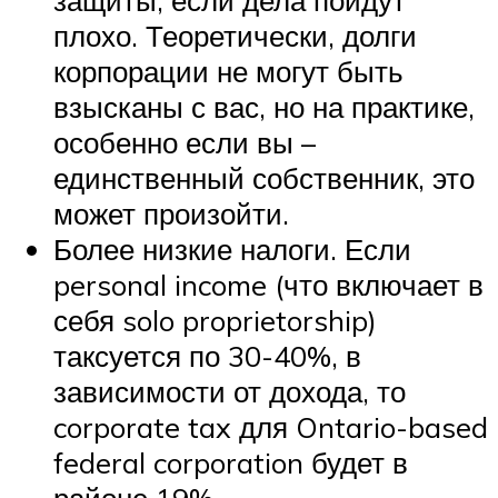
защиты, если дела пойдут
плохо. Теоретически, долги
корпорации не могут быть
взысканы с вас, но на практике,
особенно если вы –
единственный собственник, это
может произойти.
Более низкие налоги. Если
personal income (что включает в
себя solo proprietorship)
таксуется по 30-40%, в
зависимости от дохода, то
corporate tax для Ontario-based
federal corporation будет в