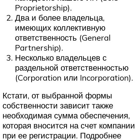
Proprietorship).
Два и более владельца,
имеющих коллективную
ответственность (General
Partnership).
Несколько владельцев с
раздельной ответственностью
(Corporation или Incorporation).
Кстати, от выбранной формы
собственности зависит также
необходимая сумма обеспечения,
которая вносится на счет компании
при ее регистрации. Подробнее