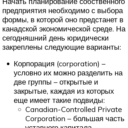
Начать планирование собственного
предприятия необходимо с выбора
формы, в которой оно предстанет в
канадской экономической среде. На
сегодняшний день юридически
закреплены следующие варианты:
Корпорация (corporation) –
условно их можно разделить на
две группы – открытые и
закрытые, каждая из которых
еще имеет такие подвиды:
Canadian-Controlled Private
Corporation – большая часть
уставного капитала