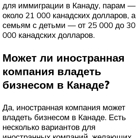
для иммиграции в Канаду, парам —
около 21 000 канадских долларов, а
семьям с детьми — от 25 000 до 30
000 канадских долларов.
Может ли иностранная
компания владеть
бизнесом в Канаде?
Да, иностранная компания может
владеть бизнесом в Канаде. Есть
несколько вариантов для
иностранных компаний, желающих