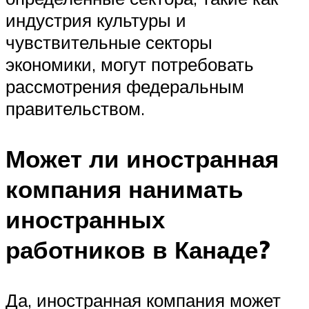
индустрия культуры и
чувствительные секторы
экономики, могут потребовать
рассмотрения федеральным
правительством.
Может ли иностранная
компания нанимать
иностранных
работников в Канаде?
Да, иностранная компания может