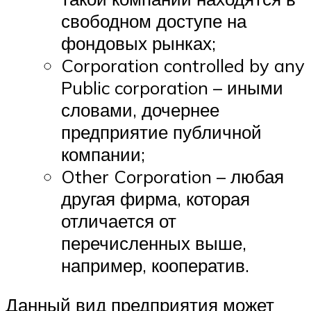
свободном доступе на
фондовых рынках;
Corporation controlled by any
Public corporation – иными
словами, дочернее
предприятие публичной
компании;
Other Corporation – любая
другая фирма, которая
отличается от
перечисленных выше,
например, кооператив.
Данный вид предприятия может