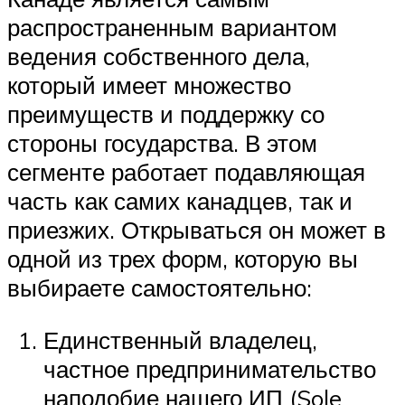
распространенным вариантом
ведения собственного дела,
который имеет множество
преимуществ и поддержку со
стороны государства. В этом
сегменте работает подавляющая
часть как самих канадцев, так и
приезжих. Открываться он может в
одной из трех форм, которую вы
выбираете самостоятельно:
Единственный владелец,
частное предпринимательство
наподобие нашего ИП (Sole