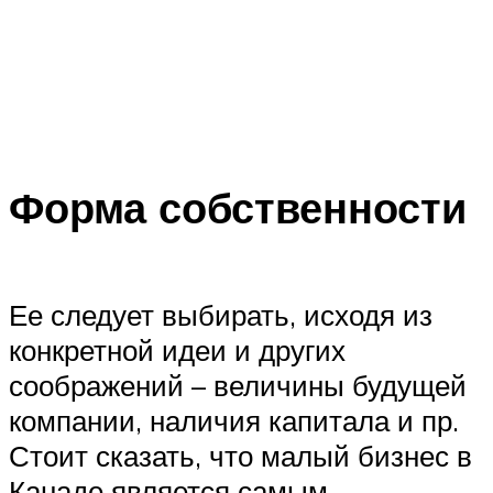
Форма собственности
Ее следует выбирать, исходя из
конкретной идеи и других
соображений – величины будущей
компании, наличия капитала и пр.
Стоит сказать, что малый бизнес в
Канаде является самым