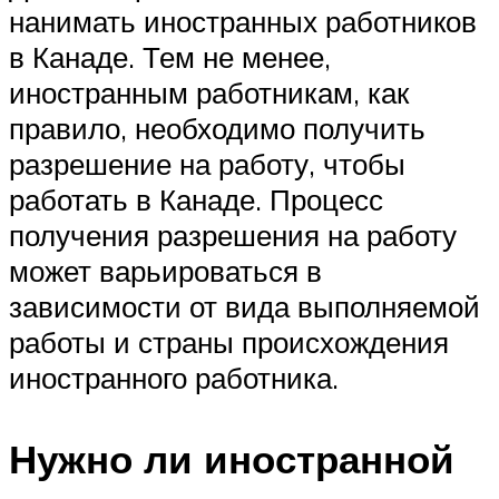
нанимать иностранных работников
в Канаде. Тем не менее,
иностранным работникам, как
правило, необходимо получить
разрешение на работу, чтобы
работать в Канаде. Процесс
получения разрешения на работу
может варьироваться в
зависимости от вида выполняемой
работы и страны происхождения
иностранного работника.
Нужно ли иностранной