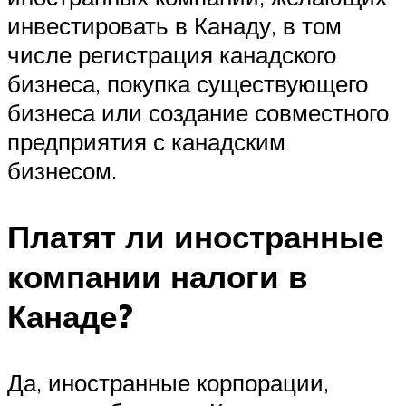
инвестировать в Канаду, в том
числе регистрация канадского
бизнеса, покупка существующего
бизнеса или создание совместного
предприятия с канадским
бизнесом.
Платят ли иностранные
компании налоги в
Канаде?
Да, иностранные корпорации,