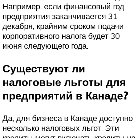
Например, если финансовый год
предприятия заканчивается 31
декабря, крайним сроком подачи
корпоративного налога будет 30
июня следующего года.
Существуют ли
налоговые льготы для
предприятий в Канаде?
Да, для бизнеса в Канаде доступно
несколько налоговых льгот. Эти
кредиты могут включать кредиты на