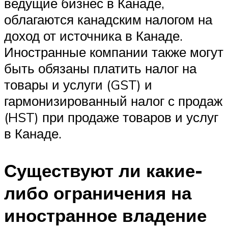
ведущие бизнес в Канаде,
облагаются канадским налогом на
доход от источника в Канаде.
Иностранные компании также могут
быть обязаны платить налог на
товары и услуги (GST) и
гармонизированный налог с продаж
(HST) при продаже товаров и услуг
в Канаде.
Существуют ли какие-
либо ограничения на
иностранное владение