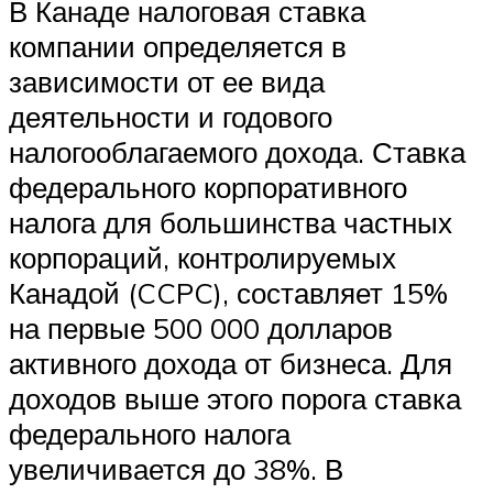
В Канаде налоговая ставка
компании определяется в
зависимости от ее вида
деятельности и годового
налогооблагаемого дохода. Ставка
федерального корпоративного
налога для большинства частных
корпораций, контролируемых
Канадой (CCPC), составляет 15%
на первые 500 000 долларов
активного дохода от бизнеса. Для
доходов выше этого порога ставка
федерального налога
увеличивается до 38%. В