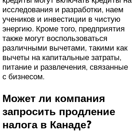
исследования и разработки, наем
учеников и инвестиции в чистую
энергию. Кроме того, предприятия
также могут воспользоваться
различными вычетами, такими как
вычеты на капитальные затраты,
питание и развлечения, связанные
с бизнесом.
Может ли компания
запросить продление
налога в Канаде?