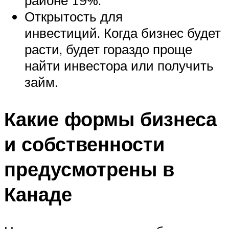
районе 19%.
Открытость для
инвестиций. Когда бизнес будет
расти, будет гораздо проще
найти инвестора или получить
займ.
Какие формы бизнеса
и собственности
предусмотрены в
Канаде