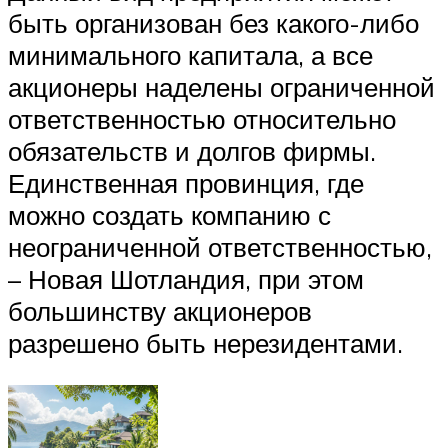
быть организован без какого-либо
минимального капитала, а все
акционеры наделены ограниченной
ответственностью относительно
обязательств и долгов фирмы.
Единственная провинция, где
можно создать компанию с
неограниченной ответственностью,
– Новая Шотландия, при этом
большинству акционеров
разрешено быть нерезидентами.