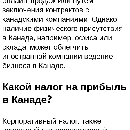
онлайн-продаж или путем
заключения контрактов с
канадскими компаниями. Однако
наличие физического присутствия
в Канаде, например, офиса или
склада, может облегчить
иностранной компании ведение
бизнеса в Канаде.
Какой налог на прибыль
в Канаде?
Корпоративный налог, также
известный как корпоративный