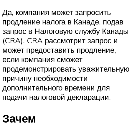
Да, компания может запросить
продление налога в Канаде, подав
запрос в Налоговую службу Канады
(CRA). CRA рассмотрит запрос и
может предоставить продление,
если компания сможет
продемонстрировать уважительную
причину необходимости
дополнительного времени для
подачи налоговой декларации.
Зачем