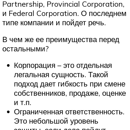
Partnership, Provincial Corporation,
и Federal Corporation. О последнем
типе компании и пойдет речь.
В чем же ее преимущества перед
остальными?
Корпорация – это отдельная
легальная сущность. Такой
подход дает гибкость при смене
собственников, продаже, оценке
и т.п.
Ограниченная ответственность.
Это небольшой уровень