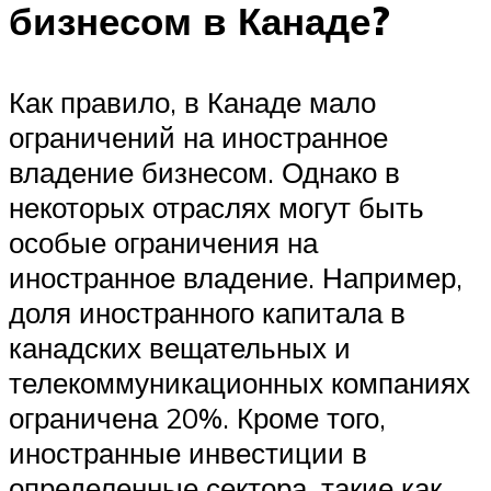
бизнесом в Канаде?
Как правило, в Канаде мало
ограничений на иностранное
владение бизнесом. Однако в
некоторых отраслях могут быть
особые ограничения на
иностранное владение. Например,
доля иностранного капитала в
канадских вещательных и
телекоммуникационных компаниях
ограничена 20%. Кроме того,
иностранные инвестиции в
определенные сектора, такие как