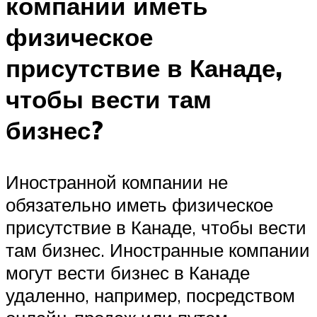
компании иметь
физическое
присутствие в Канаде,
чтобы вести там
бизнес?
Иностранной компании не
обязательно иметь физическое
присутствие в Канаде, чтобы вести
там бизнес. Иностранные компании
могут вести бизнес в Канаде
удаленно, например, посредством