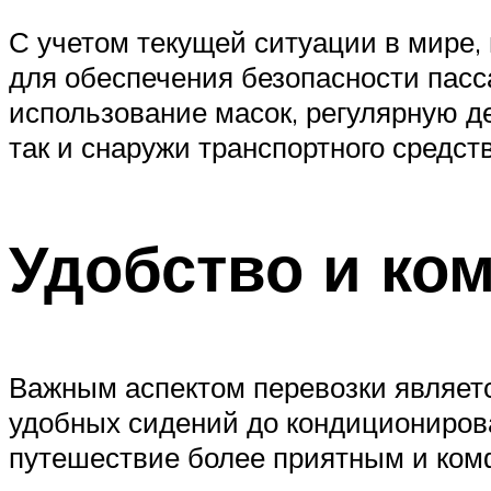
С учетом текущей ситуации в мире
для обеспечения безопасности пасс
использование масок, регулярную д
так и снаружи транспортного средств
Удобство и ко
Важным аспектом перевозки являетс
удобных сидений до кондиционирован
путешествие более приятным и ком