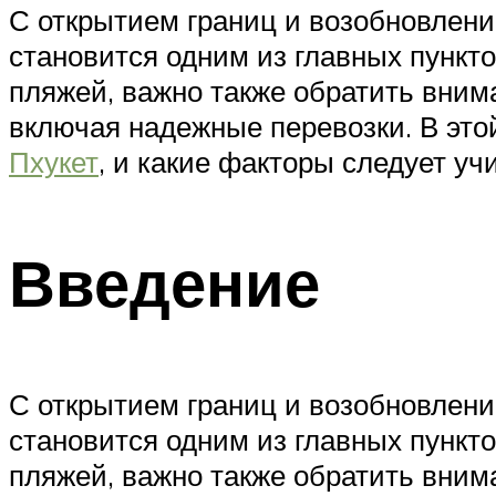
С открытием границ и возобновлени
становится одним из главных пункт
пляжей, важно также обратить вним
включая надежные перевозки. В это
Пхукет
, и какие факторы следует уч
Введение
С открытием границ и возобновлени
становится одним из главных пункт
пляжей, важно также обратить вним