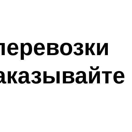
перевозки
заказывайте