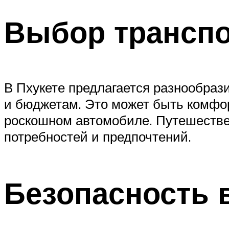
Выбор транспор
В Пхукете предлагается разнообраз
и бюджетам. Это может быть комфор
роскошном автомобиле. Путешестве
потребностей и предпочтений.
Безопасность 