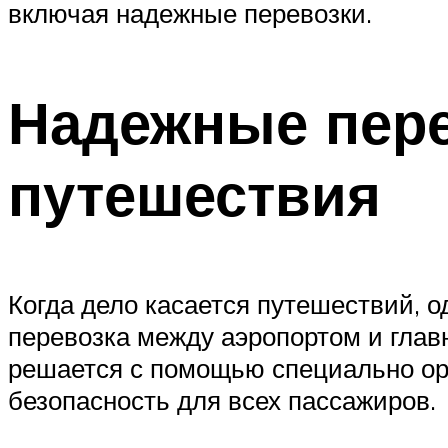
включая надежные перевозки.
Надежные пере
путешествия
Когда дело касается путешествий, о
перевозка между аэропортом и глав
решается с помощью специально ор
безопасность для всех пассажиров.