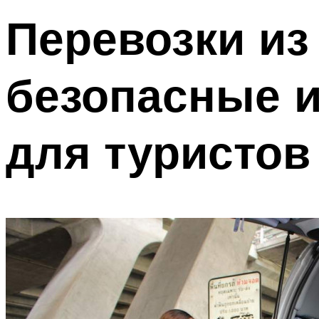
Перевозки из
безопасные 
для туристов