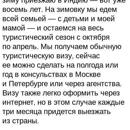
восемь лет. На зимовку мы едем
всей семьей — с детьми и моей
мамой — и остаемся на весь
туристический сезон с октября
по апрель. Мы получаем обычную
туристическую визу, сейчас
ее можно сделать на полгода или
год в консульствах в Москве
и Петербурге или через агентства.
Визу также легко оформить через
интернет, но в этом случае каждые
три месяца придется выезжать
из страны.