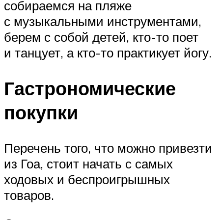
собираемся на пляже
с музыкальными инструментами,
берем с собой детей, кто-то поет
и танцует, а кто-то практикует йогу.
Гастрономические
покупки
Перечень того, что можно привезти
из Гоа, стоит начать с самых
ходовых и беспроигрышных
товаров.