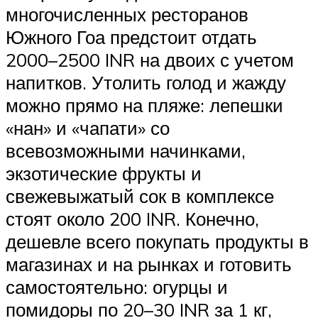
многочисленных ресторанов
Южного Гоа предстоит отдать
2000–2500 INR на двоих с учетом
напитков. Утолить голод и жажду
можно прямо на пляже: лепешки
«нан» и «чапати» со
всевозможными начинками,
экзотические фрукты и
свежевыжатый сок в комплексе
стоят около 200 INR. Конечно,
дешевле всего покупать продукты в
магазинах и на рынках и готовить
самостоятельно: огурцы и
помидоры по 20–30 INR за 1 кг,