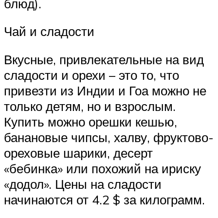
блюд).
Чай и сладости
Вкусные, привлекательные на вид
сладости и орехи – это то, что
привезти из Индии и Гоа можно не
только детям, но и взрослым.
Купить можно орешки кешью,
банановые чипсы, халву, фруктово-
ореховые шарики, десерт
«бебинка» или похожий на ириску
«додол». Цены на сладости
начинаются от 4.2 $ за килограмм.