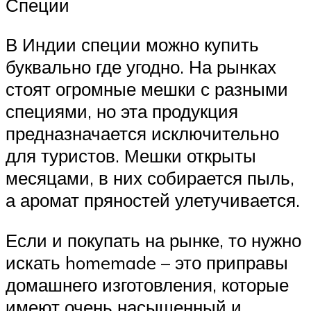
Специи
В Индии специи можно купить
буквально где угодно. На рынках
стоят огромные мешки с разными
специями, но эта продукция
предназначается исключительно
для туристов. Мешки открыты
месяцами, в них собирается пыль,
а аромат пряностей улетучивается.
Если и покупать на рынке, то нужно
искать homemade – это приправы
домашнего изготовления, которые
имеют очень насыщенный и