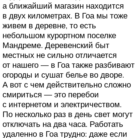
а ближайший магазин находится
в двух километрах. В Гоа мы тоже
живем в деревне, то есть
небольшом курортном поселке
Мандреме. Деревенский быт
местных не сильно отличается
от нашего — в Гоа также разбивают
огороды и сушат белье во дворе.
А вот с чем действительно сложно
смириться — это перебои
с интернетом и электричеством.
По несколько раз в день свет могут
отключать на два часа. Работать
удаленно в Гоа трудно: даже если