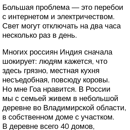
Большая проблема — это перебои
с интернетом и электричеством.
Свет могут отключать на два часа
несколько раз в день.
Многих россиян Индия сначала
шокирует: людям кажется, что
здесь грязно, местная кухня
несъедобная, повсюду коровы.
Но мне Гоа нравится. В России
мы с семьей живем в небольшой
деревне во Владимирской области,
в собственном доме с участком.
В деревне всего 40 домов,