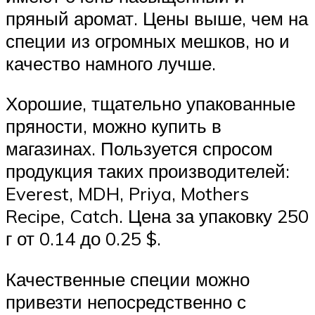
пряный аромат. Цены выше, чем на
специи из огромных мешков, но и
качество намного лучше.
Хорошие, тщательно упакованные
пряности, можно купить в
магазинах. Пользуется спросом
продукция таких производителей:
Everest, MDH, Priya, Mothers
Recipe, Catch. Цена за упаковку 250
г от 0.14 до 0.25 $.
Качественные специи можно
привезти непосредственно с