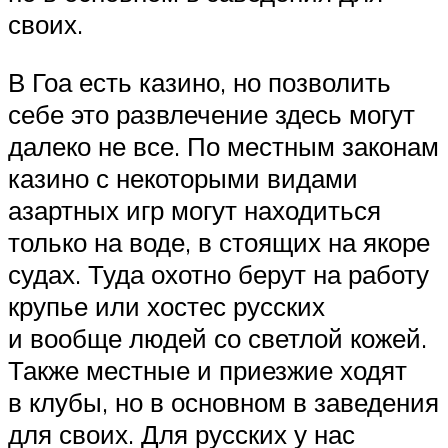
своих.
В Гоа есть казино, но позволить
себе это развлечение здесь могут
далеко не все. По местным законам
казино с некоторыми видами
азартных игр могут находиться
только на воде, в стоящих на якоре
судах. Туда охотно берут на работу
крупье или хостес русских
и вообще людей со светлой кожей.
Также местные и приезжие ходят
в клубы, но в основном в заведения
для своих. Для русских у нас