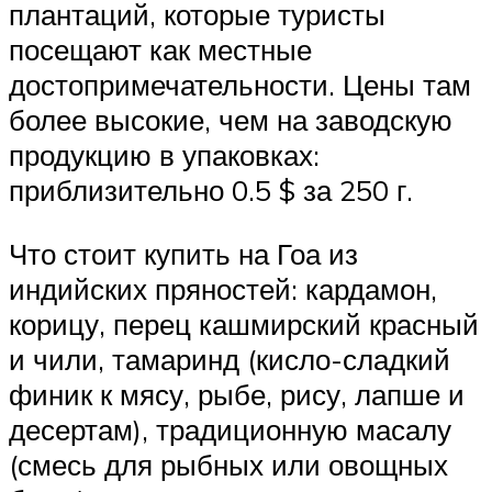
плантаций, которые туристы
посещают как местные
достопримечательности. Цены там
более высокие, чем на заводскую
продукцию в упаковках:
приблизительно 0.5 $ за 250 г.
Что стоит купить на Гоа из
индийских пряностей: кардамон,
корицу, перец кашмирский красный
и чили, тамаринд (кисло-сладкий
финик к мясу, рыбе, рису, лапше и
десертам), традиционную масалу
(смесь для рыбных или овощных