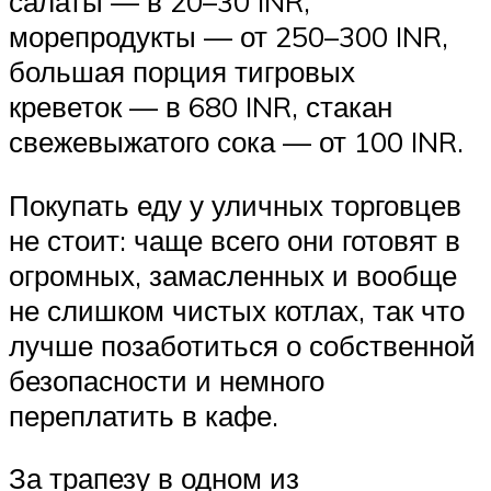
салаты — в 20–30 INR,
морепродукты — от 250–300 INR,
большая порция тигровых
креветок — в 680 INR, стакан
свежевыжатого сока — от 100 INR.
Покупать еду у уличных торговцев
не стоит: чаще всего они готовят в
огромных, замасленных и вообще
не слишком чистых котлах, так что
лучше позаботиться о собственной
безопасности и немного
переплатить в кафе.
За трапезу в одном из