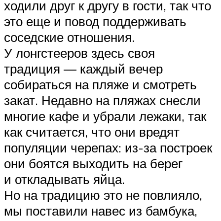
ходили друг к другу в гости, так что
это еще и повод поддерживать
соседские отношения.
У лонгстееров здесь своя
традиция — каждый вечер
собираться на пляже и смотреть
закат. Недавно на пляжах снесли
многие кафе и убрали лежаки, так
как считается, что они вредят
популяции черепах: из-за построек
они боятся выходить на берег
и откладывать яйца.
Но на традицию это не повлияло,
мы поставили навес из бамбука,