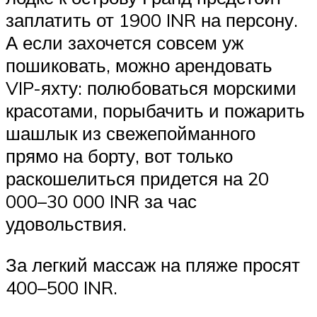
заплатить от 1900 INR на персону.
А если захочется совсем уж
пошиковать, можно арендовать
VIP-яхту: полюбоваться морскими
красотами, порыбачить и пожарить
шашлык из свежепойманного
прямо на борту, вот только
раскошелиться придется на 20
000–30 000 INR за час
удовольствия.
За легкий массаж на пляже просят
400–500 INR.