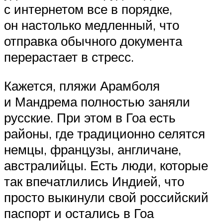
с интернетом все в порядке,
он настолько медленный, что
отправка обычного документа
перерастает в стресс.
Кажется, пляжи Арамболя
и Мандрема полностью заняли
русские. При этом в Гоа есть
районы, где традиционно селятся
немцы, французы, англичане,
австралийцы. Есть люди, которые
так впечатлились Индией, что
просто выкинули свой российский
паспорт и остались в Гоа