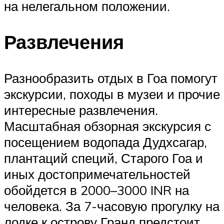
на нелегальном положении.
Развлечения
Разнообразить отдых в Гоа помогут
экскурсии, походы в музеи и прочие
интересные развлечения.
Масштабная обзорная экскурсия с
посещением водопада Дудхсагар,
плантаций специй, Старого Гоа и
иных достопримечательностей
обойдется в 2000–3000 INR на
человека. За 7-часовую прогулку на
лодке к острову Гранд предстоит