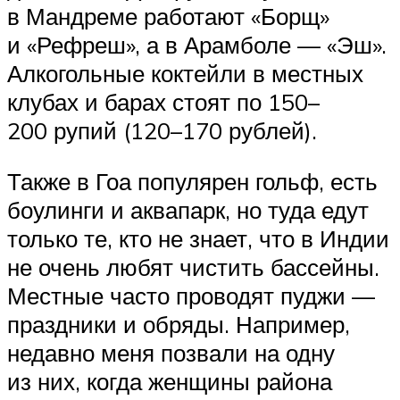
в Мандреме работают «Борщ»
и «Рефреш», а в Арамболе — «Эш».
Алкогольные коктейли в местных
клубах и барах стоят по 150–
200 рупий (120–170 рублей).
Также в Гоа популярен гольф, есть
боулинги и аквапарк, но туда едут
только те, кто не знает, что в Индии
не очень любят чистить бассейны.
Местные часто проводят пуджи —
праздники и обряды. Например,
недавно меня позвали на одну
из них, когда женщины района