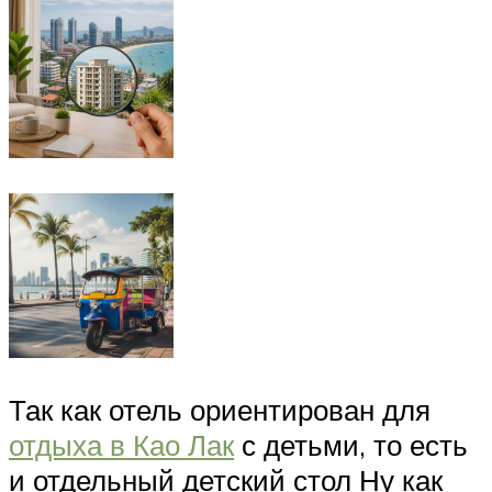
Так как отель ориентирован для
отдыха в Као Лак
с детьми, то есть
и отдельный детский стол Ну как