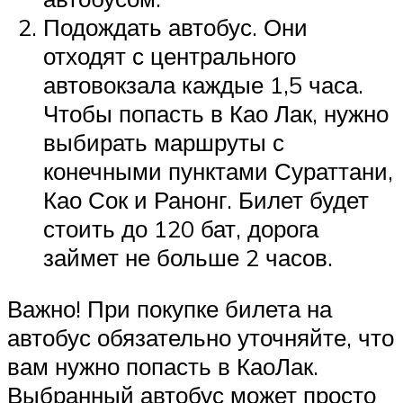
Подождать автобус. Они
отходят с центрального
автовокзала каждые 1,5 часа.
Чтобы попасть в Као Лак, нужно
выбирать маршруты с
конечными пунктами Сураттани,
Као Сок и Ранонг. Билет будет
стоить до 120 бат, дорога
займет не больше 2 часов.
Важно! При покупке билета на
автобус обязательно уточняйте, что
вам нужно попасть в КаоЛак.
Выбранный автобус может просто