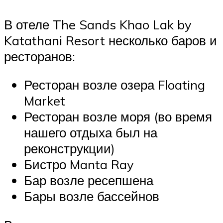
В отеле The Sands Khao Lak by
Katathani Resort несколько баров и
ресторанов:
Ресторан возле озера Floating
Market
Ресторан возле моря (во время
нашего отдыха был на
реконструкции)
Бистро Manta Ray
Бар возле ресепшена
Бары возле бассейнов