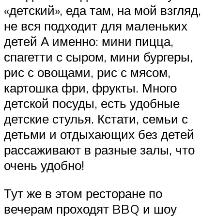
«детский», еда там, на мой взгляд,
не вся подходит для маленьких
детей А именно: мини пицца,
спагетти с сыром, мини бургеры,
рис с овощами, рис с мясом,
картошка фри, фрукты. Много
детской посуды, есть удобные
детские стулья. Кстати, семьи с
детьми и отдыхающих без детей
рассаживают в разные залы, что
очень удобно!
Тут же в этом ресторане по
вечерам проходят BBQ и шоу