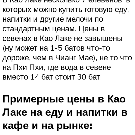
которых можно купить готовую еду,
напитки и другие мелочи по
стандартным ценам. Цены в
севенах в Као Лаке не завышены
(ну может на 1-5 батов что-то
дороже, чем в Чианг Мае), не то что
на Пхи Пхи, где вода в севене
вместо 14 бат стоит 30 бат!
Примерные цены в Као
Лаке на еду и напитки в
кафе и на рынке: