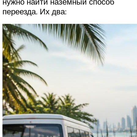
нужно найти наземный способ
переезда. Их два: