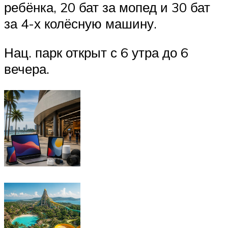
ребёнка, 20 бат за мопед и 30 бат
за 4-х колёсную машину.
Нац. парк открыт с 6 утра до 6
вечера.