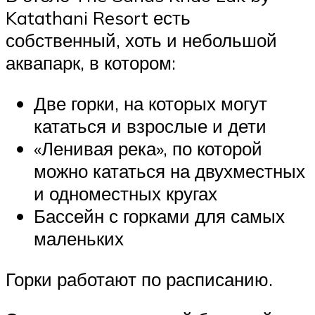
Katathani Resort есть
собственный, хоть и небольшой
аквапарк, в котором:
Две горки, на которых могут
кататься и взрослые и дети
«Ленивая река», по которой
можно кататься на двухместных
и одноместных кругах
Бассейн с горками для самых
маленьких
Горки работают по расписанию.