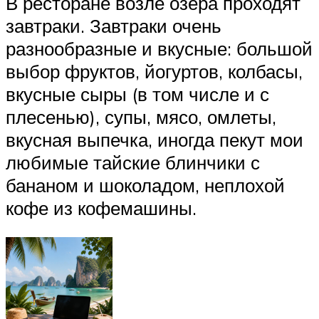
В ресторане возле озера проходят
завтраки. Завтраки очень
разнообразные и вкусные: большой
выбор фруктов, йогуртов, колбасы,
вкусные сыры (в том числе и с
плесенью), супы, мясо, омлеты,
вкусная выпечка, иногда пекут мои
любимые тайские блинчики с
бананом и шоколадом, неплохой
кофе из кофемашины.