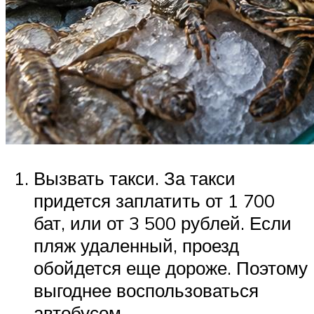
Вызвать такси. За такси
придется заплатить от 1 700
бат, или от 3 500 рублей. Если
пляж удаленный, проезд
обойдется еще дороже. Поэтому
выгоднее воспользоваться
автобусом.