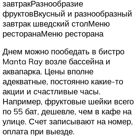
завтракРазнообразие
фруктовВкусный и разнообразный
завтрак шведский столМеню
ресторанаМеню ресторана
Днем можно пообедать в бистро
Manta Ray возле бассейна и
аквапарка. Цены вполне
адекватные, постоянно какие-то
акции и счастливые часы.
Например, фруктовые шейки всего
по 55 бат, дешевле, чем в кафе на
улице. Счет записывают на номер,
оплата при выезде.