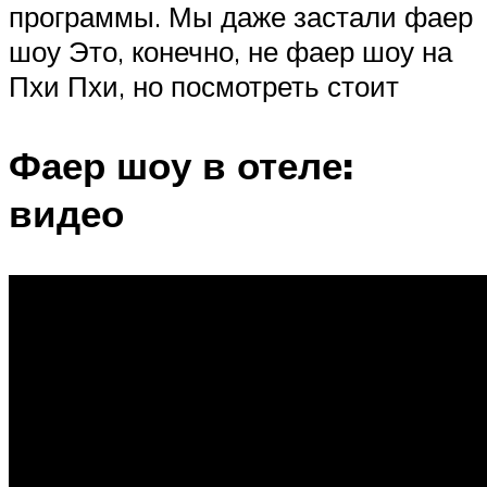
программы. Мы даже застали фаер
шоу Это, конечно, не фаер шоу на
Пхи Пхи, но посмотреть стоит
Фаер шоу в отеле:
видео