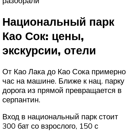
разобрали
Национальный парк
Као Сок: цены,
экскурсии, отели
От Као Лака до Као Сока примерно
час на машине. Ближе к нац. парку
дорога из прямой превращается в
серпантин.
Вход в национальный парк стоит
300 бат со взрослого, 150 с