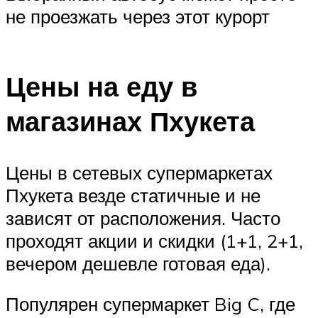
не проезжать через этот курорт
Цены на еду в
магазинах Пхукета
Цены в сетевых супермаркетах
Пхукета везде статичные и не
зависят от расположения. Часто
проходят акции и скидки (1+1, 2+1,
вечером дешевле готовая еда).
Популярен супермаркет Big C, где