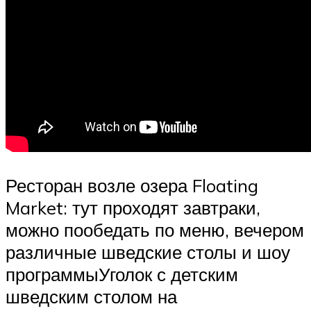
Ресторан возле озера Floating
Market: тут проходят завтраки,
можно пообедать по меню, вечером
различные шведские столы и шоу
программыУголок с детским
шведским столом на