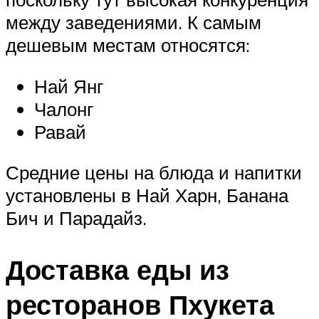
между заведениями. К самым
дешевым местам относятся:
Най Янг
Чалонг
Равай
Средние цены на блюда и напитки
установлены в Най Харн, Банана
Бич и Парадайз.
Доставка еды из
ресторанов Пхукета