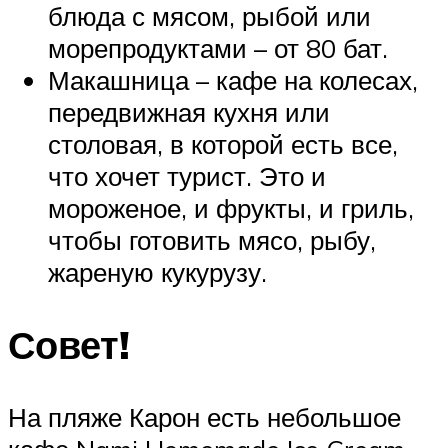
блюда с мясом, рыбой или
морепродуктами – от 80 бат.
Макашница – кафе на колесах,
передвижная кухня или
столовая, в которой есть все,
что хочет турист. Это и
мороженое, и фрукты, и гриль,
чтобы готовить мясо, рыбу,
жареную кукурузу.
Совет!
На пляже Карон есть небольшое