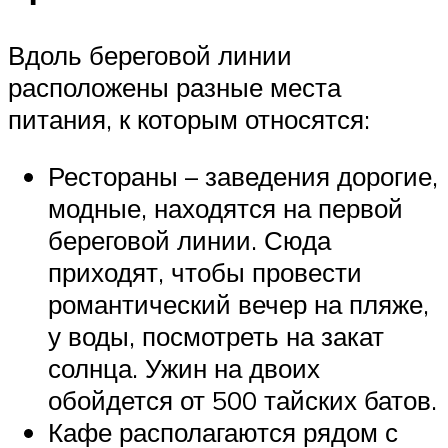
Вдоль береговой линии
расположены разные места
питания, к которым относятся:
Рестораны – заведения дорогие,
модные, находятся на первой
береговой линии. Сюда
приходят, чтобы провести
романтический вечер на пляже,
у воды, посмотреть на закат
солнца. Ужин на двоих
обойдется от 500 тайских батов.
Кафе располагаются рядом с