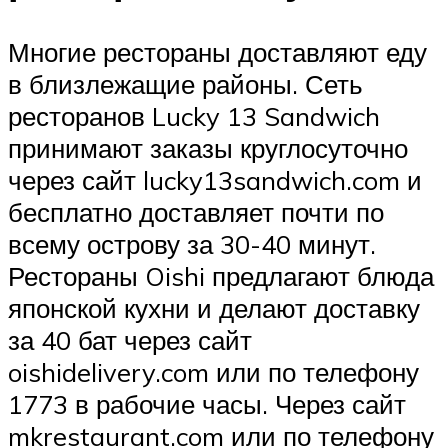
Многие рестораны доставляют еду
в близлежащие районы. Сеть
ресторанов Lucky 13 Sandwich
принимают заказы круглосуточно
через сайт lucky13sandwich.com и
бесплатно доставляет почти по
всему острову за 30-40 минут.
Рестораны Oishi предлагают блюда
японской кухни и делают доставку
за 40 бат через сайт
oishidelivery.com или по телефону
1773 в рабочие часы. Через сайт
mkrestaurant.com или по телефону