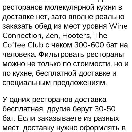
ресторанов молекулярной кухни в
доставке нет, зато вполне реально
заказать обед из мест уровня Wine
Connection, Zen, Hooters, The
Coffee Club с чеком 300-600 бат на
человека. Фильтровать рестораны
можно не только по стоимости, но и
по кухне, бесплатной доставке и
специальным предложениям.
У одних ресторанов доставка
бесплатная, другие берут 30-50
бат. Если заказываете из разных
мест, доставку нужно оформлять в