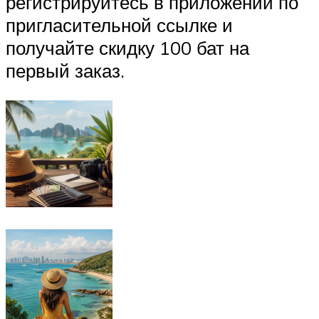
регистрируйтесь в приложении по
пригласительной ссылке и
получайте скидку 100 бат на
первый заказ.