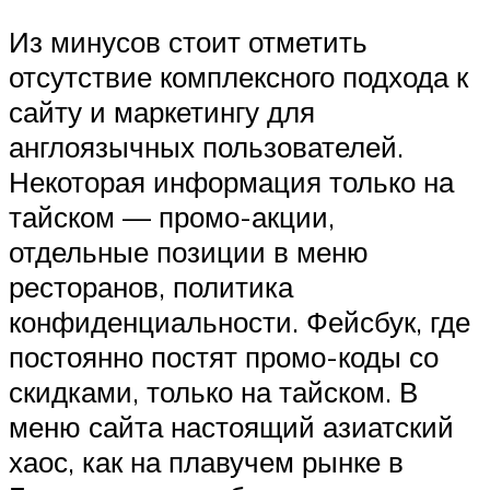
Из минусов стоит отметить
отсутствие комплексного подхода к
сайту и маркетингу для
англоязычных пользователей.
Некоторая информация только на
тайском — промо-акции,
отдельные позиции в меню
ресторанов, политика
конфиденциальности. Фейсбук, где
постоянно постят промо-коды со
скидками, только на тайском. В
меню сайта настоящий азиатский
хаос, как на плавучем рынке в