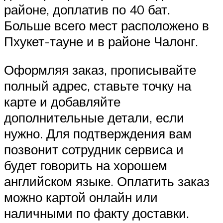
районе, доплатив по 40 бат.
Больше всего мест расположено в
Пхукет-тауне и в районе Чалонг.
Оформляя заказ, прописывайте
полный адрес, ставьте точку на
карте и добавляйте
дополнительные детали, если
нужно. Для подтверждения вам
позвонит сотрудник сервиса и
будет говорить на хорошем
английском языке. Оплатить заказ
можно картой онлайн или
наличными по факту доставки.