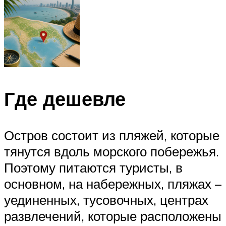
Где дешевле
Остров состоит из пляжей, которые
тянутся вдоль морского побережья.
Поэтому питаются туристы, в
основном, на набережных, пляжах –
уединенных, тусовочных, центрах
развлечений, которые расположены