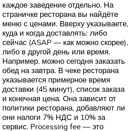
каждое заведение отдельно. На
страничке ресторана вы найдёте
меню с ценами. Вверху указываете,
куда и когда доставлять: либо
сейчас (ASAP — как можно скорее),
либо в другой день или время.
Например, можно сегодня заказать
обед на завтра. В чеке ресторана
указывается примерное время
доставки (45 минут), список заказа
и конечная цена. Она зависит от
политики ресторана, добавляют ли
они налоги 7% НДС и 10% за
сервис. Processing fee — это