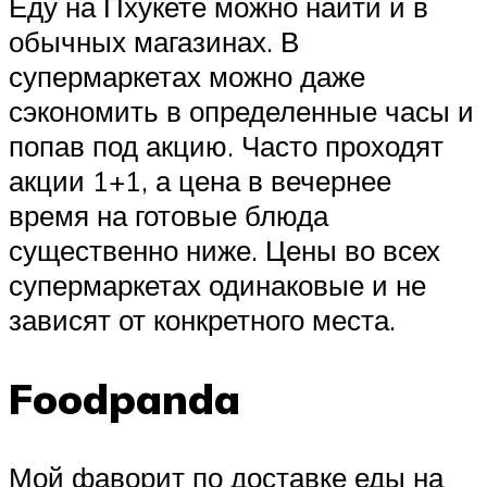
Еду на Пхукете можно найти и в
обычных магазинах. В
супермаркетах можно даже
сэкономить в определенные часы и
попав под акцию. Часто проходят
акции 1+1, а цена в вечернее
время на готовые блюда
существенно ниже. Цены во всех
супермаркетах одинаковые и не
зависят от конкретного места.
Foodpanda
Мой фаворит по доставке еды на