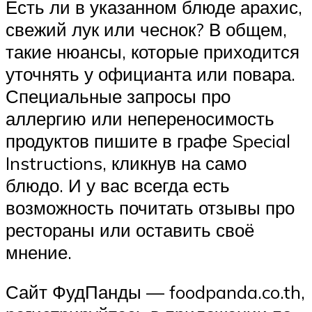
Есть ли в указанном блюде арахис,
свежий лук или чеснок? В общем,
такие нюансы, которые приходится
уточнять у официанта или повара.
Специальные запросы про
аллергию или непереносимость
продуктов пишите в графе Special
Instructions, кликнув на само
блюдо. И у вас всегда есть
возможность почитать отзывы про
рестораны или оставить своё
мнение.
Сайт ФудПанды — foodpanda.co.th,