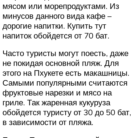
мясом или морепродуктами. Из
минусов данного вида кафе –
дорогие напитки. Купить тут
напиток обойдется от 70 бат.
Часто туристы могут поесть, даже
не покидая основной пляж. Для
этого на Пхукете есть макашницы.
Самыми популярными считаются
фруктовые нарезки и мясо на
гриле. Так жаренная кукуруза
обойдется туристу от 30 до 50 бат,
в зависимости от пляжа.