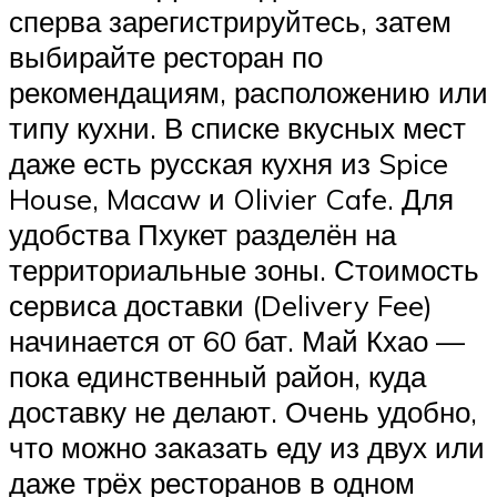
сперва зарегистрируйтесь, затем
выбирайте ресторан по
рекомендациям, расположению или
типу кухни. В списке вкусных мест
даже есть русская кухня из Spice
House, Macaw и Olivier Cafe. Для
удобства Пхукет разделён на
территориальные зоны. Стоимость
сервиса доставки (Delivery Fee)
начинается от 60 бат. Май Кхао —
пока единственный район, куда
доставку не делают. Очень удобно,
что можно заказать еду из двух или
даже трёх ресторанов в одном