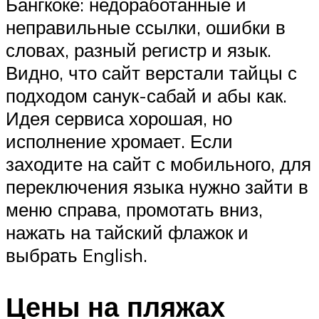
Бангкоке: недоработанные и
неправильные ссылки, ошибки в
словах, разный регистр и язык.
Видно, что сайт верстали тайцы с
подходом санук-сабай и абы как.
Идея сервиса хорошая, но
исполнение хромает. Если
заходите на сайт с мобильного, для
переключения языка нужно зайти в
меню справа, промотать вниз,
нажать на тайский флажок и
выбрать English.
Цены на пляжах