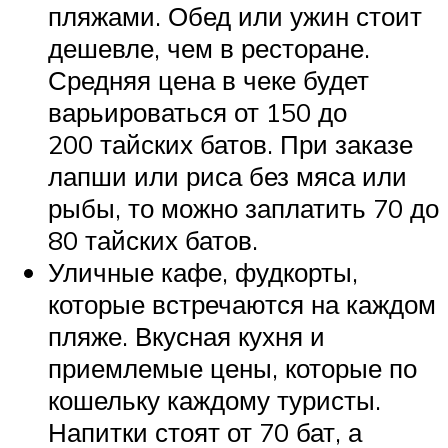
пляжами. Обед или ужин стоит
дешевле, чем в ресторане.
Средняя цена в чеке будет
варьироваться от 150 до
200 тайских батов. При заказе
лапши или риса без мяса или
рыбы, то можно заплатить 70 до
80 тайских батов.
Уличные кафе, фудкорты,
которые встречаются на каждом
пляже. Вкусная кухня и
приемлемые цены, которые по
кошельку каждому туристы.
Напитки стоят от 70 бат, а