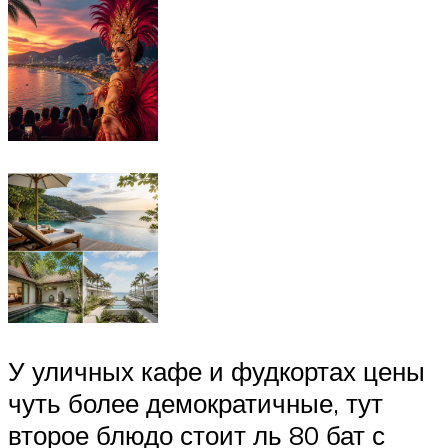
У уличных кафе и фудкортах цены
чуть более демократичные, тут
второе блюдо стоит ль 80 бат с