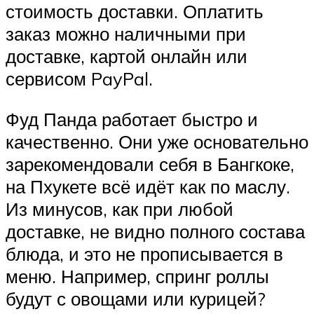
стоимость доставки. Оплатить
заказ можно наличными при
доставке, картой онлайн или
сервисом PayPal.
Фуд Панда работает быстро и
качественно. Они уже основательно
зарекомендовали себя в Бангкоке,
на Пхукете всё идёт как по маслу.
Из минусов, как при любой
доставке, не видно полного состава
блюда, и это не прописывается в
меню. Например, спринг роллы
будут с овощами или курицей?