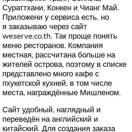
Сураттхани, Конкен и Чианг Май.
Приложени у сервиса есть, но
я заказываю через сайт
weserve.co.th. Так проще понять
меню ресторанов. Компания
местная, рассчитана больше на
жителей острова, поэтому в списке
представлено много кафе с
пхукетской кухней, в том числе
места, награждённые Мишленом.
Сайт удобный, наглядный и
переведён на английский и
китайский. Для создания заказа