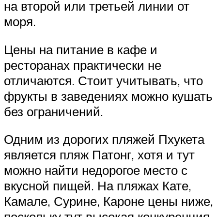
на второй или третьей линии от
моря.
Цены на питание в кафе и
ресторанах практически не
отличаются. Стоит учитывать, что
фрукты в заведениях можно кушать
без ограничений.
Одним из дорогих пляжей Пхукета
является пляж Патонг, хотя и тут
можно найти недорогое место с
вкусной пищей. На пляжах Кате,
Камале, Сурине, Кароне цены ниже,
поскольку тут высокая конкуренция