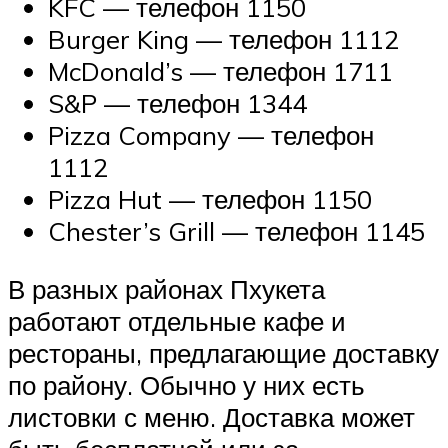
KFC — телефон 1150
Burger King — телефон 1112
McDonald’s — телефон 1711
S&P — телефон 1344
Pizza Company — телефон
1112
Pizza Hut — телефон 1150
Chester’s Grill — телефон 1145
В разных районах Пхукета
работают отдельные кафе и
рестораны, предлагающие доставку
по району. Обычно у них есть
листовки с меню. Доставка может