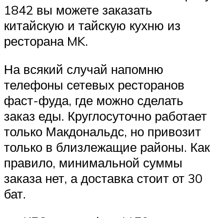
1842 вы можете заказать
китайскую и тайскую кухню из
ресторана MK.
На всякий случай напомню
телефоны сетевых ресторанов
фаст-фуда, где можно сделать
заказ еды. Круглосуточно работает
только Макдональдс, но привозит
только в близлежащие районы. Как
правило, минимальной суммы
заказа нет, а доставка стоит от 30
бат.