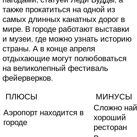
также прокатиться на одной из
самых длинных канатных дорог в
мире. В городе работают выставки
и музеи, где можно узнать историю
страны. А в конце апреля
отдыхающие могут полюбоваться
на великолепный фестиваль
фейерверков.
ПЛЮСЫ
МИНУСЫ
Сложно най
Аэропорт находится в
хороший
городе
ресторан