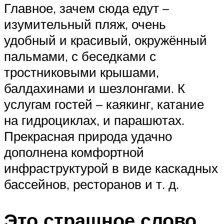
Главное, зачем сюда едут –
изумительный пляж, очень
удобный и красивый, окружённый
пальмами, с беседками с
тростниковыми крышами,
балдахинами и шезлонгами. К
услугам гостей – каякинг, катание
на гидроциклах, и парашютах.
Прекрасная природа удачно
дополнена комфортной
инфраструктурой в виде каскадных
бассейнов, ресторанов и т. д.
Это страшное слово