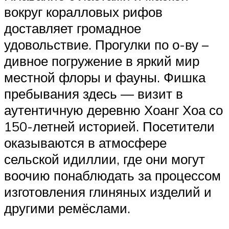
вокруг коралловых рифов
доставляет громадное
удовольствие. Прогулки по о-ву –
дивное погружение в яркий мир
местной флоры и фауны. Фишка
пребывания здесь — визит в
аутентичную деревню Хоанг Хоа со
150-летней историей. Посетители
оказываются в атмосфере
сельской идиллии, где они могут
воочию понаблюдать за процессом
изготовления глиняных изделий и
другими ремёслами.