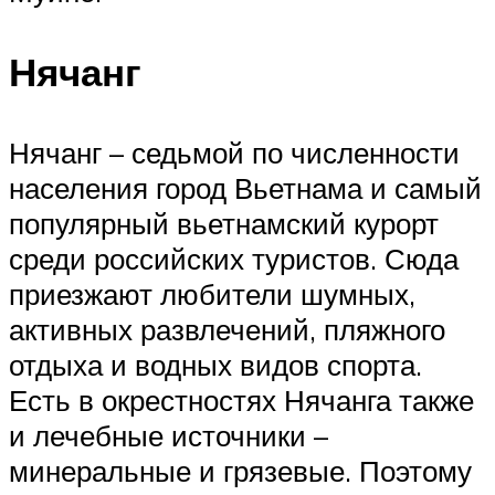
Нячанг
Нячанг – седьмой по численности
населения город Вьетнама и самый
популярный вьетнамский курорт
среди российских туристов. Сюда
приезжают любители шумных,
активных развлечений, пляжного
отдыха и водных видов спорта.
Есть в окрестностях Нячанга также
и лечебные источники –
минеральные и грязевые. Поэтому