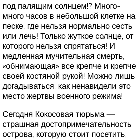
под палящим солнцем!? Много-
много часов в небольшой клетке на
песке, где нельзя нормально сесть
или лечь! Только жуткое солнце, от
которого нельзя спрятаться! И
медленная мучительная смерть,
«обнимающая» все крепче и крепче
своей костяной рукой! Можно лишь
догадываться, как ненавидели это
место жертвы военного режима!
Сегодня Кокосовая тюрьма —
страшная достопримечательность
острова, которую стоит посетить,