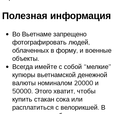
Полезная информация
Во Вьетнаме запрещено
фотографировать людей,
облаченных в форму, и военные
объекты.
Всегда имейте с собой “мелкие”
купюры вьетнамской денежной
валюты номиналом 20000 и
50000. Этого хватит, чтобы
купить стакан сока или
расплатиться с велорикшей. В