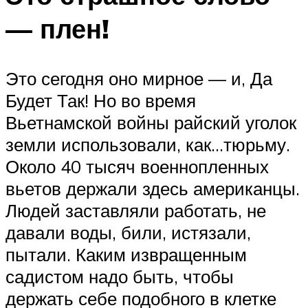
— плен!
Это сегодня оно мирное — и, Да
Будет Так! Но во время
Вьетнамской войны райский уголок
земли использовали, как…тюрьму.
Около 40 тысяч военнопленных
вьетов держали здесь американцы.
Людей заставляли работать, не
давали воды, били, истязали,
пытали. Каким извращенным
садистом надо быть, чтобы
держать себе подобного в клетке