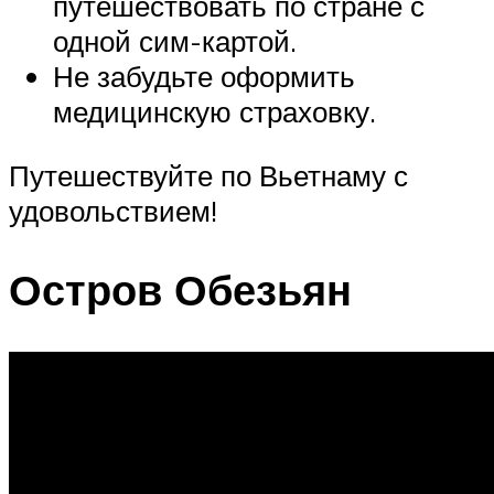
путешествовать по стране с
одной сим-картой.
Не забудьте оформить
медицинскую страховку.
Путешествуйте по Вьетнаму с
удовольствием!
Остров Обезьян