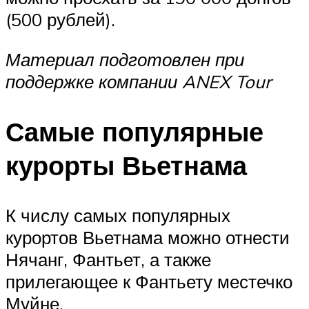
(500 рублей).
Материал подготовлен при
поддержке компании ANEX Tour
Самые популярные
курорты Вьетнама
К числу самых популярных
курортов Вьетнама можно отнести
Нячанг, Фантьет, а также
прилегающее к Фантьету местечко
Муйне.