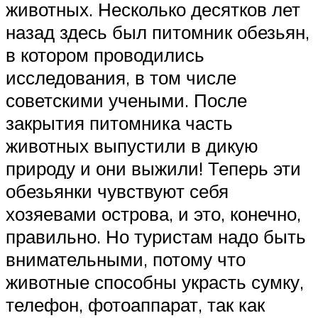
животных. Несколько десятков лет
назад здесь был питомник обезьян,
в котором проводились
исследования, в том числе
советскими учеными. После
закрытия питомника часть
животных выпустили в дикую
природу и они выжили! Теперь эти
обезьянки чувствуют себя
хозяевами острова, и это, конечно,
правильно. Но туристам надо быть
внимательными, потому что
животные способны украсть сумку,
телефон, фотоаппарат, так как