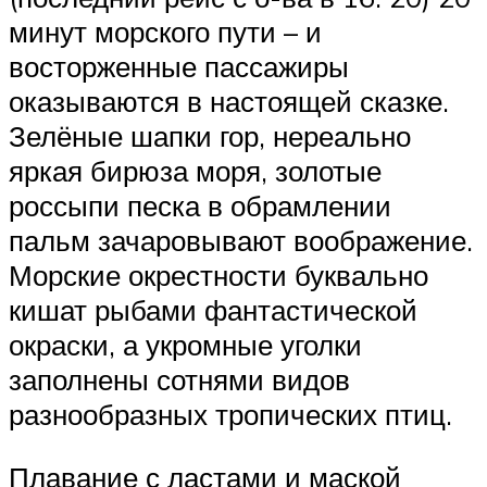
минут морского пути – и
восторженные пассажиры
оказываются в настоящей сказке.
Зелёные шапки гор, нереально
яркая бирюза моря, золотые
россыпи песка в обрамлении
пальм зачаровывают воображение.
Морские окрестности буквально
кишат рыбами фантастической
окраски, а укромные уголки
заполнены сотнями видов
разнообразных тропических птиц.
Плавание с ластами и маской