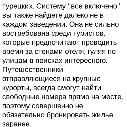
турецких. Систему “все включено”
вы также найдете далеко не в
каждом заведении. Она не сильно
востребована среди туристов,
которые предпочитают проводить
время за стенами отеля, гуляя по
улицам в поисках интересного.
Путешественники,
отправляющиеся на крупные
курорты, всегда смогут найти
свободные номера прямо на месте,
поэтому совершенно не
обязательно бронировать жилье
заранее.