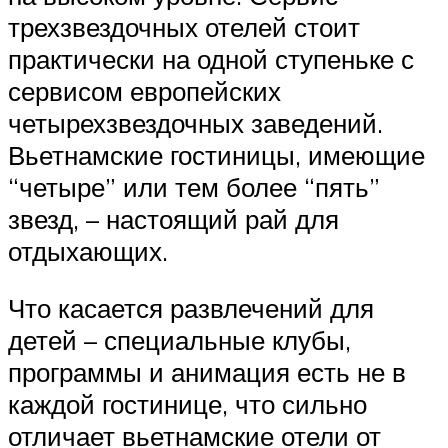
трехзвездочных отелей стоит
практически на одной ступеньке с
сервисом европейских
четырехзвездочных заведений.
Вьетнамские гостиницы, имеющие
“четыре” или тем более “пять”
звезд, – настоящий рай для
отдыхающих.
Что касается развлечений для
детей – специальные клубы,
программы и анимация есть не в
каждой гостинице, что сильно
отличает вьетнамские отели от