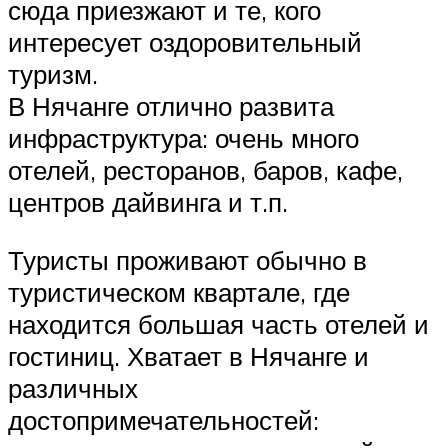
сюда приезжают и те, кого
интересует оздоровительный
туризм.
В Нячанге отлично развита
инфраструктура: очень много
отелей, ресторанов, баров, кафе,
центров дайвинга и т.п.
Туристы проживают обычно в
туристическом квартале, где
находится большая часть отелей и
гостиниц. Хватает в Нячанге и
различных
достопримечательностей: