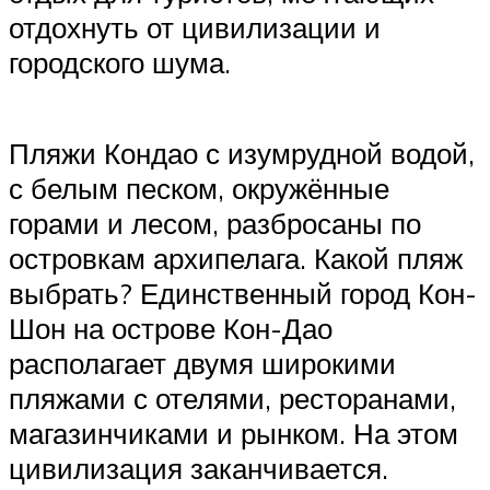
отдохнуть от цивилизации и
городского шума.
Пляжи Кондао с изумрудной водой,
с белым песком, окружённые
горами и лесом, разбросаны по
островкам архипелага. Какой пляж
выбрать? Единственный город Кон-
Шон на острове Кон-Дао
располагает двумя широкими
пляжами с отелями, ресторанами,
магазинчиками и рынком. На этом
цивилизация заканчивается.