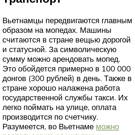
Вьетнамцы передвигаются главным
образом на мопедах. Машины
считаются в стране вещью дорогой
и статусной. За символическую
сумму можно арендовать мопед.
Это обойдется примерно в 100 000
донгов (300 рублей) в день. Также в
стране хорошо налажена работа
государственной службы такси. Их
легко поймать на улице, оплата
производится по счетчику.
Разумеется, во Вьетнаме
можно