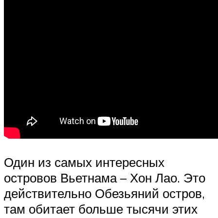
Один из самых интересных
островов Вьетнама – Хон Лао. Это
действительно Обезьяний остров,
там обитает больше тысячи этих