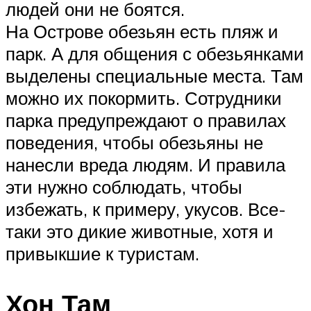
людей они не боятся.
На Острове обезьян есть пляж и
парк. А для общения с обезьянками
выделены специальные места. Там
можно их покормить. Сотрудники
парка предупреждают о правилах
поведения, чтобы обезьяны не
нанесли вреда людям. И правила
эти нужно соблюдать, чтобы
избежать, к примеру, укусов. Все-
таки это дикие животные, хотя и
привыкшие к туристам.
Хон Там