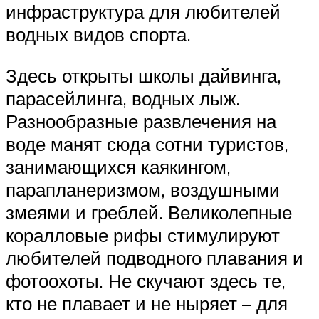
инфраструктура для любителей
водных видов спорта.
Здесь открыты школы дайвинга,
парасейлинга, водных лыж.
Разнообразные развлечения на
воде манят сюда сотни туристов,
занимающихся каякингом,
парапланеризмом, воздушными
змеями и греблей. Великолепные
коралловые рифы стимулируют
любителей подводного плавания и
фотоохоты. Не скучают здесь те,
кто не плавает и не ныряет – для