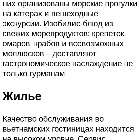
них организованы морские прогулки
на катерах и пешеходные
экскурсии. Изобилие блюд из
свежих морепродуктов: креветок,
омаров, крабов и всевозможных
моллюсков – доставляют
гастрономическое наслаждение не
только гурманам.
Жилье
Качество обслуживания во
вьетнамских гостиницах находится
на высоком уровне. Сервис