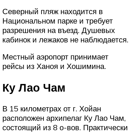
Северный пляж находится в
Национальном парке и требует
разрешения на въезд. Душевых
кабинок и лежаков не наблюдается.
Местный аэропорт принимает
рейсы из Ханоя и Хошимина.
Ку Лао Чам
В 15 километрах от г. Хойан
расположен архипелаг Ку Лао Чам,
состоящий из 8 о-вов. Практически