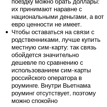
поездку можно брать доллары:
их принимают наравне с
национальными деньгами, а вот
евро ценности не имеет.
Чтобы оставаться на связи с
родственниками, лучше купить
местную сим-карту: так связь
обойдется значительно
дешевле по сравнению с
использованием сим-карты
российского оператора в
роуминге. Внутри Вьетнама
роуминг отсутствует, поэтому
можно спокойно