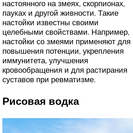
настоянного на змеях, скорпионах,
пауках и другой живности. Такие
настойки известны своими
целебными свойствами. Например,
настойки со змеями применяют для
повышения потенции, укрепления
иммунитета, улучшения
кровообращения и для растирания
суставов при ревматизме.
Рисовая водка