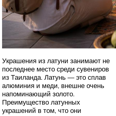
Украшения из латуни занимают не
последнее место среди сувениров
из Таиланда. Латунь — это сплав
алюминия и меди, внешне очень
напоминающий золото.
Преимущество латунных
украшений в том, что они