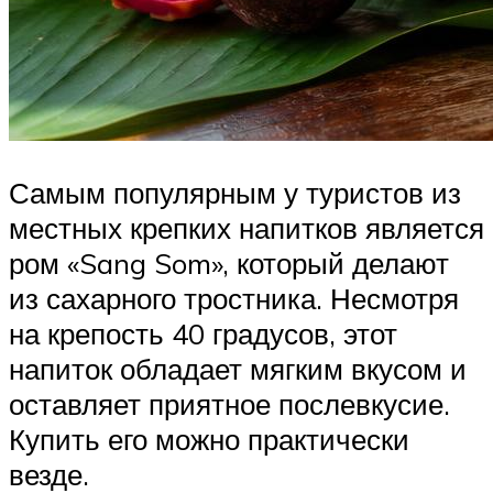
Самым популярным у туристов из
местных крепких напитков является
ром «Sang Som», который делают
из сахарного тростника. Несмотря
на крепость 40 градусов, этот
напиток обладает мягким вкусом и
оставляет приятное послевкусие.
Купить его можно практически
везде.