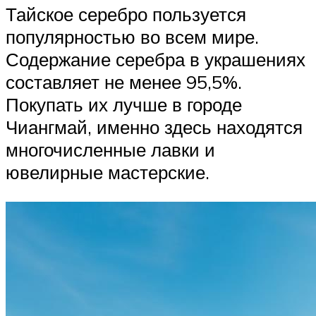
Тайское серебро пользуется
популярностью во всем мире.
Содержание серебра в украшениях
составляет не менее 95,5%.
Покупать их лучше в городе
Чиангмай, именно здесь находятся
многочисленные лавки и
ювелирные мастерские.