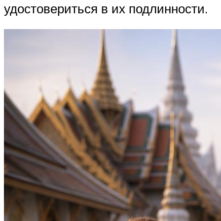
удостовериться в их подлинности.