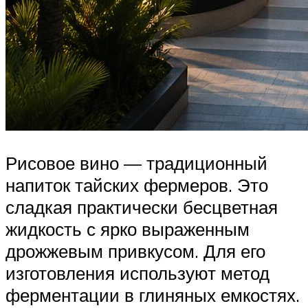
Рисовое вино — традиционный
напиток тайских фермеров. Это
сладкая практически бесцветная
жидкость с ярко выраженным
дрожжевым привкусом. Для его
изготовления используют метод
ферментации в глиняных емкостях.