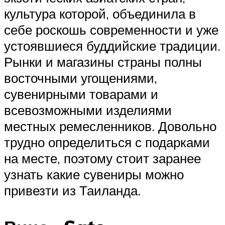
культура которой, объединила в
себе роскошь современности и уже
устоявшиеся буддийские традиции.
Рынки и магазины страны полны
восточными угощениями,
сувенирными товарами и
всевозможными изделиями
местных ремесленников. Довольно
трудно определиться с подарками
на месте, поэтому стоит заранее
узнать какие сувениры можно
привезти из Таиланда.