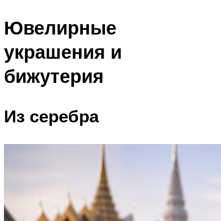
Ювелирные
украшения и
бижутерия
Из серебра