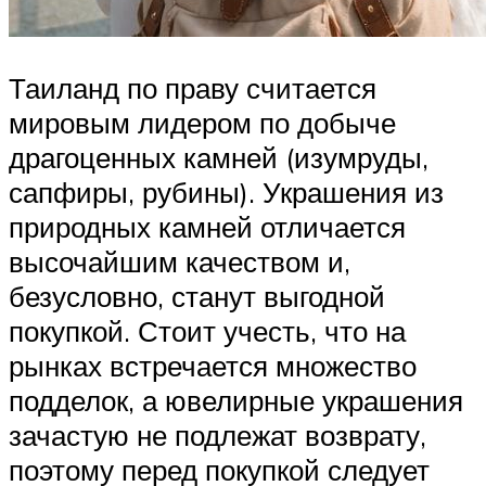
Таиланд по праву считается
мировым лидером по добыче
драгоценных камней (изумруды,
сапфиры, рубины). Украшения из
природных камней отличается
высочайшим качеством и,
безусловно, станут выгодной
покупкой. Стоит учесть, что на
рынках встречается множество
подделок, а ювелирные украшения
зачастую не подлежат возврату,
поэтому перед покупкой следует