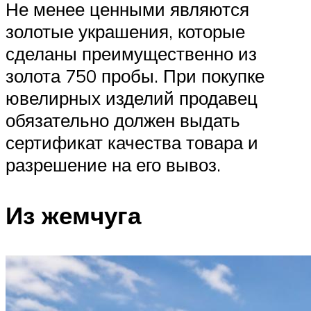
Не менее ценными являются
золотые украшения, которые
сделаны преимущественно из
золота 750 пробы. При покупке
ювелирных изделий продавец
обязательно должен выдать
сертификат качества товара и
разрешение на его вывоз.
Из жемчуга