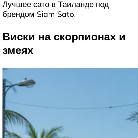
Лучшее сато в Таиланде под
брендом Siam Sato.
Виски на скорпионах и
змеях