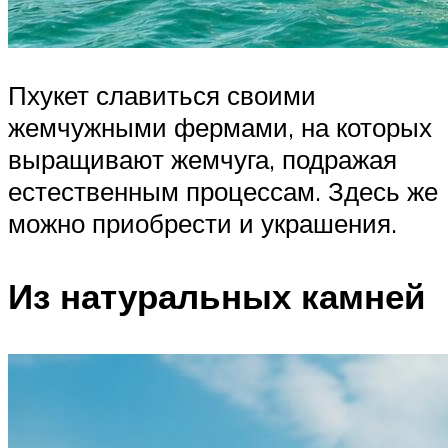
Пхукет славиться своими
жемчужными фермами, на которых
выращивают жемчуга, подражая
естественным процессам. Здесь же
можно приобрести и украшения.
Из натуральных камней