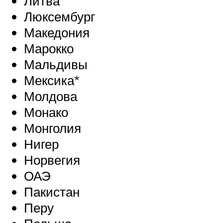
Литва
Люксембург
Македония
Марокко
Мальдивы
Мексика*
Молдова
Монако
Монголия
Нигер
Норвегия
ОАЭ
Пакистан
Перу