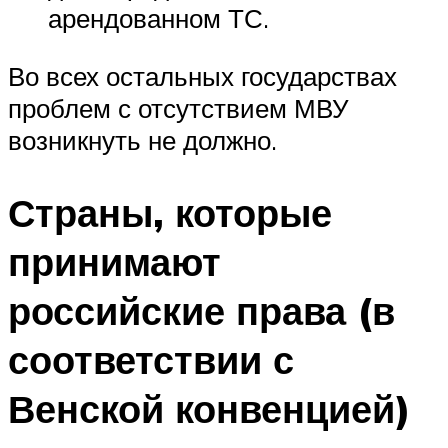
арендованном ТС.
Во всех остальных государствах
проблем с отсутствием МВУ
возникнуть не должно.
Страны, которые
принимают
российские права (в
соответствии с
Венской конвенцией)