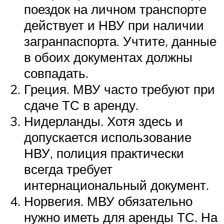
поездок на личном транспорте
действует и НВУ при наличии
загранпаспорта. Учтите, данные
в обоих документах должны
совпадать.
Греция. МВУ часто требуют при
сдаче ТС в аренду.
Нидерланды. Хотя здесь и
допускается использование
НВУ, полиция практически
всегда требует
интернациональный документ.
Норвегия. МВУ обязательно
нужно иметь для аренды ТС. На