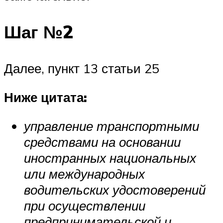
Шаг №2
Далее, пункт 13 статьи 25
Ниже цитата:
управление транспортными
средствами на основании
иностранных национальных
или международных
водительских удостоверений
при осуществлении
предпринимательской и