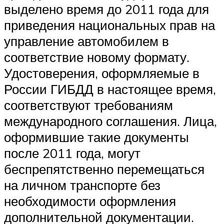
выделено время до 2011 года для
приведения национальных прав на
управление автомобилем в
соответствие новому формату.
Удостоверения, оформляемые в
России ГИБДД в настоящее время,
соответствуют требованиям
международного соглашения. Лица,
оформившие такие документы
после 2011 года, могут
беспрепятственно перемещаться
на личном транспорте без
необходимости оформления
дополнительной документации.