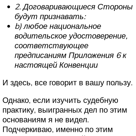
2. Договаривающиеся Стороны
будут признавать:
b) любое национальное
водительское удостоверение,
соответствующее
предписаниям
Приложения 6
к
настоящей Конвенции
И здесь, все говорит в вашу пользу.
Однако, если изучить судебную
практику, выигранных дел по этим
основаниям я не видел.
Подчеркиваю, именно по этим