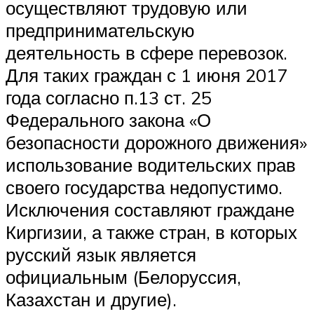
осуществляют трудовую или
предпринимательскую
деятельность в сфере перевозок.
Для таких граждан с 1 июня 2017
года согласно п.13 ст. 25
Федерального закона «О
безопасности дорожного движения»
использование водительских прав
своего государства недопустимо.
Исключения составляют граждане
Киргизии, а также стран, в которых
русский язык является
официальным (Белоруссия,
Казахстан и другие).