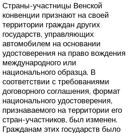
Страны-участницы Венской
конвенции признают на своей
территории граждан других
государств, управляющих
автомобилем на основании
удостоверения на право вождения
международного или
национального образца. В
соответствии с требованиями
договорного соглашения, формат
национального удостоверения,
признаваемого на территории его
стран-участников, был изменен.
Гражданам этих государств было