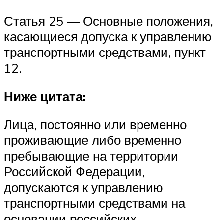
Статья 25 — Основные положения,
касающиеся допуска к управлению
транспортными средствами, пункт
12.
Ниже цитата:
Лица, постоянно или временно
проживающие либо временно
пребывающие на территории
Российской Федерации,
допускаются к управлению
транспортными средствами на
основании российских