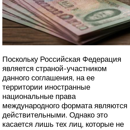
Поскольку Российская Федерация
является страной-участником
данного соглашения, на ее
территории иностранные
национальные права
международного формата являются
действительными. Однако это
касается лишь тех лиц, которые не