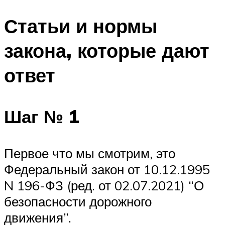
Статьи и нормы
закона, которые дают
ответ
Шаг № 1
Первое что мы смотрим, это
Федеральный закон от 10.12.1995
N 196-ФЗ (ред. от 02.07.2021) “О
безопасности дорожного
движения”.