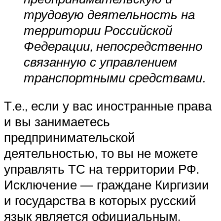
трудовую деятельность на
территории Российской
Федерации, непосредственно
связанную с управлением
транспортными средствами.
Т.е., если у вас иностранные права
и вы занимаетесь
предпринимательской
деятельностью, то вы не можете
управлять ТС на территории РФ.
Исключение — граждане Киргизии
и государства в которых русский
язык является официальным.