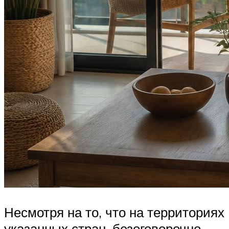
Несмотря на то, что на территориях
указанных стран, безоговорочно