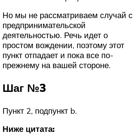
Но мы не рассматриваем случай с
предпринимательской
деятельностью. Речь идет о
простом вождении, поэтому этот
пункт отпадает и пока все по-
прежнему на вашей стороне.
Шаг №3
Пункт 2, подпункт b.
Ниже цитата: