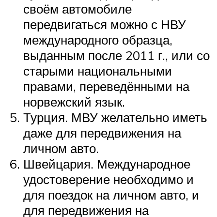
своём автомобиле
передвигаться можно с НВУ
международного образца,
выданным после 2011 г., или со
старыми национальными
правами, переведёнными на
норвежский язык.
Турция. МВУ желательно иметь
даже для передвижения на
личном авто.
Швейцария. Международное
удостоверение необходимо и
для поездок на личном авто, и
для передвижения на