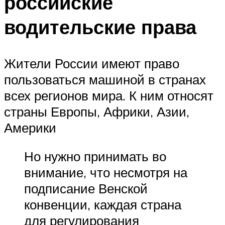
российские
водительские права
Жители России имеют право
пользоваться машиной в странах
всех регионов мира. К ним относят
страны Европы, Африки, Азии,
Америки
Но нужно принимать во
внимание, что несмотря на
подписание Венской
конвенции, каждая страна
для регулирования