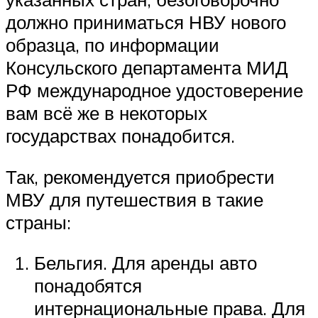
должно приниматься НВУ нового
образца, по информации
Консульского департамента МИД
РФ международное удостоверение
вам всё же в некоторых
государствах понадобится.
Так, рекомендуется приобрести
МВУ для путешествия в такие
страны:
Бельгия. Для аренды авто
понадобятся
интернациональные права. Для