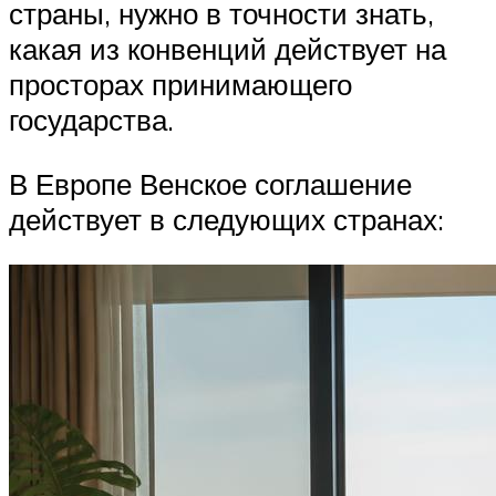
страны, нужно в точности знать,
какая из конвенций действует на
просторах принимающего
государства.
В Европе Венское соглашение
действует в следующих странах: