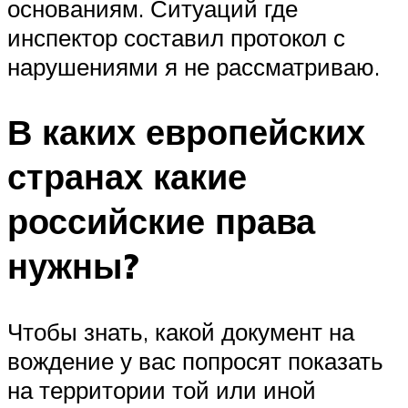
основаниям. Ситуаций где
инспектор составил протокол с
нарушениями я не рассматриваю.
В каких европейских
странах какие
российские права
нужны?
Чтобы знать, какой документ на
вождение у вас попросят показать
на территории той или иной