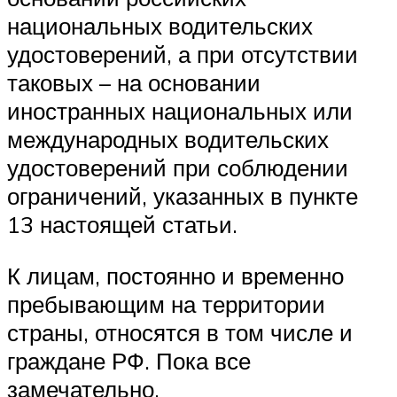
национальных водительских
удостоверений, а при отсутствии
таковых – на основании
иностранных национальных или
международных водительских
удостоверений при соблюдении
ограничений, указанных в пункте
13 настоящей статьи.
К лицам, постоянно и временно
пребывающим на территории
страны, относятся в том числе и
граждане РФ. Пока все
замечательно.