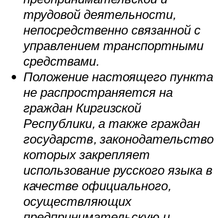
трудовой деятельности,
непосредственно связанной с
управлением транспортными
средствами.
Положение настоящего пункта
не распространяется на
граждан Киргизской
Республики, а также граждан
государств, законодательство
которых закрепляет
использование русского языка в
качестве официального,
осуществляющих
предпринимательскую и