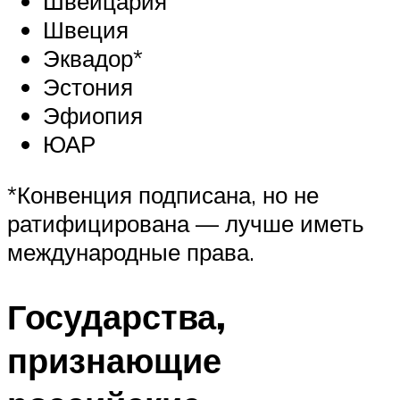
Швейцария
Швеция
Эквадор*
Эстония
Эфиопия
ЮАР
*Конвенция подписана, но не
ратифицирована — лучше иметь
международные права.
Государства,
признающие