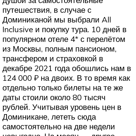
душой за самостоятельные
путешествия, в случае с
Доминиканой мы выбрали All
Inclusive и покупку тура. 10 дней в
популярном отеле 4* с перелётом
из Москвы, полным пансионом,
трансфером и страховкой в
декабре 2021 года обошлись нам в
124 000 ₽ на двоих. В то время как
отдельно только билеты на те же
даты стоили около 80 тысяч
рублей. Учитывая уровень цен в
Доминикане, лететь сюда
самостоятельно на две недели