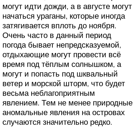
могут идти дожди, а в августе могут
начаться ураганы, которые иногда
затягивается вплоть до ноября.
Очень часто в данный период
погода бывает непредсказуемой,
отдыхающие могут провести всё
время под тёплым солнышком, а
могут и попасть под шквальный
ветер и морской шторм, что будет
весьма неблагоприятным
явлением. Тем не менее природные
аномальные явления на островах
случаются значительно редко.