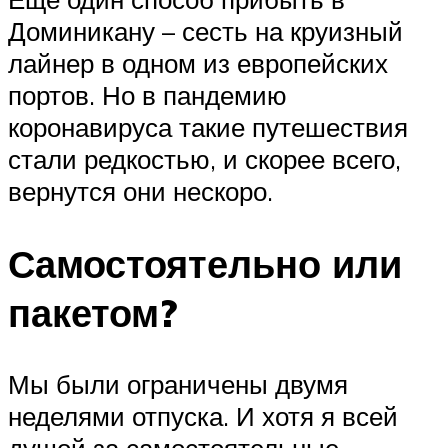
Доминикану – сесть на круизный
лайнер в одном из европейских
портов. Но в пандемию
коронавируса такие путешествия
стали редкостью, и скорее всего,
вернутся они нескоро.
Самостоятельно или
пакетом?
Мы были ограничены двумя
неделями отпуска. И хотя я всей