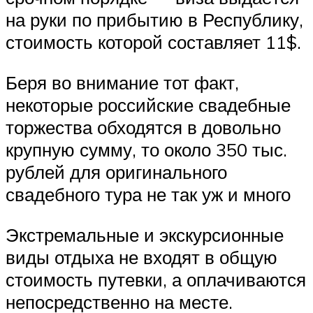
на руки по прибытию в Республику,
стоимость которой составляет 11$.
Беря во внимание тот факт,
некоторые российские свадебные
торжества обходятся в довольно
крупную сумму, то около 350 тыс.
рублей для оригинального
свадебного тура не так уж и много
Экстремальные и экскурсионные
виды отдыха не входят в общую
стоимость путевки, а оплачиваются
непосредственно на месте.