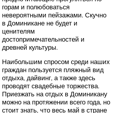
горам и полюбоваться
невероятными пейзажами. Скучно
в Доминикане не будет и
ценителям
достопримечательностей и
древней культуры.
Наибольшим спросом среди наших
граждан пользуется пляжный вид
отдыха, дайвинг, а также здесь
проводят свадебные торжества.
Приезжать на отдых в Доминикану
можно на протяжении всего года, но
стоит знать, что весь май в стране