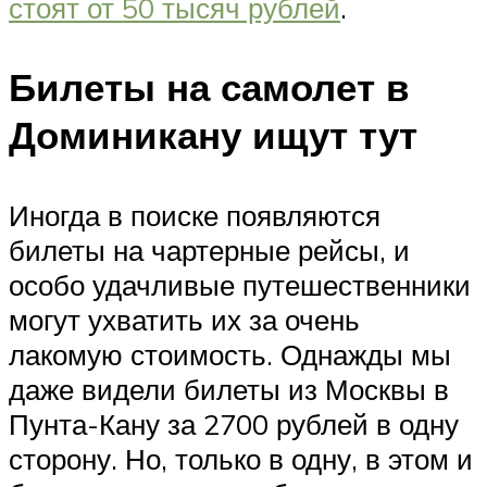
стоят от 50 тысяч рублей
.
Билеты на самолет в
Доминикану ищут тут
Иногда в поиске появляются
билеты на чартерные рейсы, и
особо удачливые путешественники
могут ухватить их за очень
лакомую стоимость. Однажды мы
даже видели билеты из Москвы в
Пунта-Кану за 2700 рублей в одну
сторону. Но, только в одну, в этом и