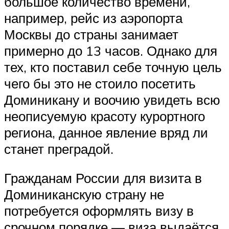
большое количество времени,
например, рейс из аэропорта
Москвы до страны занимает
примерно до 13 часов. Однако для
тех, кто поставил себе точную цель
чего бы это не стоило посетить
Доминикану и воочию увидеть всю
неописуемую красоту курортного
региона, данное явление вряд ли
станет преградой.
Гражданам России для визита в
Доминиканскую страну не
потребуется оформлять визу в
срочном порядке — виза выдаётся