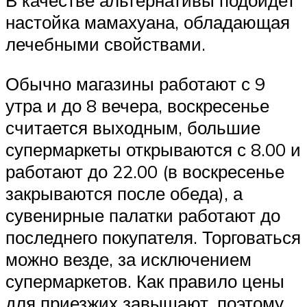
В качестве альтернативы подойдет
настойка мамахуана, обладающая
лечебными свойствами.
Обычно магазины работают с 9
утра и до 8 вечера, воскресенье
считается выходным, большие
супермаркеты открываются с 8.00 и
работают до 22.00 (в воскресенье
закрываются после обеда), а
сувенирные палатки работают до
последнего покупателя. Торговаться
можно везде, за исключением
супермаркетов. Как правило цены
для приезжих завышают, поэтому