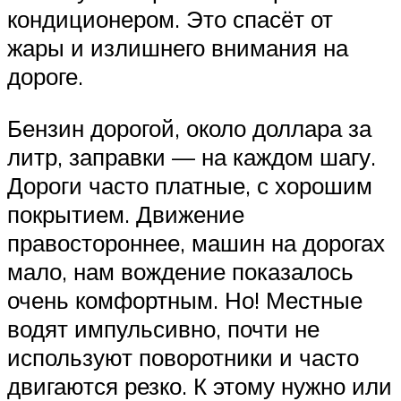
кондиционером. Это спасёт от
жары и излишнего внимания на
дороге.
Бензин дорогой, около доллара за
литр, заправки — на каждом шагу.
Дороги часто платные, с хорошим
покрытием. Движение
правостороннее, машин на дорогах
мало, нам вождение показалось
очень комфортным. Но! Местные
водят импульсивно, почти не
используют поворотники и часто
двигаются резко. К этому нужно или