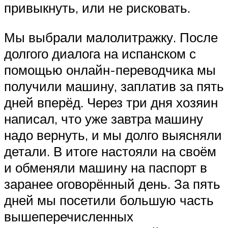
привыкнуть, или не рисковать.
Мы выбрали малолитражку. После
долгого диалога на испанском с
помощью онлайн-переводчика мы
получили машину, заплатив за пять
дней вперёд. Через три дня хозяин
написал, что уже завтра машину
надо вернуть, и мы долго выясняли
детали. В итоге настояли на своём
и обменяли машину на паспорт в
заранее оговорённый день. За пять
дней мы посетили большую часть
вышеперечисленных