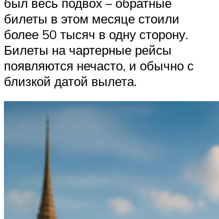
был весь подвох – обратные
билеты в этом месяце стоили
более 50 тысяч в одну сторону.
Билеты на чартерные рейсы
появляются нечасто, и обычно с
близкой датой вылета.