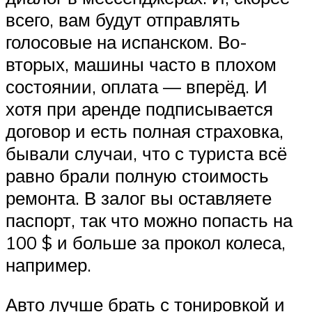
всего, вам будут отправлять
голосовые на испанском. Во-
вторых, машины часто в плохом
состоянии, оплата — вперёд. И
хотя при аренде подписывается
договор и есть полная страховка,
бывали случаи, что с туриста всё
равно брали полную стоимость
ремонта. В залог вы оставляете
паспорт, так что можно попасть на
100 $ и больше за прокол колеса,
например.
Авто лучше брать с тонировкой и