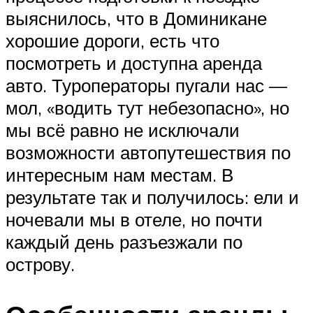
выяснилось, что в Доминикане
хорошие дороги, есть что
посмотреть и доступна аренда
авто. Туроператоры пугали нас —
мол, «водить тут небезопасно», но
мы всё равно не исключали
возможности автопутешествия по
интересным нам местам. В
результате так и получилось: ели и
ночевали мы в отеле, но почти
каждый день разъезжали по
острову.