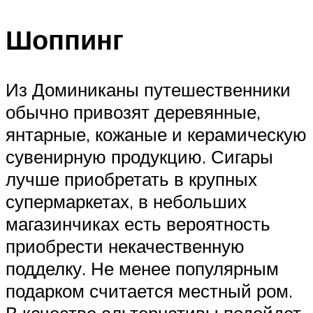
Шоппинг
Из Доминиканы путешественники
обычно привозят деревянные,
янтарные, кожаные и керамическую
сувенирную продукцию. Сигары
лучше приобретать в крупных
супермаркетах, в небольших
магазинчиках есть вероятность
приобрести некачественную
подделку. Не менее популярным
подарком считается местный ром.