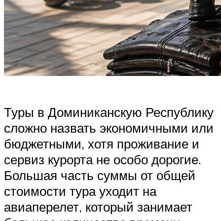
Туры в Доминиканскую Республику
сложно назвать экономичными или
бюджетными, хотя проживание и
сервиз курорта не особо дорогие.
Большая часть суммы от общей
стоимости тура уходит на
авиаперелет, который занимает