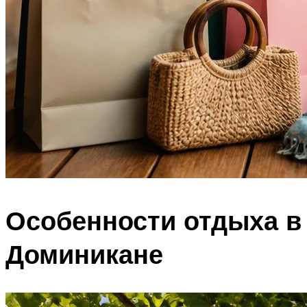
Особенности отдыха в
Доминикане