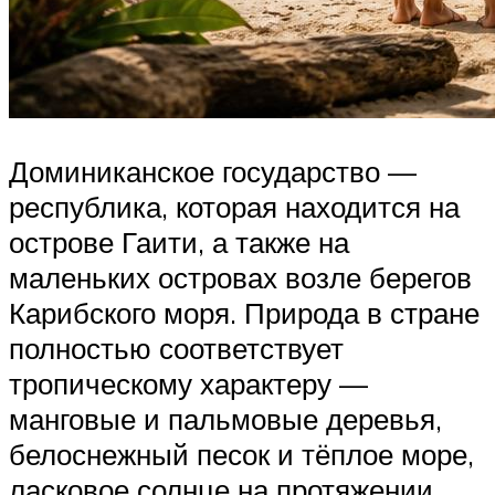
Доминиканское государство —
республика, которая находится на
острове Гаити, а также на
маленьких островах возле берегов
Карибского моря. Природа в стране
полностью соответствует
тропическому характеру —
манговые и пальмовые деревья,
белоснежный песок и тёплое море,
ласковое солнце на протяжении