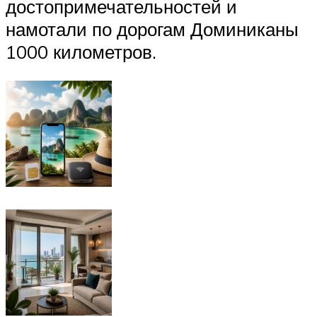
достопримечательностей и
намотали по дорогам Доминиканы
1000 километров.