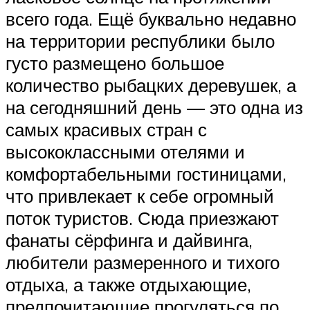
всего года. Ещё буквально недавно
на территории республики было
густо размещено большое
количество рыбацких деревушек, а
на сегодняшний день — это одна из
самых красивых стран с
высококлассными отелями и
комфортабельными гостиницами,
что привлекает к себе огромный
поток туристов. Сюда приезжают
фанаты сёрфинга и дайвинга,
любители размеренного и тихого
отдыха, а также отдыхающие,
предпочитающие прогуляться по