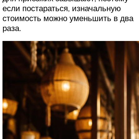
если постараться, изначальную
стоимость можно уменьшить в два
раза.