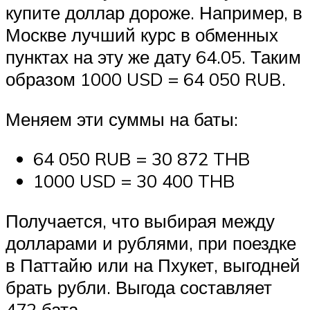
купите доллар дороже. Например, в
Москве лучший курс в обменных
пунктах на эту же дату 64.05. Таким
образом 1000 USD = 64 050 RUB.
Меняем эти суммы на баты:
64 050 RUB = 30 872 THB
1000 USD = 30 400 THB
Получается, что выбирая между
долларами и рублями, при поездке
в Паттайю или на Пхукет, выгодней
брать рубли. Выгода составляет
472 бата