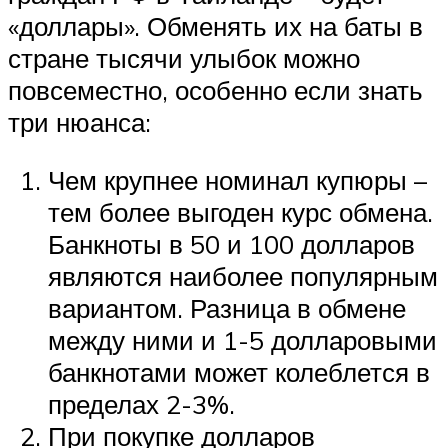
«доллары». Обменять их на баты в
стране тысячи улыбок можно
повсеместно, особенно если знать
три нюанса:
Чем крупнее номинал купюры –
тем более выгоден курс обмена.
Банкноты в 50 и 100 долларов
являются наиболее популярным
вариантом. Разница в обмене
между ними и 1-5 долларовыми
банкнотами может колеблется в
пределах 2-3%.
При покупке долларов