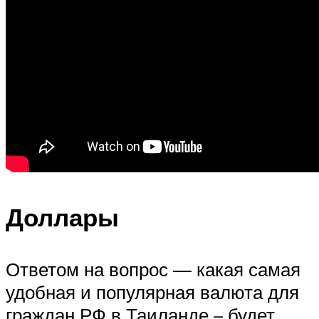
Доллары
Ответом на вопрос — какая самая
удобная и популярная валюта для
граждан РФ в Таиланде – будет