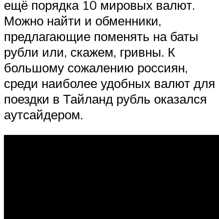
ещё порядка 10 мировых валют.
Можно найти и обменники,
предлагающие поменять на баты
рубли или, скажем, гривны. К
большому сожалению россиян,
среди наиболее удобных валют для
поездки в Тайланд рубль оказался
аутсайдером.