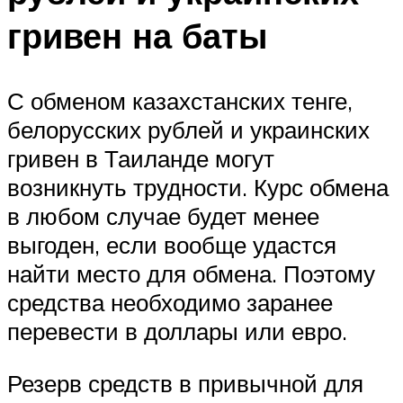
гривен на баты
С обменом казахстанских тенге,
белорусских рублей и украинских
гривен в Таиланде могут
возникнуть трудности. Курс обмена
в любом случае будет менее
выгоден, если вообще удастся
найти место для обмена. Поэтому
средства необходимо заранее
перевести в доллары или евро.
Резерв средств в привычной для