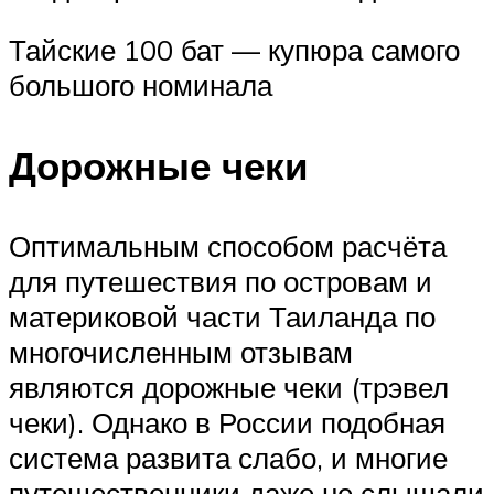
Тайские 100 бат — купюра самого
большого номинала
Дорожные чеки
Оптимальным способом расчёта
для путешествия по островам и
материковой части Таиланда по
многочисленным отзывам
являются дорожные чеки (трэвел
чеки). Однако в России подобная
система развита слабо, и многие
путешественники даже не слышали