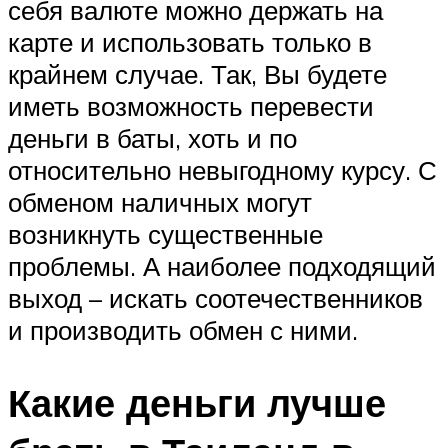
себя валюте можно держать на
карте и использовать только в
крайнем случае. Так, Вы будете
иметь возможность перевести
деньги в баты, хоть и по
относительно невыгодному курсу. С
обменом наличных могут
возникнуть существенные
проблемы. А наиболее подходящий
выход – искать соотечественников
и производить обмен с ними.
Какие деньги лучше