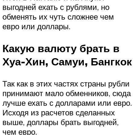
выгодней ехать с рублями, но
обменять их чуть сложнее чем
евро или доллары.
Какую валюту брать в
Хуа-Хин, Самуи, Бангкок
Так как в этих частях страны рубли
принимают мало обменников, сюда
лучше ехать с долларами или евро.
Исходя из расчетов сделанных
выше, доллары брать выгодней,
чем евро.