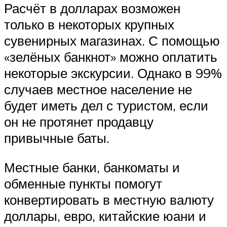
Расчёт в долларах возможен
только в некоторых крупных
сувенирных магазинах. С помощью
«зелёных банкнот» можно оплатить
некоторые экскурсии. Однако в 99%
случаев местное население не
будет иметь дел с туристом, если
он не протянет продавцу
привычные баты.
Местные банки, банкоматы и
обменные пункты помогут
конвертировать в местную валюту
доллары, евро, китайские юани и