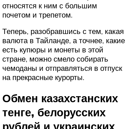
относятся к ним с большим
почетом и трепетом.
Теперь, разобравшись с тем, какая
валюта в Тайланде, а точнее, какие
есть купюры и монеты в этой
стране, можно смело собирать
чемоданы и отправляться в отпуск
на прекрасные курорты.
Обмен казахстанских
тенге, белорусских
рублей и украинских