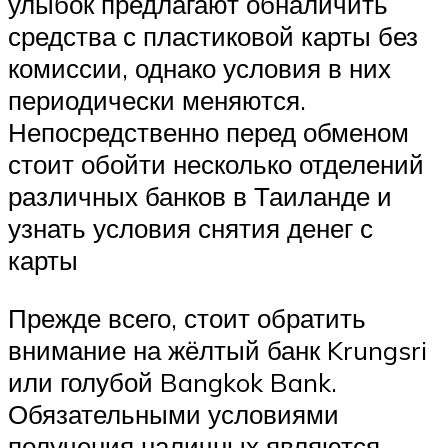
улыбок предлагают обналичить
средства с пластиковой карты без
комиссии, однако условия в них
периодически меняются.
Непосредственно перед обменом
стоит обойти несколько отделений
различных банков в Таиланде и
узнать условия снятия денег с
карты
Прежде всего, стоит обратить
внимание на жёлтый банк Krungsri
или голубой Bangkok Bank.
Обязательными условиями
получения наличных являются