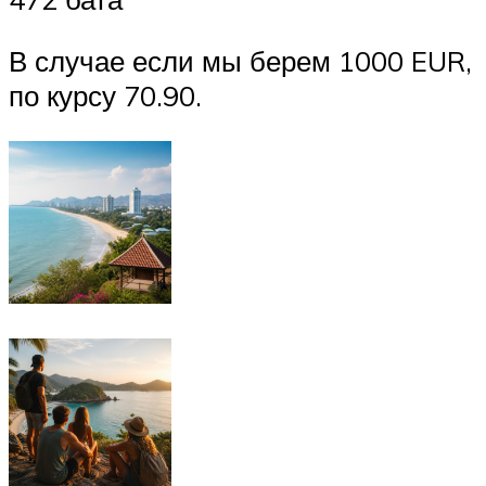
В случае если мы берем 1000 EUR,
по курсу 70.90.