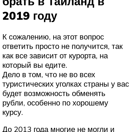
брать в Таиланд в
2019 году
К сожалению, на этот вопрос
ответить просто не получится, так
как все зависит от курорта, на
который вы едите.
Дело в том, что не во всех
туристических уголках страны у вас
будет возможность обменять
рубли, особенно по хорошему
курсу.
До 2013 года многие не могли и