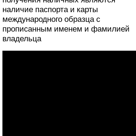
наличие паспорта и карты
международного образца с
прописанным именем и фамилией
владельца