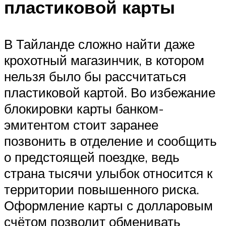
пластиковой карты
В Тайланде сложно найти даже
крохотный магазинчик, в котором
нельзя было бы рассчитаться
пластиковой картой. Во избежание
блокировки карты банком-
эмитентом стоит заранее
позвонить в отделение и сообщить
о предстоящей поездке, ведь
страна тысячи улыбок относится к
территории повышенного риска.
Оформление карты с долларовым
счётом позволит обменивать