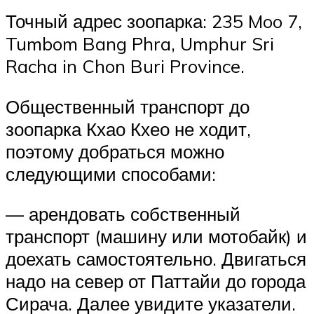
Точный адрес зоопарка: 235 Moo 7,
Tumbom Bang Phra, Umphur Sri
Racha in Chon Buri Province.
Общественный транспорт до
зоопарка Кхао Кхео не ходит,
поэтому добраться можно
следующими способами:
— арендовать собственный
транспорт (машину или мотобайк) и
доехать самостоятельно. Двигаться
надо на север от Паттайи до города
Сирача. Далее увидите указатели.