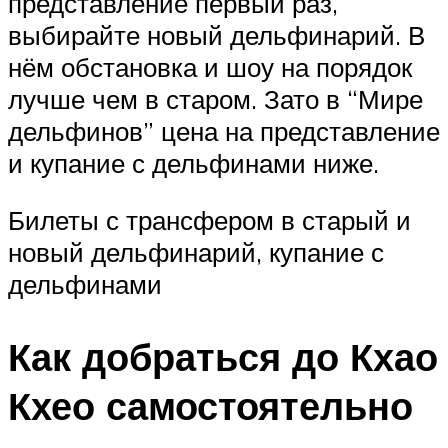
представление первый раз,
выбирайте новый дельфинарий. В
нём обстановка и шоу на порядок
лучше чем в старом. Зато в “Мире
дельфинов” цена на представление
и купание с дельфинами ниже.
Билеты с трансфером в старый и
новый дельфинарий, купание с
дельфинами
Как добраться до Кхао
Кхео самостоятельно