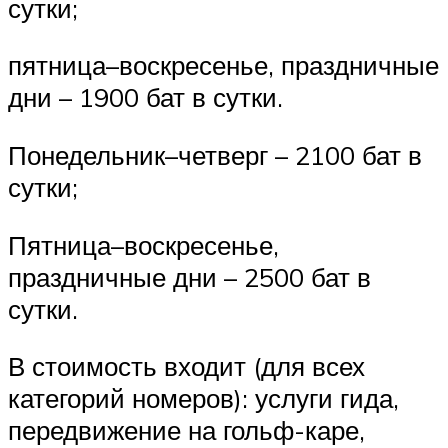
сутки;
пятница–воскресенье, праздничные
дни – 1900 бат в сутки.
Понедельник–четверг – 2100 бат в
сутки;
Пятница–воскресенье,
праздничные дни – 2500 бат в
сутки.
В стоимость входит (для всех
категорий номеров): услуги гида,
передвижение на гольф-каре,