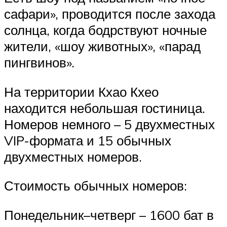
сафари», проводится после захода
солнца, когда бодрствуют ночные
жители, «шоу животных», «парад
пингвинов».
На территории Кхао Кхео
находится небольшая гостиница.
Номеров немного – 5 двухместных
VIP-формата и 15 обычных
двухместных номеров.
Стоимость обычных номеров:
Понедельник–четверг – 1600 бат в