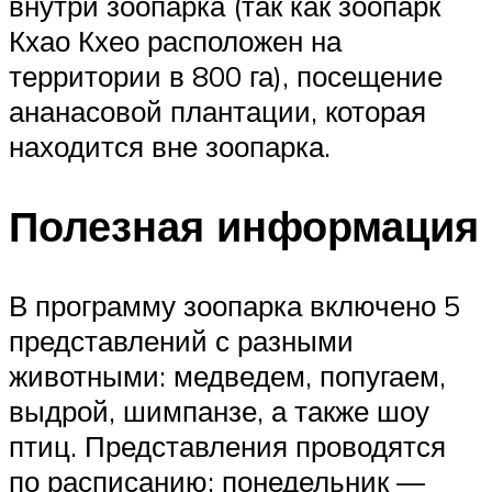
внутри зоопарка (так как зоопарк
Кхао Кхео расположен на
территории в 800 га), посещение
ананасовой плантации, которая
находится вне зоопарка.
Полезная информация
В программу зоопарка включено 5
представлений с разными
животными: медведем, попугаем,
выдрой, шимпанзе, а также шоу
птиц. Представления проводятся
по расписанию: понедельник —