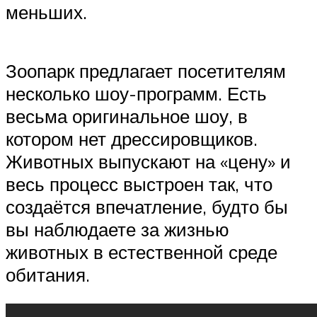
меньших.
Зоопарк предлагает посетителям
несколько шоу-программ. Есть
весьма оригинальное шоу, в
котором нет дрессировщиков.
Животных выпускают на «цену» и
весь процесс выстроен так, что
создаётся впечатление, будто бы
вы наблюдаете за жизнью
животных в естественной среде
обитания.