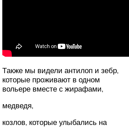
Также мы видели антилоп и зебр,
которые проживают в одном
вольере вместе с жирафами,
медведя,
козлов, которые улыбались на