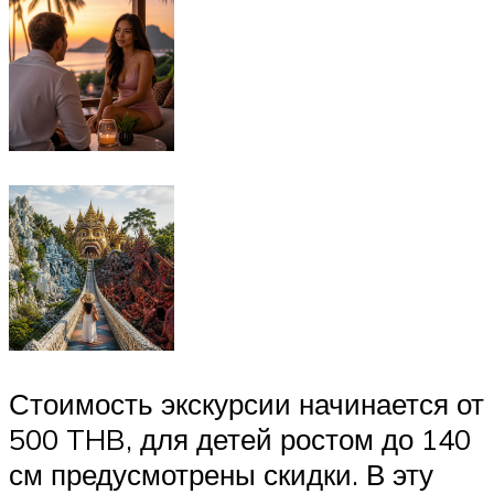
Стоимость экскурсии начинается от
500 THB, для детей ростом до 140
см предусмотрены скидки. В эту