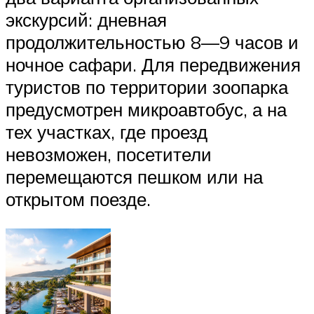
экскурсий: дневная
продолжительностью 8—9 часов и
ночное сафари. Для передвижения
туристов по территории зоопарка
предусмотрен микроавтобус, а на
тех участках, где проезд
невозможен, посетители
перемещаются пешком или на
открытом поезде.