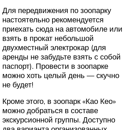
Для передвижения по зоопарку
настоятельно рекомендуется
приехать сюда на автомобиле или
взять в прокат небольшой
двухместный электрокар (для
аренды не забудьте взять с собой
паспорт). Провести в зоопарке
можно хоть целый день — скучно
не будет!
Кроме этого, в зоопарк «Као Кео»
можно добраться в составе
экскурсионной группы. Доступно
два варианта организованных