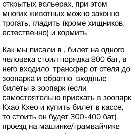
открытых вольерах, при этом
многих животных можно законно
трогать, гладить (кроме хищников,
естественно) и кормить.
Как мы писали в , билет на одного
человека стоил порядка 800 бат, в
него входило: трансфер от отеля до
зоопарка и обратно, входные
билеты в зоопарк (если
самостоятельно приехать в зоопарк
Кхао Кхео и купить билет в кассе,
то стоить он будет 300-400 бат),
проезд на машинке/трамвайчике