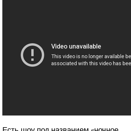
Есть шоу под названием «ночное