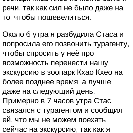
речи, так как сил не было даже на
то, чтобы пошевелиться.
Около 6 утра я разбудила Стаса и
попросила его позвонить турагенту,
чтобы спросить у неё про
возможность перенести нашу
экскурсию в зоопарк Кхао Кхео на
более позднее время, а лучше
даже на следующий день.
Примерно в 7 часов утра Стас
связался с турагентом и сообщил
ей, что мы не можем поехать
сейчас на экскурсию, так как я