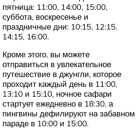
пятница: 11:00, 14:00, 15:00,
суббота, воскресенье и
праздничные дни: 10:15, 12:15,
14:15, 16:00.
Кроме этого, вы можете
отправиться в увлекательное
путешествие в джунгли, которое
проходит каждый день в 11:00,
13:10 и 15:10, ночное сафари
стартует ежедневно в 18:30, а
пингвины дефилируют на забавном
параде в 10:00 и 15:00.