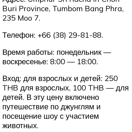
Buri Province, Tumbom Bang Phra,
235 Moo 7.
Телефон: +66 (38) 29-81-88.
Время работы: понедельник —
воскресенье: 8:00 — 18:00.
Вход: для взрослых и детей: 250
THB для взрослых, 100 THB — для
детей. В эту цену включено
путешествие по джунглям и
посещение шоу с участием
животных.