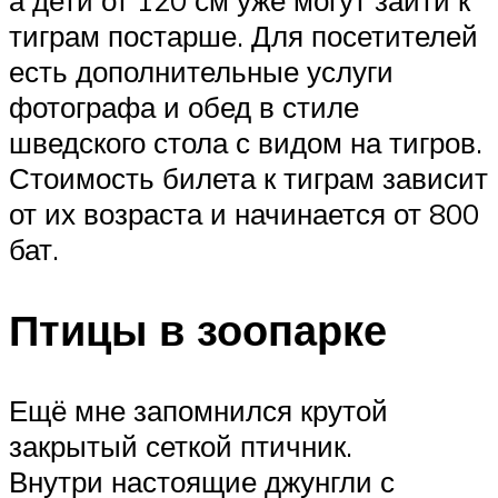
тиграм постарше. Для посетителей
есть дополнительные услуги
фотографа и обед в стиле
шведского стола с видом на тигров.
Стоимость билета к тиграм зависит
от их возраста и начинается от 800
бат.
Птицы в зоопарке
Ещё мне запомнился крутой
закрытый сеткой птичник.
Внутри настоящие джунгли с