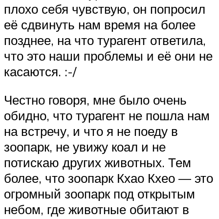
плохо себя чувствую, он попросил
её сдвинуть нам время на более
позднее, на что турагент ответила,
что это наши проблемы и её они не
касаются. :-/
Честно говоря, мне было очень
обидно, что турагент не пошла нам
на встречу, и что я не поеду в
зоопарк, не увижу коал и не
потискаю других животных. Тем
более, что зоопарк Кхао Кхео — это
огромный зоопарк под открытым
небом, где животные обитают в