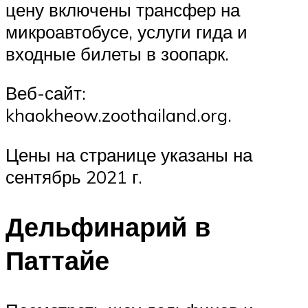
цену включены трансфер на
микроавтобусе, услуги гида и
входные билеты в зоопарк.
Веб-сайт:
khaokheow.zoothailand.org.
Цены на странице указаны на
сентябрь 2021 г.
Дельфинарий в
Паттайе