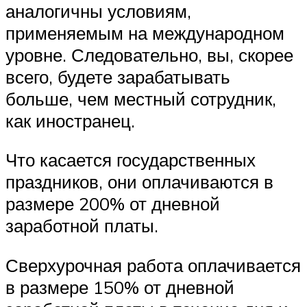
аналогичны условиям,
применяемым на международном
уровне. Следовательно, вы, скорее
всего, будете зарабатывать
больше, чем местный сотрудник,
как иностранец.
Что касается государственных
праздников, они оплачиваются в
размере 200% от дневной
заработной платы.
Сверхурочная работа оплачивается
в размере 150% от дневной