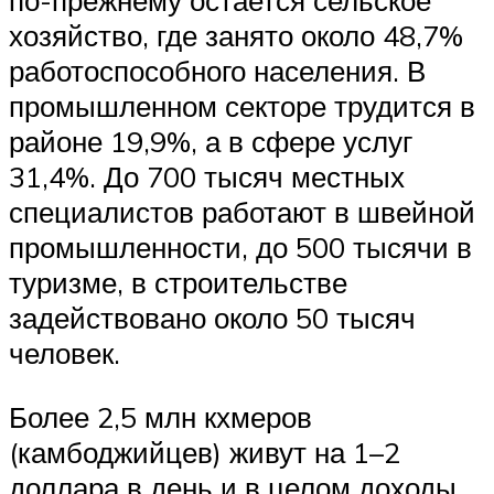
по-прежнему остается сельское
хозяйство, где занято около 48,7%
работоспособного населения. В
промышленном секторе трудится в
районе 19,9%, а в сфере услуг
31,4%. До 700 тысяч местных
специалистов работают в швейной
промышленности, до 500 тысячи в
туризме, в строительстве
задействовано около 50 тысяч
человек.
Более 2,5 млн кхмеров
(камбоджийцев) живут на 1–2
доллара в день и в целом доходы