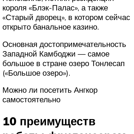
короля «Блэк-Палас», а также
«Старый дворец», в котором сейчас
открыто банальное казино.
Основная достопримечательность
Западной Камбоджи — самое
большое в стране озеро Тонлесап
(«Большое озеро»).
Можно ли посетить Ангкор
самостоятельно
10 преимуществ