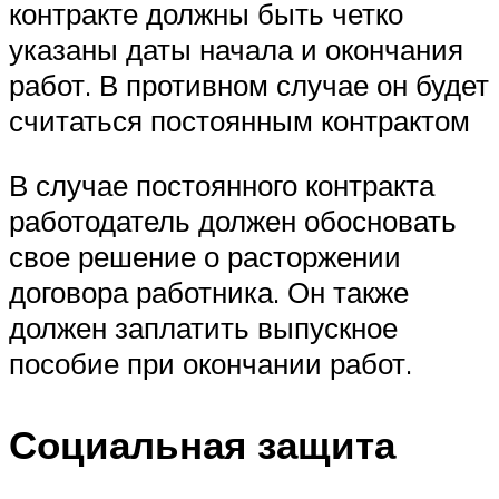
контракте должны быть четко
указаны даты начала и окончания
работ. В противном случае он будет
считаться постоянным контрактом
В случае постоянного контракта
работодатель должен обосновать
свое решение о расторжении
договора работника. Он также
должен заплатить выпускное
пособие при окончании работ.
Социальная защита