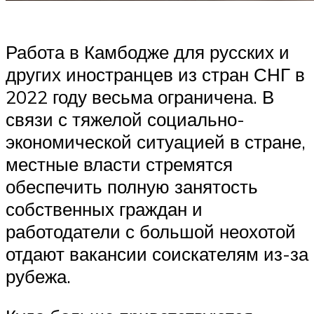
Работа в Камбодже для русских и
других иностранцев из стран СНГ в
2022 году весьма ограничена. В
связи с тяжелой социально-
экономической ситуацией в стране,
местные власти стремятся
обеспечить полную занятость
собственных граждан и
работодатели с большой неохотой
отдают вакансии соискателям из-за
рубежа.