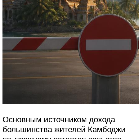
Основным источником дохода
большинства жителей Камбоджи