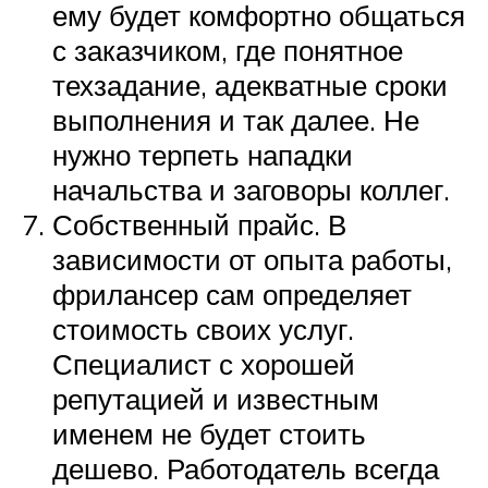
ему будет комфортно общаться
с заказчиком, где понятное
техзадание, адекватные сроки
выполнения и так далее. Не
нужно терпеть нападки
начальства и заговоры коллег.
Собственный прайс. В
зависимости от опыта работы,
фрилансер сам определяет
стоимость своих услуг.
Специалист с хорошей
репутацией и известным
именем не будет стоить
дешево. Работодатель всегда