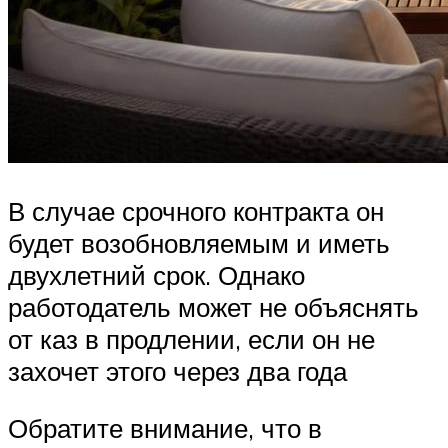
В случае срочного контракта он
будет возобновляемым и иметь
двухлетний срок. Однако
работодатель может не объяснять
от каз в продлении, если он не
захочет этого через два года
Обратите внимание, что в