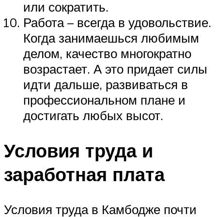
или сократить.
Работа – всегда в удовольствие.
Когда занимаешься любимым
делом, качество многократно
возрастает. А это придает силы
идти дальше, развиваться в
профессиональном плане и
достигать любых высот.
Условия труда и
заработная плата
Условия труда в Камбодже почти