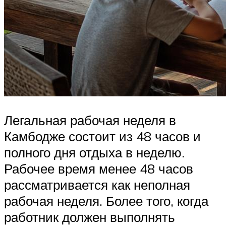
Легальная рабочая неделя в
Камбодже состоит из 48 часов и
полного дня отдыха в неделю.
Рабочее время менее 48 часов
рассматривается как неполная
рабочая неделя. Более того, когда
работник должен выполнять