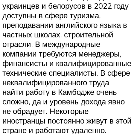
украинцев и белорусов в 2022 году
доступны в сфере туризма,
преподавании английского языка в
частных школах, строительной
отрасли. В международные
компании требуются менеджеры,
финансисты и квалифицированные
технические специалисты. В сфере
неквалифицированного труда
найти работу в Камбодже очень
сложно, да и уровень дохода явно
не обрадует. Некоторые
иностранцы постоянно живут в этой
стране и работают удаленно.