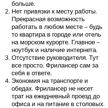
больше.
Нет привязки к месту работы.
Прекрасная возможность
работать в любом месте – будь
то квартира в городе или отель
на морском курорте. Главное –
ноутбук и наличие интернета.
Отсутствие руководителя. Тут
все просто. Фрилансер сам за
себя в ответе.
Экономия на транспорте и
обедах. Фрилансер не несет
трат на ежедневный проезд до
офиса и на питание в столовых.