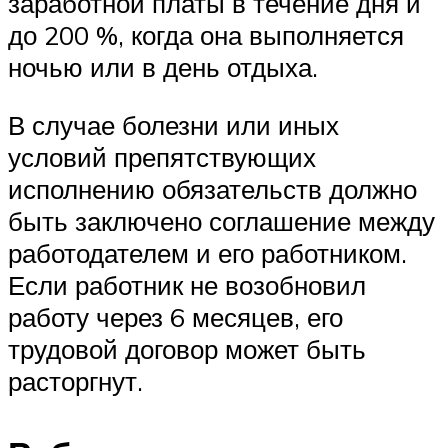
заработной платы в течение дня и
до 200 %, когда она выполняется
ночью или в день отдыха.
В случае болезни или иных
условий препятствующих
исполнению обязательств должно
быть заключено соглашение между
работодателем и его работником.
Если работник не возобновил
работу через 6 месяцев, его
трудовой договор может быть
расторгнут.