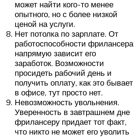
может найти кого-то менее
опытного, но с более низкой
ценой на услуги.
Нет потолка по зарплате. От
работоспособности фрилансера
напрямую зависит его
заработок. Возможности
просидеть рабочий день и
получить оплату, как это бывает
в офисе, тут просто нет.
Невозможность увольнения.
Уверенность в завтрашнем дне
фрилансеру придает тот факт,
что никто не может его уволить