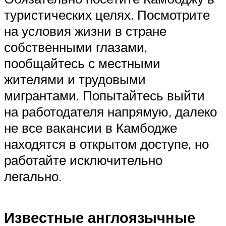
туристических целях. Посмотрите
на условия жизни в стране
собственными глазами,
пообщайтесь с местными
жителями и трудовыми
мигрантами. Попытайтесь выйти
на работодателя напрямую, далеко
не все вакансии в Камбодже
находятся в открытом доступе, но
работайте исключительно
легально.
Известные англоязычные