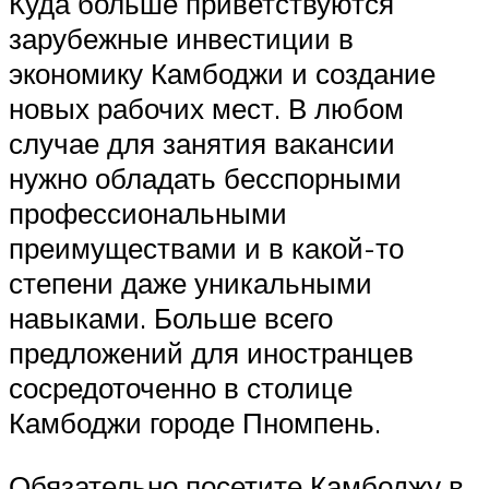
Куда больше приветствуются
зарубежные инвестиции в
экономику Камбоджи и создание
новых рабочих мест. В любом
случае для занятия вакансии
нужно обладать бесспорными
профессиональными
преимуществами и в какой-то
степени даже уникальными
навыками. Больше всего
предложений для иностранцев
сосредоточенно в столице
Камбоджи городе Пномпень.
Обязательно посетите Камбоджу в