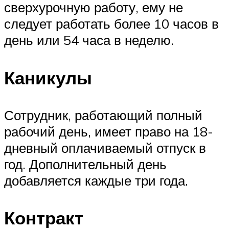
сверхурочную работу, ему не
следует работать более 10 часов в
день или 54 часа в неделю.
Каникулы
Сотрудник, работающий полный
рабочий день, имеет право на 18-
дневный оплачиваемый отпуск в
год. Дополнительный день
добавляется каждые три года.
Контракт