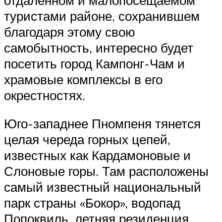
туристами районе, сохранившем
благодаря этому свою
самобытность, интересно будет
посетить город Кампонг-Чам и
храмовые комплексы в его
окрестностях.
Юго-западнее Пномпеня тянется
целая череда горных цепей,
известных как Кардамоновые и
Слоновые горы. Там расположены
самый известный национальный
парк страны «Бокор», водопад
Попоквиль, летняя резиденция