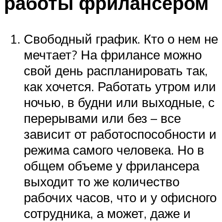
работы фрилансером
Свободный график. Кто о нем не
мечтает? На фрилансе можно
свой день распланировать так,
как хочется. Работать утром или
ночью, в будни или выходные, с
перерывами или без – все
зависит от работоспособности и
режима самого человека. Но в
общем объеме у фрилансера
выходит то же количество
рабочих часов, что и у офисного
сотрудника, а может, даже и