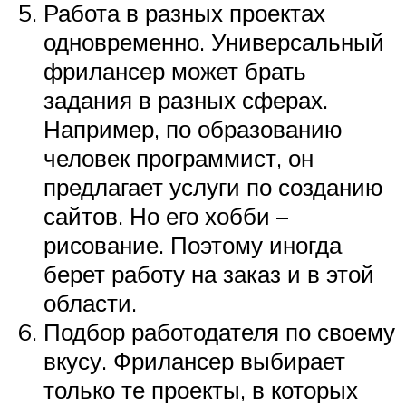
Работа в разных проектах
одновременно. Универсальный
фрилансер может брать
задания в разных сферах.
Например, по образованию
человек программист, он
предлагает услуги по созданию
сайтов. Но его хобби –
рисование. Поэтому иногда
берет работу на заказ и в этой
области.
Подбор работодателя по своему
вкусу. Фрилансер выбирает
только те проекты, в которых