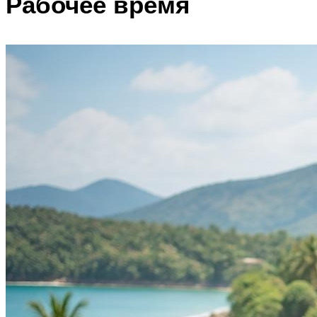
Рабочее время