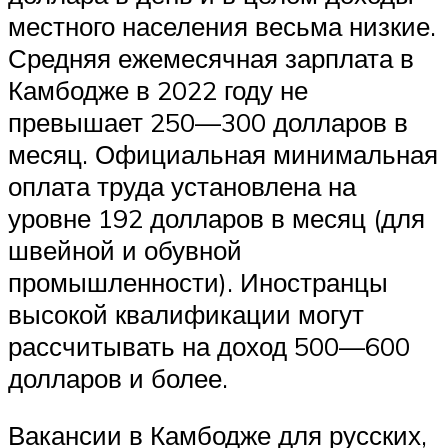
местного населения весьма низкие.
Средняя ежемесячная зарплата в
Камбодже в 2022 году не
превышает 250—300 долларов в
месяц. Официальная минимальная
оплата труда установлена на
уровне 192 долларов в месяц (для
швейной и обувной
промышленности). Иностранцы
высокой квалификации могут
рассчитывать на доход 500—600
долларов и более.
Вакансии в Камбодже для русских,