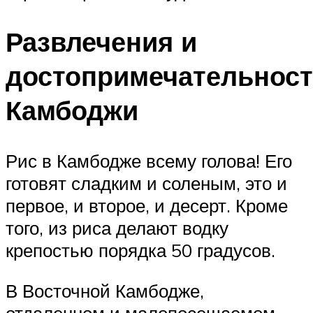
Развлечения и
достопримечательнос
Камбоджи
Рис в Камбодже всему голова! Его
готовят сладким и соленым, это и
первое, и второе, и десерт. Кроме
того, из риса делают водку
крепостью порядка 50 градусов.
В Восточной Камбодже,
отдаленном и малопосещаемом