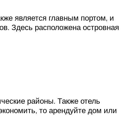
кже является главным портом, и
ов. Здесь расположена островная
ические районы. Также отель
экономить, то арендуйте дом или