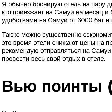
Я обычно бронирую отель на пару дн
кто приезжает на Самуи на месяц и 
удобствами на Самуи от 6000 бат и 
Также можно существенно сэкономить
это время отели снижают цены на п
рекомендую отправляться на Самуи 
провести весь свой отдых в отеле.
Вью поинты 