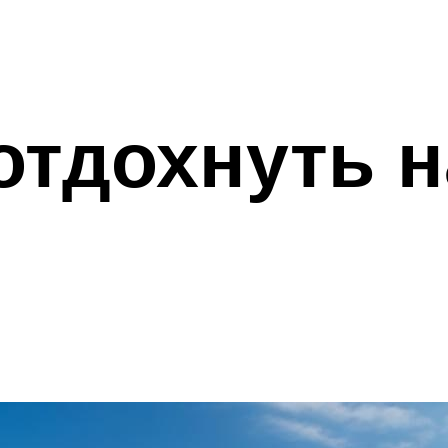
отдохнуть 