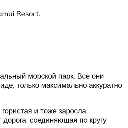
amui Resort.
альный морской парк. Все они
иде, только максимально аккуратно
 гористая и тоже заросла
 дорога, соединяющая по кругу