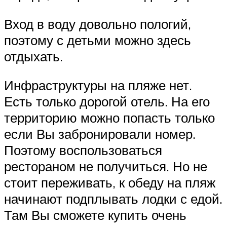
Вход в воду довольно пологий,
поэтому с детьми можно здесь
отдыхать.
Инфраструктуры на пляже нет.
Есть только дорогой отель. На его
территорию можно попасть только
если Вы забронировали номер.
Поэтому воспользоваться
рестораном не получиться. Но не
стоит переживать, к обеду на пляж
начинают подплывать лодки с едой.
Там Вы сможете купить очень