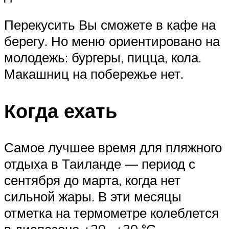
Перекусить Вы сможете в кафе на
берегу. Но меню ориентировано на
молодежь: бургеры, пицца, кола.
Макашниц на побережье нет.
Когда ехать
Самое лучшее время для пляжного
отдыха в Таиланде — период с
сентября до марта, когда нет
сильной жары. В эти месяцы
отметка на термометре колеблется