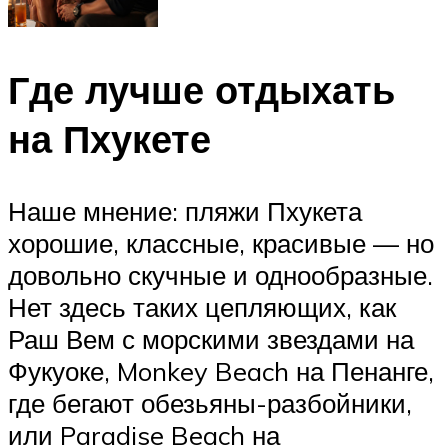
Где лучше отдыхать
на Пхукете
Наше мнение: пляжи Пхукета
хорошие, классные, красивые — но
довольно скучные и однообразные.
Нет здесь таких цепляющих, как
Раш Вем с морскими звездами на
Фукуоке, Monkey Beach на Пенанге,
где бегают обезьяны-разбойники,
или Paradise Beach на