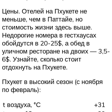
Цены. Отелей на Пхукете не
меньше, чем в Паттайе, но
стоимость жизни здесь выше.
Недорогие номера в гестхаусах
обойдутся в 20-25$, а обед в
уличном ресторане на двоих — 3,5-
6$. Узнайте, сколько стоит
отдохнуть на Пхукете.
Пхукет в высокий сезон (с ноября
по февраль):
t воздуха, °С
+31