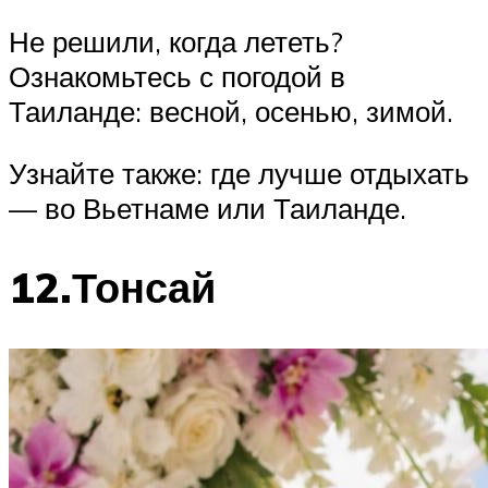
Не решили, когда лететь?
Ознакомьтесь с погодой в
Таиланде: весной, осенью, зимой.
Узнайте также: где лучше отдыхать
— во Вьетнаме или Таиланде.
12.Тонсай