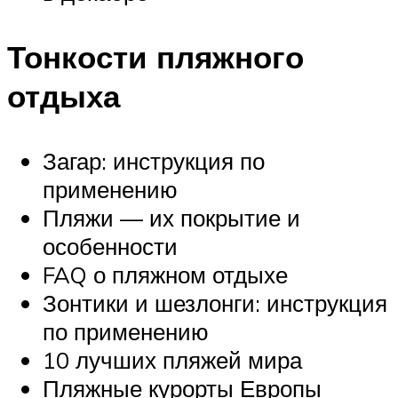
Тонкости пляжного
отдыха
Загар: инструкция по
применению
Пляжи — их покрытие и
особенности
FAQ о пляжном отдыхе
Зонтики и шезлонги: инструкция
по применению
10 лучших пляжей мира
Пляжные курорты Европы