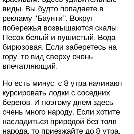
виды. Вы будто попадаете в
рекламу “Баунти”. Вокруг
побережья возвышаются скалы.
Песок белый и пушистый. Вода
бирюзовая. Если заберетесь на
гору, то вид сверху очень
впечатляющий.
Но есть минус, с 8 утра начинают
курсировать лодки с соседних
берегов. И поэтому днем здесь
очень много народу. Если хотите
насладиться природой без толп
народа, то приезжайте до 8 утра.