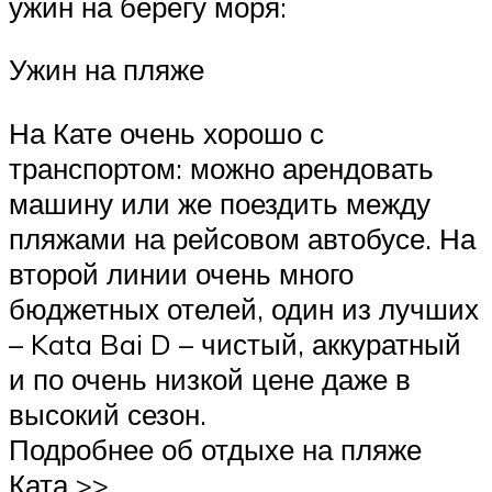
ужин на берегу моря:
Ужин на пляже
На Кате очень хорошо с
транспортом: можно арендовать
машину или же поездить между
пляжами на рейсовом автобусе. На
второй линии очень много
бюджетных отелей, один из лучших
– Kata Bai D – чистый, аккуратный
и по очень низкой цене даже в
высокий сезон.
Подробнее об отдыхе на пляже
Ката >>