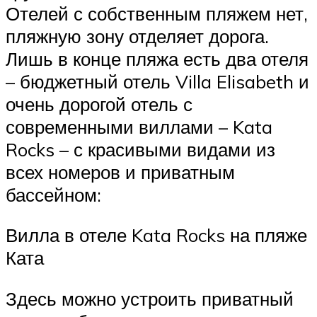
Отелей с собственным пляжем нет,
пляжную зону отделяет дорога.
Лишь в конце пляжа есть два отеля
– бюджетный отель Villa Elisabeth и
очень дорогой отель с
современными виллами – Kata
Rocks – с красивыми видами из
всех номеров и приватным
бассейном:
Вилла в отеле Kata Rocks на пляже
Ката
Здесь можно устроить приватный