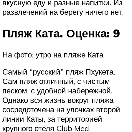
вкусную еду и разные напитки. Из
развлечений на берегу ничего нет.
Пляж Ката. Оценка: 9
На фото: утро на пляже Ката
Самый “русский” пляж Пхукета.
Сам пляж отличный, с чистым
песком, с удобной набережной.
Однако вся жизнь вокруг пляжа
сосредоточена на улочках второй
линии Каты, за территорией
крупного отеля Club Med.