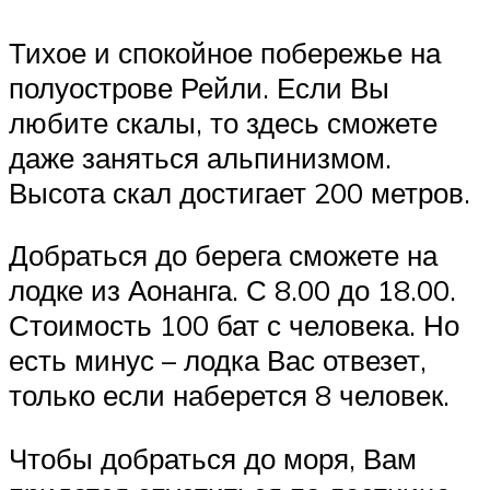
Тихое и спокойное побережье на
полуострове Рейли. Если Вы
любите скалы, то здесь сможете
даже заняться альпинизмом.
Высота скал достигает 200 метров.
Добраться до берега сможете на
лодке из Аонанга. С 8.00 до 18.00.
Стоимость 100 бат с человека. Но
есть минус – лодка Вас отвезет,
только если наберется 8 человек.
Чтобы добраться до моря, Вам