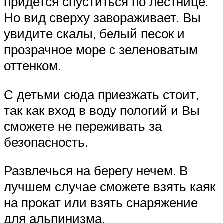
придется спуститься по лестнице.
Но вид сверху завораживает. Вы
увидите скалы, белый песок и
прозрачное море с зеленоватым
оттенком.
С детьми сюда приезжать стоит,
так как вход в воду пологий и Вы
сможете не переживать за
безопасность.
Развлечься на берегу нечем. В
лучшем случае сможете взять каяк
на прокат или взять снаряжение
для альпинизма.