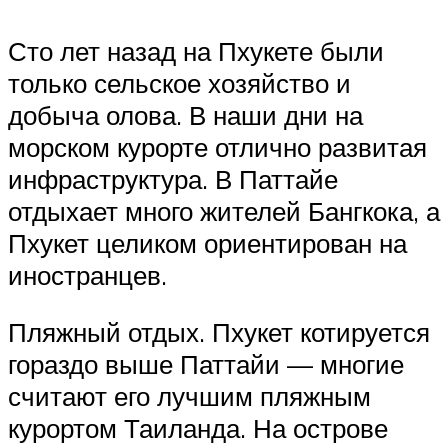
Сто лет назад на Пхукете были
только сельское хозяйство и
добыча олова. В наши дни на
морском курорте отлично развитая
инфраструктура. В Паттайе
отдыхает много жителей Бангкока, а
Пхукет целиком ориентирован на
иностранцев.
Пляжный отдых. Пхукет котируется
гораздо выше Паттайи — многие
считают его лучшим пляжным
курортом Таиланда. На острове