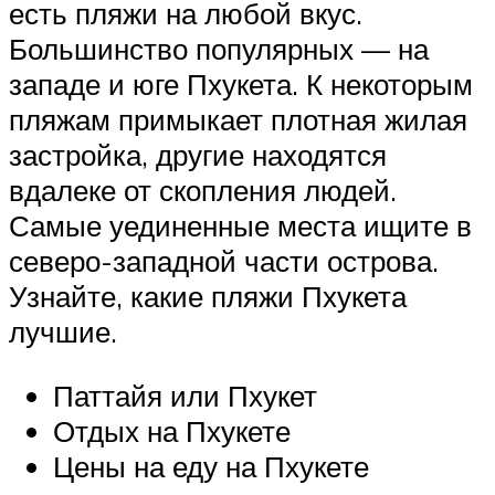
есть пляжи на любой вкус.
Большинство популярных — на
западе и юге Пхукета. К некоторым
пляжам примыкает плотная жилая
застройка, другие находятся
вдалеке от скопления людей.
Самые уединенные места ищите в
северо-западной части острова.
Узнайте, какие пляжи Пхукета
лучшие.
Паттайя или Пхукет
Отдых на Пхукете
Цены на еду на Пхукете