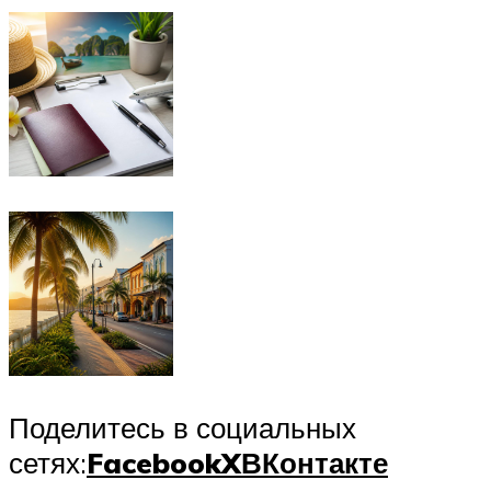
Поделитесь в социальных
сетях:
Facebook
X
ВКонтакте