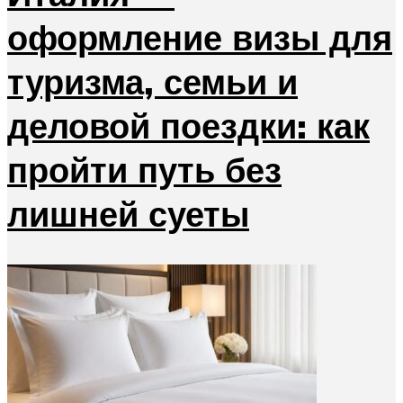
оформление визы для
туризма, семьи и
деловой поездки: как
пройти путь без
лишней суеты