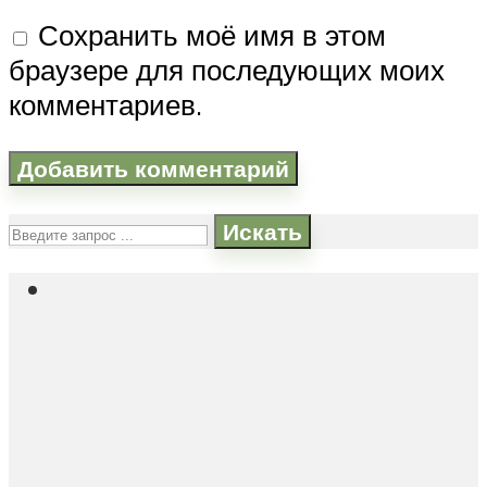
Сохранить моё имя в этом
браузере для последующих моих
комментариев.
Искать