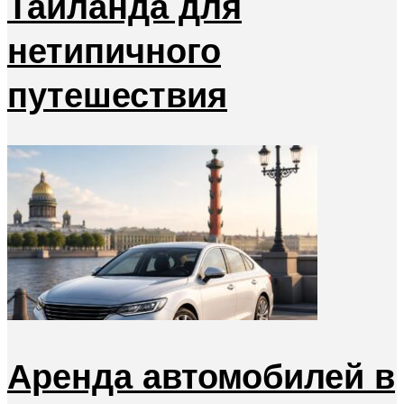
Таиланда для
нетипичного
путешествия
Аренда автомобилей в