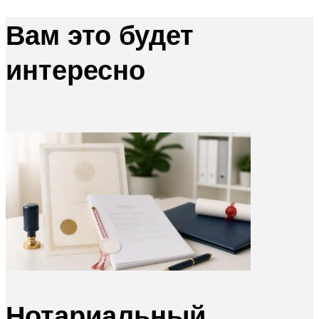
Вам это будет
интересно
Нотариальный