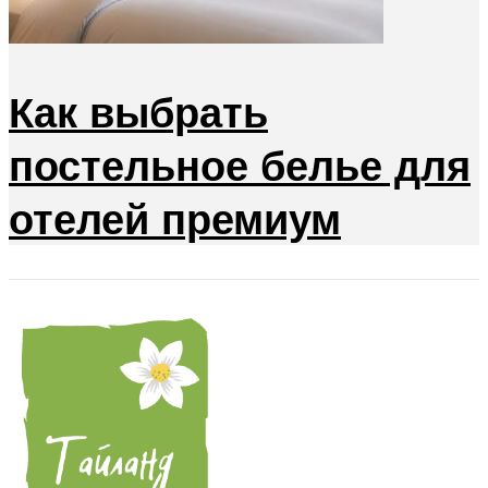
Как выбрать
постельное белье для
отелей премиум