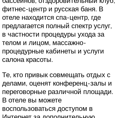
бассейнов, отздоровительный клуб,
фитнес-центр и русская баня. В
отеле находится спа-центр, где
предлагается полный спектр услуг,
в частности процедуры ухода за
телом и лицом, массажно-
процедурные кабинеты и услуги
салона красоты.
Те, кто привык совмещать отдых с
делами, оценят конференц-залы и
переговорные различной площади.
В отеле вы можете
воспользоваться доступом в
Интернет за дополнительную