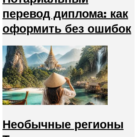
перевод диплома: как
оформить без ошибок
Необычные регионы