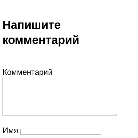
Напишите
комментарий
Комментарий
Имя