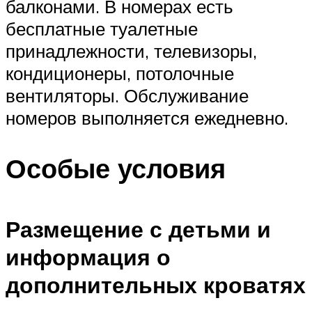
балконами. В номерах есть
бесплатные туалетные
принадлежности, телевизоры,
кондиционеры, потолочные
вентиляторы. Обслуживание
номеров выполняется ежедневно.
Особые условия
Размещение с детьми и
информация о
дополнительных кроватях