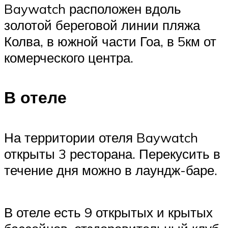
Baywatch расположен вдоль
золотой береговой линии пляжа
Колва, в южной части Гоа, в 5км от
комерческого центра.
В отеле
На территории отеля Baywatch
открыты 3 ресторана. Перекусить в
течение дня можно в лаундж-баре.
В отеле есть 9 открытых и крытых