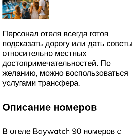
Персонал отеля всегда готов
подсказать дорогу или дать советы
относительно местных
достопримечательностей. По
желанию, можно воспользоваться
услугами трансфера.
Описание номеров
В отеле Baywatch 90 номеров с