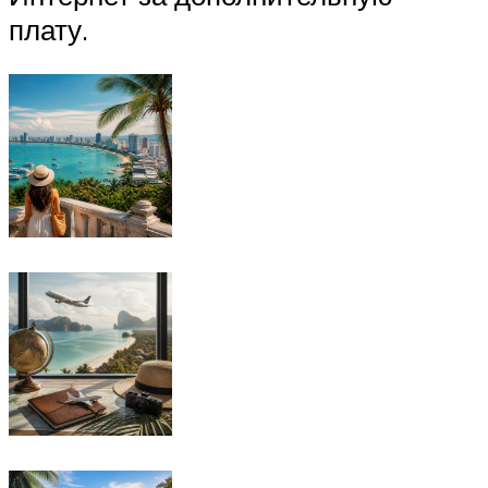
плату.