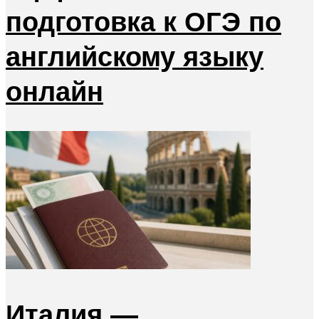
подготовка к ОГЭ по
английскому языку
онлайн
Италия —