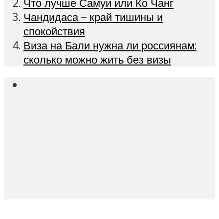
Что лучше Самуи или Ко Чанг
Чандидаса – край тишины и
спокойствия
Виза на Бали нужна ли россиянам:
сколько можно жить без визы