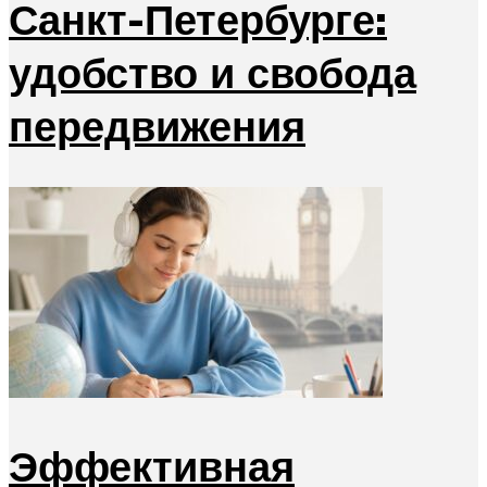
Санкт-Петербурге:
удобство и свобода
передвижения
Эффективная