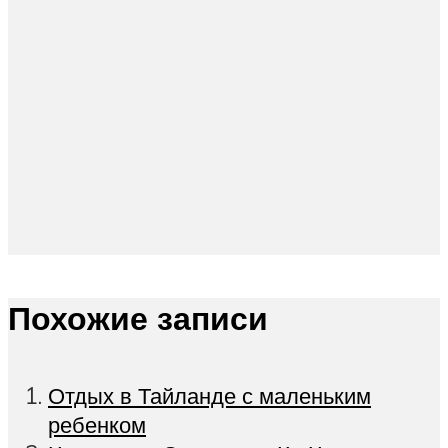
Похожие записи
Отдых в Тайланде с маленьким
ребенком