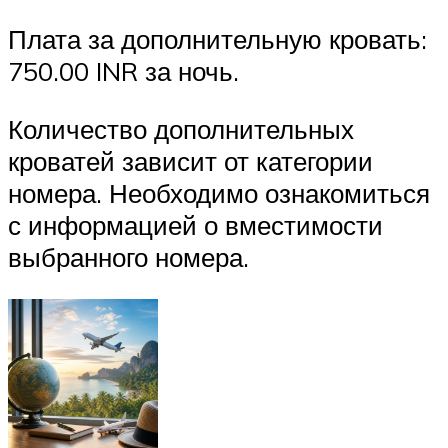
Плата за дополнительную кровать:
750.00 INR за ночь.
Количество дополнительных
кроватей зависит от категории
номера. Необходимо ознакомиться
с информацией о вместимости
выбранного номера.