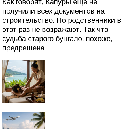
Как говорят, Капуры еще не
получили всех документов на
строительство. Но родственники в
этот раз не возражают. Так что
судьба старого бунгало, похоже,
предрешена.