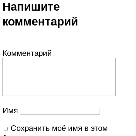
Напишите
комментарий
Комментарий
Имя
Сохранить моё имя в этом