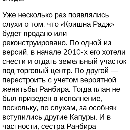
Уже несколько раз появлялись
слухи о том, что «Кришна Радж»
будет продано или
реконструировано. По одной из
версий, в начале 2010-х его хотели
снести и отдать земельный участок
под торговый центр. По другой —
перестроить с учетом вероятной
женитьбы Ранбира. Тогда план не
был приведен в исполнение,
поскольку, по слухам, за особняк
вступились другие Капуры. И в
частности, сестра Ранбира