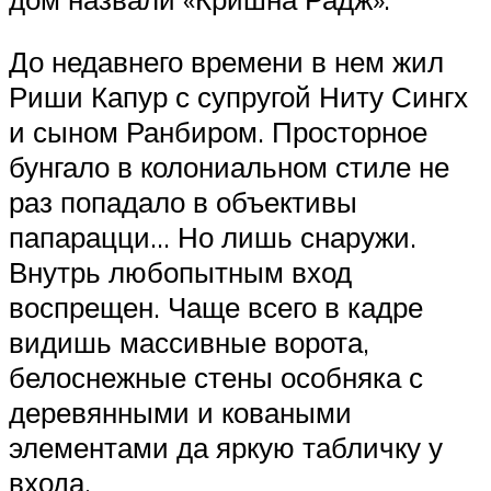
До недавнего времени в нем жил
Риши Капур с супругой Ниту Сингх
и сыном Ранбиром. Просторное
бунгало в колониальном стиле не
раз попадало в объективы
папарацци… Но лишь снаружи.
Внутрь любопытным вход
воспрещен. Чаще всего в кадре
видишь массивные ворота,
белоснежные стены особняка с
деревянными и коваными
элементами да яркую табличку у
входа.