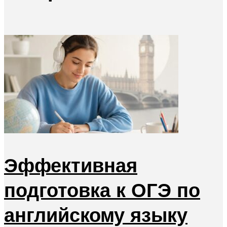
Эффективная
подготовка к ОГЭ по
английскому языку