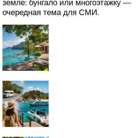
земле: бунгало или многоэтажку —
очередная тема для СМИ.