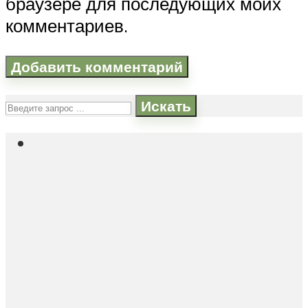
браузере для последующих моих
комментариев.
Искать