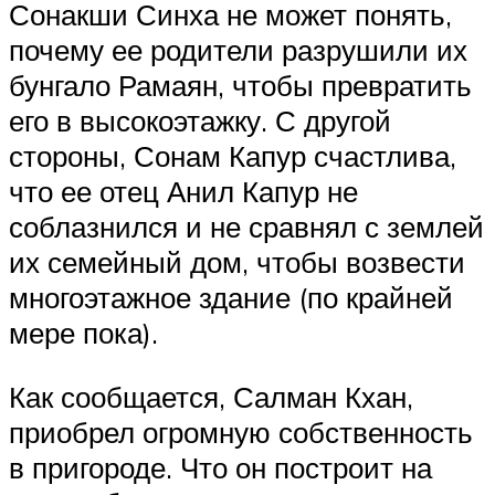
Сонакши Синха не может понять,
почему ее родители разрушили их
бунгало Рамаян, чтобы превратить
его в высокоэтажку. С другой
стороны, Сонам ​​Капур счастлива,
что ее отец Анил Капур не
соблазнился и не сравнял с землей
их семейный дом, чтобы возвести
многоэтажное здание (по крайней
мере пока).
Как сообщается, Салман Кхан,
приобрел огромную собственность
в пригороде. Что он построит на