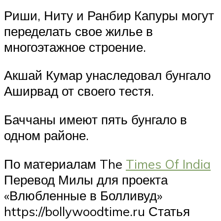
Риши, Ниту и Ранбир Капуры могут
переделать свое жилье в
многоэтажное строение.
Акшай Кумар унаследовал бунгало
Аширвад от своего тестя.
Баччаны имеют пять бунгало в
одном районе.
По материалам The
Times Of India
Перевод Милы для проекта
«Влюбленные в Болливуд»
https://bollywoodtime.ru Статья