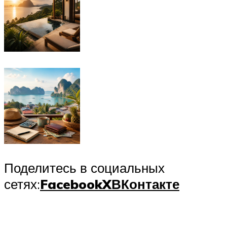
Поделитесь в социальных
сетях:
Facebook
X
ВКонтакте