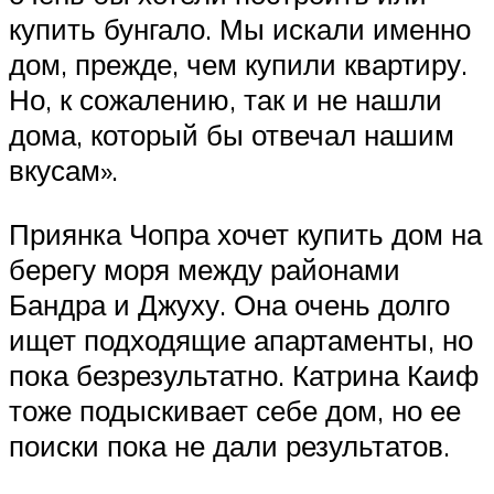
купить бунгало. Мы искали именно
дом, прежде, чем купили квартиру.
Но, к сожалению, так и не нашли
дома, который бы отвечал нашим
вкусам».
Приянка Чопра хочет купить дом на
берегу моря между районами
Бандра и Джуху. Она очень долго
ищет подходящие апартаменты, но
пока безрезультатно. Катрина Каиф
тоже подыскивает себе дом, но ее
поиски пока не дали результатов.