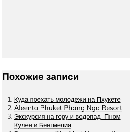
Похожие записи
Куда поехать молодежи на Пхукете
Aleenta Phuket Phang Nga Resort
Экскурсия на гору и водопад Пном
Кулен и Бенгмелиа