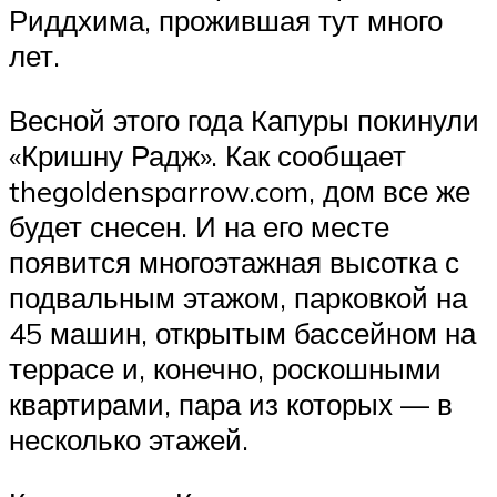
Риддхима, прожившая тут много
лет.
Весной этого года Капуры покинули
«Кришну Радж». Как сообщает
thegoldensparrow.com, дом все же
будет снесен. И на его месте
появится многоэтажная высотка с
подвальным этажом, парковкой на
45 машин, открытым бассейном на
террасе и, конечно, роскошными
квартирами, пара из которых — в
несколько этажей.