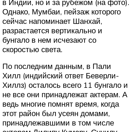
в Индии, но и за рубежом (на фото).
Однако, Мумбаи, пейзаж которого
сейчас напоминает Шанхай,
разрастается вертикально и
бунгало в нем исчезают со
скоростью света.
По последним данным, в Пали
Хилл (индийский ответ Беверли-
Хиллз) осталось всего 11 бунгало и
не все они принадлежат актерам. А
ведь многие помнят время, когда
этот район был усеян домами,
принадлежавшими в том числе