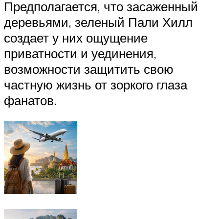
Предполагается, что засаженный
деревьями, зеленый Пали Хилл
создает у них ощущение
приватности и уединения,
возможности защитить свою
частную жизнь от зоркого глаза
фанатов.