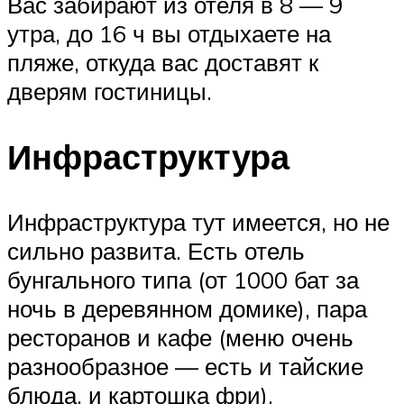
Вас забирают из отеля в 8 — 9
утра, до 16 ч вы отдыхаете на
пляже, откуда вас доставят к
дверям гостиницы.
Инфраструктура
Инфраструктура тут имеется, но не
сильно развита. Есть отель
бунгального типа (от 1000 бат за
ночь в деревянном домике), пара
ресторанов и кафе (меню очень
разнообразное — есть и тайские
блюда, и картошка фри),