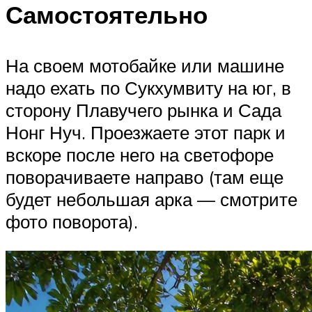
Самостоятельно
На своем мотобайке или машине
надо ехать по Сукхумвиту на юг, в
сторону Плавучего рынка и Сада
Нонг Нуч. Проезжаете этот парк и
вскоре после него на светофоре
поворачиваете направо (там еще
будет небольшая арка — смотрите
фото поворота).