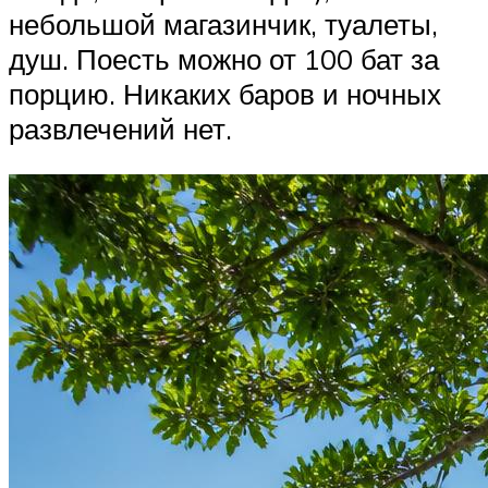
небольшой магазинчик, туалеты,
душ. Поесть можно от 100 бат за
порцию. Никаких баров и ночных
развлечений нет.