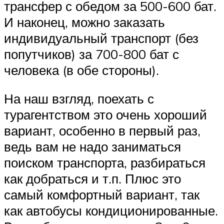
трансфер с обедом за 500-600 бат.
И наконец, можно заказать
индивидуальный транспорт (без
попутчиков) за 700-800 бат с
человека (в обе стороны).
На наш взгляд, поехать с
турагентством это очень хороший
вариант, особенно в первый раз,
ведь вам не надо заниматься
поиском транспорта, разбираться
как добраться и т.п. Плюс это
самый комфортный вариант, так
как автобусы кондиционированные.