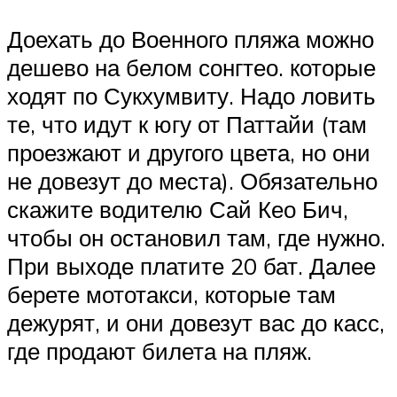
Доехать до Военного пляжа можно
дешево на белом сонгтео. которые
ходят по Сукхумвиту. Надо ловить
те, что идут к югу от Паттайи (там
проезжают и другого цвета, но они
не довезут до места). Обязательно
скажите водителю Сай Кео Бич,
чтобы он остановил там, где нужно.
При выходе платите 20 бат. Далее
берете мототакси, которые там
дежурят, и они довезут вас до касс,
где продают билета на пляж.