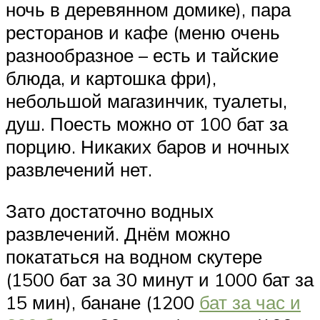
ночь в деревянном домике), пара
ресторанов и кафе (меню очень
разнообразное – есть и тайские
блюда, и картошка фри),
небольшой магазинчик, туалеты,
душ. Поесть можно от 100 бат за
порцию. Никаких баров и ночных
развлечений нет.
Зато достаточно водных
развлечений. Днём можно
покататься на водном скутере
(1500 бат за 30 минут и 1000 бат за
15 мин), банане (1200
бат за час и