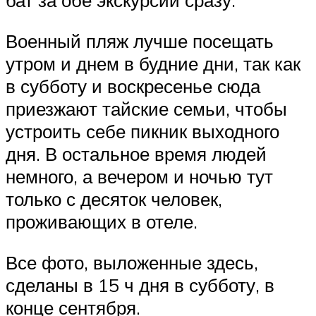
бат за обе экскурсии сразу.
Военный пляж лучше посещать
утром и днем в будние дни, так как
в субботу и воскресенье сюда
приезжают тайские семьи, чтобы
устроить себе пикник выходного
дня. В остальное время людей
немного, а вечером и ночью тут
только с десяток человек,
проживающих в отеле.
Все фото, выложенные здесь,
сделаны в 15 ч дня в субботу, в
конце сентября.