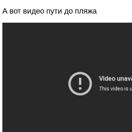
А вот видео пути до пляжа