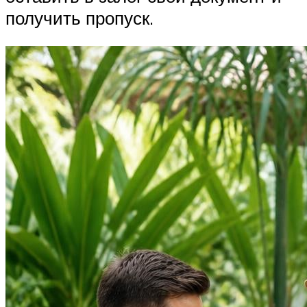
получить пропуск.