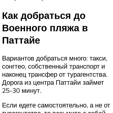
Как добраться до
Военного пляжа в
Паттайе
Вариантов добраться много: такси,
сонгтео, собственный транспорт и
наконец трансфер от турагентства.
Дорога из центра Паттайи займет
25-30 минут.
Если едете самостоятельно, а не от
турагентства, то возьмите с собой