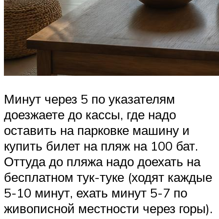
Минут через 5 по указателям
доезжаете до кассы, где надо
оставить на парковке машину и
купить билет на пляж на 100 бат.
Оттуда до пляжа надо доехать на
бесплатном тук-туке (ходят каждые
5-10 минут, ехать минут 5-7 по
живописной местности через горы).