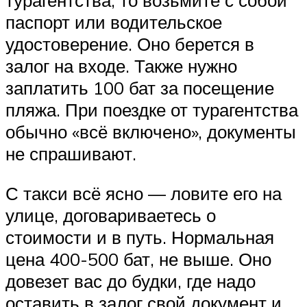
паспорт или водительское
удостоверение. Оно берется в
залог на входе. Также нужно
заплатить 100 бат за посещение
пляжа. При поездке от турагентства
обычно «всё включено», документы
не спрашивают.
С такси всё ясно — ловите его на
улице, договариваетесь о
стоимости и в путь. Нормальная
цена 400-500 бат, не выше. Оно
довезет вас до будки, где надо
оставить в залог свой документ и