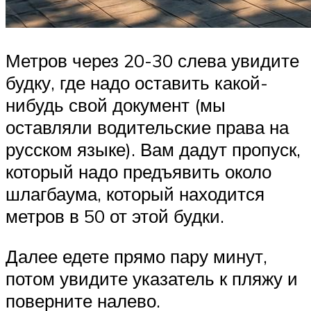
Метров через 20-30 слева увидите
будку, где надо оставить какой-
нибудь свой документ (мы
оставляли водительские права на
русском языке). Вам дадут пропуск,
который надо предъявить около
шлагбаума, который находится
метров в 50 от этой будки.
Далее едете прямо пару минут,
потом увидите указатель к пляжу и
поверните налево.