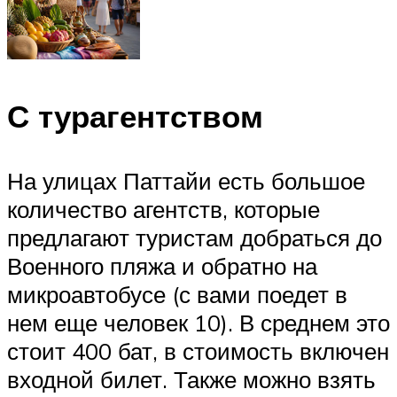
С турагентством
На улицах Паттайи есть большое
количество агентств, которые
предлагают туристам добраться до
Военного пляжа и обратно на
микроавтобусе (с вами поедет в
нем еще человек 10). В среднем это
стоит 400 бат, в стоимость включен
входной билет. Также можно взять