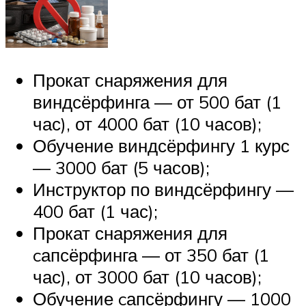
Прокат снаряжения для
виндсёрфинга — от 500 бат (1
час), от 4000 бат (10 часов);
Обучение виндсёрфингу 1 курс
— 3000 бат (5 часов);
Инструктор по виндсёрфингу —
400 бат (1 час);
Прокат снаряжения для
cапсёрфинга — от 350 бат (1
час), от 3000 бат (10 часов);
Обучение cапсёрфингу — 1000