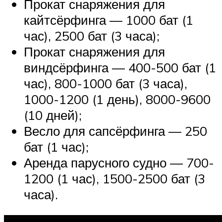
Прокат снаряжения для
кайтсёрфинга — 1000 бат (1
час), 2500 бат (3 часа);
Прокат снаряжения для
виндсёрфинга — 400-500 бат (1
час), 800-1000 бат (3 часа),
1000-1200 (1 день), 8000-9600
(10 дней);
Весло для сапсёрфинга — 250
бат (1 час);
Аренда парусного судно — 700-
1200 (1 час), 1500-2500 бат (3
часа).