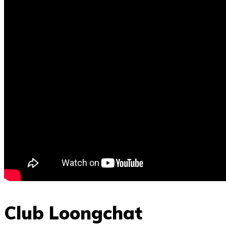
Club Loongchat