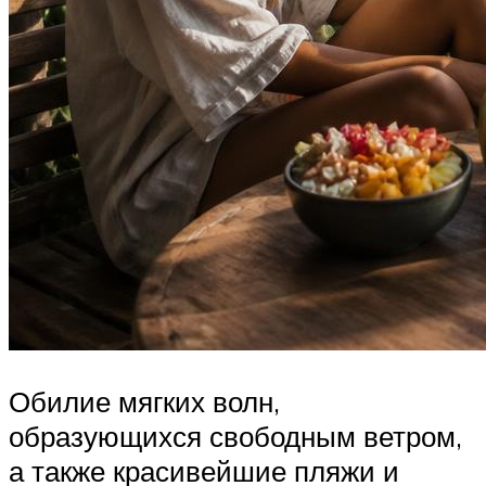
Обилие мягких волн,
образующихся свободным ветром,
а также красивейшие пляжи и