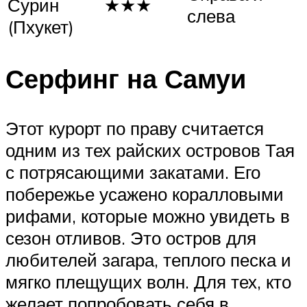
Сурин
★★★
слева
(Пхукет)
Серфинг на Самуи
Этот курорт по праву считается
одним из тех райских островов Тая
с потрясающими закатами. Его
побережье усажено коралловыми
рифами, которые можно увидеть в
сезон отливов. Это остров для
любителей загара, теплого песка и
мягко плещущих волн. Для тех, кто
желает попробовать себя в