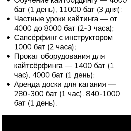
бат (1 день), 11000 бат (3 дня);
Частные уроки кайтинга — от
4000 до 8000 бат (2-3 часа);
Сапсёрфинг с инструктором —
1000 бат (2 часа);
Прокат оборудования для
кайтсёрфинга — 1400 бат (1
час), 4000 бат (1 день);
Аренда доски для катания —
280-300 бат (1 час), 840-1000
бат (1 день).