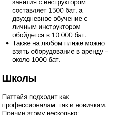
занятия с инструктором
составляет 1500 бат, а
двухдневное обучение с
личным инструктором
обойдется в 10 000 бат.
Также на любом пляже можно
взять оборудование в аренду –
около 1000 бат.
Школы
Паттайя подходит как
профессионалам, так и новичкам.
Причин этому несколько: