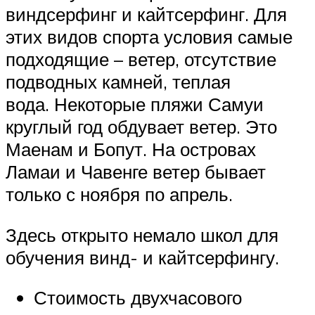
виндсерфинг и кайтсерфинг. Для
этих видов спорта условия самые
подходящие – ветер, отсутствие
подводных камней, теплая
вода. Некоторые пляжи Самуи
круглый год обдувает ветер. Это
Маенам и Бопут. На островах
Ламаи и Чавенге ветер бывает
только с ноября по апрель.
Здесь открыто немало школ для
обучения винд- и кайтсерфингу.
Стоимость двухчасового