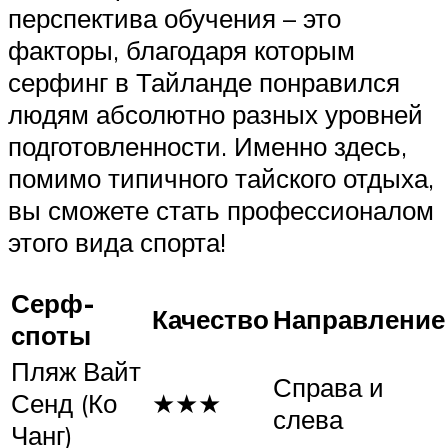
перспектива обучения – это
факторы, благодаря которым
серфинг в Тайланде понравился
людям абсолютно разных уровней
подготовленности. Именно здесь,
помимо типичного тайского отдыха,
вы сможете стать профессионалом
этого вида спорта!
Серф-
Качество
Направление
споты
Пляж Вайт
Справа и
Сенд (Ко
★★★
слева
Чанг)