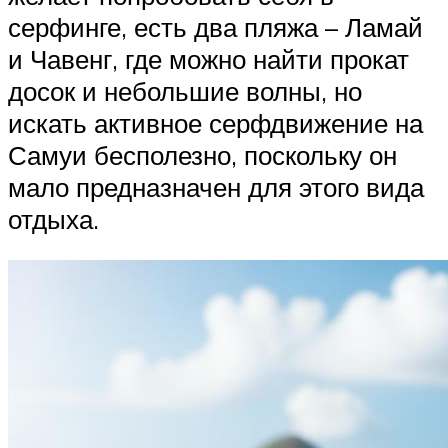
серфинге, есть два пляжа – Ламай
и Чавенг, где можно найти прокат
досок и небольшие волны, но
искать активное серфдвижение на
Самуи бесполезно, поскольку он
мало предназначен для этого вида
отдыха.