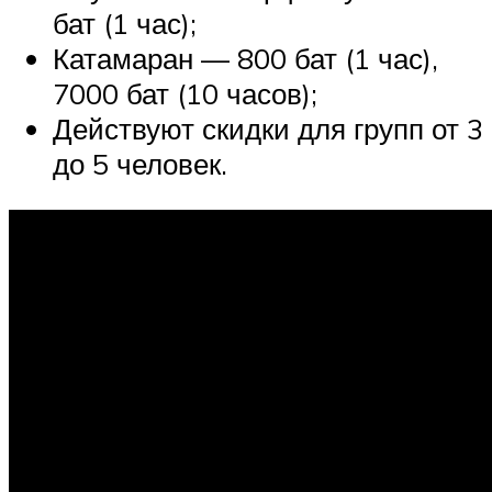
бат (1 час);
Катамаран — 800 бат (1 час),
7000 бат (10 часов);
Действуют скидки для групп от 3
до 5 человек.