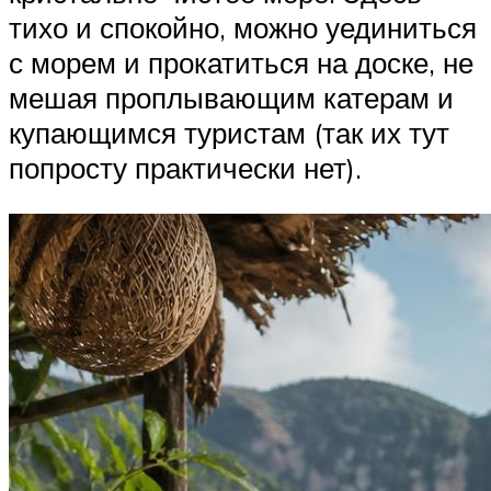
тихо и спокойно, можно уединиться
с морем и прокатиться на доске, не
мешая проплывающим катерам и
купающимся туристам (так их тут
попросту практически нет).