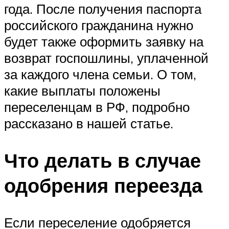
года. После получения паспорта
российского гражданина нужно
будет также оформить заявку на
возврат госпошлины, уплаченной
за каждого члена семьи. О том,
какие выплаты положены
переселенцам в РФ, подробно
рассказано в нашей статье.
Что делать в случае
одобрения переезда
Если переселение одобряется