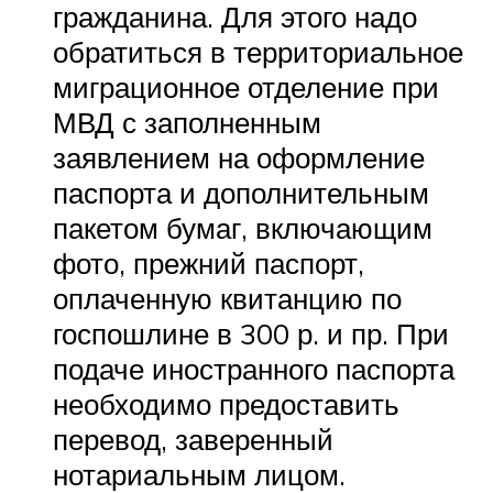
гражданина. Для этого надо
обратиться в территориальное
миграционное отделение при
МВД с заполненным
заявлением на оформление
паспорта и дополнительным
пакетом бумаг, включающим
фото, прежний паспорт,
оплаченную квитанцию по
госпошлине в 300 р. и пр. При
подаче иностранного паспорта
необходимо предоставить
перевод, заверенный
нотариальным лицом.