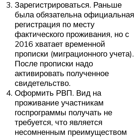
Зарегистрироваться. Раньше
была обязательна официальная
регистрация по месту
фактического проживания, но с
2016 хватает временной
прописки (миграционного учета).
После прописки надо
активировать полученное
свидетельство.
Оформить РВП. Вид на
проживание участникам
госпрограммы получать не
требуется, что является
несомненным преимуществом