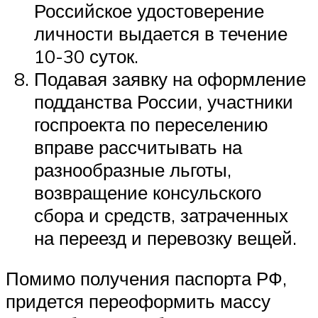
Российское удостоверение
личности выдается в течение
10-30 суток.
Подавая заявку на оформление
подданства России, участники
госпроекта по переселению
вправе рассчитывать на
разнообразные льготы,
возвращение консульского
сбора и средств, затраченных
на переезд и перевозку вещей.
Помимо получения паспорта РФ,
придется переоформить массу