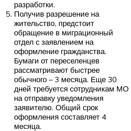
разработки.
Получив разрешение на
жительство, предстоит
обращение в миграционный
отдел с заявлением на
оформление гражданства.
Бумаги от переселенцев
рассматривают быстрее
обычного – 3 месяца. Еще 30
дней требуется сотрудникам МО
на отправку уведомления
заявителю. Общий срок
оформления составляет 4
месяца.