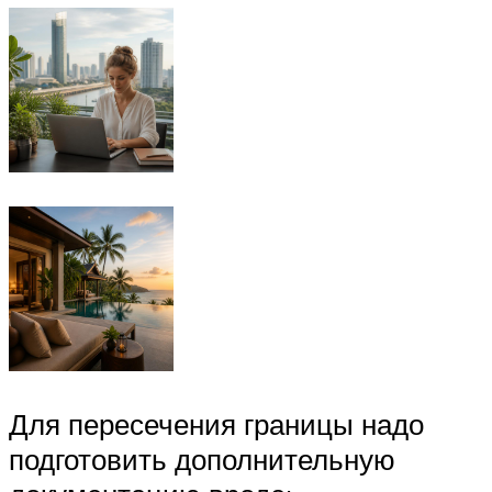
Для пересечения границы надо
подготовить дополнительную