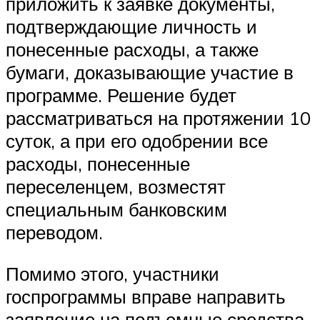
приложить к заявке документы,
подтверждающие личность и
понесенные расходы, а также
бумаги, доказывающие участие в
программе. Решение будет
рассматриваться на протяжении 10
суток, а при его одобрении все
расходы, понесенные
переселенцем, возместят
специальным банковским
переводом.
Помимо этого, участники
госпрограммы вправе направить
заявление на подъемные средства,