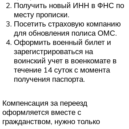
Получить новый ИНН в ФНС по
месту прописки.
Посетить страховую компанию
для обновления полиса ОМС.
Оформить военный билет и
зарегистрироваться на
воинский учет в военкомате в
течение 14 суток с момента
получения паспорта.
Компенсация за переезд
оформляется вместе с
гражданством, нужно только