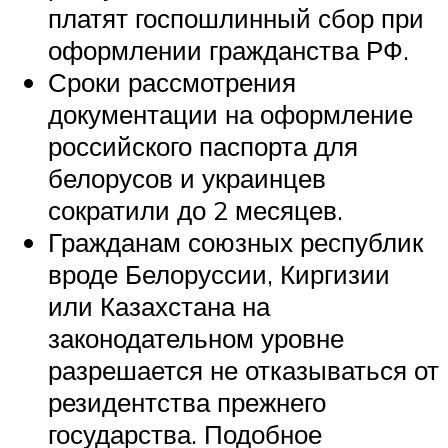
платят госпошлинный сбор при
оформлении гражданства РФ.
Сроки рассмотрения
документации на оформление
российского паспорта для
белорусов и украинцев
сократили до 2 месяцев.
Гражданам союзных республик
вроде Белоруссии, Киргизии
или Казахстана на
законодательном уровне
разрешается не отказываться от
резидентства прежнего
государства. Подобное