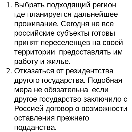
Выбрать подходящий регион,
где планируется дальнейшее
проживание. Сегодня не все
российские субъекты готовы
принят переселенцев на своей
территории, предоставлять им
работу и жилье.
Отказаться от резидентства
другого государства. Подобная
мера не обязательна, если
другое государство заключило с
Россией договор о возможности
оставления прежнего
подданства.