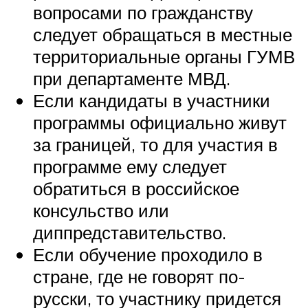
вопросами по гражданству
следует обращаться в местные
территориальные органы ГУМВ
при департаменте МВД.
Если кандидаты в участники
программы официально живут
за границей, то для участия в
программе ему следует
обратиться в российское
консульство или
диппредставительство.
Если обучение проходило в
стране, где не говорят по-
русски, то участнику придется