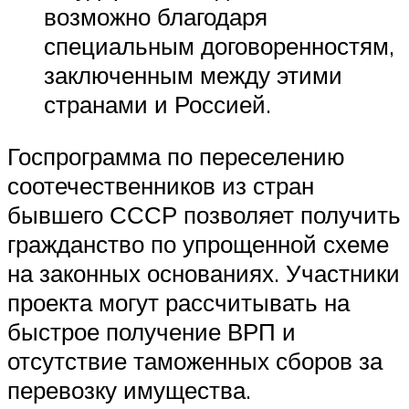
возможно благодаря
специальным договоренностям,
заключенным между этими
странами и Россией.
Госпрограмма по переселению
соотечественников из стран
бывшего СССР позволяет получить
гражданство по упрощенной схеме
на законных основаниях. Участники
проекта могут рассчитывать на
быстрое получение ВРП и
отсутствие таможенных сборов за
перевозку имущества.