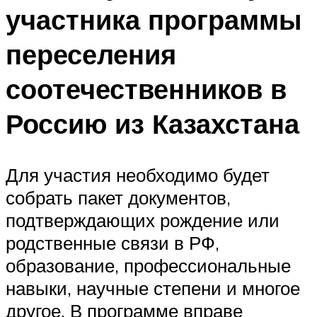
участника программы
переселения
соотечественников в
Россию из Казахстана
Для участия необходимо будет
собрать пакет документов,
подтверждающих рождение или
родственные связи в РФ,
образование, профессиональные
навыки, научные степени и многое
другое. В программе вправе