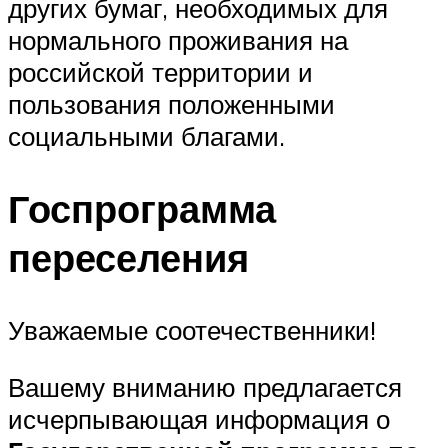
других бумаг, необходимых для
нормального проживания на
российской территории и
пользования положенными
социальными благами.
Госпрограмма
переселения
Уважаемые соотечественники!
Вашему вниманию предлагается
исчерпывающая информация о