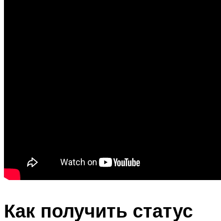
Как получить статус