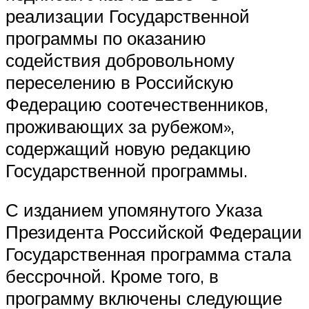
реализации Государственной
программы по оказанию
содействия добровольному
переселению в Российскую
Федерацию соотечественников,
проживающих за рубежом»,
содержащий новую редакцию
Государственной программы.
С изданием упомянутого Указа
Президента Российской Федерации
Государственная программа стала
бессрочной. Кроме того, в
программу включены следующие