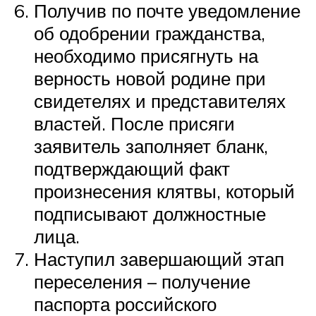
Получив по почте уведомление
об одобрении гражданства,
необходимо присягнуть на
верность новой родине при
свидетелях и представителях
властей. После присяги
заявитель заполняет бланк,
подтверждающий факт
произнесения клятвы, который
подписывают должностные
лица.
Наступил завершающий этап
переселения – получение
паспорта российского