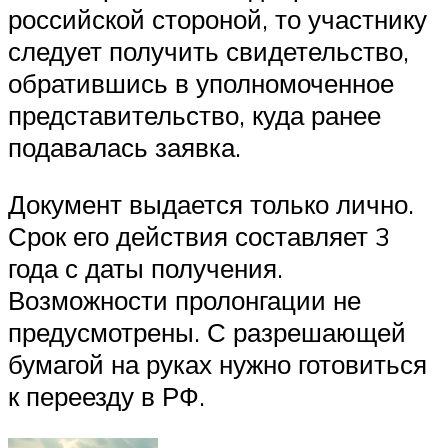
российской стороной, то участнику
следует получить свидетельство,
обратившись в уполномоченное
представительство, куда ранее
подавалась заявка.
Документ выдается только лично.
Срок его действия составляет 3
года с даты получения.
Возможности пролонгации не
предусмотрены. С разрешающей
бумагой на руках нужно готовиться
к переезду в РФ.