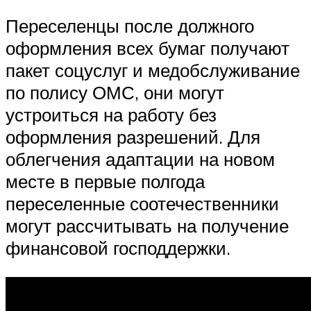
Переселенцы после должного
оформления всех бумаг получают
пакет соцуслуг и медобслуживание
по полису ОМС, они могут
устроиться на работу без
оформления разрешений. Для
облегчения адаптации на новом
месте в первые полгода
переселенные соотечественники
могут рассчитывать на получение
финансовой господдержки.