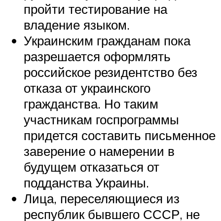
пройти тестирование на
владение языком.
Украинским гражданам пока
разрешается оформлять
российское резидентство без
отказа от украинского
гражданства. Но таким
участникам госпрограммы
придется составить письменное
заверение о намерении в
будущем отказаться от
подданства Украины.
Лица, переселяющиеся из
республик бывшего СССР, не