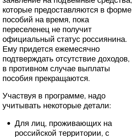
которые предоставляются в форме
пособий на время, пока
переселенец не получит
официальный статус россиянина.
Ему придется ежемесячно
подтверждать отсутствие доходов,
в противном случае выплаты
пособия прекращаются.
Участвуя в программе, надо
учитывать некоторые детали:
Для лиц, проживающих на
российской территории, с