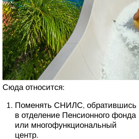
Сюда относится:
Поменять СНИЛС, обратившись
в отделение Пенсионного фонда
или многофункциональный
центр.