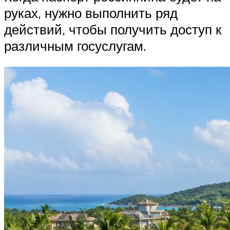
руках, нужно выполнить ряд
действий, чтобы получить доступ к
различным госуслугам.