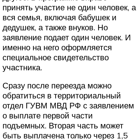
принять участие не один человек, а
вся семья, включая бабушек и
дедушек, а также внуков. Но
заявление подает один человек. И
именно на него оформляется
специальное свидетельство
участника.
Сразу после переезда можно
обратиться в территориальный
отдел ГУВМ МВД РФ с заявлением
о выплате первой части
подъемных. Вторая часть может
быть выплачена только через 1,5