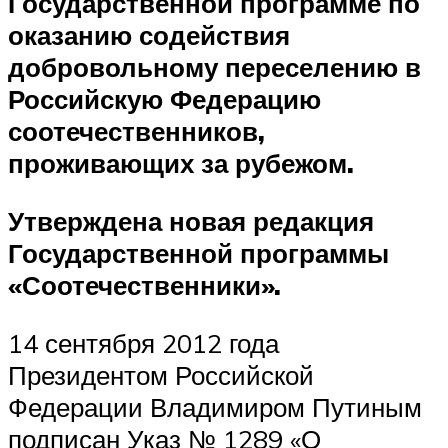
Государственной программе по
оказанию содействия
добровольному переселению в
Российскую Федерацию
соотечественников,
проживающих за рубежом.
Утверждена новая редакция
Государственной программы
«Соотечественники».
14 сентября 2012 года
Президентом Российской
Федерации Владимиром Путиным
подписан Указ № 1289 «О