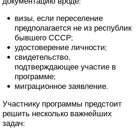
документацию вроде:
визы, если переселение
предполагается не из республик
бывшего СССР;
удостоверение личности;
свидетельство,
подтверждающее участие в
программе;
миграционное заявление.
Участнику программы предстоит
решить несколько важнейших
задач: