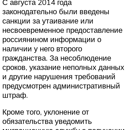
С августа 2014 года
законодательно были введены
санкции за утаивание или
несвоевременное предоставление
россиянином информации о
наличии у него второго
гражданства. За несоблюдение
сроков, указание неполных данных
и другие нарушения требований
предусмотрен административный
штраф.
Кроме того, уклонение от
обязательства уведомить