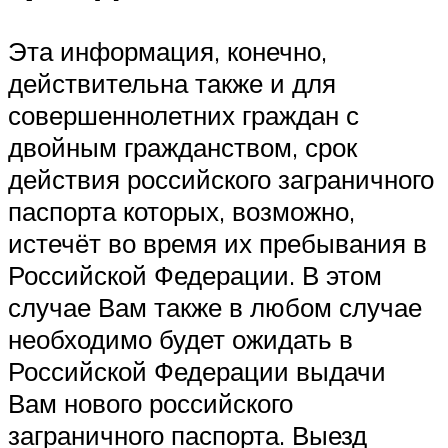
Эта информация, конечно,
действительна также и для
совершеннолетних граждан с
двойным гражданством, срок
действия российского заграничного
паспорта которых, возможно,
истечёт во время их пребывания в
Российской Федерации. В этом
случае Вам также в любом случае
необходимо будет ожидать в
Российской Федерации выдачи
Вам нового российского
заграничного паспорта. Выезд