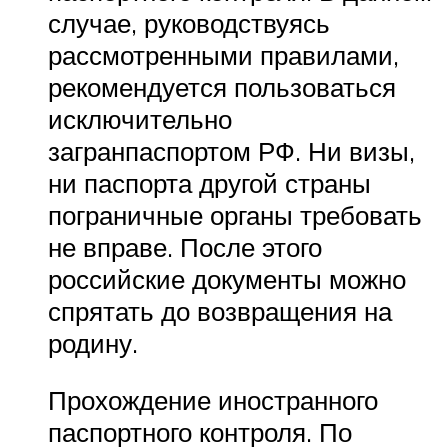
случае, руководствуясь
рассмотренными правилами,
рекомендуется пользоваться
исключительно
загранпаспортом РФ. Ни визы,
ни паспорта другой страны
пограничные органы требовать
не вправе. После этого
российские документы можно
спрятать до возвращения на
родину.
Прохождение иностранного
паспортного контроля. По