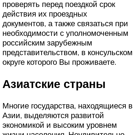
проверять перед поездкой срок
действия их проездных
документов, а также связаться при
необходимости с уполномоченным
российским зарубежным
представительством, в консульском
округе которого Вы проживаете.
Азиатские страны
Многие государства, находящиеся в
Азии, выделяются развитой
экономикой и высоким уровнем
жизни населения. Неудивительно,