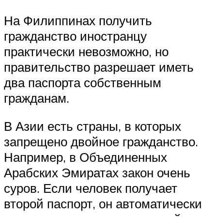
На Филиппинах получить
гражданство иностранцу
практически невозможно, но
правительство разрешает иметь
два паспорта собственным
гражданам.
В Азии есть страны, в которых
запрещено двойное гражданство.
Например, в Объединенных
Арабских Эмиратах закон очень
суров. Если человек получает
второй паспорт, он автоматически