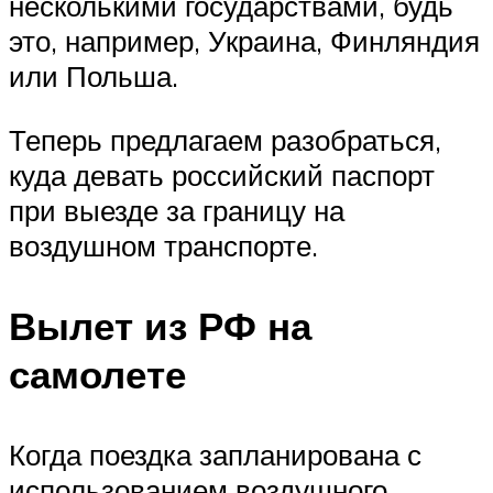
несколькими государствами, будь
это, например, Украина, Финляндия
или Польша.
Теперь предлагаем разобраться,
куда девать российский паспорт
при выезде за границу на
воздушном транспорте.
Вылет из РФ на
самолете
Когда поездка запланирована с
использованием воздушного