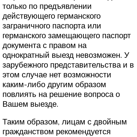
только по предъявлении
действующего германского
заграничного паспорта или
германского замещающего паспорт
документа с правом на
однократный выезд невозможен. У
зарубежного представительства и в
этом случае нет возможности
каким-либо другим образом
повлиять на решение вопроса о
Вашем выезде.
Таким образом, лицам с двойным
гражданством рекомендуется