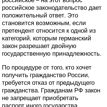
российское законодательство дает
положительный ответ. Это
становится возможным, если
претендент относится к одной из
категорий, которым германский
закон разрешает двойную
государственную принадлежность.
По процедуре от того, кто хочет
получить гражданство России,
требуется отказ от предыдущего
гражданства. Гражданам РФ закон
не запрещает приобретать
паспорт иного государства,