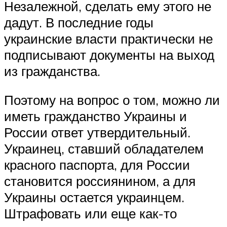
Незалежной, сделать ему этого не
дадут. В последние годы
украинские власти практически не
подписывают документы на выход
из гражданства.
Поэтому на вопрос о том, можно ли
иметь гражданство Украины и
России ответ утвердительный.
Украинец, ставший обладателем
красного паспорта, для России
становится россиянином, а для
Украины остается украинцем.
Штрафовать или еще как-то