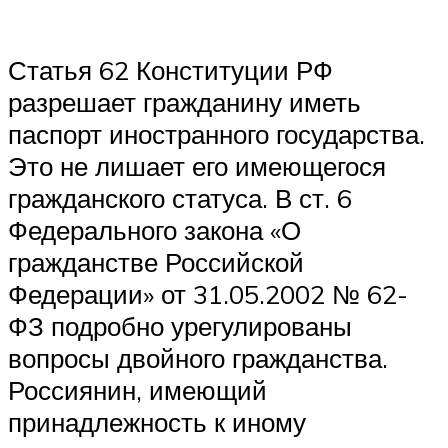
Статья 62 Конституции РФ
разрешает гражданину иметь
паспорт иностранного государства.
Это не лишает его имеющегося
гражданского статуса. В ст. 6
Федерального закона «О
гражданстве Российской
Федерации» от 31.05.2002 № 62-
ФЗ подробно урегулированы
вопросы двойного гражданства.
Россиянин, имеющий
принадлежность к иному