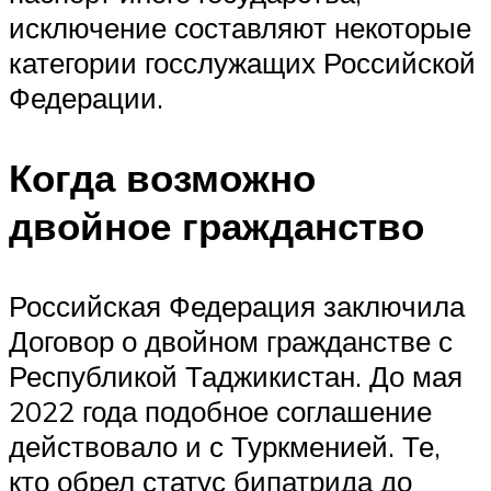
исключение составляют некоторые
категории госслужащих Российской
Федерации.
Когда возможно
двойное гражданство
Российская Федерация заключила
Договор о двойном гражданстве с
Республикой Таджикистан. До мая
2022 года подобное соглашение
действовало и с Туркменией. Те,
кто обрел статус бипатрида до