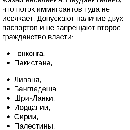
что поток иммигрантов туда не
иссякает. Допускают наличие двух
паспортов и не запрещают второе
гражданство власти:
Гонконга,
Пакистана,
Ливана,
Бангладеша,
Шри-Ланки,
Иордании,
Сирии,
Палестины.