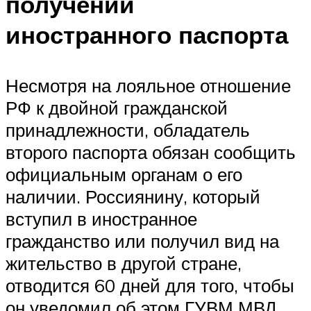
получении
иностранного паспорта
Несмотря на лояльное отношение
РФ к двойной гражданской
принадлежности, обладатель
второго паспорта обязан сообщить
официальным органам о его
наличии. Россиянину, который
вступил в иностранное
гражданство или получил вид на
жительство в другой стране,
отводится 60 дней для того, чтобы
он уведомил об этом ГУВМ МВД.