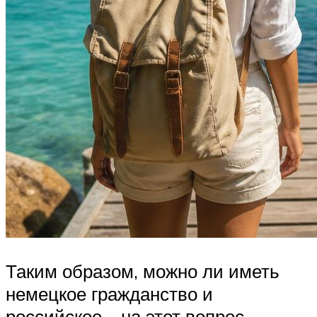
Таким образом, можно ли иметь
немецкое гражданство и
российское – на этот вопрос