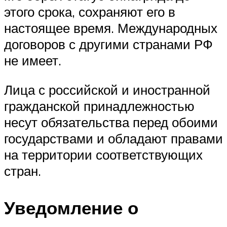
этого срока, сохраняют его в
настоящее время. Международных
договоров с другими странами РФ
не имеет.
Лица с российской и иностранной
гражданской принадлежностью
несут обязательства перед обоими
государствами и обладают правами
на территории соответствующих
стран.
Уведомление о