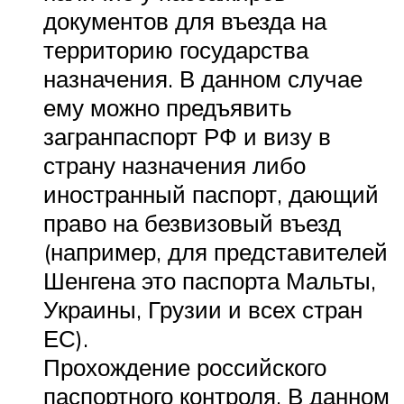
документов для въезда на
территорию государства
назначения. В данном случае
ему можно предъявить
загранпаспорт РФ и визу в
страну назначения либо
иностранный паспорт, дающий
право на безвизовый въезд
(например, для представителей
Шенгена это паспорта Мальты,
Украины, Грузии и всех стран
ЕС).
Прохождение российского
паспортного контроля. В данном