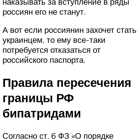
наказывать за вступление в ряды
россиян его не станут.
А вот если россиянин захочет стать
украинцем, то ему все-таки
потребуется отказаться от
российского паспорта.
Правила пересечения
границы РФ
бипатридами
Согласно ст. 6 ФЗ «О порядке