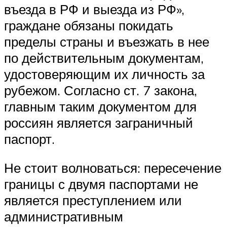
въезда в РФ и выезда из РФ»,
граждане обязаны покидать
пределы страны и въезжать в нее
по действительным документам,
удостоверяющим их личность за
рубежом. Согласно ст. 7 закона,
главным таким документом для
россиян является заграничный
паспорт.
Не стоит волноваться: пересечение
границы с двумя паспортами не
является преступлением или
административным