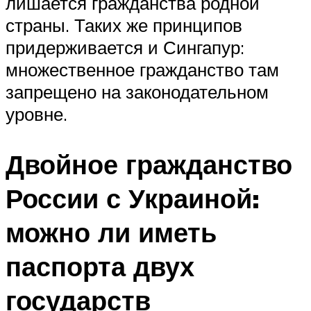
лишается гражданства родной
страны. Таких же принципов
придерживается и Сингапур:
множественное гражданство там
запрещено на законодательном
уровне.
Двойное гражданство
России с Украиной:
можно ли иметь
паспорта двух
государств