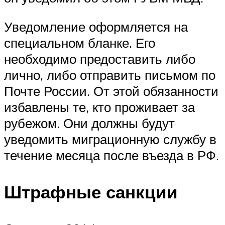
Уведомление оформляется на
специальном бланке. Его
необходимо предоставить либо
лично, либо отправить письмом по
Почте России. От этой обязанности
избавлены те, кто проживает за
рубежом. Они должны будут
уведомить миграционную службу в
течение месяца после въезда в РФ.
Штрафные санкции