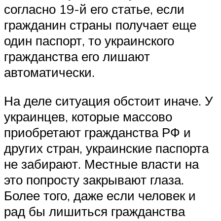
согласно 19-й его статье, если
гражданин страны получает еще
один паспорт, то украинского
гражданства его лишают
автоматически.
На деле ситуация обстоит иначе. У
украинцев, которые массово
приобретают гражданства РФ и
других стран, украинские паспорта
не забирают. Местные власти на
это попросту закрывают глаза.
Более того, даже если человек и
рад бы лишиться гражданства