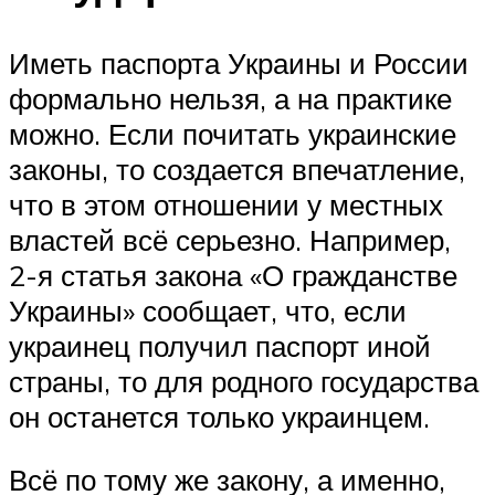
Иметь паспорта Украины и России
формально нельзя, а на практике
можно. Если почитать украинские
законы, то создается впечатление,
что в этом отношении у местных
властей всё серьезно. Например,
2-я статья закона «О гражданстве
Украины» сообщает, что, если
украинец получил паспорт иной
страны, то для родного государства
он останется только украинцем.
Всё по тому же закону, а именно,