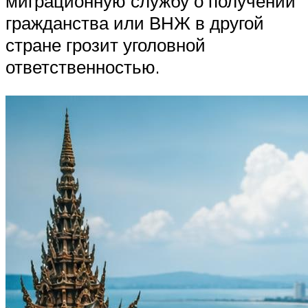
миграционную службу о получении
гражданства или ВНЖ в другой
стране грозит уголовной
ответственностью.