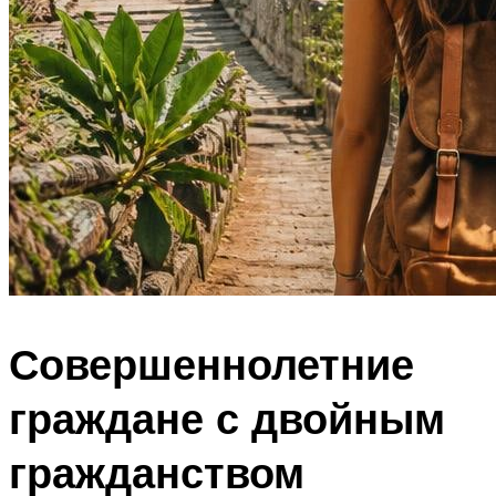
Совершеннолетние
граждане с двойным
гражданством