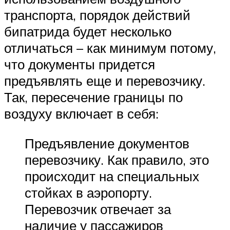
транспорта, порядок действий
бипатрида будет несколько
отличаться – как минимум потому,
что документы придется
предъявлять еще и перевозчику.
Так, пересечение границы по
воздуху включает в себя:
Предъявление документов
перевозчику. Как правило, это
происходит на специальных
стойках в аэропорту.
Перевозчик отвечает за
наличие у пассажиров