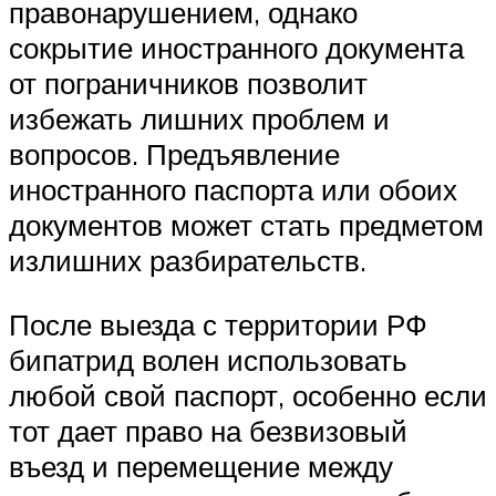
правонарушением, однако
сокрытие иностранного документа
от пограничников позволит
избежать лишних проблем и
вопросов. Предъявление
иностранного паспорта или обоих
документов может стать предметом
излишних разбирательств.
После выезда с территории РФ
бипатрид волен использовать
любой свой паспорт, особенно если
тот дает право на безвизовый
въезд и перемещение между