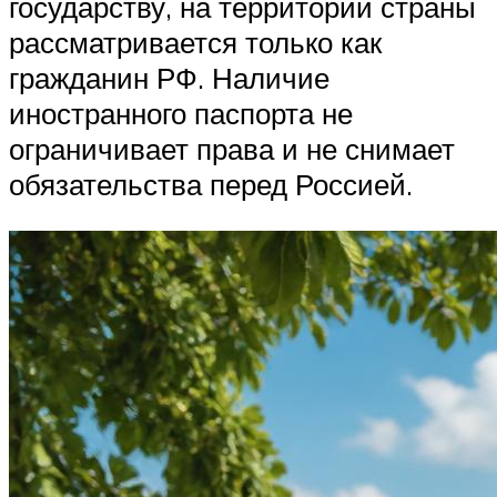
государству, на территории страны
рассматривается только как
гражданин РФ. Наличие
иностранного паспорта не
ограничивает права и не снимает
обязательства перед Россией.