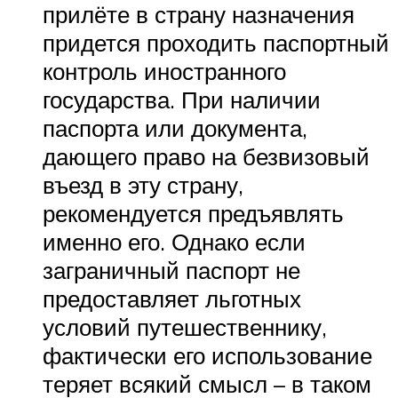
прилёте в страну назначения
придется проходить паспортный
контроль иностранного
государства. При наличии
паспорта или документа,
дающего право на безвизовый
въезд в эту страну,
рекомендуется предъявлять
именно его. Однако если
заграничный паспорт не
предоставляет льготных
условий путешественнику,
фактически его использование
теряет всякий смысл – в таком