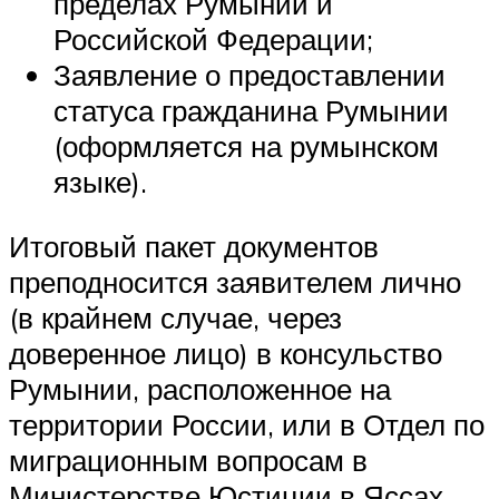
пределах Румынии и
Российской Федерации;
Заявление о предоставлении
статуса гражданина Румынии
(оформляется на румынском
языке).
Итоговый пакет документов
преподносится заявителем лично
(в крайнем случае, через
доверенное лицо) в консульство
Румынии, расположенное на
территории России, или в Отдел по
миграционным вопросам в
Министерстве Юстиции в Яссах