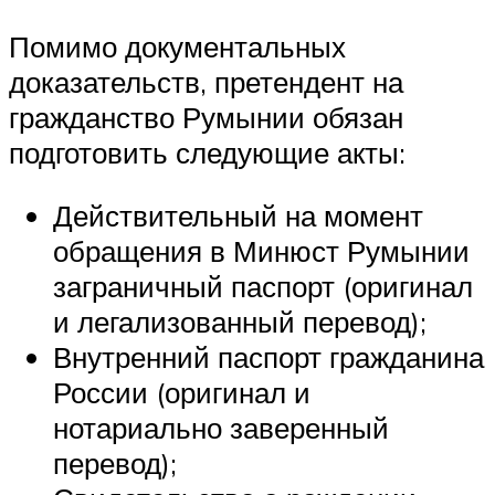
Помимо документальных
доказательств, претендент на
гражданство Румынии обязан
подготовить следующие акты:
Действительный на момент
обращения в Минюст Румынии
заграничный паспорт (оригинал
и легализованный перевод);
Внутренний паспорт гражданина
России (оригинал и
нотариально заверенный
перевод);