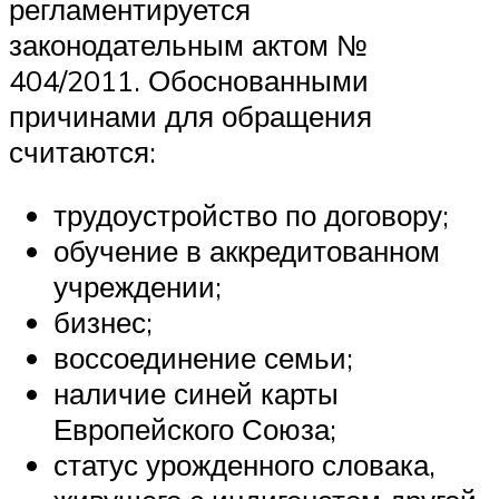
регламентируется
законодательным актом №
404/2011. Обоснованными
причинами для обращения
считаются:
трудоустройство по договору;
обучение в аккредитованном
учреждении;
бизнес;
воссоединение семьи;
наличие синей карты
Европейского Союза;
статус урожденного словака,