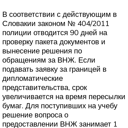
В соответствии с действующим в
Словакии законом № 404/2011
полиции отводится 90 дней на
проверку пакета документов и
вынесение решения по
обращениям за ВНЖ. Если
подавать заявку за границей в
дипломатические
представительства, срок
увеличивается на время пересылки
бумаг. Для поступивших на учебу
решение вопроса о
предоставлении ВНЖ занимает 1