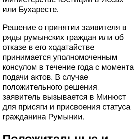
или Бухаресте.
Решение о принятии заявителя в
ряды румынских граждан или об
отказе в его ходатайстве
принимается уполномоченным
консулом в течение года с момента
подачи актов. В случае
положительного решения,
заявитель вызывается в Минюст
для присяги и присвоения статуса
гражданина Румынии.
Положительные и