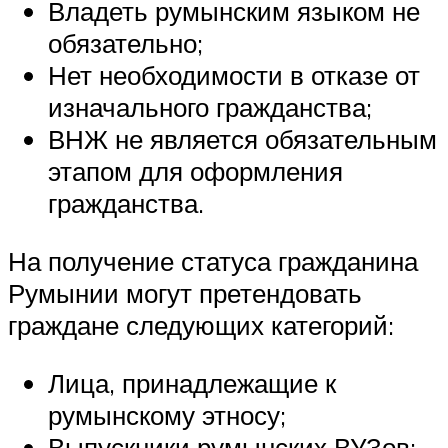
Владеть румынским языком не
обязательно;
Нет необходимости в отказе от
изначального гражданства;
ВНЖ не является обязательным
этапом для оформления
гражданства.
На получение статуса гражданина
Румынии могут претендовать
граждане следующих категорий:
Лица, принадлежащие к
румынскому этносу;
Выпускники румынских ВУЗов;