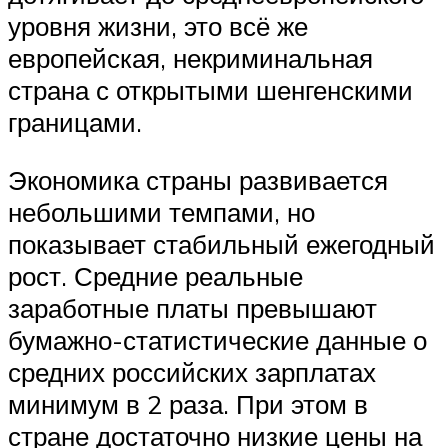
уровня жизни, это всё же
европейская, некриминальная
страна с открытыми шенгенскими
границами.
Экономика страны развивается
небольшими темпами, но
показывает стабильный ежегодный
рост. Средние реальные
заработные платы превышают
бумажно-статистические данные о
средних российских зарплатах
минимум в 2 раза. При этом в
стране достаточно низкие цены на