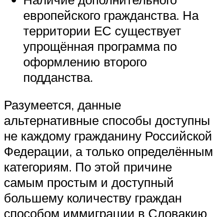
европейского гражданства. На
территории ЕС существует
упрощённая программа по
оформлению второго
подданства.
Разумеется, данные
альтернативные способы доступны
не каждому гражданину Российской
Федерации, а только определённым
категориям. По этой причине
самым простым и доступный
большему количеству граждан
способом иммиграции в Словакию