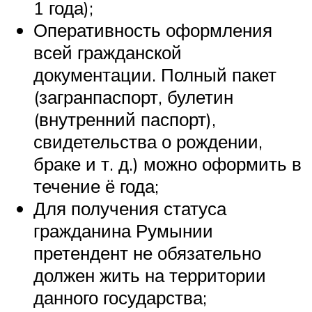
1 года);
Оперативность оформления
всей гражданской
документации. Полный пакет
(загранпаспорт, булетин
(внутренний паспорт),
свидетельства о рождении,
браке и т. д.) можно оформить в
течение ё года;
Для получения статуса
гражданина Румынии
претендент не обязательно
должен жить на территории
данного государства;