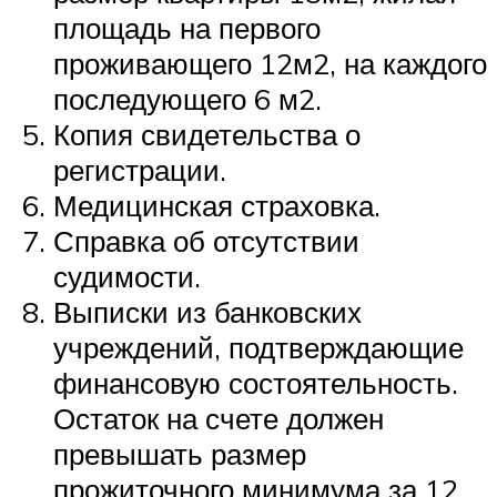
площадь на первого
проживающего 12м2, на каждого
последующего 6 м2.
Копия свидетельства о
регистрации.
Медицинская страховка.
Справка об отсутствии
судимости.
Выписки из банковских
учреждений, подтверждающие
финансовую состоятельность.
Остаток на счете должен
превышать размер
прожиточного минимума за 12