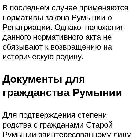
В последнем случае применяются
нормативы закона Румынии о
Репатриации. Однако, положения
данного нормативного акта не
обязывают к возвращению на
историческую родину.
Документы для
гражданства Румынии
Для подтверждения степени
родства с гражданами Старой
Румынии заинтересованному лицу