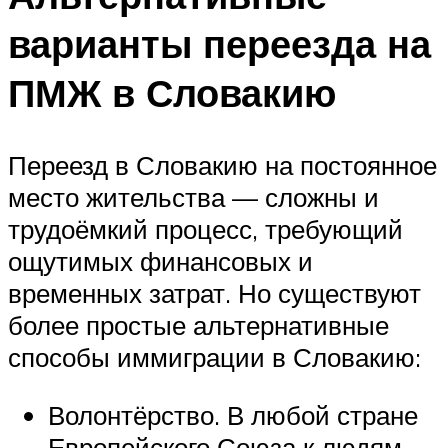
варианты переезда на
ПМЖ в Словакию
Переезд в Словакию на постоянное
место жительства — сложны и
трудоёмкий процесс, требующий
ощутимых финансовых и
временных затрат. Но существуют
более простые альтернативные
способы иммиграции в Словакию:
Волонтёрство. В любой стране
Европейского Союза к людям,