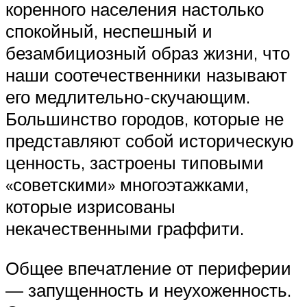
коренного населения настолько
спокойный, неспешный и
безамбициозный образ жизни, что
наши соотечественники называют
его медлительно-скучающим.
Большинство городов, которые не
представляют собой историческую
ценность, застроены типовыми
«советскими» многоэтажками,
которые изрисованы
некачественными граффити.
Общее впечатление от периферии
— запущенность и неухоженность.