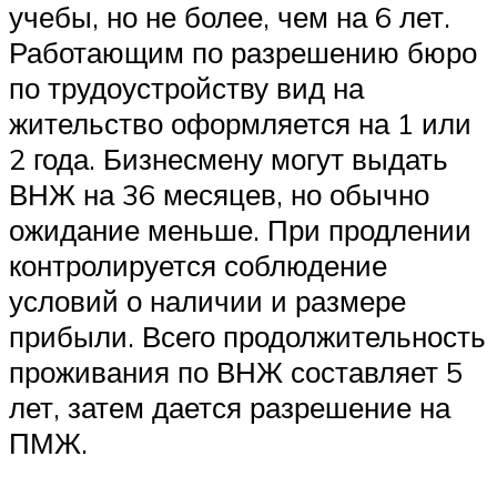
учебы, но не более, чем на 6 лет.
Работающим по разрешению бюро
по трудоустройству вид на
жительство оформляется на 1 или
2 года. Бизнесмену могут выдать
ВНЖ на 36 месяцев, но обычно
ожидание меньше. При продлении
контролируется соблюдение
условий о наличии и размере
прибыли. Всего продолжительность
проживания по ВНЖ составляет 5
лет, затем дается разрешение на
ПМЖ.