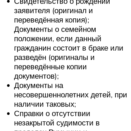
Свидетельство о рождении
заявителя (оригинал и
переведённая копия);
Документы о семейном
положении, если данный
гражданин состоит в браке или
разведён (оригиналы и
переведённые копии
документов);
Документы на
несовершеннолетних детей, при
наличии таковых;
Справки о отсутствии
незакрытой судимости в