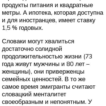
продукты питания и квадратные
метры. А ипотека, которая доступна
и для иностранцев, имеет ставку
1,5 % годовых.
Словаки могут хвалиться
достаточно солидной
продолжительностью жизни (73
года живут мужчины и 80 лет –
женщины), они приверженцы
семейных ценностей. В то же
самое время эмигранты считают
словацкий менталитет
своеобразным и непонятным. У