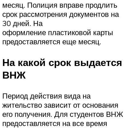
месяц. Полиция вправе продлить
срок рассмотрения документов на
30 дней. На
оформление пластиковой карты
предоставляется еще месяц.
На какой срок выдается
ВНЖ
Период действия вида на
жительство зависит от основания
его получения. Для студентов ВНЖ
предоставляется на все время