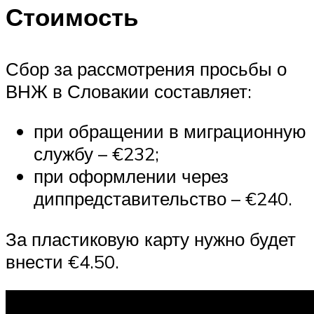
Стоимость
Сбор за рассмотрения просьбы о
ВНЖ в Словакии составляет:
при обращении в миграционную
службу – €232;
при оформлении через
диппредставительство – €240.
За пластиковую карту нужно будет
внести €4.50.