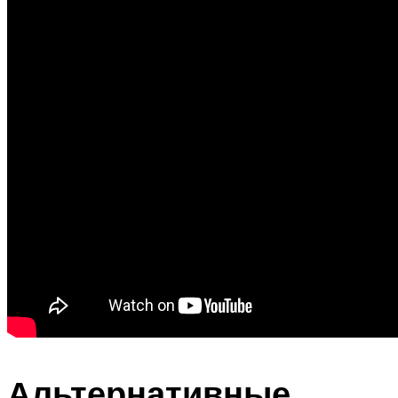
Альтернативные