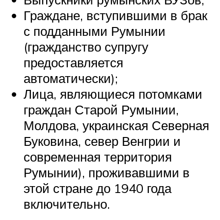
Граждане, вступившими в брак
с подданными Румынии
(гражданство супругу
предоставляется
автоматически);
Лица, являющиеся потомками
граждан Старой Румынии,
Молдова, украинская Северная
Буковина, север Венгрии и
современная территория
Румынии), проживавшими в
этой стране до 1940 года
включительно.