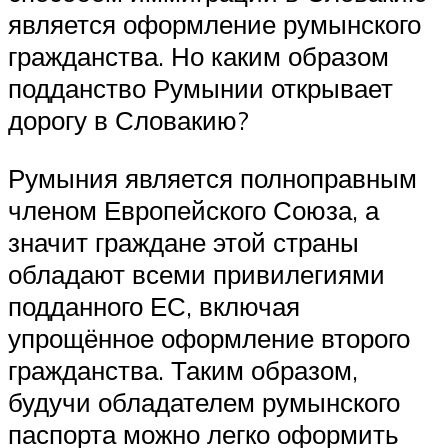
является оформление румынского
гражданства. Но каким образом
подданство Румынии открывает
дорогу в Словакию?
Румыния является полноправным
членом Европейского Союза, а
значит граждане этой страны
обладают всеми привилегиями
подданного ЕС, включая
упрощённое оформление второго
гражданства. Таким образом,
будучи обладателем румынского
паспорта можно легко оформить