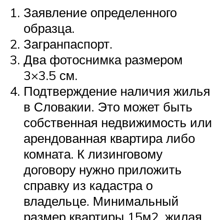
Заявление определенного
образца.
Загранпаспорт.
Два фотоснимка размером
3×3.5 см.
Подтверждение наличия жилья
в Словакии. Это может быть
собственная недвижимость или
арендованная квартира либо
комната. К лизинговому
договору нужно приложить
справку из кадастра о
владельце. Минимальный
размер квартиры 15м2, жилая