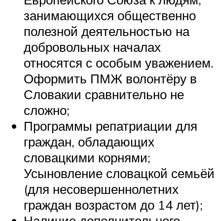
занимающихся общественно
полезной деятельностью на
добровольных началах
относятся с особым уважением.
Оформить ПМЖ волонтёру в
Словакии сравнительно не
сложно;
Программы репатриации для
граждан, обладающих
словацкими корнями;
Усыновление словацкой семьёй
(для несовершеннолетних
граждан возрастом до 14 лет);
Наличие дополнительного