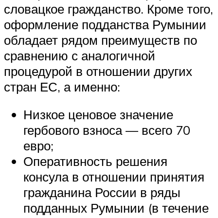
словацкое гражданство. Кроме того,
оформление подданства Румынии
обладает рядом преимуществ по
сравнению с аналогичной
процедурой в отношении других
стран ЕС, а именно:
Низкое ценовое значение
гербового взноса — всего 70
евро;
Оперативность решения
консула в отношении принятия
гражданина России в ряды
подданных Румынии (в течение