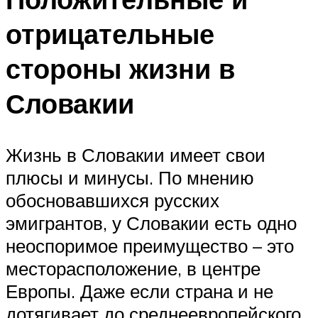
отрицательные
стороны жизни в
Словакии
Жизнь в Словакии имеет свои
плюсы и минусы. По мнению
обосновавшихся русских
эмигрантов, у Словакии есть одно
неоспоримое преимущество – это
месторасположение, в центре
Европы. Даже если страна и не
дотягивает до среднеевропейского