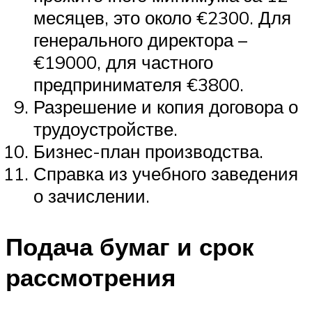
месяцев, это около €2300. Для
генерального директора –
€19000, для частного
предпринимателя €3800.
Разрешение и копия договора о
трудоустройстве.
Бизнес-план производства.
Справка из учебного заведения
о зачислении.
Подача бумаг и срок
рассмотрения