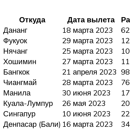
Откуда
Дата вылета
Ра
Дананг
18 марта 2023
62
Фукуок
29 марта 2023
12
Нячанг
25 марта 2023
10
Хошимин
27 марта 2023
11
Бангкок
21 апреля 2023
98
Чиангмай
28 марта 2023
76
Манила
30 июня 2023
17
Куала-Лумпур
26 мая 2023
20
Сингапур
10 июня 2023
22
Денпасар (Бали)
16 марта 2023
34