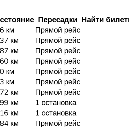
сстояние
Пересадки
Найти биле
6 км
Прямой рейс
37 км
Прямой рейс
87 км
Прямой рейс
60 км
Прямой рейс
0 км
Прямой рейс
3 км
Прямой рейс
72 км
Прямой рейс
99 км
1 остановка
16 км
1 остановка
84 км
Прямой рейс