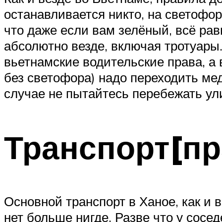
останавливается никто, на светофор
что даже если вам зелёный, всё рав
абсолютно везде, включая тротуары.
вьетнамские водительские права, а 
без светофора) надо переходить мед
случае не пытайтесь перебежать ул
Транспорт[пр
Основной транспорт в Ханое, как и 
нет больше нигде. Разве что у сосед