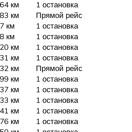
64 км
1 остановка
83 км
Прямой рейс
7 км
1 остановка
8 км
1 остановка
20 км
1 остановка
31 км
1 остановка
32 км
Прямой рейс
99 км
1 остановка
37 км
1 остановка
33 км
1 остановка
41 км
1 остановка
76 км
1 остановка
50 км
1 остановка