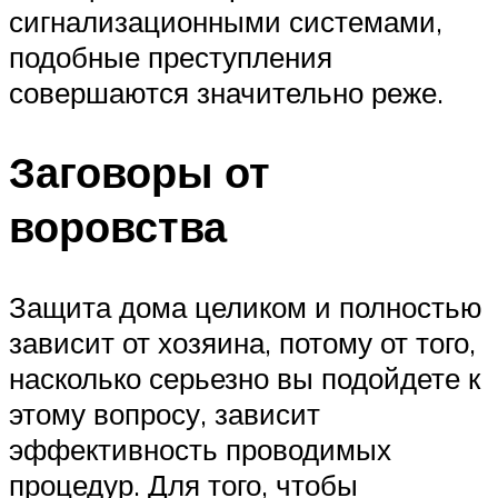
сигнализационными системами,
подобные преступления
совершаются значительно реже.
Заговоры от
воровства
Защита дома целиком и полностью
зависит от хозяина, потому от того,
насколько серьезно вы подойдете к
этому вопросу, зависит
эффективность проводимых
процедур. Для того, чтобы