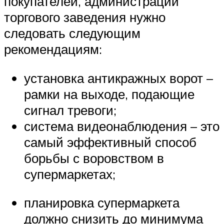
покупателей, администрации
торгового заведения нужно
следовать следующим
рекомендациям:
установка антикражных ворот –
рамки на выходе, подающие
сигнал тревоги;
система видеонаблюдения – это
самый эффективный способ
борьбы с воровством в
супермаркетах;
планировка супермаркета
должно снизить до минимума