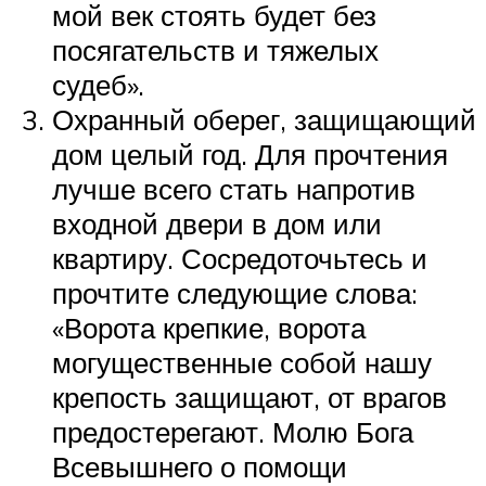
мой век стоять будет без
посягательств и тяжелых
судеб».
Охранный оберег, защищающий
дом целый год. Для прочтения
лучше всего стать напротив
входной двери в дом или
квартиру. Сосредоточьтесь и
прочтите следующие слова:
«Ворота крепкие, ворота
могущественные собой нашу
крепость защищают, от врагов
предостерегают. Молю Бога
Всевышнего о помощи