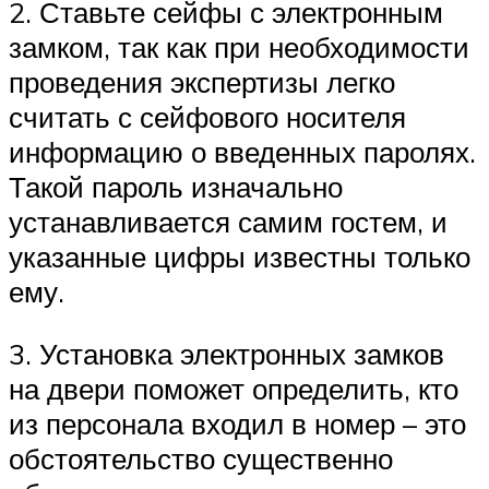
2. Ставьте сейфы с электронным
замком, так как при необходимости
проведения экспертизы легко
считать с сейфового носителя
информацию о введенных паролях.
Такой пароль изначально
устанавливается самим гостем, и
указанные цифры известны только
ему.
3. Установка электронных замков
на двери поможет определить, кто
из персонала входил в номер – это
обстоятельство существенно