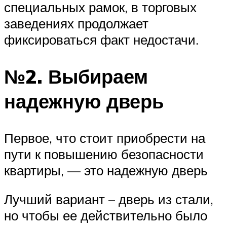
специальных рамок, в торговых
заведениях продолжает
фиксироваться факт недостачи.
№2. Выбираем
надежную дверь
Первое, что стоит приобрести на
пути к повышению безопасности
квартиры, — это надежную дверь
Лучший вариант – дверь из стали,
но чтобы ее действительно было