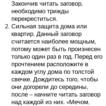
Закончив читать заговор,
необходимо трижды
перекреститься.
Сильная защита дома или
квартир. Данный заговор
считается наиболее мощным,
потому может быть произнесен
только один раз в год. Перед его
прочтением расположите в
каждом углу дома по толстой
свечке. Дождитесь того, чтобы
они догорели до середины,
после – начните читать заговор
над каждой из них. «Мечом,