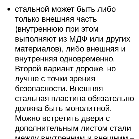
стальной может быть либо
только внешняя часть
(внутреннюю при этом
выполняют из МДФ или других
материалов), либо внешняя и
внутренняя одновременно.
Второй вариант дороже, но
лучше с точки зрения
безопасности. Внешняя
стальная пластина обязательно
должна быть монолитной.
Можно встретить двери с
дополнительным листом стали
между внутренним и внешним –