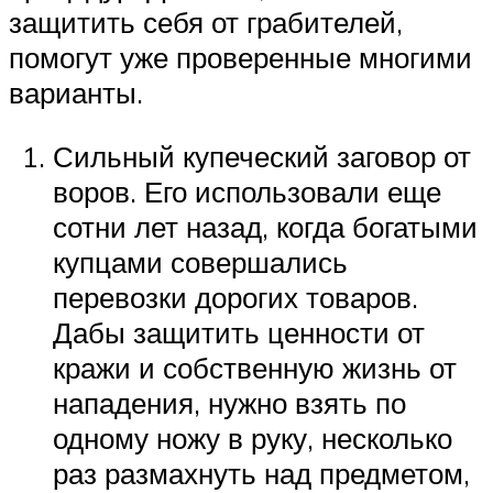
защитить себя от грабителей,
помогут уже проверенные многими
варианты.
Сильный купеческий заговор от
воров. Его использовали еще
сотни лет назад, когда богатыми
купцами совершались
перевозки дорогих товаров.
Дабы защитить ценности от
кражи и собственную жизнь от
нападения, нужно взять по
одному ножу в руку, несколько
раз размахнуть над предметом,