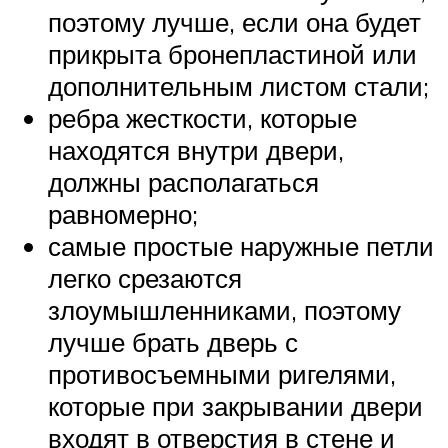
поэтому лучше, если она будет
прикрыта бронепластиной или
дополнительным листом стали;
ребра жесткости, которые
находятся внутри двери,
должны располагаться
равномерно;
самые простые наружные петли
легко срезаются
злоумышленниками, поэтому
лучше брать дверь с
противосъемными ригелями,
которые при закрывании двери
входят в отверстия в стене и