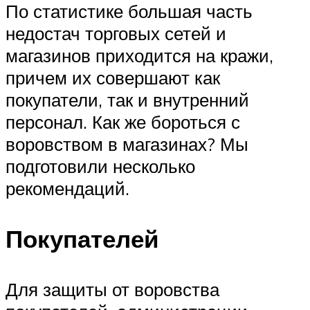
По статистике большая часть
недостач торговых сетей и
магазинов приходится на кражи,
причем их совершают как
покупатели, так и внутренний
персонал. Как же бороться с
воровством в магазинах? Мы
подготовили несколько
рекомендаций.
Покупателей
Для защиты от воровства