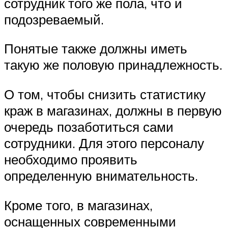
сотрудник того же пола, что и
подозреваемый.
Понятые также должны иметь
такую же половую принадлежность.
О том, чтобы снизить статистику
краж в магазинах, должны в первую
очередь позаботиться сами
сотрудники. Для этого персоналу
необходимо проявить
определенную внимательность.
Кроме того, в магазинах,
оснащенных современными