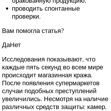
бракованную продукцию;
проводить спонтанные
проверки.
Вам помогла статья?
ДаНет
Исследования показывают, что
каждые пять секунд во всем мире
происходит магазинная кража.
После появления супермаркетов
случаи подобных преступлений
увеличились. Несмотря на наличие
различных средств защиты: камер,