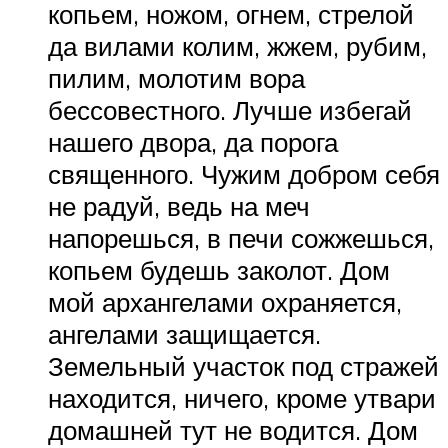
копьем, ножом, огнем, стрелой
да вилами колим, жжем, рубим,
пилим, молотим вора
бессовестного. Лучше избегай
нашего двора, да порога
священного. Чужим добром себя
не радуй, ведь на меч
напорешься, в печи сожжешься,
копьем будешь заколот. Дом
мой архангелами охраняется,
ангелами защищается.
Земельный участок под стражей
находится, ничего, кроме утвари
домашней тут не водится. Дом