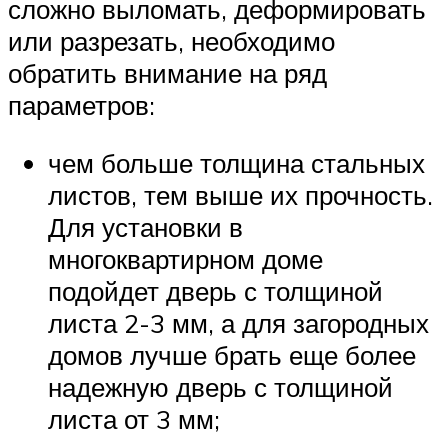
сложно выломать, деформировать
или разрезать, необходимо
обратить внимание на ряд
параметров:
чем больше толщина стальных
листов, тем выше их прочность.
Для установки в
многоквартирном доме
подойдет дверь с толщиной
листа 2-3 мм, а для загородных
домов лучше брать еще более
надежную дверь с толщиной
листа от 3 мм;