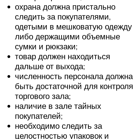
охрана должна пристально
следить за покупателями,
одетыми в мешковатую одежду
либо держащими объемные
сумки и рюкзаки;
товар должен находиться
дальше от выхода;
численность персонала должна
быть достаточной для контроля
торгового зала;
наличие в зале тайных
покупателей;
необходимо следить за
целостностью упаковок и