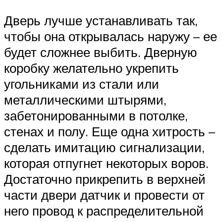
Дверь лучше устанавливать так,
чтобы она открывалась наружу – ее
будет сложнее выбить. Дверную
коробку желательно укрепить
угольниками из стали или
металлическими штырями,
забетонированными в потолке,
стенах и полу. Еще одна хитрость –
сделать имитацию сигнализации,
которая отпугнет некоторых воров.
Достаточно прикрепить в верхней
части двери датчик и провести от
него провод к распределительной