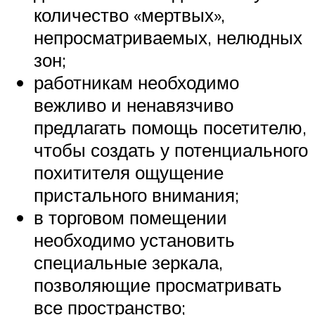
количество «мертвых»,
непросматриваемых, нелюдных
зон;
работникам необходимо
вежливо и ненавязчиво
предлагать помощь посетителю,
чтобы создать у потенциального
похитителя ощущение
пристального внимания;
в торговом помещении
необходимо установить
специальные зеркала,
позволяющие просматривать
все пространство;