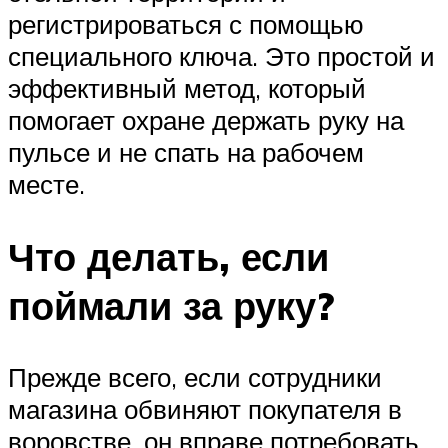
регистрироваться с помощью
специального ключа. Это простой и
эффективный метод, который
помогает охране держать руку на
пульсе и не спать на рабочем
месте.
Что делать, если
поймали за руку?
Прежде всего, если сотрудники
магазина обвиняют покупателя в
воровстве, он вправе потребовать