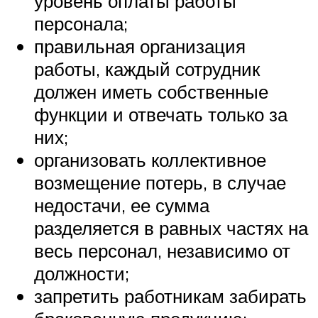
уровень оплаты работы
персонала;
правильная организация
работы, каждый сотрудник
должен иметь собственные
функции и отвечать только за
них;
организовать коллективное
возмещение потерь, в случае
недостачи, ее сумма
разделяется в равных частях на
весь персонал, независимо от
должности;
запретить работникам забирать