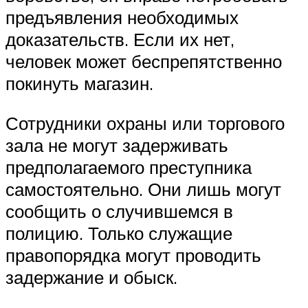
предъявления необходимых
доказательств. Если их нет,
человек может беспрепятственно
покинуть магазин.
Сотрудники охраны или торгового
зала не могут задерживать
предполагаемого преступника
самостоятельно. Они лишь могут
сообщить о случившемся в
полицию. Только служащие
правопорядка могут проводить
задержание и обыск.