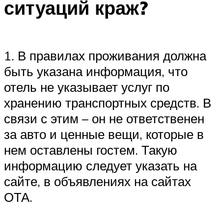
ситуаций краж?
1. В правилах проживания должна
быть указана информация, что
отель не указывает услуг по
хранению транспортных средств. В
связи с этим – он не ответственен
за авто и ценные вещи, которые в
нем оставлены гостем. Такую
информацию следует указать на
сайте, в объявлениях на сайтах
ОТА.