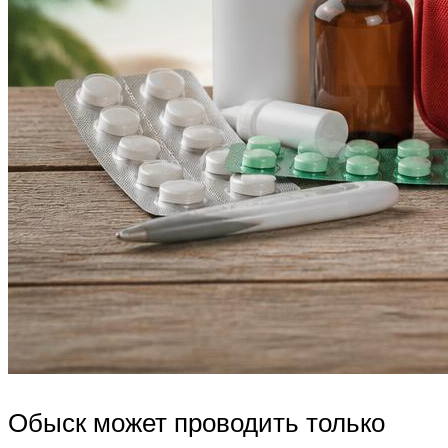
Обыск может проводить только