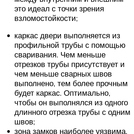
это идеал с точки зрения
взломостойкости;
каркас двери выполняется из
профильной трубы с помощью
сваривания. Чем меньше
отрезков трубы присутствует и
чем меньше сварных швов
выполнено, тем более прочным
будет каркас. Оптимально,
чтобы он выполнялся из одного
длинного отрезка трубы с одним
швов;
зона замков наиболее уязвима,