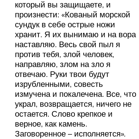
который вы защищаете, и
произнести: «Кованый морской
сундук в себе острые ножи
хранит. Я их вынимаю и на вора
наставляю. Весь свой пыл я
против тебя, злой человек,
направляю, злом на зло я
отвечаю. Руки твои будут
изрубленными, совесть
измучена и покалечена. Все, что
украл, возвращается, ничего не
остается. Слово крепкое и
верное, как камень.
Заговоренное – исполняется».