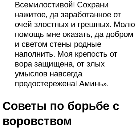
Всемилостивой! Сохрани
нажитое, да заработанное от
очей злостных и грешных. Молю
помощь мне оказать, да добром
и светом стены родные
наполнить. Моя крепость от
вора защищена, от злых
умыслов навсегда
предостережена! Аминь».
Советы по борьбе с
воровством