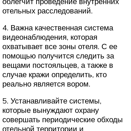
облегчит проведение внутренних
отельных расследований.
4. Важна качественная система
видеонаблюдения, которая
охватывает все зоны отеля. С ее
помощью получится следить за
вещами постояльцев, а также в
случае кражи определить, кто
реально является вором.
5. Устанавливайте системы,
которые вынуждают охрану
совершать периодические обходы
отельной территории и