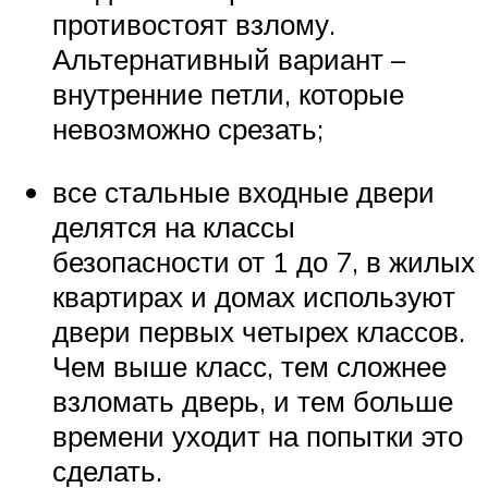
противостоят взлому.
Альтернативный вариант –
внутренние петли, которые
невозможно срезать;
все стальные входные двери
делятся на классы
безопасности от 1 до 7, в жилых
квартирах и домах используют
двери первых четырех классов.
Чем выше класс, тем сложнее
взломать дверь, и тем больше
времени уходит на попытки это
сделать.