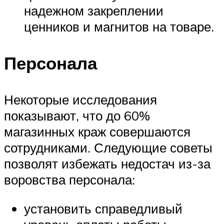
надежном закреплении
ценников и магнитов на товаре.
Персонала
Некоторые исследования
показывают, что до 60%
магазинных краж совершаются
сотрудниками. Следующие советы
позволят избежать недостач из-за
воровства персонала:
установить справедливый