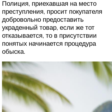
Полиция, приехавшая на место
преступления, просит покупателя
добровольно предоставить
украденный товар, если же тот
отказывается, то в присутствии
понятых начинается процедура
обыска.