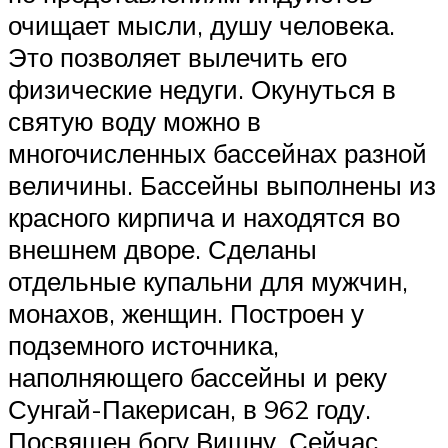
очищает мысли, душу человека.
Это позволяет вылечить его
физические недуги. Окунуться в
святую воду можно в
многочисленных бассейнах разной
величины. Бассейны выполнены из
красного кирпича и находятся во
внешнем дворе. Сделаны
отдельные купальни для мужчин,
монахов, женщин. Построен у
подземного источника,
наполняющего бассейны и реку
Сунгай-Пакерисан, в 962 году.
Посвящен богу Вишну. Сейчас