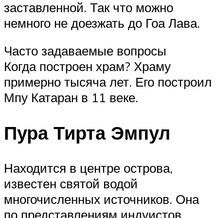
заставленной. Так что можно
немного не доезжать до Гоа Лава.
Часто задаваемые вопросы
Когда построен храм? Храму
примерно тысяча лет. Его построил
Мпу Катаран в 11 веке.
Пура Тирта Эмпул
Находится в центре острова,
известен святой водой
многочисленных источников. Она
по представлениям индуистов