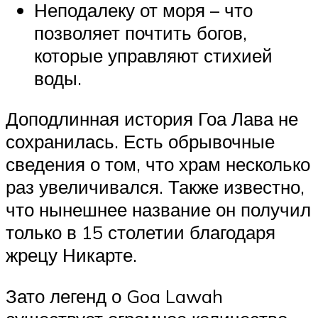
Неподалеку от моря – что
позволяет почтить богов,
которые управляют стихией
воды.
Доподлинная история Гоа Лава не
сохранилась. Есть обрывочные
сведения о том, что храм несколько
раз увеличивался. Также известно,
что нынешнее название он получил
только в 15 столетии благодаря
жрецу Никарте.
Зато легенд о Goa Lawah