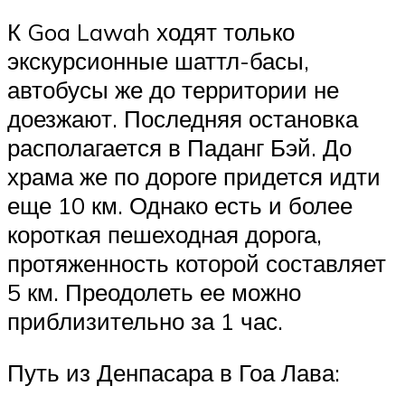
К Goa Lawah ходят только
экскурсионные шаттл-басы,
автобусы же до территории не
доезжают. Последняя остановка
располагается в Паданг Бэй. До
храма же по дороге придется идти
еще 10 км. Однако есть и более
короткая пешеходная дорога,
протяженность которой составляет
5 км. Преодолеть ее можно
приблизительно за 1 час.
Путь из Денпасара в Гоа Лава: