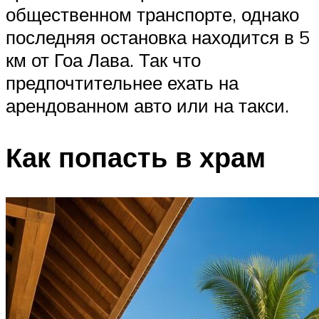
общественном транспорте, однако
последняя остановка находится в 5
км от Гоа Лава. Так что
предпочтительнее ехать на
арендованном авто или на такси.
Как попасть в храм