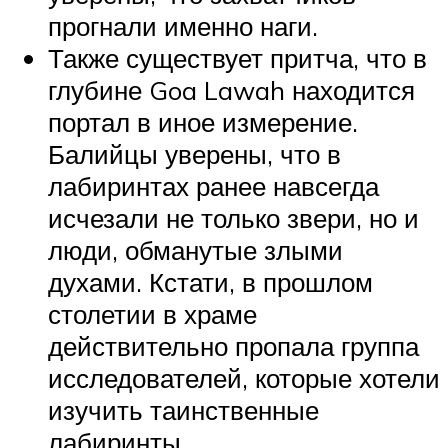
прогнали именно наги.
Также существует притча, что в
глубине Goa Lawah находится
портал в иное измерение.
Балийцы уверены, что в
лабиринтах ранее навсегда
исчезали не только звери, но и
люди, обманутые злыми
духами. Кстати, в прошлом
столетии в храме
действительно пропала группа
исследователей, которые хотели
изучить таинственные
лабиринты.