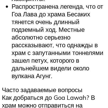
Распространена легенда, что от
Гоа Лава до храма Бесаких
тянется очень длинный
подземный ход. Местные
абсолютно серьезно
рассказывают, что однажды в
храм с запутанными тоннелями
зашел петух, которого в
дальнейшем видели около
вулкана Агунг.
Часто задаваемые вопросы
Как добраться до Goa Lawah? В
храм можно отправиться на