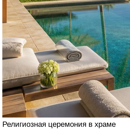
Религиозная церемония в храме