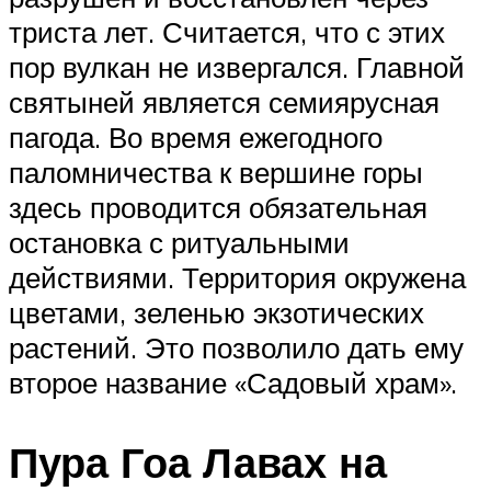
триста лет. Считается, что с этих
пор вулкан не извергался. Главной
святыней является семиярусная
пагода. Во время ежегодного
паломничества к вершине горы
здесь проводится обязательная
остановка с ритуальными
действиями. Территория окружена
цветами, зеленью экзотических
растений. Это позволило дать ему
второе название «Садовый храм».
Пура Гоа Лавах на