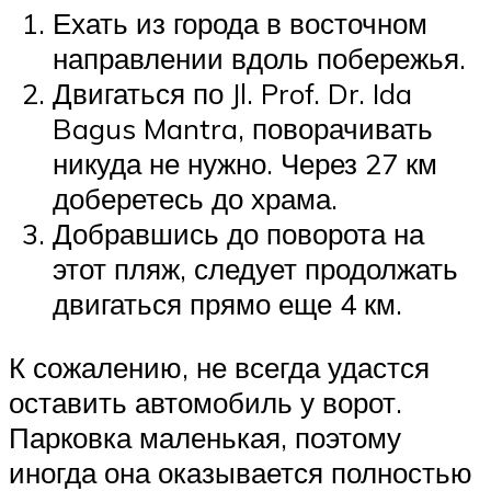
Ехать из города в восточном
направлении вдоль побережья.
Двигаться по Jl. Prof. Dr. Ida
Bagus Mantra, поворачивать
никуда не нужно. Через 27 км
доберетесь до храма.
Добравшись до поворота на
этот пляж, следует продолжать
двигаться прямо еще 4 км.
К сожалению, не всегда удастся
оставить автомобиль у ворот.
Парковка маленькая, поэтому
иногда она оказывается полностью