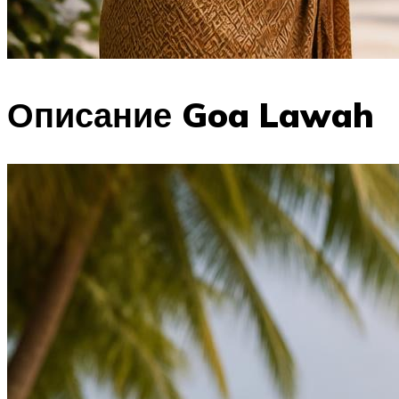
Описание Goa Lawah