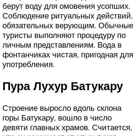
берут воду для омовения усопших.
Соблюдение ритуальных действий,
обязательных верующим. Обычные
туристы выполняют процедуру по
личным представлениям. Вода в
фонтанчиках чистая, пригодная для
употребления.
Пура Лухур Батукару
Строение выросло вдоль склона
горы Батукару, вошло в число
девяти главных храмов. Считается,