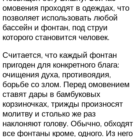
омовения проходят в одеждах, что
позволяет использовать любой
бассейн и фонтан, под струи
которого становится человек.
Считается, что каждый фонтан
пригоден для конкретного блага:
очищения духа, противоядия,
борьбе со злом. Перед омовением
ставят дары в бамбуковых
корзиночках, трижды произносят
молитву и столько же раз
наклоняют голову. Обычно, обходят
все фонтаны кроме, одного. Из него