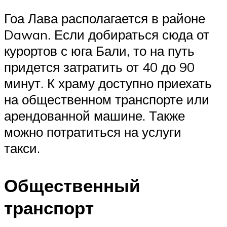
Гоа Лава располагается в районе
Dawan. Если добираться сюда от
курортов с юга Бали, то на путь
придется затратить от 40 до 90
минут. К храму доступно приехать
на общественном транспорте или
арендованной машине. Также
можно потратиться на услуги
такси.
Общественный
транспорт