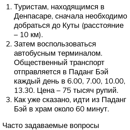
Туристам, находящимся в
Денпасаре, сначала необходимо
добраться до Куты (расстояние
– 10 км).
Затем воспользоваться
автобусным терминалом.
Общественный транспорт
отправляется в Паданг Бэй
каждый день в 6.00, 7.00, 10.00,
13.30. Цена – 75 тысяч рупий.
Как уже сказано, идти из Паданг
Бэй в храм около 60 минут.
Часто задаваемые вопросы