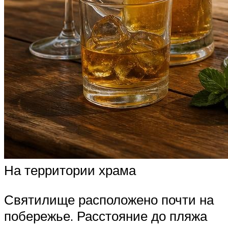
На территории храма
Святилище расположено почти на
побережье. Расстояние до пляжа