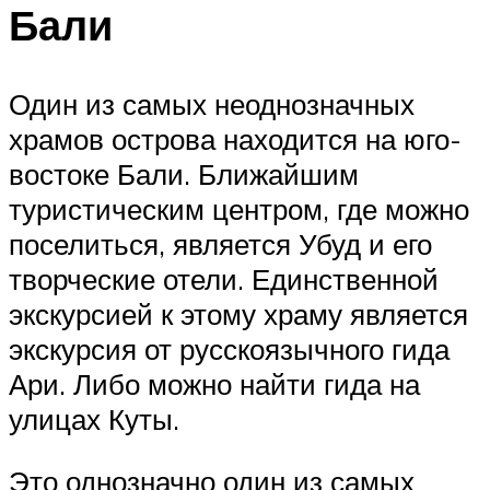
Бали
Один из самых неоднозначных
храмов острова находится на юго-
востоке Бали. Ближайшим
туристическим центром, где можно
поселиться, является Убуд и его
творческие отели. Единственной
экскурсией к этому храму является
экскурсия от русскоязычного гида
Ари. Либо можно найти гида на
улицах Куты.
Это однозначно один из самых