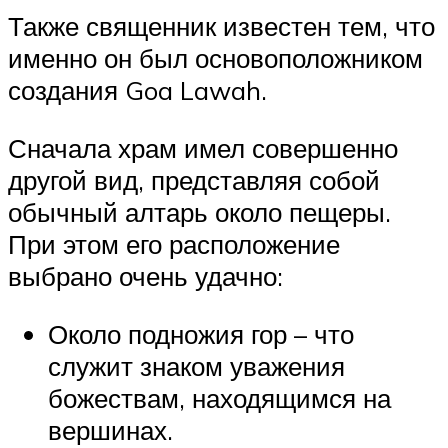
Также священник известен тем, что
именно он был основоположником
создания Goa Lawah.
Сначала храм имел совершенно
другой вид, представляя собой
обычный алтарь около пещеры.
При этом его расположение
выбрано очень удачно:
Около подножия гор – что
служит знаком уважения
божествам, находящимся на
вершинах.