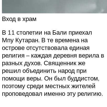
Вход в храм
В 11 столетии на Бали приехал
Мпу Кутаран. В те времена на
острове отсутствовала единая
религия – каждая деревня верила в
разных духов. Священник же
решил объединить народ при
помощи веры. Он был буддистом,
поэтому среди местных жителей
проповедовал именно эту религию.