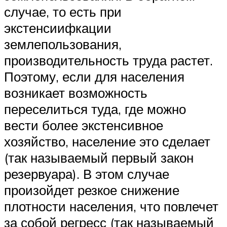
случае, то есть при
экстенсиифкации
землепользования,
производительность труда растет.
Поэтому, если для населения
возникает возможность
переселиться туда, где можно
вести более экстенсивное
хозяйство, население это сделает
(так называемый первый закон
резервуара). В этом случае
произойдет резкое снижение
плотности населения, что повлечет
за собой регресс (так называемый