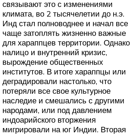
связывают это с изменениями
климата, во 2 тысячелетии до н.э.
Инд стал полноводнее и начал все
чаще затоплять жизненно важные
для хараппцев территории. Однако
налицо и внутренний кризис,
вырождение общественных
институтов. В итоге хараппцы или
деградировали настолько, что
потеряли все свое культурное
наследие и смешались с другими
народами, или под давлением
индоарийского вторжения
мигрировали на юг Индии. Вторая