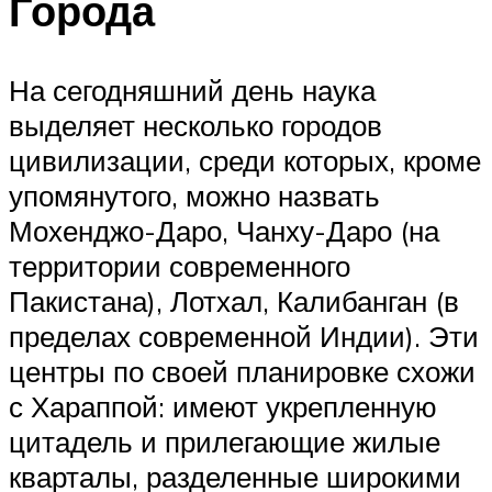
Города
На сегодняшний день наука
выделяет несколько городов
цивилизации, среди которых, кроме
упомянутого, можно назвать
Мохенджо-Даро, Чанху-Даро (на
территории современного
Пакистана), Лотхал, Калибанган (в
пределах современной Индии). Эти
центры по своей планировке схожи
с Хараппой: имеют укрепленную
цитадель и прилегающие жилые
кварталы, разделенные широкими