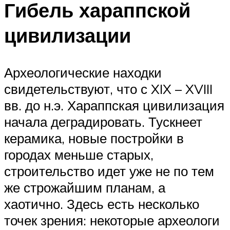
Гибель хараппской
цивилизации
Археологические находки
свидетельствуют, что с XIX – XVIII
вв. до н.э. Хараппская цивилизация
начала деградировать. Тускнеет
керамика, новые постройки в
городах меньше старых,
строительство идет уже не по тем
же строжайшим планам, а
хаотично. Здесь есть несколько
точек зрения: некоторые археологи