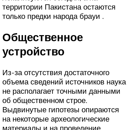
территории Пакистана остаются
только предки народа брауи .
Общественное
устройство
Из-за отсутствия достаточного
объема сведений источников наука
не располагает точными данными
об общественном строе.
Выдвинутые гипотезы опираются
на некоторые археологические
материалы и на проведение