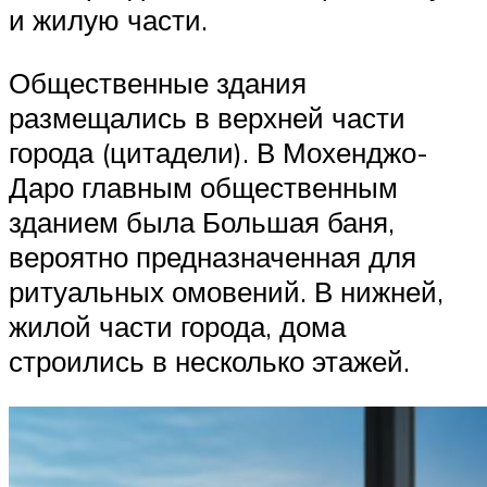
и жилую части.
Общественные здания
размещались в верхней части
города (цитадели). В Мохенджо-
Даро главным общественным
зданием была Большая баня,
вероятно предназначенная для
ритуальных омовений. В нижней,
жилой части города, дома
строились в несколько этажей.