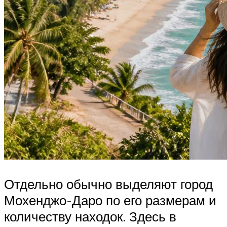
Отдельно обычно выделяют город
Мохенджо-Даро по его размерам и
количеству находок. Здесь в