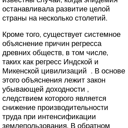
останавливала развитие целой
страны на несколько столетий.
Кроме того, существует системное
объяснение причин регресса
древних обществ, в том числе,
таких как регресс Индской и
Микенской цивилизаций . В основе
этого объяснения лежит закон
убывающей доходности ,
следствием которого является
снижение производительности
труда при интенсификации
землепользования. В обратном