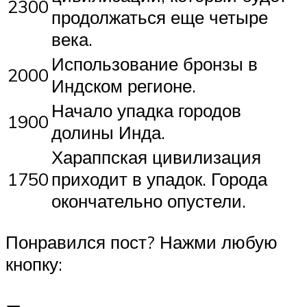
2300
продолжаться еще четыре
века.
Использование бронзы в
2000
Индском регионе.
Начало упадка городов
1900
долины Инда.
Хараппская цивилизация
1750
приходит в упадок. Города
окончательно опустели.
Понравился пост? Нажми любую
кнопку: