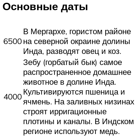
Основные даты
В Мергархе, гористом районе
6500
на северной окраине долины
Инда, разводят овец и коз.
Зебу (горбатый бык) самое
распространенное домашнее
животное в долине Инда.
Культивируются пшеница и
4000
ячмень. На заливных низинах
строят ирригационные
плотины и каналы. В Индском
регионе используют медь.