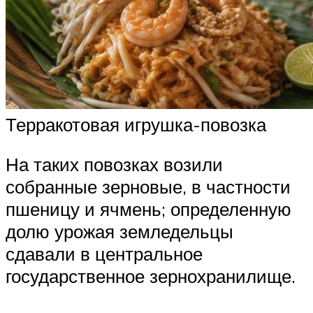
Терракотовая игрушка-повозка
На таких повозках возили
собранные зерновые, в частности
пшеницу и ячмень; определенную
долю урожая земледельцы
сдавали в центральное
государственное зернохранилище.