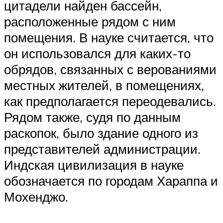
цитадели найден бассейн,
расположенные рядом с ним
помещения. В науке считается, что
он использовался для каких-то
обрядов, связанных с верованиями
местных жителей, в помещениях,
как предполагается переодевались.
Рядом также, судя по данным
раскопок, было здание одного из
представителей администрации.
Индская цивилизация в науке
обозначается по городам Хараппа и
Мохенджо.