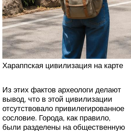
Хараппская цивилизация на карте
Из этих фактов археологи делают
вывод, что в этой цивилизации
отсутствовало привилегированное
сословие. Города, как правило,
были разделены на общественную