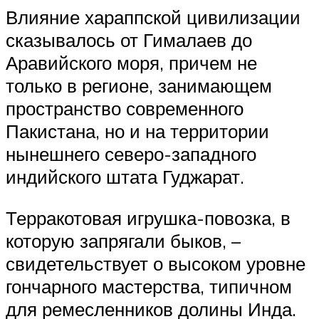
Влияние хараппской цивилизации
сказывалось от Гималаев до
Аравийского моря, причем не
только в регионе, занимающем
пространство современного
Пакистана, но и на территории
нынешнего северо-западного
индийского штата Гуджарат.
Терракотовая игрушка-повозка, в
которую запрягали быков, –
свидетельствует о высоком уровне
гончарного мастерства, типичном
для ремесленников долины Инда.