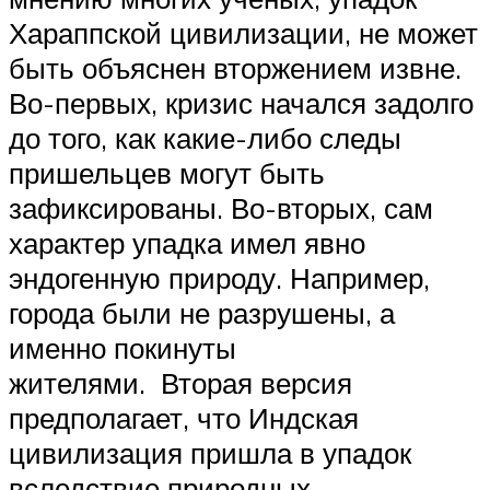
Хараппской цивилизации, не может
быть объяснен вторжением извне.
Во-первых, кризис начался задолго
до того, как какие-либо следы
пришельцев могут быть
зафиксированы. Во-вторых, сам
характер упадка имел явно
эндогенную природу. Например,
города были не разрушены, а
именно покинуты
жителями. Вторая версия
предполагает, что Индская
цивилизация пришла в упадок
вследствие природных