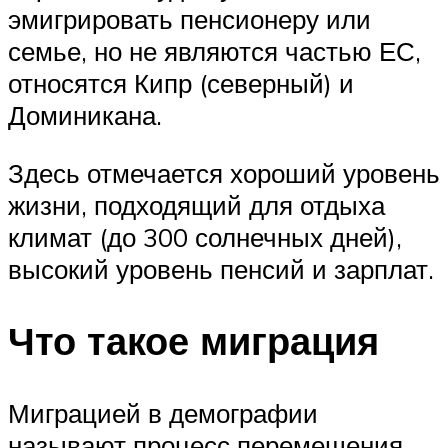
эмигрировать пенсионеру или
семье, но не являются частью ЕС,
относятся Кипр (северный) и
Доминикана.
Здесь отмечается хороший уровень
жизни, подходящий для отдыха
климат (до 300 солнечных дней),
высокий уровень пенсий и зарплат.
Что такое миграция
Миграцией в демографии
называют процесс перемещения