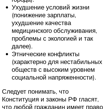
Ухудшение условий жизни
(понижение зарплаты,
ухудшение качества
медицинского обслуживания,
проблемы с экологией и так
далее).
Этнические конфликты
(характерно для нестабильных
обществ с высоким уровнем
социальной напряженности).
Следует понимать, что
Конституция и законы РФ гласят,
что любой гражданин имеет право