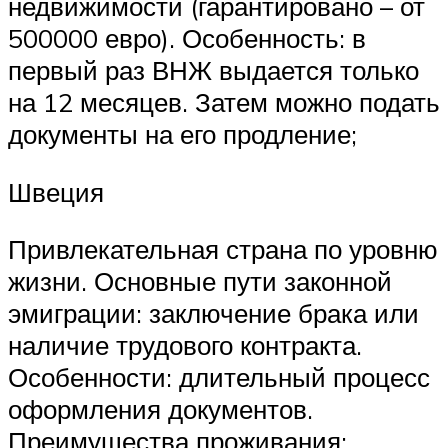
недвижимости (гарантировано – от
500000 евро). Особенность: в
первый раз ВНЖ выдается только
на 12 месяцев. Затем можно подать
документы на его продление;
Швеция
Привлекательная страна по уровню
жизни. Основные пути законной
эмиграции: заключение брака или
наличие трудового контракта.
Особенности: длительный процесс
оформления документов.
Преимущества проживания: