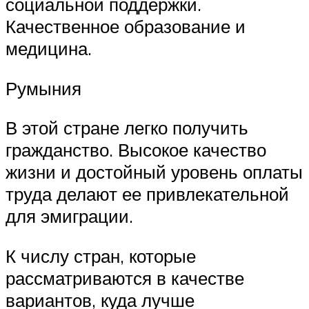
социальной поддержки.
Качественное образование и
медицина.
Румыния
В этой стране легко получить
гражданство. Высокое качество
жизни и достойный уровень оплаты
труда делают ее привлекательной
для эмиграции.
К числу стран, которые
рассматриваются в качестве
вариантов, куда лучше