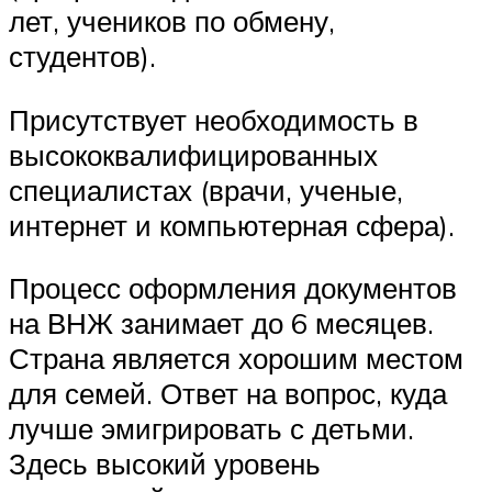
лет, учеников по обмену,
студентов).
Присутствует необходимость в
высококвалифицированных
специалистах (врачи, ученые,
интернет и компьютерная сфера).
Процесс оформления документов
на ВНЖ занимает до 6 месяцев.
Страна является хорошим местом
для семей. Ответ на вопрос, куда
лучше эмигрировать с детьми.
Здесь высокий уровень