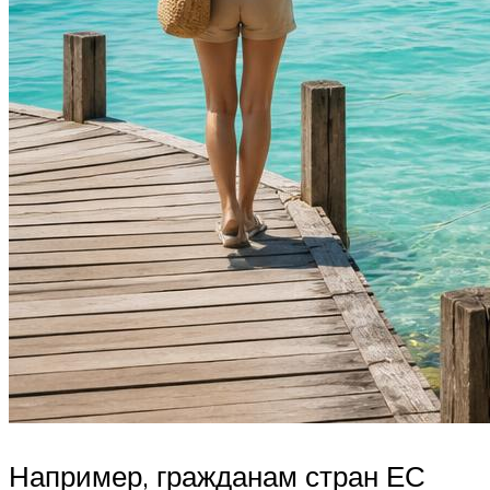
Например, гражданам стран ЕС