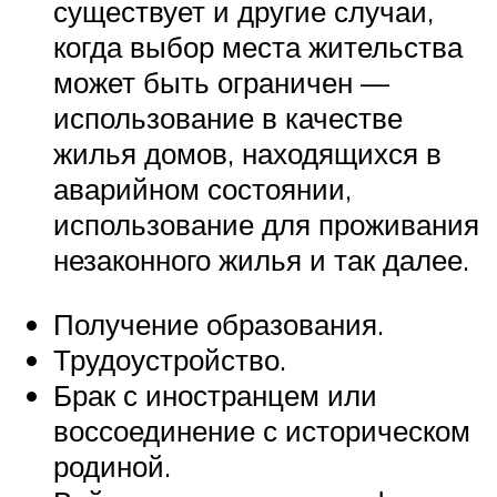
существует и другие случаи,
когда выбор места жительства
может быть ограничен —
использование в качестве
жилья домов, находящихся в
аварийном состоянии,
использование для проживания
незаконного жилья и так далее.
Получение образования.
Трудоустройство.
Брак с иностранцем или
воссоединение с историческом
родиной.