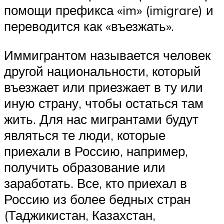
помощи префикса «im» (imigrare) и
переводится как «въезжать».
Иммигрантом называется человек
другой национальности, который
въезжает или приезжает в ту или
иную страну, чтобы остаться там
жить. Для нас мигрантами будут
являться те люди, которые
приехали в Россию, например,
получить образование или
заработать. Все, кто приехал в
Россию из более бедных стран
(Таджикистан, Казахстан,