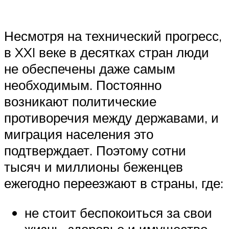
Несмотря на технический прогресс,
в XXI веке в десятках стран люди
не обеспечены даже самым
необходимым. Постоянно
возникают политические
противоречия между державами, и
миграция населения это
подтверждает. Поэтому сотни
тысяч и миллионы беженцев
ежегодно переезжают в страны, где:
не стоит беспокоиться за свои
жизнь, здоровье и имущество,