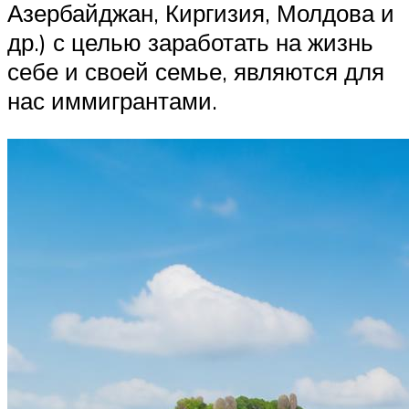
Азербайджан, Киргизия, Молдова и
др.) с целью заработать на жизнь
себе и своей семье, являются для
нас иммигрантами.