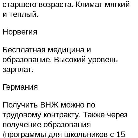
старшего возраста. Климат мягкий
и теплый.
Норвегия
Бесплатная медицина и
образование. Высокий уровень
зарплат.
Германия
Получить ВНЖ можно по
трудовому контракту. Также через
получение образования
(программы для школьников с 15