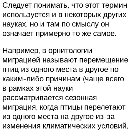
Следует понимать, что этот термин
используется и в некоторых других
науках, но и там по смыслу он
означает примерно то же самое.
Например, в орнитологии
миграцией называют перемещение
птиц из одного места в другое по
каким-либо причинам (чаще всего
в рамках этой науки
рассматривается сезонная
миграция, когда птицы перелетают
из одного места на другое из-за
изменения климатических условий,