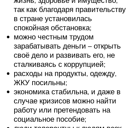
так как благодаря правительству
в стране установилась
спокойная обстановка;
можно честным трудом
зарабатывать деньги – открыть
своё дело и развивать его, не
сталкиваясь с коррупцией;
расходы на продукты, одежду,
ЖКУ посильны;
экономика стабильна, и даже в
случае кризисов можно найти
работу или претендовать на
социальное пособие;
люди толерантны к людям всех