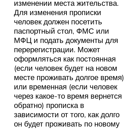
изменении места жительства.
Для изменения прописки
человек должен посетить
паспортный стол, ФМС или
МФЦ и подать документы для
перерегистрации. Может
оформляться как постоянная
(если человек будет на новом
месте проживать долгое время)
или временная (если человек
через какое-то время вернется
обратно) прописка в
зависимости от того, как долго
он будет проживать по новому