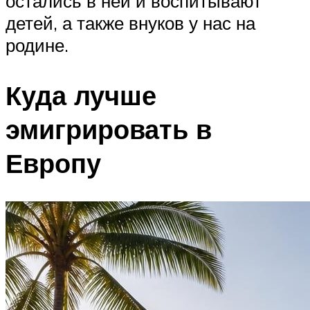
остались в ней и воспитывают
детей, а также внуков у нас на
родине.
Куда лучше
эмигрировать в
Европу