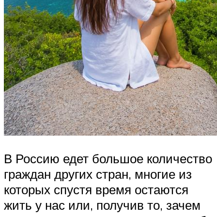
В Россию едет большое количество
граждан других стран, многие из
которых спустя время остаются
жить у нас или, получив то, зачем