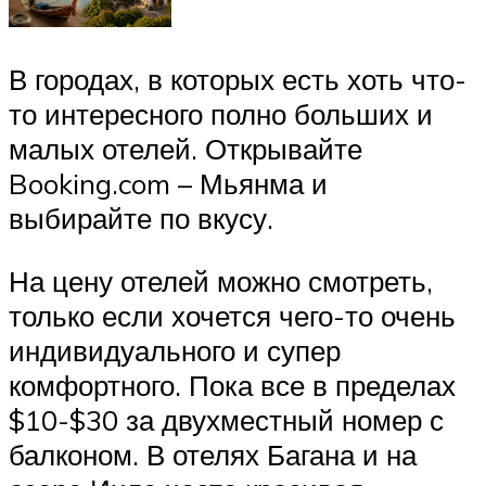
В городах, в которых есть хоть что-
то интересного полно больших и
малых отелей. Открывайте
Booking.com – Мьянма и
выбирайте по вкусу.
На цену отелей можно смотреть,
только если хочется чего-то очень
индивидуального и супер
комфортного. Пока все в пределах
$10-$30 за двухместный номер с
балконом. В отелях Багана и на