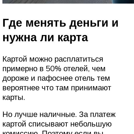
Где менять деньги и
нужна ли карта
Картой можно расплатиться
примерно в 50% отелей, чем
дороже и пафоснее отель тем
вероятнее что там принимают
карты.
Но лучше наличные. За платеж
картой списывают небольшую
комиссию. Поэтому если вы