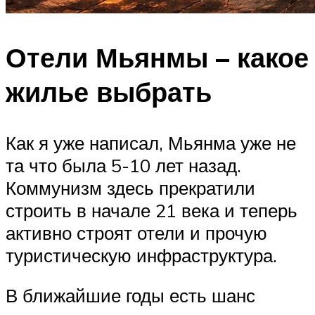
Отели Мьянмы – какое
жилье выбрать
Как я уже написал, Мьянма уже не
та что была 5-10 лет назад.
Коммунизм здесь прекратили
строить в начале 21 века и теперь
активно строят отели и прочую
туристическую инфраструктура.
В ближайшие годы есть шанс