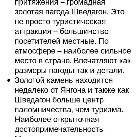
притяжения – громадная
золотая пагода Шведагон. Это
не просто туристическая
аттракция – большинство
посетителей местные. По
атмосфере – наиболее сильное
место в стране. Впечатляют как
размеры пагоды так и детали.
Золотой камень находится
недалеко от Янгона и также как
Шведагон больше центр
паломничества, чем туризма.
Наиболее открыточная
достопримечательность