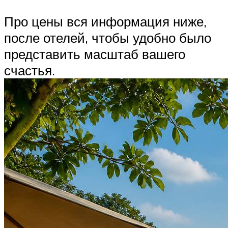
Про цены вся информация ниже,
после отелей, чтобы удобно было
представить масштаб вашего
счастья.