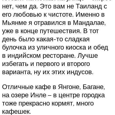
нет, чем да. Это вам не Таиланд с
его любовью к чистоте. Именно в
Мьянме я отравился в Мандалае,
уже в конце путешествия. В тот
день было какая-то сладкая
булочка из уличного киоска и обед
в индийском ресторане. Лучше
избегать и первого и второго
варианта, ну их этих индусов.
Отличные кафе в Янгоне, Багане,
на озере Инле – в центре городка
тоже прекрасно кормят, много
кафешек.