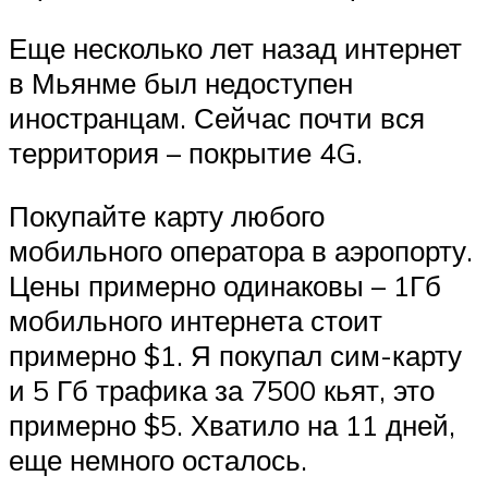
Еще несколько лет назад интернет
в Мьянме был недоступен
иностранцам. Сейчас почти вся
территория – покрытие 4G.
Покупайте карту любого
мобильного оператора в аэропорту.
Цены примерно одинаковы – 1Гб
мобильного интернета стоит
примерно $1. Я покупал сим-карту
и 5 Гб трафика за 7500 кьят, это
примерно $5. Хватило на 11 дней,
еще немного осталось.