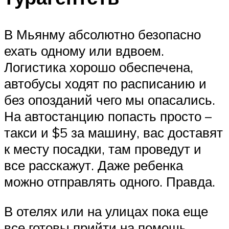
В Мьянму абсолютно безопасно
ехать одному или вдвоем.
Логистика хорошо обеспечена,
автобусы ходят по расписанию и
без опозданий чего мы опасались.
На автостанцию попасть просто –
такси и $5 за машину, вас доставят
к месту посадки, там проведут и
все расскажут. Даже ребенка
можно отправлять одного. Правда.
В отелях или на улицах пока еще
все готовы прийти на помощь.