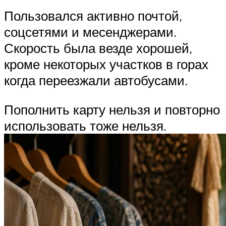
Пользовался активно почтой,
соцсетями и месенджерами.
Скорость была везде хорошей,
кроме некоторых участков в горах
когда переезжали автобусами.
Пополнить карту нельзя и повторно
использовать тоже нельзя.