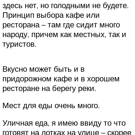
здесь нет, но голодными не будете.
Принцип выбора кафе или
ресторана – там где сидит много
народу, причем как местных, так и
туристов.
Вкусно может быть и в
придорожном кафе и в хорошем
ресторане на берегу реки.
Мест для еды очень много.
Уличная еда, я имею ввиду то что
готовят на лотках на улице – скорее