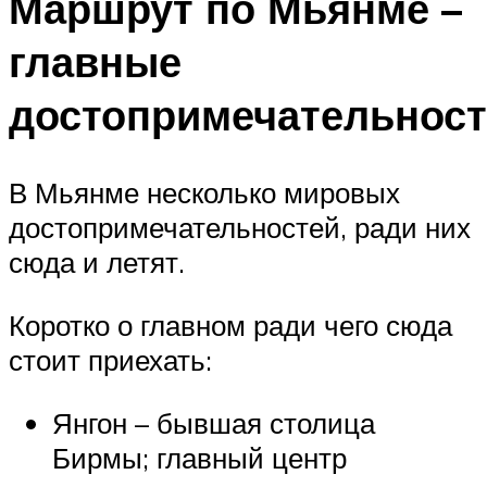
Маршрут по Мьянме –
главные
достопримечательнос
В Мьянме несколько мировых
достопримечательностей, ради них
сюда и летят.
Коротко о главном ради чего сюда
стоит приехать:
Янгон – бывшая столица
Бирмы; главный центр