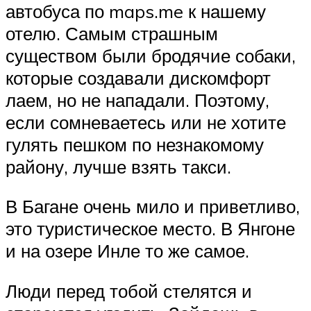
автобуса по maps.me к нашему
отелю. Самым страшным
существом были бродячие собаки,
которые создавали дискомфорт
лаем, но не нападали. Поэтому,
если сомневаетесь или не хотите
гулять пешком по незнакомому
району, лучше взять такси.
В Багане очень мило и приветливо,
это туристическое место. В Янгоне
и на озере Инле то же самое.
Люди перед тобой стелятся и