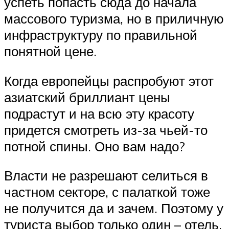
успеть попасть сюда до начала
массового туризма, но в приличную
инфраструктуру по правильной
понятной цене.
Когда европейцы распробуют этот
азиатский бриллиант цены
подрастут и на всю эту красоту
придется смотреть из-за чьей-то
потной спины. Оно вам надо?
Власти не разрешают селиться в
частном секторе, с палаткой тоже
не получится да и зачем. Поэтому у
туриста выбор только один – отель.