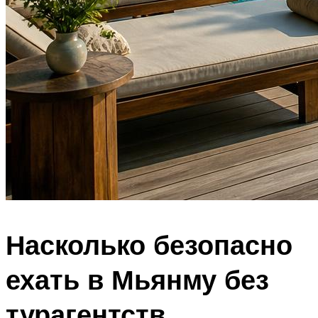
Насколько безопасно
ехать в Мьянму без
турагентств