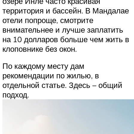
озере Инле часто красивая
территория и бассейн. В Мандалае
отели попроще, смотрите
внимательнее и лучше заплатить
на 10 долларов больше чем жить в
клоповнике без окон.
По каждому месту дам
рекомендации по жилью, в
отдельной статье. Здесь – общий
подход.