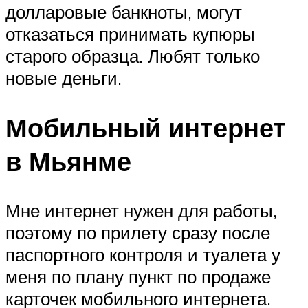
долларовые банкноты, могут
отказаться принимать купюры
старого образца. Любят только
новые деньги.
Мобильный интернет
в Мьянме
Мне интернет нужен для работы,
поэтому по прилету сразу после
паспортного контроля и туалета у
меня по плану пункт по продаже
карточек мобильного интернета.