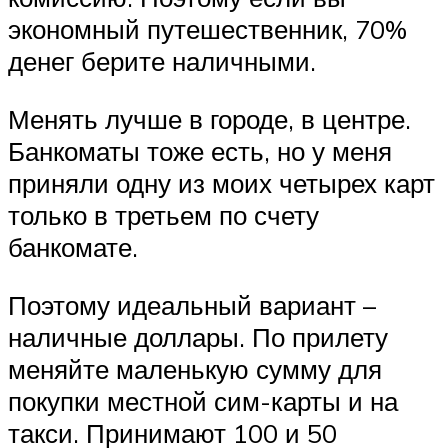
экономный путешественник, 70%
денег берите наличными.
Менять лучше в городе, в центре.
Банкоматы тоже есть, но у меня
приняли одну из моих четырех карт
только в третьем по счету
банкомате.
Поэтому идеальный вариант –
наличные доллары. По прилету
меняйте маленькую сумму для
покупки местной сим-карты и на
такси. Принимают 100 и 50