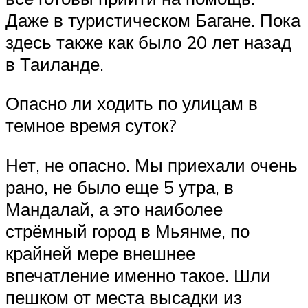
Даже в туристическом Багане. Пока
здесь также как было 20 лет назад
в Таиланде.
Опасно ли ходить по улицам в
темное время суток?
Нет, не опасно. Мы приехали очень
рано, не было еще 5 утра, в
Мандалай, а это наиболее
стрёмный город в Мьянме, по
крайней мере внешнее
впечатление именно такое. Шли
пешком от места высадки из