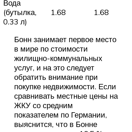
Вода
(бутылка,
1.68
1.68
0.33 л)
Бонн занимает первое место
в мире по стоимости
жилищно-коммунальных
услуг, и на это следует
обратить внимание при
покупке недвижимости. Если
сравнивать местные цены на
ЖКУ со средним
показателем по Германии,
выяснится, что в Бонне