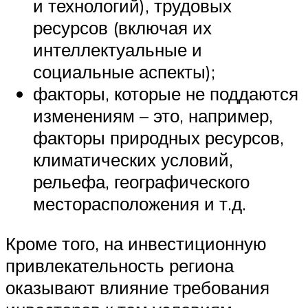
и технологий), трудовых
ресурсов (включая их
интеллектуальные и
социальные аспекты);
факторы, которые не поддаются
изменениям – это, например,
факторы природных ресурсов,
климатических условий,
рельефа, географического
месторасположения и т.д.
Кроме того, на инвестиционную
привлекательность региона
оказывают влияние требования