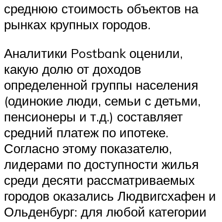
среднюю стоимость объектов на
рынках крупных городов.
Аналитики Postbank оценили,
какую долю от доходов
определенной группы населения
(одинокие люди, семьи с детьми,
пенсионеры и т.д.) составляет
средний платеж по ипотеке.
Согласно этому показателю,
лидерами по доступности жилья
среди десяти рассматриваемых
городов оказались Людвигсхафен и
Ольденбург: для любой категории