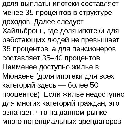
доля выплаты ипотеки составляет
менее 35 процентов в структуре
доходов. Далее следует
Хайльбронн, где доля ипотеки для
работающих людей не превышает
35 процентов, а для пенсионеров
составляет 35–40 процентов.
Наименее доступно жилье в
Мюнхене (доля ипотеки для всех
категорий здесь — более 50
процентов). Если жилье недоступно
для многих категорий граждан, это
означает, что на данном рынке
много потенциальных арендаторов