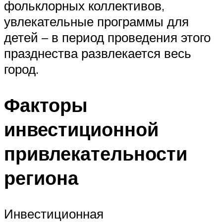
фольклорных коллективов,
увлекательные программы для
детей – в период проведения этого
празднества развлекается весь
город.
Факторы
инвестиционной
привлекательности
региона
Инвестиционная