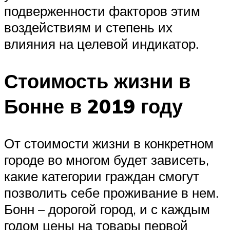
подверженности факторов этим
воздействиям и степень их
влияния на целевой индикатор.
Стоимость жизни в
Бонне в 2019 году
От стоимости жизни в конкретном
городе во многом будет зависеть,
какие категории граждан смогут
позволить себе проживание в нем.
Бонн – дорогой город, и с каждым
годом цены на товары первой