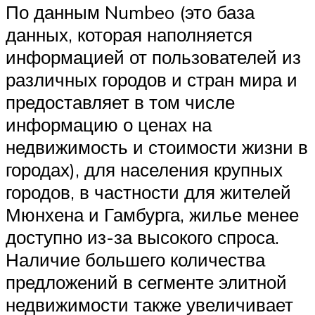
По данным Numbeo (это база
данных, которая наполняется
информацией от пользователей из
различных городов и стран мира и
предоставляет в том числе
информацию о ценах на
недвижимость и стоимости жизни в
городах), для населения крупных
городов, в частности для жителей
Мюнхена и Гамбурга, жилье менее
доступно из-за высокого спроса.
Наличие большего количества
предложений в сегменте элитной
недвижимости также увеличивает