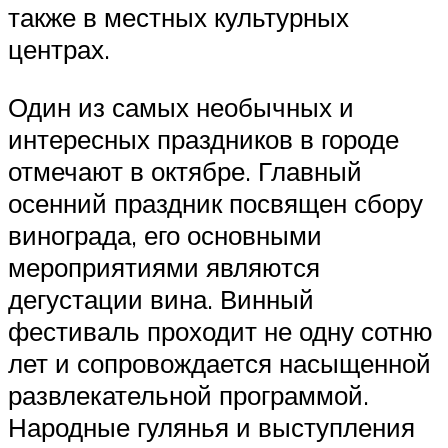
также в местных культурных
центрах.
Один из самых необычных и
интересных праздников в городе
отмечают в октябре. Главный
осенний праздник посвящен сбору
винограда, его основными
мероприятиями являются
дегустации вина. Винный
фестиваль проходит не одну сотню
лет и сопровождается насыщенной
развлекательной программой.
Народные гулянья и выступления