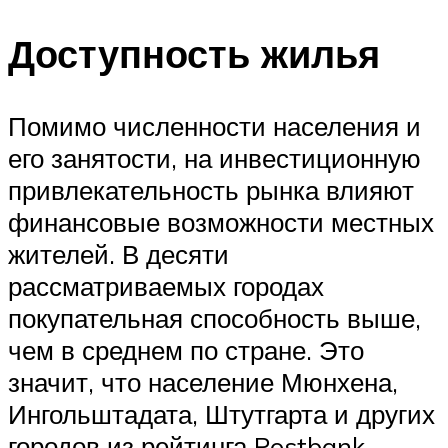
Доступность жилья
Помимо численности населения и
его занятости, на инвестиционную
привлекательность рынка влияют
финансовые возможности местных
жителей. В десяти
рассматриваемых городах
покупательная способность выше,
чем в среднем по стране. Это
значит, что население Мюнхена,
Ингольштадата, Штутгарта и других
городов из рейтинга Postbank