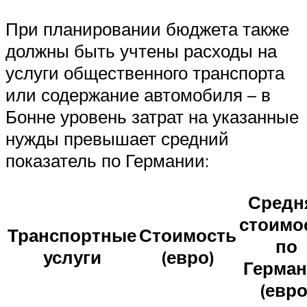
При планировании бюджета также
должны быть учтены расходы на
услуги общественного транспорта
или содержание автомобиля – в
Бонне уровень затрат на указанные
нужды превышает средний
показатель по Германии:
Средн
стоимо
Транспортные
Стоимость
по
услуги
(евро)
Герма
(евро