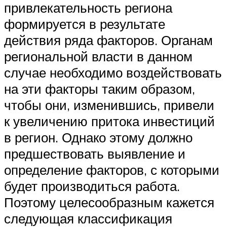
привлекательность региона
формируется в результате
действия ряда факторов. Органам
региональной власти в данном
случае необходимо воздействовать
на эти факторы таким образом,
чтобы они, изменившись, привели
к увеличению притока инвестиций
в регион. Однако этому должно
предшествовать выявление и
определение факторов, с которыми
будет производиться работа.
Поэтому целесообразным кажется
следующая классификация