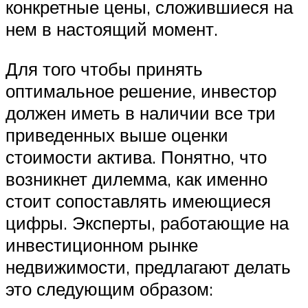
конкретные цены, сложившиеся на
нем в настоящий момент.
Для того чтобы принять
оптимальное решение, инвестор
должен иметь в наличии все три
приведенных выше оценки
стоимости актива. Понятно, что
возникнет дилемма, как именно
стоит сопоставлять имеющиеся
цифры. Эксперты, работающие на
инвестиционном рынке
недвижимости, предлагают делать
это следующим образом: