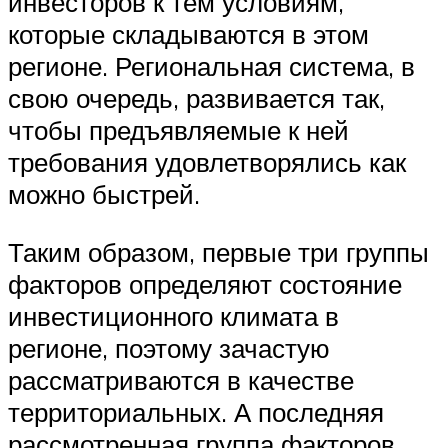
инвесторов к тем условиям,
которые складываются в этом
регионе. Региональная система, в
свою очередь, развивается так,
чтобы предъявляемые к ней
требования удовлетворялись как
можно быстрей.
Таким образом, первые три группы
факторов определяют состояние
инвестиционного климата в
регионе, поэтому зачастую
рассматриваются в качестве
территориальных. А последняя
рассмотренная группа факторов,