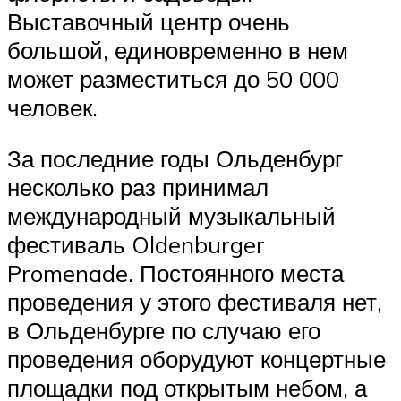
Выставочный центр очень
большой, единовременно в нем
может разместиться до 50 000
человек.
За последние годы Ольденбург
несколько раз принимал
международный музыкальный
фестиваль Oldenburger
Promenade. Постоянного места
проведения у этого фестиваля нет,
в Ольденбурге по случаю его
проведения оборудуют концертные
площадки под открытым небом, а