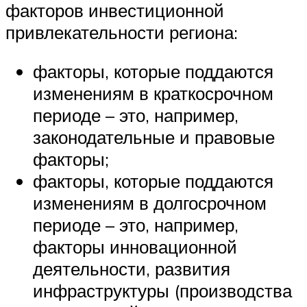
факторов инвестиционной
привлекательности региона:
факторы, которые поддаются
изменениям в краткосрочном
периоде – это, например,
законодательные и правовые
факторы;
факторы, которые поддаются
изменениям в долгосрочном
периоде – это, например,
факторы инновационной
деятельности, развития
инфраструктуры (производства