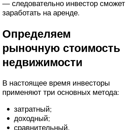
— следовательно инвестор сможет
заработать на аренде.
Определяем
рыночную стоимость
недвижимости
В настоящее время инвесторы
применяют три основных метода:
затратный;
доходный;
сравнительный.