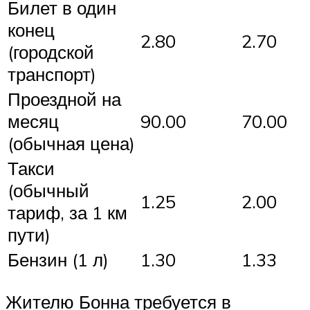
Билет в один
конец
2.80
2.70
(городской
транспорт)
Проездной на
месяц
90.00
70.00
(обычная цена)
Такси
(обычный
1.25
2.00
тариф, за 1 км
пути)
Бензин (1 л)
1.30
1.33
Жителю Бонна требуется в