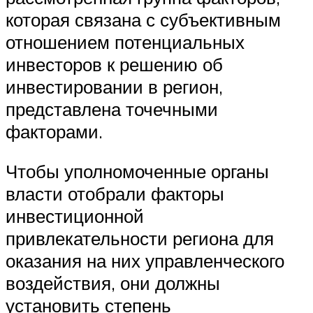
которая связана с субъективным
отношением потенциальных
инвесторов к решению об
инвестировании в регион,
представлена точечными
факторами.
Чтобы уполномоченные органы
власти отобрали факторы
инвестиционной
привлекательности региона для
оказания на них управленческого
воздействия, они должны
установить степень