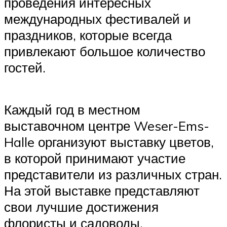
проведения интересных
международных фестивалей и
праздников, которые всегда
привлекают большое количество
гостей.
Каждый год в местном
выставочном центре Weser-Ems-
Halle организуют выставку цветов,
в которой принимают участие
представители из различных стран.
На этой выставке представляют
свои лучшие достижения
флористы и садоводы.