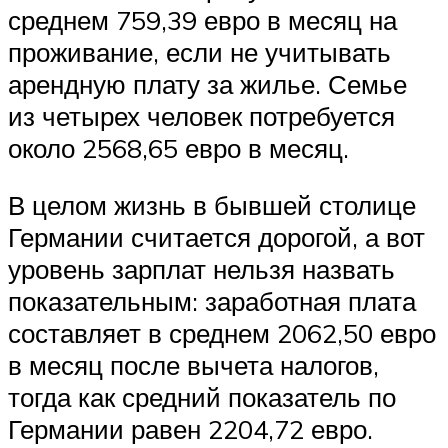
среднем 759,39 евро в месяц на
проживание, если не учитывать
арендную плату за жилье. Семье
из четырех человек потребуется
около 2568,65 евро в месяц.
В целом жизнь в бывшей столице
Германии считается дорогой, а вот
уровень зарплат нельзя назвать
показательным: заработная плата
составляет в среднем 2062,50 евро
в месяц после вычета налогов,
тогда как средний показатель по
Германии равен 2204,72 евро.