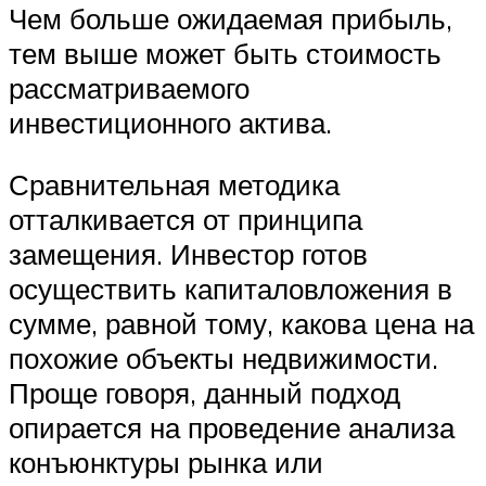
Чем больше ожидаемая прибыль,
тем выше может быть стоимость
рассматриваемого
инвестиционного актива.
Сравнительная методика
отталкивается от принципа
замещения. Инвестор готов
осуществить капиталовложения в
сумме, равной тому, какова цена на
похожие объекты недвижимости.
Проще говоря, данный подход
опирается на проведение анализа
конъюнктуры рынка или