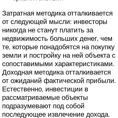
Затратная методика отталкивается
от следующей мысли: инвесторы
никогда не станут платить за
недвижимость больших денег, чем
те, которые понадобятся на покупку
земли и постройку на ней объекта с
сопоставимыми характеристиками.
Доходная методика отталкивается
от ожиданий фактической прибыли.
Естественно, инвестиции в
рассматриваемые объекты
подразумевают под собой
последующее извлечение дохода.