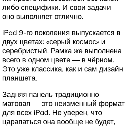
либо специфики. И свои задачи
оно выполняет отлично.
iPad 9-го поколения выпускается в
двух цветах: «серый космос» и
серебристый. Рамка же выполнена
всего в одном цвете — в чёрном.
Это уже классика, как и сам дизайн
планшета.
Задняя панель традиционно
матовая — это неизменный формат
для всех iPad. Не уверен, что
царапаться она вообще не будет,