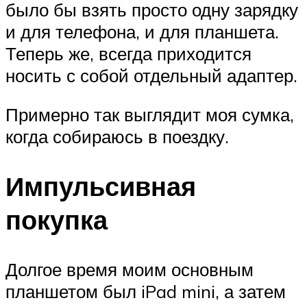
было бы взять просто одну зарядку
и для телефона, и для планшета.
Теперь же, всегда приходится
носить с собой отдельный адаптер.
Примерно так выглядит моя сумка,
когда собираюсь в поездку.
Импульсивная
покупка
Долгое время моим основным
планшетом был iPad mini, а затем