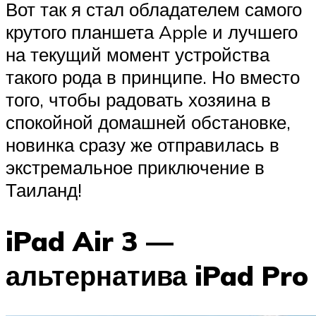
Вот так я стал обладателем самого
крутого планшета Apple и лучшего
на текущий момент устройства
такого рода в принципе. Но вместо
того, чтобы радовать хозяина в
спокойной домашней обстановке,
новинка сразу же отправилась в
экстремальное приключение в
Таиланд!
iPad Air 3 —
альтернатива iPad Pro