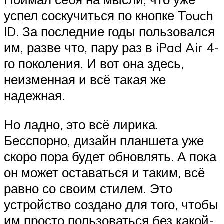
успел соскучиться по кнопке Touch
ID. За последние годы пользовался
им, разве что, пару раз в iPad Air 4-
го поколения. И вот она здесь,
неизменная и всё такая же
надежная.
Но ладно, это всё лирика.
Бесспорно, дизайн планшета уже
скоро пора будет обновлять. А пока
он может оставаться и таким, всё
равно со своим стилем. Это
устройство создано для того, чтобы
им просто пользоваться без какой-