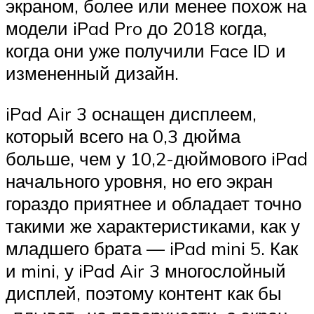
экраном, более или менее похож на
модели iPad Pro до 2018 когда,
когда они уже получили Face ID и
измененный дизайн.
iPad Air 3 оснащен дисплеем,
который всего на 0,3 дюйма
больше, чем у 10,2-дюймового iPad
начального уровня, но его экран
гораздо приятнее и обладает точно
такими же характеристиками, как у
младшего брата — iPad mini 5. Как
и mini, у iPad Air 3 многослойный
дисплей, поэтому контент как бы