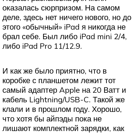
оказалась сюрпризом. На самом
деле, здесь нет ничего нового, но до
этого «обычный» iPad я никогда не
брал себе. Был либо iPad mini 2/4,
либо iPad Pro 11/12.9.
И как же было приятно, что в
коробке с планшетом лежит тот
самый адаптер Apple на 20 Ватт и
кабель Lightning/USB-C. Такой же
клали и в прошлом году. Хорошо,
что хотя бы айпэды пока не
лишают комплектной зарядки, как