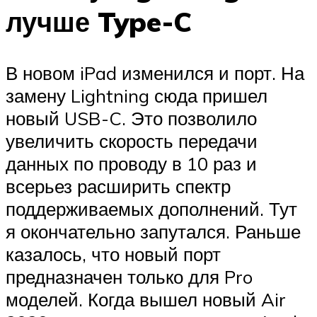
лучше Type-C
В новом iPad изменился и порт. На
замену Lightning сюда пришел
новый USB-C. Это позволило
увеличить скорость передачи
данных по проводу в 10 раз и
всерьез расширить спектр
поддерживаемых дополнений. Тут
я окончательно запутался. Раньше
казалось, что новый порт
предназначен только для Pro
моделей. Когда вышел новый Air