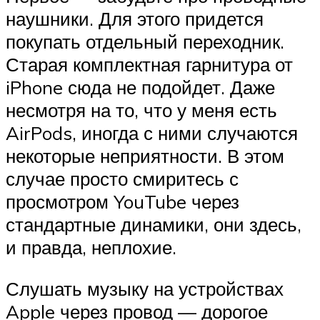
наушники. Для этого придется
покупать отдельный переходник.
Старая комплектная гарнитура от
iPhone сюда не подойдет. Даже
несмотря на то, что у меня есть
AirPods, иногда с ними случаются
некоторые неприятности. В этом
случае просто смиритесь с
просмотром YouTube через
стандартные динамики, они здесь,
и правда, неплохие.
Слушать музыку на устройствах
Apple через провод — дорогое