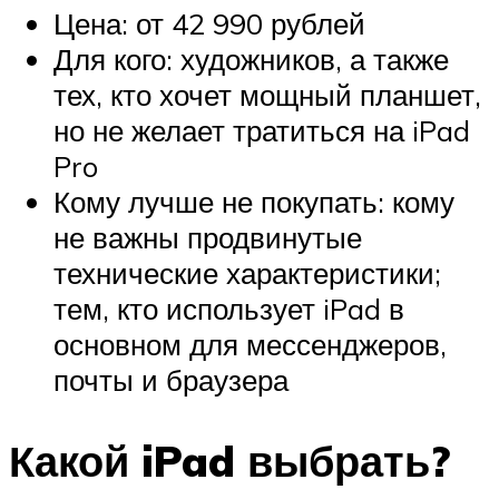
Цена: от 42 990 рублей
Для кого: художников, а также
тех, кто хочет мощный планшет,
но не желает тратиться на iPad
Pro
Кому лучше не покупать: кому
не важны продвинутые
технические характеристики;
тем, кто использует iPad в
основном для мессенджеров,
почты и браузера
Какой iPad выбрать?