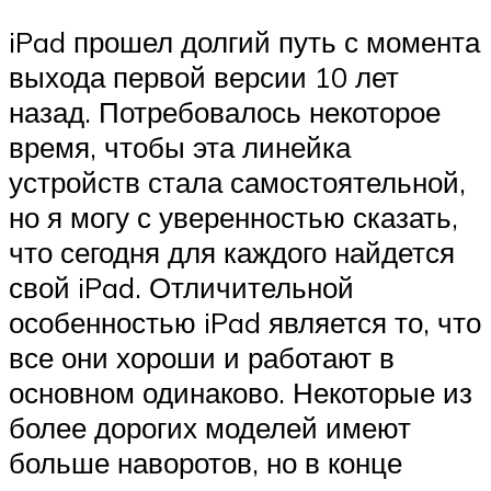
iPad прошел долгий путь с момента
выхода первой версии 10 лет
назад. Потребовалось некоторое
время, чтобы эта линейка
устройств стала самостоятельной,
но я могу с уверенностью сказать,
что сегодня для каждого найдется
свой iPad. Отличительной
особенностью iPad является то, что
все они хороши и работают в
основном одинаково. Некоторые из
более дорогих моделей имеют
больше наворотов, но в конце