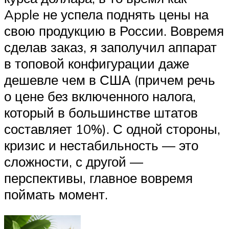
Apple не успела поднять цены на
свою продукцию в России. Вовремя
сделав заказ, я заполучил аппарат
в топовой конфигурации даже
дешевле чем в США (причем речь
о цене без включенного налога,
который в большинстве штатов
составляет 10%). С одной стороны,
кризис и нестабильность — это
сложности, с другой —
перспективы, главное вовремя
поймать момент.