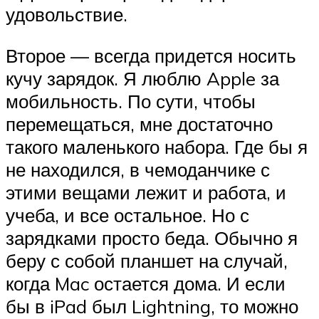
удовольствие.
Второе — всегда придется носить
кучу зарядок. Я люблю Apple за
мобильность. По сути, чтобы
перемещаться, мне достаточно
такого маленького набора. Где бы я
не находился, в чемоданчике с
этими вещами лежит и работа, и
учеба, и все остальное. Но с
зарядками просто беда. Обычно я
беру с собой планшет на случай,
когда Mac остается дома. И если
бы в iPad был Lightning, то можно