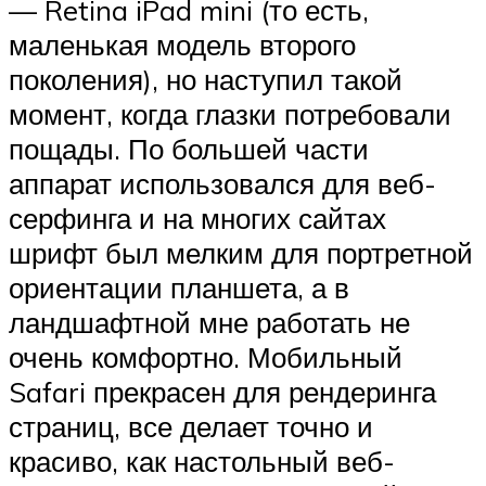
— Retina iPad mini (то есть,
маленькая модель второго
поколения), но наступил такой
момент, когда глазки потребовали
пощады. По большей части
аппарат использовался для веб-
серфинга и на многих сайтах
шрифт был мелким для портретной
ориентации планшета, а в
ландшафтной мне работать не
очень комфортно. Мобильный
Safari прекрасен для рендеринга
страниц, все делает точно и
красиво, как настольный веб-