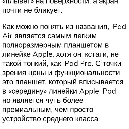
«плывет» на поверхности, а экран
почти не бликует.
Как можно понять из названия, iPad
Air является самым легким
полноразмерным планшетом в
линейке Apple, хотя он, кстати, не
такой тонкий, как iPad Pro. С точки
зрения цены и функциональности,
это планшет, который вписывается
в «середину» линейки Apple iPad,
но является чуть более
премиальным, чем просто
устройство среднего класса.