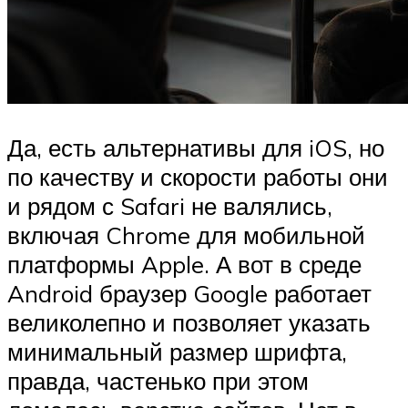
Да, есть альтернативы для iOS, но
по качеству и скорости работы они
и рядом с Safari не валялись,
включая Chrome для мобильной
платформы Apple. А вот в среде
Android браузер Google работает
великолепно и позволяет указать
минимальный размер шрифта,
правда, частенько при этом