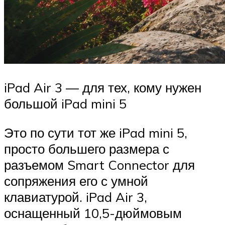
iPad Air 3 — для тех, кому нужен
большой iPad mini 5
Это по сути тот же iPad mini 5,
просто большего размера с
разъемом Smart Connector для
сопряжения его с умной
клавиатурой. iPad Air 3,
оснащенный 10,5-дюймовым