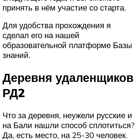
принять в нём участие со старта.
Для удобства прохождения я
сделал его на нашей
образовательной платформе Базы
знаний.
Деревня удаленщиков
РД2
Что за деревня, неужели русские и
на Бали нашли способ сплотиться?
Да, есть место, на 25-30 человек.