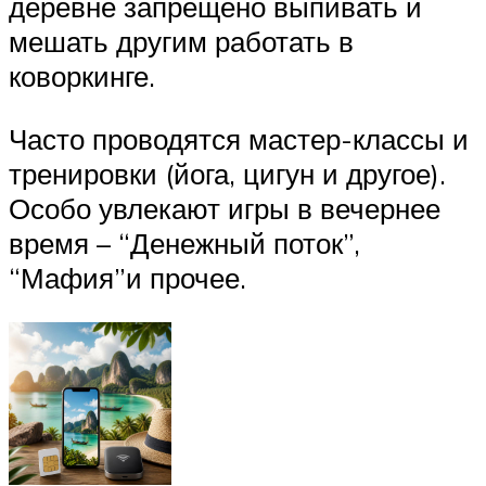
деревне запрещено выпивать и
мешать другим работать в
коворкинге.
Часто проводятся мастер-классы и
тренировки (йога, цигун и другое).
Особо увлекают игры в вечернее
время – “Денежный поток”,
“Мафия”и прочее.