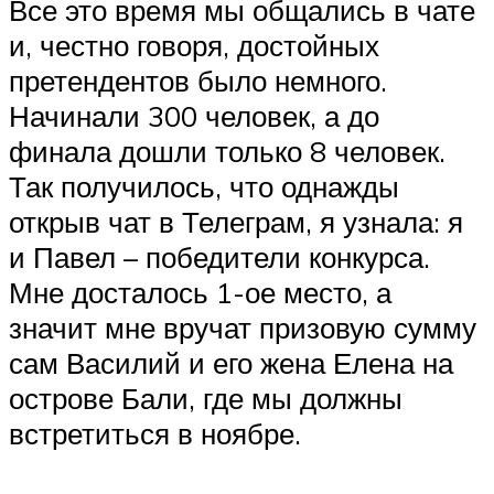
Все это время мы общались в чате
и, честно говоря, достойных
претендентов было немного.
Начинали 300 человек, а до
финала дошли только 8 человек.
Так получилось, что однажды
открыв чат в Телеграм, я узнала: я
и Павел – победители конкурса.
Мне досталось 1-ое место, а
значит мне вручат призовую сумму
сам Василий и его жена Елена на
острове Бали, где мы должны
встретиться в ноябре.