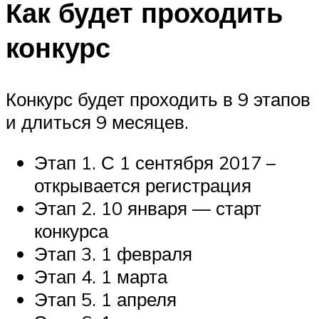
Как будет проходить
конкурс
Конкурс будет проходить в 9 этапов
и длиться 9 месяцев.
Этап 1. С 1 сентября 2017 –
открывается регистрация
Этап 2. 10 января — старт
конкурса
Этап 3. 1 февраля
Этап 4. 1 марта
Этап 5. 1 апреля