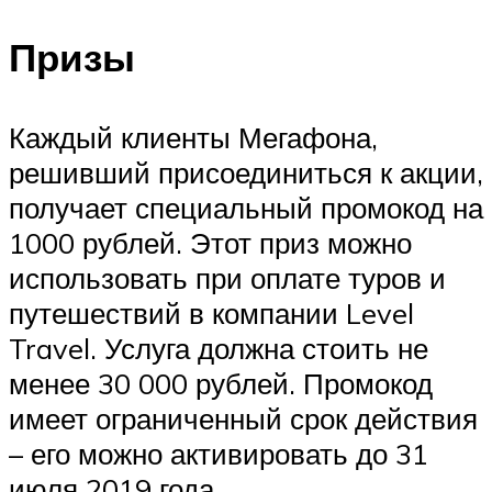
Призы
Каждый клиенты Мегафона,
решивший присоединиться к акции,
получает специальный промокод на
1000 рублей. Этот приз можно
использовать при оплате туров и
путешествий в компании Level
Travel. Услуга должна стоить не
менее 30 000 рублей. Промокод
имеет ограниченный срок действия
– его можно активировать до 31
июля 2019 года.