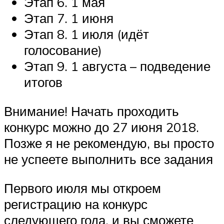
Этап 6. 1 мая
Этап 7. 1 июня
Этап 8. 1 июля (идёт
голосование)
Этап 9. 1 августа – подведение
итогов
Внимание! Начать проходить
конкурс можно до 27 июня 2018.
Позже я не рекомендую, вы просто
не успеете выполнить все задания
Первого июля мы откроем
регистрацию на конкурс
следующего года, и вы сможете