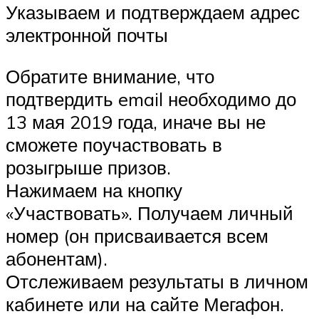
Указываем и подтверждаем адрес
электронной почты
Обратите внимание, что
подтвердить email необходимо до
13 мая 2019 года, иначе вы не
сможете поучаствовать в
розыгрыше призов.
Нажимаем на кнопку
«Участвовать». Получаем личный
номер (он присваивается всем
абонентам).
Отслеживаем результаты в личном
кабинете или на сайте Мегафон.