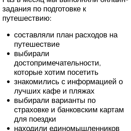
задания по подготовке к
путешествию:
составляли план расходов на
путешествие
выбирали
достопримечательности,
которые хотим посетить
знакомились с информацией о
лучших кафе и пляжах
выбирали варианты по
страховке и банковским картам
для поездки
находили единомышленников