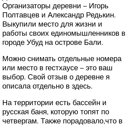
Организаторы деревни – Игорь
Полтавцев и Александр Редькин.
Выкупили место для жизни и
работы своих единомышленников в
городе Убуд на острове Бали.
Можно снимать отдельные номера
или место в гестхаусе – это ваш
выбор. Свой отзыв о деревне я
описала отдельно в здесь.
На территории есть бассейн и
русская баня, которую топят по
четвергам. Также порадовало,что в