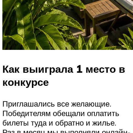
Как выиграла 1 место в
конкурсе
Приглашались все желающие.
Победителям обещали оплатить
билеты туда и обратно и жилье.
Раз в месяц мы выполняли онлайн-