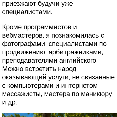
приезжают будучи уже
специалистами.
Кроме программистов и
вебмастеров, я познакомилась с
фотографами, специалистами по
продвижению, арбитражниками,
преподавателями английского.
Можно встретить народ,
оказывающий услуги, не связанные
с компьютерами и интернетом –
массажисты, мастера по маникюру
и др.