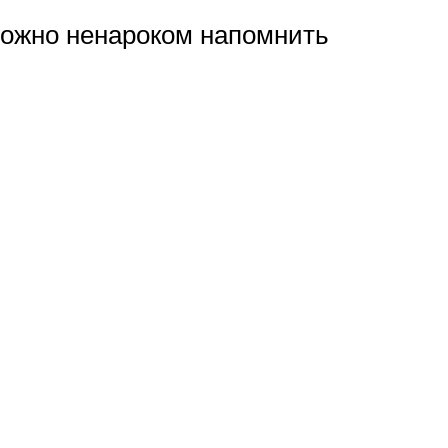
 можно ненароком напомнить