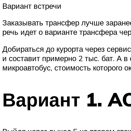
Вариант встречи
Заказывать трансфер лучше заранее,
речь идет о варианте трансфера чер
Добираться до курорта через сервис
и составит примерно 2 тыс. бат. А 
микроавтобус, стоимость которого о
Вариант 1. A