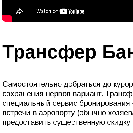
Трансфер Бан
Самостоятельно добраться до курор
сохранения нервов вариант. Трансф
специальный сервис бронирования 
встречи в аэропорту (обычно хозяев
предоставить существенную скидку 