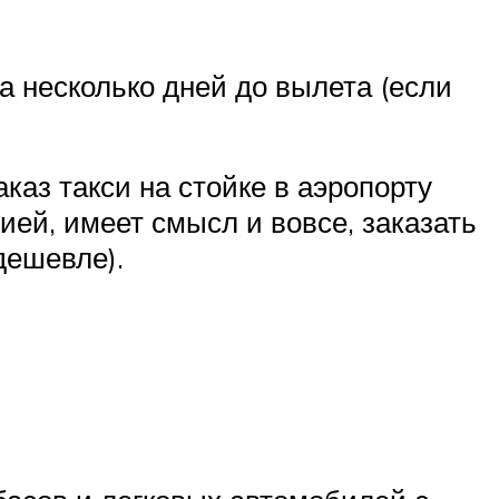
а несколько дней до вылета (если
каз такси на стойке в аэропорту
ией, имеет смысл и вовсе, заказать
дешевле).