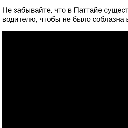
Не забывайте, что в Паттайе сущес
водителю, чтобы не было соблазна 