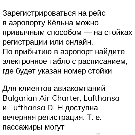
Зарегистрироваться на рейс
в аэропорту Кёльна можно
привычным способом — на стойках
регистрации или онлайн.
По прибытию в аэропорт найдите
электронное табло с расписанием,
где будет указан номер стойки.
Для клиентов авиакомпаний
Bulgarian Air Charter, Lufthansa
и Lufthansa DLH доступна
вечерняя регистрация. Т. е.
пассажиры могут