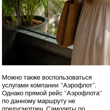
Можно также воспользоваться
услугами компании “Аэрофлот”.
Однако прямой рейс “Аэрофлота”
по данному маршруту не
предусмотрен. Самолеты по