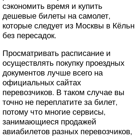
сэкономить время и купить
дешевые билеты на самолет,
которые следует из Москвы в Кёльн
без пересадок.
Просматривать расписание и
осуществлять покупку проездных
документов лучше всего на
официальных сайтах
перевозчиков. В таком случае вы
точно не переплатите за билет,
потому что многие сервисы,
занимающиеся продажей
авиабилетов разных перевозчиков,