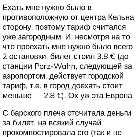
Ехать мне нужно было в
противоположную от центра Кельна
сторону, поэтому тариф считался
уже загородным. И, несмотря на то
что проехать мне нужно было всего
2 остановки, билет стоил 3.8 € (до
станции Porz-Wahn, следующей за
аэропортом, действует городской
тариф, т.е. в город доехать стоит
меньше — 2.8 €). Ох уж эта Европа.
С барского плеча отсчитала деньги
за билет, на всякий случай
прокомпостировала его (так и не