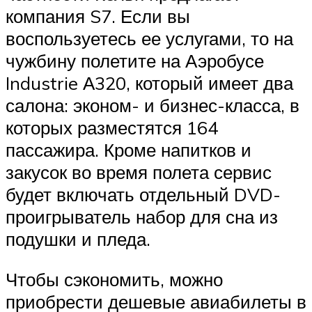
компания S7. Если вы
воспользуетесь ее услугами, то на
чужбину полетите на Аэробусе
Industrie А320, который имеет два
салона: эконом- и бизнес-класса, в
которых разместятся 164
пассажира. Кроме напитков и
закусок во время полета сервис
будет включать отдельный DVD-
проигрыватель набор для сна из
подушки и пледа.
Чтобы сэкономить, можно
приобрести дешевые авиабилеты в