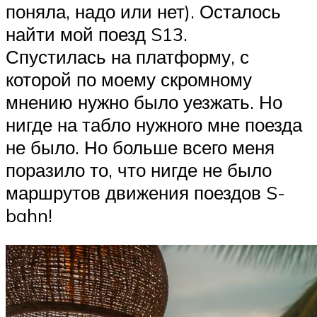
поняла, надо или нет). Осталось
найти мой поезд S13.
Спустилась на платформу, с
которой по моему скромному
мнению нужно было уезжать. Но
нигде на табло нужного мне поезда
не было. Но больше всего меня
поразило то, что нигде не было
маршрутов движения поездов S-
bahn!