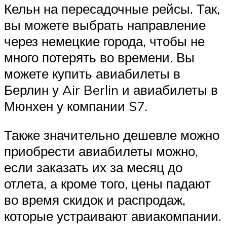
Кельн на пересадочные рейсы. Так,
вы можете выбрать направление
через немецкие города, чтобы не
много потерять во времени. Вы
можете купить авиабилеты в
Берлин у Air Berlin и авиабилеты в
Мюнхен у компании S7.
Также значительно дешевле можно
приобрести авиабилеты можно,
если заказать их за месяц до
отлета, а кроме того, цены падают
во время скидок и распродаж,
которые устраивают авиакомпании.