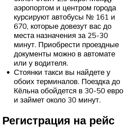
аэропортом и центром города
курсируют автобусы № 161 и
670, которые довезут вас до
места назначения за 25-30
минут. Приобрести проездные
документы можно в автомате
или у водителя.
Стоянки такси вы найдете у
обоих терминалов. Поездка до
Кёльна обойдется в 30-50 евро
и займет около 30 минут.
Регистрация на рейс