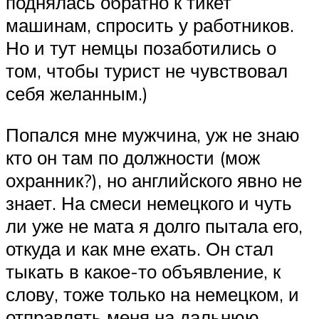
поднялась обратно к тикет
машинам, спросить у работников.
Но и тут немцы позаботились о
том, чтобы турист не чувствовал
себя желанным.)
Попался мне мужчина, уж не знаю
кто он там по должности (мож
охранник?), но английского явно не
знает. На смеси немецкого и чуть
ли уже не мата я долго пытала его,
откуда и как мне ехать. Он стал
тыкать в какое-то объявление, к
слову, тоже только на немецком, и
отправлять меня на дальнюю