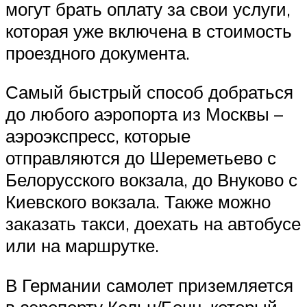
могут брать оплату за свои услуги,
которая уже включена в стоимость
проездного документа.
Самый быстрый способ добраться
до любого аэропорта из Москвы –
аэроэкспресс, которые
отправляются до Шереметьево с
Белорусского вокзала, до Внуково с
Киевского вокзала. Также можно
заказать такси, доехать на автобусе
или на маршрутке.
В Германии самолет приземляется