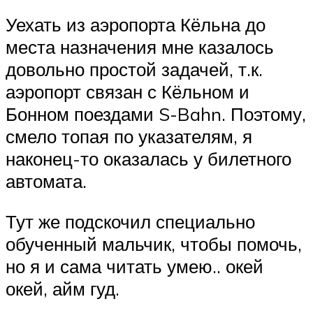
Уехать из аэропорта Кёльна до
места назначения мне казалось
довольно простой задачей, т.к.
аэропорт связан с Кёльном и
Бонном поездами S-Bahn. Поэтому,
смело топая по указателям, я
наконец-то оказалась у билетного
автомата.
Тут же подскочил специально
обученный мальчик, чтобы помочь,
но я и сама читать умею.. окей
окей, айм гуд.