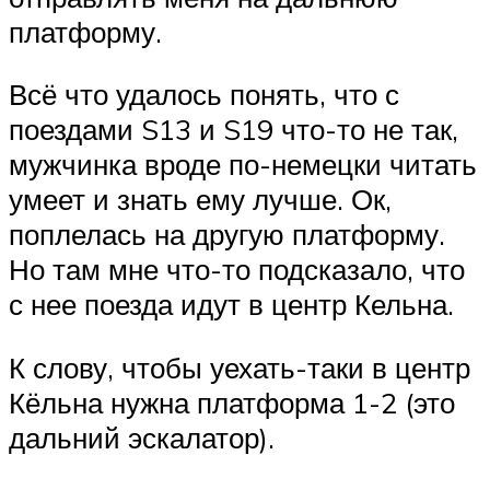
платформу.
Всё что удалось понять, что с
поездами S13 и S19 что-то не так,
мужчинка вроде по-немецки читать
умеет и знать ему лучше. Ок,
поплелась на другую платформу.
Но там мне что-то подсказало, что
с нее поезда идут в центр Кельна.
К слову, чтобы уехать-таки в центр
Кёльна нужна платформа 1-2 (это
дальний эскалатор).