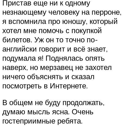
Пристав еще ни к одному
незнающему человеку на перроне,
я вспомнила про юношу, который
хотел мне помочь с покупкой
билетов. Уж он то точно по-
английски говорит и всё знает,
подумала я! Поднялась опять
наверх, но мерзавец не захотел
ничего объяснять и сказал
посмотреть в Интернете.
В общем не буду продолжать,
думаю мысль ясна. Очень
гостеприимные ребята.