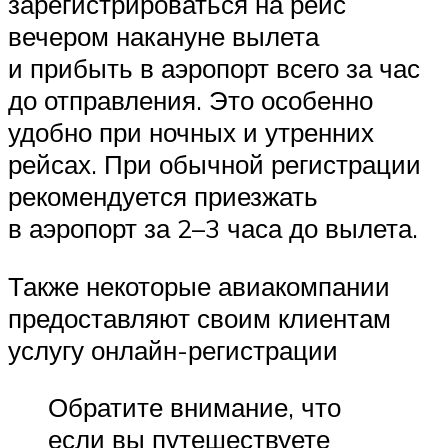
зарегистрироваться на рейс
вечером накануне вылета
и прибыть в аэропорт всего за час
до отправления. Это особенно
удобно при ночных и утренних
рейсах. При обычной регистрации
рекомендуется приезжать
в аэропорт за 2–3 часа до вылета.
Также некоторые авиакомпании
предоставляют своим клиентам
услугу онлайн-регистрации
Обратите внимание, что
если вы путешествуете