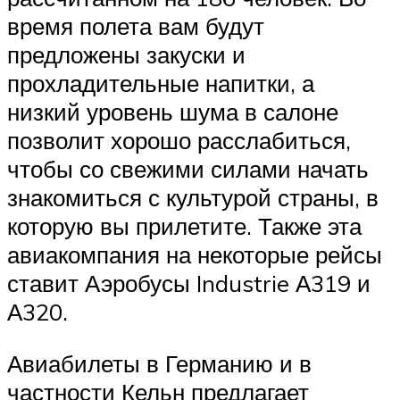
время полета вам будут
предложены закуски и
прохладительные напитки, а
низкий уровень шума в салоне
позволит хорошо расслабиться,
чтобы со свежими силами начать
знакомиться с культурой страны, в
которую вы прилетите. Также эта
авиакомпания на некоторые рейсы
ставит Аэробусы Industrie А319 и
А320.
Авиабилеты в Германию и в
частности Кельн предлагает