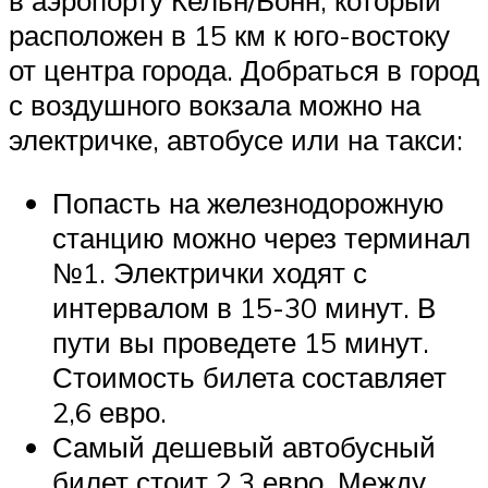
в аэропорту Кельн/Бонн, который
расположен в 15 км к юго-востоку
от центра города. Добраться в город
с воздушного вокзала можно на
электричке, автобусе или на такси:
Попасть на железнодорожную
станцию можно через терминал
№1. Электрички ходят с
интервалом в 15-30 минут. В
пути вы проведете 15 минут.
Стоимость билета составляет
2,6 евро.
Самый дешевый автобусный
билет стоит 2,3 евро. Между