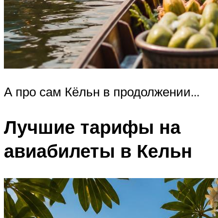
А про сам Кёльн в продолжении…
Лучшие тарифы на
авиабилеты в Кельн