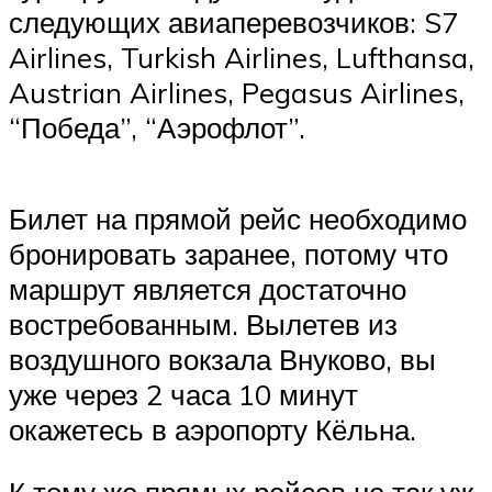
следующих авиаперевозчиков: S7
Airlines, Turkish Airlines, Lufthansa,
Austrian Airlines, Pegasus Airlines,
“Победа”, “Аэрофлот”.
Билет на прямой рейс необходимо
бронировать заранее, потому что
маршрут является достаточно
востребованным. Вылетев из
воздушного вокзала Внуково, вы
уже через 2 часа 10 минут
окажетесь в аэропорту Кёльна.