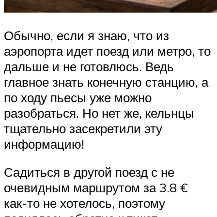
Обычно, если я знаю, что из
аэропорта идет поезд или метро, то
дальше и не готовлюсь. Ведь
главное знать конечную станцию, а
по ходу пьесы уже можно
разобраться. Но нет же, кельнцы
тщательно засекретили эту
информацию!
Садиться в другой поезд с не
очевидным маршрутом за 3.8 €
как-то не хотелось, поэтому