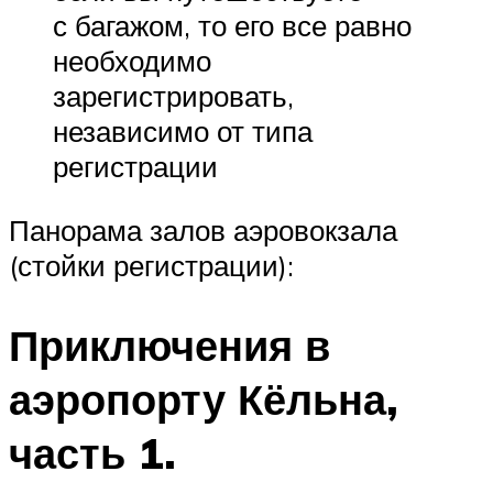
с багажом, то его все равно
необходимо
зарегистрировать,
независимо от типа
регистрации
Панорама залов аэровокзала
(стойки регистрации):
Приключения в
аэропорту Кёльна,
часть 1.