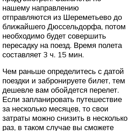
нашему направлению
отправляются из Шереметьево до
ближайшего Дюссельдорфа, потом
необходимо будет совершить
пересадку на поезд. Время полета
составляет 3 ч. 15 мин.
Чем раньше определитесь с датой
поездки и забронируете билет, тем
дешевле вам обойдется перелет.
Если запланировать путешествие
за несколько месяцев, то свои
затраты можно снизить в несколько
раз, в таком случае вы сможете