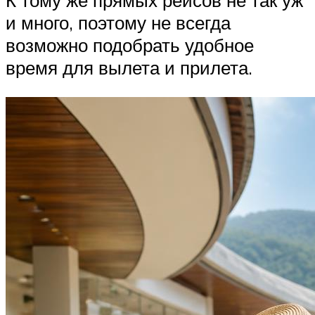
К тому же прямых рейсов не так уж
и много, поэтому не всегда
возможно подобрать удобное
время для вылета и прилета.