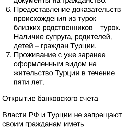
документы на гражданство.
Предоставление доказательств
происхождения из турок,
близких родственников – турок.
Наличие супруга, родителей,
детей – граждан Турции.
Проживание с уже заранее
оформленным видом на
жительство Турции в течение
пяти лет.
Открытие банковского счета
Власти РФ и Турции не запрещают
своим гражданам иметь