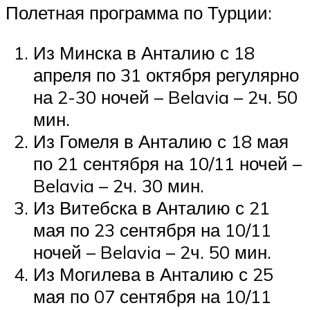
Полетная программа по Турции:
Из Минска в Анталию с 18
апреля по 31 октября регулярно
на 2-30 ночей – Belavia – 2ч. 50
мин.
Из Гомеля в Анталию с 18 мая
по 21 сентября на 10/11 ночей –
Belavia – 2ч. 30 мин.
Из Витебска в Анталию с 21
мая по 23 сентября на 10/11
ночей – Belavia – 2ч. 50 мин.
Из Могилева в Анталию с 25
мая по 07 сентября на 10/11