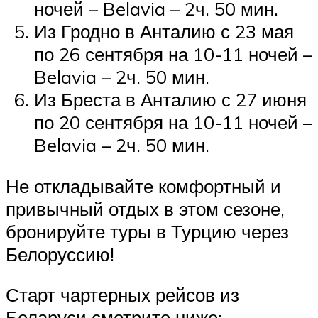
ночей – Belavia – 2ч. 50 мин.
Из Гродно в Анталию с 23 мая
по 26 сентября на 10-11 ночей –
Belavia – 2ч. 50 мин.
Из Бреста в Анталию с 27 июня
по 20 сентября на 10-11 ночей –
Belavia – 2ч. 50 мин.
Не откладывайте комфортный и
привычный отдых в этом сезоне,
бронируйте туры в Турцию через
Белоруссию!
Старт чартерных рейсов из
Беларуси смотрите ниже: