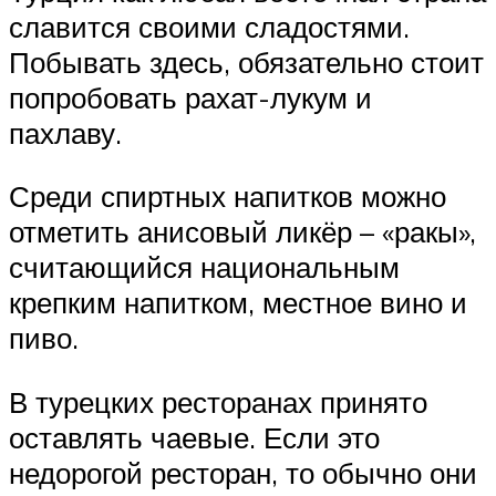
славится своими сладостями.
Побывать здесь, обязательно стоит
попробовать рахат-лукум и
пахлаву.
Среди спиртных напитков можно
отметить анисовый ликёр – «ракы»,
считающийся национальным
крепким напитком, местное вино и
пиво.
В турецких ресторанах принято
оставлять чаевые. Если это
недорогой ресторан, то обычно они