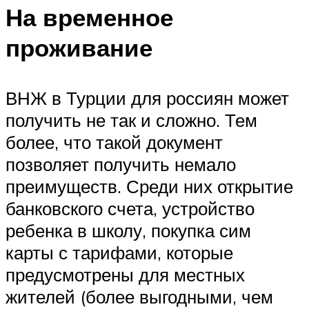
На временное
проживание
ВНЖ в Турции для россиян может
получить не так и сложно. Тем
более, что такой документ
позволяет получить немало
преимуществ. Среди них открытие
банковского счета, устройство
ребенка в школу, покупка сим
карты с тарифами, которые
предусмотрены для местных
жителей (более выгодными, чем