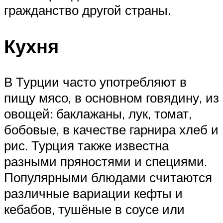
гражданство другой страны.
Кухня
В Турции часто употребляют в
пищу мясо, в основном говядину, из
овощей: баклажаны, лук, томат,
бобовые, в качестве гарнира хлеб и
рис. Турция также известна
разными пряностями и специями.
Популярными блюдами считаются
различные вариации кефты и
кебабов, тушёные в соусе или