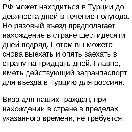
РФ может находиться в Турции до
девяноста дней в течение полугода.
Но разовый въезд предполагает
нахождение в стране шестидесяти
дней подряд. Потом вы можете
снова выехать и опять заехать в
страну на тридцать дней. Главно,
иметь действующий загранпаспорт
для въезда в Турцию для россиян.
Виза для наших граждан, при
нахождении в стране в пределах
указанного времени, не требуется.