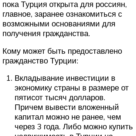
пока Турция открыта для россиян,
главное, заранее ознакомиться с
возможными основаниями для
получения гражданства.
Кому может быть предоставлено
гражданство Турции:
Вкладывание инвестиции в
экономику страны в размере от
пятисот тысяч долларов.
Причем вывести вложенный
капитал можно не ранее, чем
через 3 года. Либо можно купить