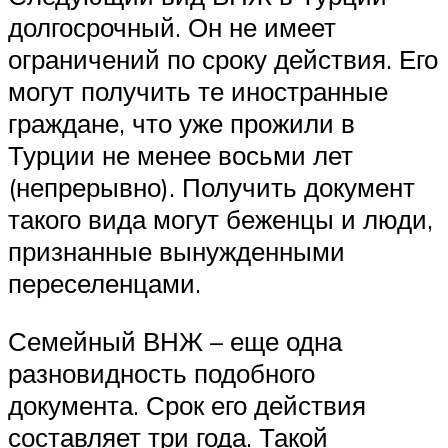
долгосрочный. Он не имеет
ограничений по сроку действия. Его
могут получить те иностранные
граждане, что уже прожили в
Турции не менее восьми лет
(непрерывно). Получить документ
такого вида могут беженцы и люди,
признанные вынужденными
переселенцами.
Семейный ВНЖ – еще одна
разновидность подобного
документа. Срок его действия
составляет три года. Такой