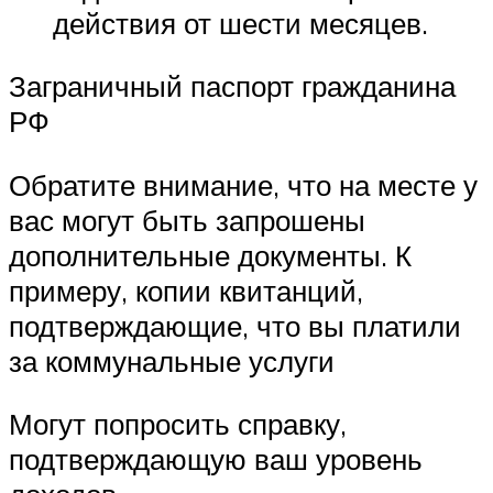
действия от шести месяцев.
Заграничный паспорт гражданина
РФ
Обратите внимание, что на месте у
вас могут быть запрошены
дополнительные документы. К
примеру, копии квитанций,
подтверждающие, что вы платили
за коммунальные услуги
Могут попросить справку,
подтверждающую ваш уровень