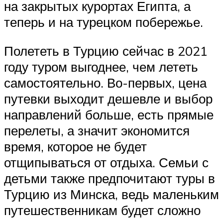
на закрытых курортах Египта, а
теперь и на турецком побережье.
Полететь в Турцию сейчас в 2021
году туром выгоднее, чем лететь
самостоятельно. Во-первых, цена
путевки выходит дешевле и выбор
направлений больше, есть прямые
перелеты, а значит экономится
время, которое не будет
отщипываться от отдыха. Семьи с
детьми также предпочитают туры в
Турцию из Минска, ведь маленьким
путешественникам будет сложно