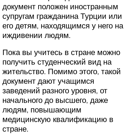
документ положен иностранным
супругам гражданина Турции или
его детям, находящимся у него на
иждивении людям.
Пока вы учитесь в стране можно
получить студенческий вид на
жительство. Помимо этого, такой
документ дают учащимся
заведений разного уровня, от
начального до высшего, даже
людям, повышающим
медицинскую квалификацию в
стране.