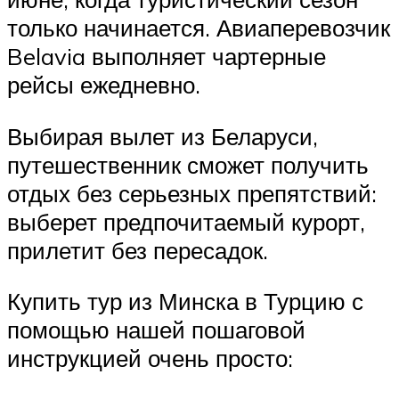
только начинается. Авиаперевозчик
Belavia выполняет чартерные
рейсы ежедневно.
Выбирая вылет из Беларуси,
путешественник сможет получить
отдых без серьезных препятствий:
выберет предпочитаемый курорт,
прилетит без пересадок.
Купить тур из Минска в Турцию с
помощью нашей пошаговой
инструкцией очень просто: