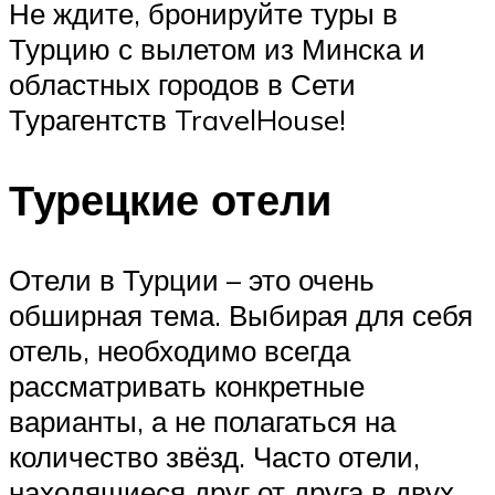
Не ждите, бронируйте туры в
Турцию с вылетом из Минска и
областных городов в Сети
Турагентств TravelHouse!
Турецкие отели
Отели в Турции – это очень
обширная тема. Выбирая для себя
отель, необходимо всегда
рассматривать конкретные
варианты, а не полагаться на
количество звёзд. Часто отели,
находящиеся друг от друга в двух