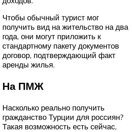
доходов.
Чтобы обычный турист мог
получить вид на жительство на два
года, они могут приложить к
стандартному пакету документов
договор, подтверждающий факт
аренды жилья.
На ПМЖ
Насколько реально получить
гражданство Турции для россиян?
Такая возможность есть сейчас,