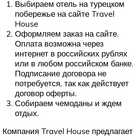
Выбираем отель на турецком
побережье на сайте Travel
House
Оформляем заказ на сайте.
Оплата возможна через
интернет в российских рублях
или в любом российском банке.
Подписание договора не
потребуется, так как действует
договор оферты.
Собираем чемоданы и ждем
отдых.
Компания Travel House предлагает