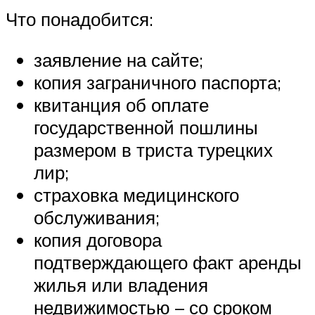
Что понадобится:
заявление на сайте;
копия заграничного паспорта;
квитанция об оплате
государственной пошлины
размером в триста турецких
лир;
страховка медицинского
обслуживания;
копия договора
подтверждающего факт аренды
жилья или владения
недвижимостью – со сроком