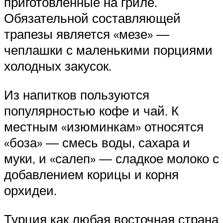
приготовленные на гриле.
Обязательной составляющей
трапезы является «мезе» —
чеплашки с маленькими порциями
холодных закусок.
Из напитков пользуются
популярностью кофе и чай. К
местным «изюминкам» относятся
«боза» — смесь воды, сахара и
муки, и «салеп» — сладкое молоко с
добавлением корицы и корня
орхидеи.
Турция как любая восточная страна