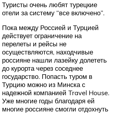
Туристы очень любят турецкие
отели за систему “все включено”.
Пока между Россией и Турцией
действует ограничение на
перелеты и рейсы не
осуществляются, находчивые
россияне нашли лазейку долететь
до курорта через соседнее
государство. Попасть туром в
Турцию можно из Минска с
надежной компанией Travel House.
Уже многие годы благодаря ей
многие россияне смогли отдохнуть