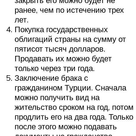
закрыть его можно будет не
ранее, чем по истечению трех
лет.
Покупка государственных
облигаций страны на сумму от
пятисот тысяч долларов.
Продавать их можно будет
только через три года.
Заключение брака с
гражданином Турции. Сначала
можно получить вид на
жительство сроком на год, потом
продлить его на два года. Только
после этого можно подавать