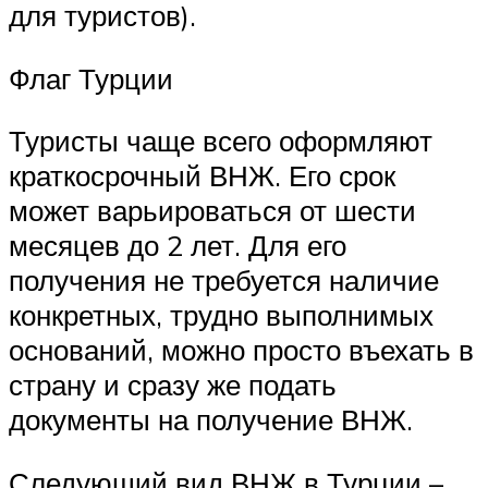
для туристов).
Флаг Турции
Туристы чаще всего оформляют
краткосрочный ВНЖ. Его срок
может варьироваться от шести
месяцев до 2 лет. Для его
получения не требуется наличие
конкретных, трудно выполнимых
оснований, можно просто въехать в
страну и сразу же подать
документы на получение ВНЖ.
Следующий вид ВНЖ в Турции –