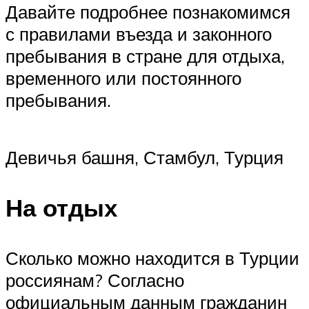
Давайте подробнее познакомимся
с правилами въезда и законного
пребывания в стране для отдыха,
временного или постоянного
пребывания.
Девичья башня, Стамбул, Турция
На отдых
Сколько можно находится в Турции
россиянам? Согласно
официальным данным гражданин