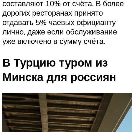
составляют 10% от счёта. В более
дорогих ресторанах принято
отдавать 5% чаевых официанту
лично, даже если обслуживание
уже включено в сумму счёта.
В Турцию туром из
Минска для россиян