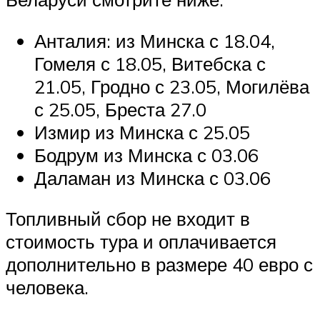
Анталия: из Минска с 18.04,
Гомеля с 18.05, Витебска с
21.05, Гродно с 23.05, Могилёва
с 25.05, Бреста 27.0
Измир из Минска с 25.05
Бодрум из Минска с 03.06
Даламан из Минска с 03.06
Топливный сбор не входит в
стоимость тура и оплачивается
дополнительно в размере 40 евро с
человека.