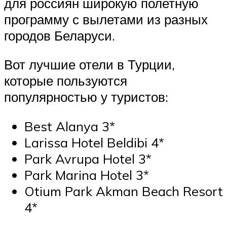
для россиян широкую полетную
программу с вылетами из разных
городов Беларуси.
Вот лучшие отели в Турции,
которые пользуются
популярностью у туристов:
Best Alanya 3*
Larissa Hotel Beldibi 4*
Park Avrupa Hotel 3*
Park Marina Hotel 3*
Otium Park Akman Beach Resort
4*