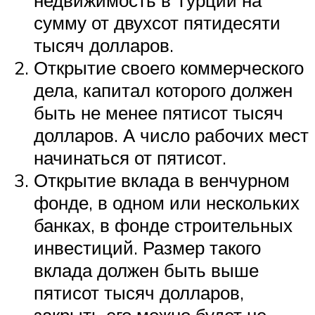
недвижимость в Турции на
сумму от двухсот пятидесяти
тысяч долларов.
Открытие своего коммерческого
дела, капитал которого должен
быть не менее пятисот тысяч
долларов. А число рабочих мест
начинаться от пятисот.
Открытие вклада в венчурном
фонде, в одном или нескольких
банках, в фонде строительных
инвестиций. Размер такого
вклада должен быть выше
пятисот тысяч долларов,