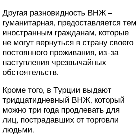
Другая разновидность ВНЖ –
гуманитарная, предоставляется тем
иностранным гражданам, которые
не могут вернуться в страну своего
постоянного проживания, из-за
наступления чрезвычайных
обстоятельств.
Кроме того, в Турции выдают
тридцатидневный ВНЖ, который
можно три года продлевать для
лиц, пострадавших от торговли
людьми.