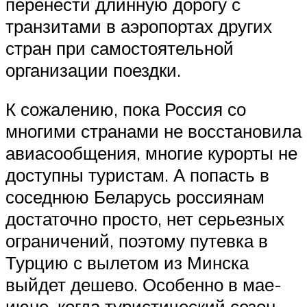
перенести длинную дорогу с
транзитами в аэропортах других
стран при самостоятельной
организации поездки.
К сожалению, пока Россия со
многими странами не восстановила
авиасообщения, многие курорты не
доступны туристам. А попасть в
соседнюю Беларусь россиянам
достаточно просто, нет серьезных
ограничений, поэтому путевка в
Турцию с вылетом из Минска
выйдет дешево. Особенно в мае-
июне, когда туристический сезон