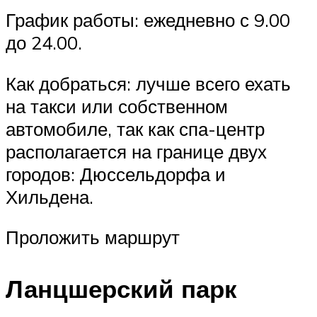
График работы: ежедневно с 9.00
до 24.00.
Как добраться: лучше всего ехать
на такси или собственном
автомобиле, так как спа-центр
располагается на границе двух
городов: Дюссельдорфа и
Хильдена.
Проложить маршрут
Ланцшерский парк