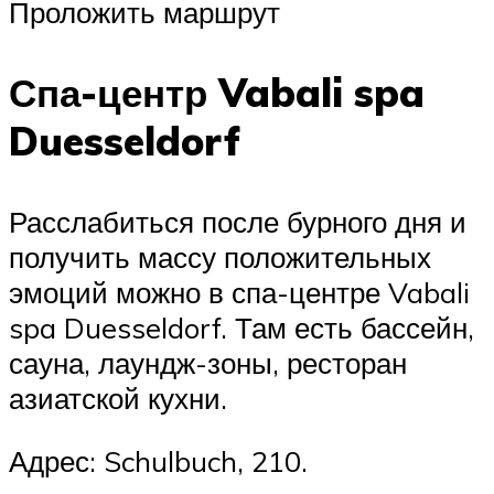
Проложить маршрут
Спа-центр Vabali spa
Duesseldorf
Расслабиться после бурного дня и
получить массу положительных
эмоций можно в спа-центре Vabali
spa Duesseldorf. Там есть бассейн,
сауна, лаундж-зоны, ресторан
азиатской кухни.
Адрес: Schulbuch, 210.