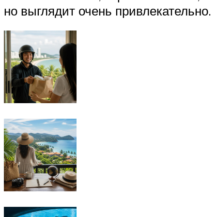
но выглядит очень привлекательно.