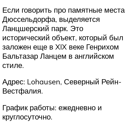
Если говорить про памятные места
Дюссельдорфа, выделяется
Ланцшерский парк. Это
исторический объект, который был
заложен еще в XIX веке Генрихом
Бальтазар Ланцем в английском
стиле.
Адрес: Lohausen, Северный Рейн-
Вестфалия.
График работы: ежедневно и
круглосуточно.