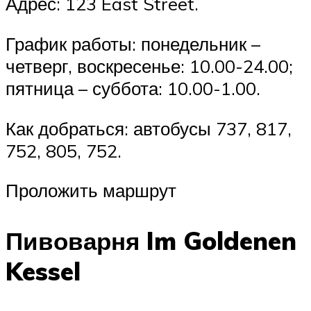
Адрес: 123 East Street.
График работы: понедельник –
четверг, воскресенье: 10.00-24.00;
пятница – суббота: 10.00-1.00.
Как добраться: автобусы 737, 817,
752, 805, 752.
Проложить маршрут
Пивоварня Im Goldenen
Kessel