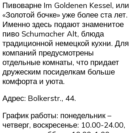
Пивоварне Im Goldenen Kessel, или
«Золотой бочке» уже более ста лет.
Именно здесь подают знаменитое
пиво Schumacher Alt, блюда
традиционной немецкой кухни. Для
компаний предусмотрены
отдельные комнаты, что придает
дружеским посиделкам больше
комфорта и уюта.
Адрес: Bolkerstr., 44.
График работы: понедельник –
четверг, воскресенье: 10.00-24.00,