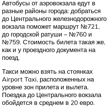
Автобусы от аэровокзала едут в
разные районы города: добраться
до Центрального железнодорожного
вокзала поможет маршрут №721,
до городской ратуши – №760 и
№759. Стоимость билета такая же,
как и у проездного документа на
поезд.
Такси можно взять на стоянках
Airport Taxi, расположенных на
уровне зон прилета и вылета.
Поездка до Центрального вокзала
обойдется в среднем в 20 евро.