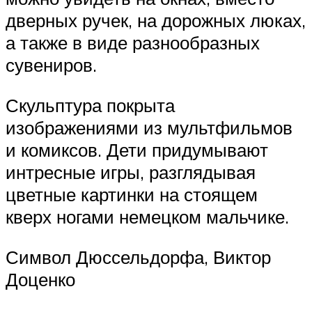
дверных ручек, на дорожных люках,
а также в виде разнообразных
сувениров.
Скульптура покрыта
изображениями из мультфильмов
и комиксов. Дети придумывают
интресные игры, разглядывая
цветные картинки на стоящем
кверх ногами немецком мальчике.
Символ Дюссельдорфа, Виктор
Доценко