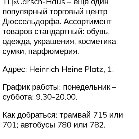
ТЦ«Carsch-Haus – еще один
популярный торговый центр
Дюссельдорфа. Ассортимент
товаров стандартный: обувь,
одежда, украшения, косметика,
сумки, парфюмерия.
Адрес: Heinrich Heine Platz, 1.
График работы: понедельник –
суббота: 9.30-20.00.
Как добраться: трамвай 715 или
701; автобусы 780 или 782.