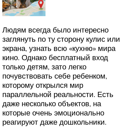
Людям всегда было интересно
заглянуть по ту сторону кулис или
экрана, узнать всю «кухню» мира
кино. Однако бесплатный вход
только детям, зато легко
почувствовать себе ребенком,
которому открылся мир
параллельной реальности. Есть
даже несколько объектов, на
которые очень эмоционально
реагируют даже дошкольники.