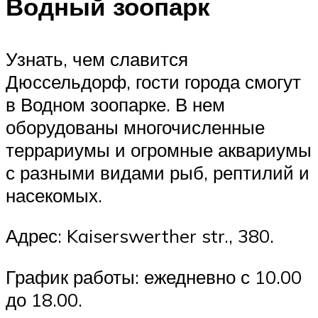
Водный зоопарк
Узнать, чем славится
Дюссельдорф, гости города смогут
в Водном зоопарке. В нем
оборудованы многочисленные
террариумы и огромные аквариумы
с разными видами рыб, рептилий и
насекомых.
Адрес: Kaiserswerther str., 380.
График работы: ежедневно с 10.00
до 18.00.