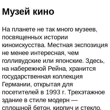
Музей кино
На планете не так много музеев,
посвященных истории
киноискусства. Местная экспозиция
не менее интересная, чем
голливудские или японские. Здесь,
на набережной Рейна, хранится
государственная коллекция
Германии, открытая для
посетителей в 1993 г. Трехэтажное
здание в стиле модерн —
сплошной бетон, кирпич и стекло,