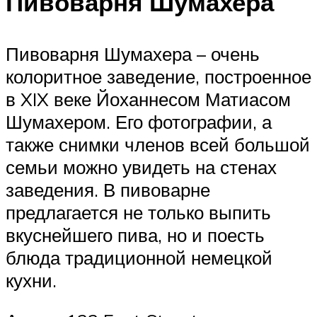
Пивоварня Шумахера
Пивоварня Шумахера – очень
колоритное заведение, построенное
в XIX веке Йоханнесом Матиасом
Шумахером. Его фотографии, а
также снимки членов всей большой
семьи можно увидеть на стенах
заведения. В пивоварне
предлагается не только выпить
вкуснейшего пива, но и поесть
блюда традиционной немецкой
кухни.