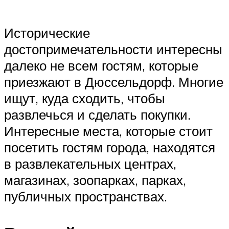
Исторические
достопримечательности интересны
далеко не всем гостям, которые
приезжают в Дюссельдорф. Многие
ищут, куда сходить, чтобы
развлечься и сделать покупки.
Интересные места, которые стоит
посетить гостям города, находятся
в развлекательных центрах,
магазинах, зоопарках, парках,
публичных пространствах.