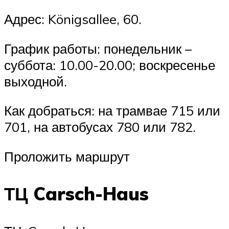
Адрес: Königsallee, 60.
График работы: понедельник –
суббота: 10.00-20.00; воскресенье
выходной.
Как добраться: на трамвае 715 или
701, на автобусах 780 или 782.
Проложить маршрут
ТЦ Carsch-Haus