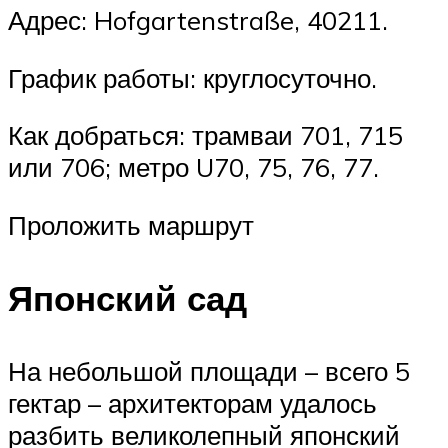
Адрес: Hofgartenstraße, 40211.
График работы: круглосуточно.
Как добраться: трамваи 701, 715
или 706; метро U70, 75, 76, 77.
Проложить маршрут
Японский сад
На небольшой площади – всего 5
гектар – архитекторам удалось
разбить великолепный японский