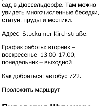
сад в Дюссельдорфе. Там можно
увидеть многочисленные беседки,
статуи, пруды и мостики.
Адрес: Stockumer Kirchstraße.
График работы: вторник –
воскресенье: 13.00-17.00;
понедельник – выходной.
Как добраться: автобус 722.
Проложить маршрут