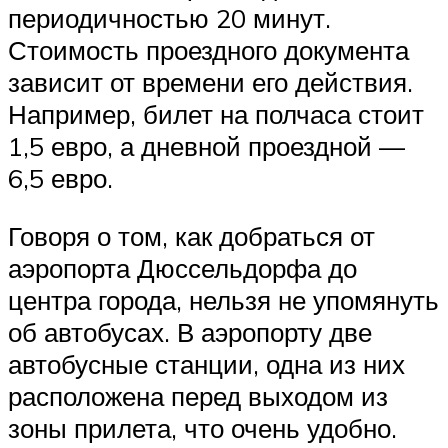
периодичностью 20 минут.
Стоимость проездного документа
зависит от времени его действия.
Например, билет на полчаса стоит
1,5 евро, а дневной проездной —
6,5 евро.
Говоря о том, как добраться от
аэропорта Дюссельдорфа до
центра города, нельзя не упомянуть
об автобусах. В аэропорту две
автобусные станции, одна из них
расположена перед выходом из
зоны прилета, что очень удобно.