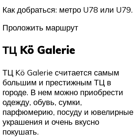
Как добраться: метро U78 или U79.
Проложить маршрут
ТЦ Kö Galerie
ТЦ Kö Galerie считается самым
большим и престижным ТЦ в
городе. В нем можно приобрести
одежду, обувь, сумки,
парфюмерию, посуду и ювелирные
украшения и очень вкусно
покушать.