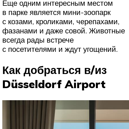
Еще одним интересным местом
в парке является мини-зоопарк
с козами, кроликами, черепахами,
фазанами и даже совой. Животные
всегда рады встрече
с посетителями и ждут угощений.
Как добраться в/из
Düsseldorf Airport