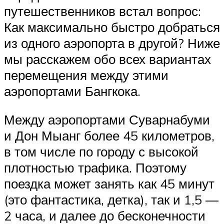
путешественников встал вопрос:
Как максимально быстро добраться
из одного аэропорта в другой? Ниже
мы расскажем обо всех вариантах
перемещения между этими
аэропортами Бангкока.
Между аэропортами Суварнабуми
и Дон Мыанг более 45 километров,
в том числе по городу с высокой
плотностью трафика. Поэтому
поездка может занять как 45 минут
(это фантастика, детка), так и 1,5 —
2 часа, и далее до бесконечности