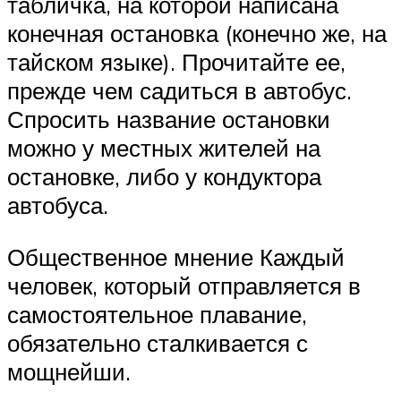
табличка, на которой написана
конечная остановка (конечно же, на
тайском языке). Прочитайте ее,
прежде чем садиться в автобус.
Спросить название остановки
можно у местных жителей на
остановке, либо у кондуктора
автобуса.
Общественное мнение Каждый
человек, который отправляется в
самостоятельное плавание,
обязательно сталкивается с
мощнейши.