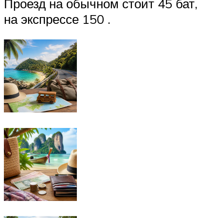
Проезд на обычном стоит 45 бат,
на экспрессе 150 .