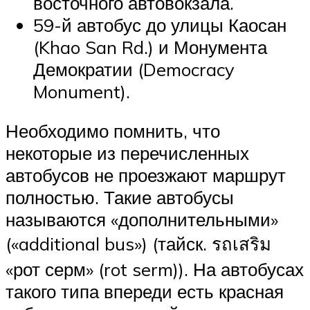
восточного автовокзала.
59-й автобус до улицы Каосан
(Khao San Rd.) и Монумента
Демократии (Democracy
Monument).
Необходимо помнить, что
некоторые из перечисленных
автобусов не проезжают маршрут
полностью. Такие автобусы
называются «дополнительными»
(«additional bus») (тайск. รถเสริม
«рот серм» (rot serm)). На автобусах
такого типа впереди есть красная