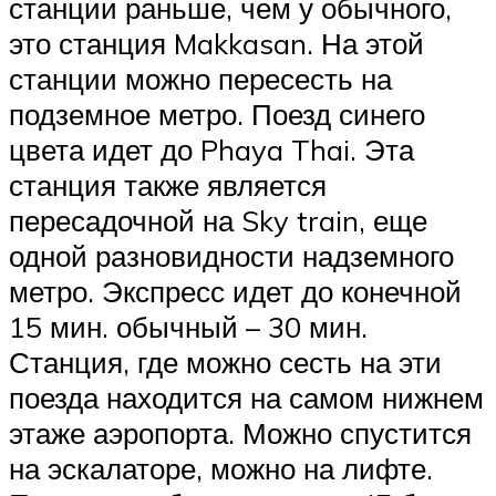
станции раньше, чем у обычного,
это станция Makkasan. На этой
станции можно пересесть на
подземное метро. Поезд синего
цвета идет до Phaya Thai. Эта
станция также является
пересадочной на Sky train, еще
одной разновидности надземного
метро. Экспресс идет до конечной
15 мин. обычный – 30 мин.
Станция, где можно сесть на эти
поезда находится на самом нижнем
этаже аэропорта. Можно спустится
на эскалаторе, можно на лифте.