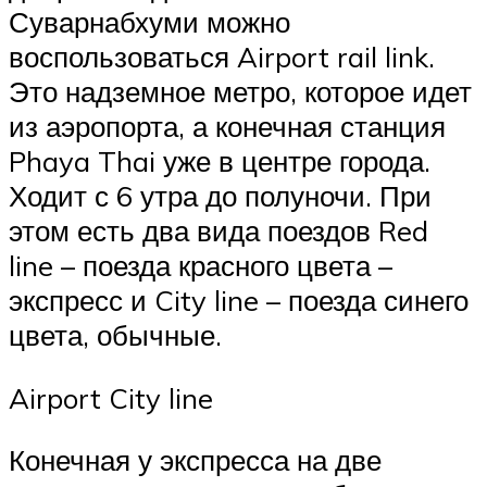
Суварнабхуми можно
воспользоваться Airport rail link.
Это надземное метро, которое идет
из аэропорта, а конечная станция
Phaya Thai уже в центре города.
Ходит с 6 утра до полуночи. При
этом есть два вида поездов Red
line – поезда красного цвета –
экспресс и City line – поезда синего
цвета, обычные.
Airport City line
Конечная у экспресса на две