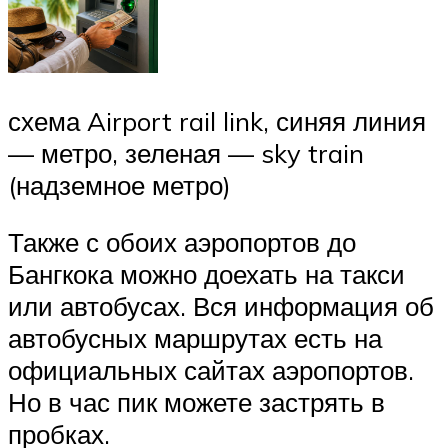
схема Airport rail link, синяя линия
— метро, зеленая — sky train
(надземное метро)
Также с обоих аэропортов до
Бангкока можно доехать на такси
или автобусах. Вся информация об
автобусных маршрутах есть на
официальных сайтах аэропортов.
Но в час пик можете застрять в
пробках.