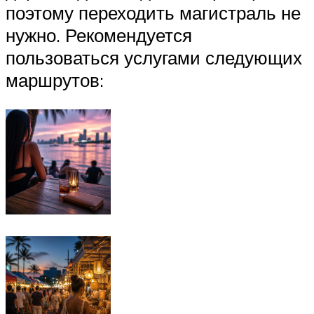
поэтому переходить магистраль не
нужно. Рекомендуется
пользоваться услугами следующих
маршрутов: