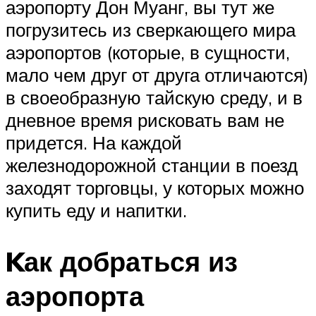
аэропорту Дон Муанг, вы тут же
погрузитесь из сверкающего мира
аэропортов (которые, в сущности,
мало чем друг от друга отличаются)
в своеобразную тайскую среду, и в
дневное время рисковать вам не
придется. На каждой
железнодорожной станции в поезд
заходят торговцы, у которых можно
купить еду и напитки.
Kак добраться из
аэропорта