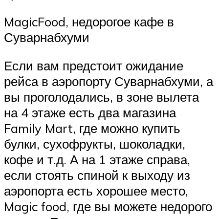
MagicFood, недорогое кафе в
Суварнабхуми
Если вам предстоит ожидание
рейса в аэропорту Суварнабхуми, а
вы проголодались, в зоне вылета
на 4 этаже есть два магазина
Family Mart, где можно купить
булки, сухофрукты, шоколадки,
кофе и т.д. А на 1 этаже справа,
если стоять спиной к выходу из
аэропорта есть хорошее место,
Magic food, где вы можете недорого