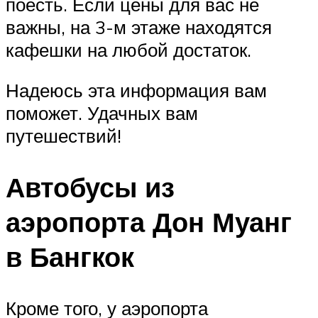
поесть. Если цены для вас не
важны, на 3-м этаже находятся
кафешки на любой достаток.
Надеюсь эта информация вам
поможет. Удачных вам
путешествий!
Автобусы из
аэропорта Дон Муанг
в Бангкок
Кроме того, у аэропорта