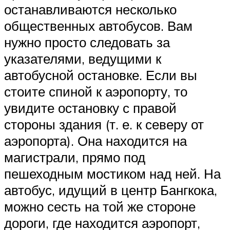
останавливаются несколько
общественных автобусов. Вам
нужно просто следовать за
указателями, ведущими к
автобусной остановке. Если вы
стоите спиной к аэропорту, то
увидите остановку с правой
стороны здания (т. е. к северу от
аэропорта). Она находится на
магистрали, прямо под
пешеходным мостиком над ней. На
автобус, идущий в центр Бангкока,
можно сесть на той же стороне
дороги, где находится аэропорт,