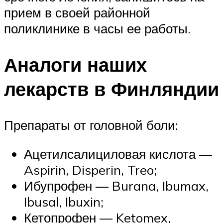
прием в своей районной
поликлинике в часы ее работы.
Аналоги наших
лекарств в Финляндии
Препараты от головной боли:
Ацетилсалициловая кислота —
Aspirin, Disperin, Treo;
Ибупрофен — Burana, Ibumax,
Ibusal, Ibuxin;
Кетопрофен — Ketomex,