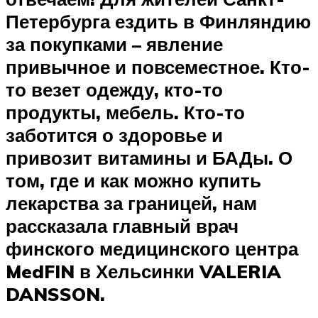
Петербурга ездить в Финляндию
за покупками – явление
привычное и повсеместное. Кто-
то везет одежду, кто-то
продукты, мебель. Кто-то
заботится о здоровье и
привозит витамины и БАДы. О
том, где и как можно купить
лекарства за границей, нам
рассказала главный врач
финского медицинского центра
MedFIN в Хельсинки VALERIA
DANSSON.