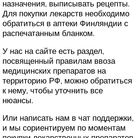
назначения, выписывать рецепты.
Для покупки лекарств необходимо
обратиться в аптеки Финляндии с
распечатанным бланком.
У нас на сайте есть раздел,
посвященный правилам ввоза
медицинских препаратов на
территорию РФ, можно обратиться
к нему, чтобы уточнить все
нюансы.
Или написать нам в чат поддержки,
и мы сориентируем по моментам
покупки лекарственных препаратов,