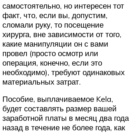
самостоятельно, но интересен тот
факт, что, если вы, допустим,
сломали руку, то посещение
хирурга, вне зависимости от того,
какие манипуляции он с вами
провел (просто осмотр или
операция, конечно, если это
необходимо), требуют одинаковых
материальных затрат.
Пособие, выплачиваемое Kela,
будет составлять размер вашей
заработной платы в месяц два года
назад в течение не более года, как