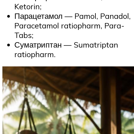
Ketorin;
Парацетамол — Pamol, Panadol,
Paracetamol ratiopharm, Para-
Tabs;
Суматриптан — Sumatriptan
ratiopharm.