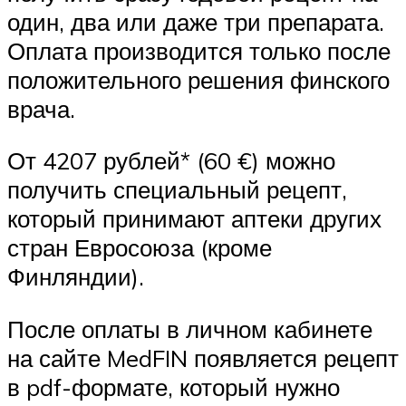
один, два или даже три препарата.
Оплата производится только после
положительного решения финского
врача.
От 4207 рублей* (60 €) можно
получить специальный рецепт,
который принимают аптеки других
стран Евросоюза (кроме
Финляндии).
После оплаты в личном кабинете
на сайте MedFIN появляется рецепт
в pdf-формате, который нужно