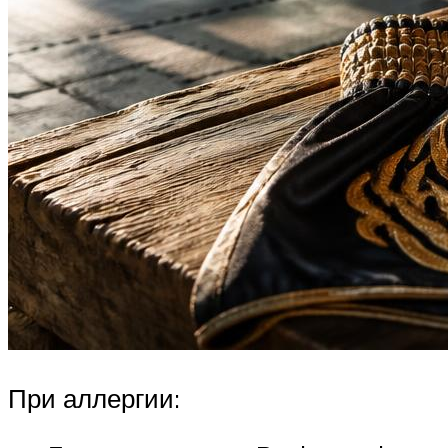
При аллергии: