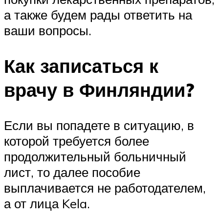
а также будем рады ответить на
ваши вопросы.
Как записаться к
врачу в Финляндии?
Если вы попадете в ситуацию, в
которой требуется более
продолжительный больничный
лист, то далее пособие
выплачивается не работодателем,
а от лица Kela.