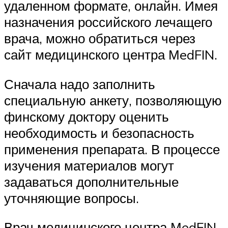
удаленном формате, онлайн. Имея
назначения российского лечащего
врача, можно обратиться через
сайт медицинского центра МedFIN.
Сначала надо заполнить
специальную анкету, позволяющую
финскому доктору оценить
необходимость и безопасность
применения препарата. В процессе
изучения материалов могут
задаваться дополнительные
уточняющие вопросы.
Врач медицинского центра МedFIN,