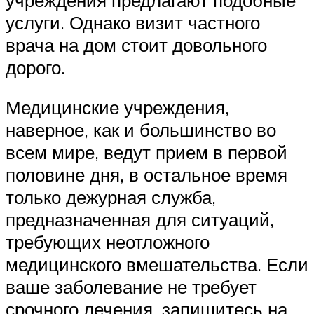
услуги. Однако визит частного
врача на дом стоит довольного
дорого.
Медицинские учреждения,
наверное, как и большинство во
всем мире, ведут прием в первой
половине дня, в остальное время
только дежурная служба,
предназначенная для ситуаций,
требующих неотложного
медицинского вмешательства. Если
ваше заболевание не требует
срочного лечения, запишитесь на