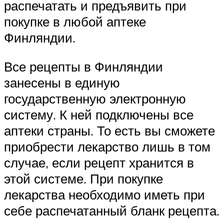
распечатать и предъявить при
покупке в любой аптеке
Финляндии.
Все рецепты в Финляндии
занесены в единую
государственную электронную
систему. К ней подключены все
аптеки страны. То есть вы сможете
приобрести лекарство лишь в том
случае, если рецепт хранится в
этой системе. При покупке
лекарства необходимо иметь при
себе распечатанный бланк рецепта.