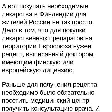
А вот покупать необходимые
лекарства в Финляндии для
жителей России не так просто.
Дело в том, что для покупки
лекарственных препаратов на
территории Евросоюза нужен
рецепт, выписанный доктором,
имеющим финскую или
европейскую лицензию.
Раньше для получения рецепта
необходимо было обязательно
посетить медицинский центр,
получить консультацию врача. И