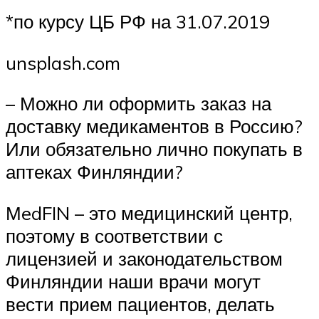
*по курсу ЦБ РФ на 31.07.2019
unsplash.com
– Можно ли оформить заказ на
доставку медикаментов в Россию?
Или обязательно лично покупать в
аптеках Финляндии?
МedFIN – это медицинский центр,
поэтому в соответствии с
лицензией и законодательством
Финляндии наши врачи могут
вести прием пациентов, делать