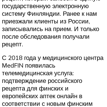
государственную электронную
систему Финляндии. Ранее к нам
приезжали клиенты из России,
записывались на прием. И только
после обследования получали
рецепт.
С 2018 года у медицинского центра
МedFIN появилась
телемедицинская услуга:
подтверждение российского
рецепта для финских и
европейских аптек онлайн в
соответствии с новым финским