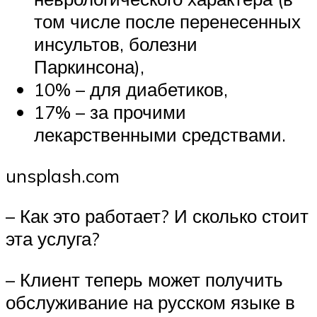
том числе после перенесенных
инсультов, болезни
Паркинсона),
10% – для диабетиков,
17% – за прочими
лекарственными средствами.
unsplash.com
– Как это работает? И сколько стоит
эта услуга?
– Клиент теперь может получить
обслуживание на русском языке в