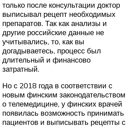
только после консультации доктор
выписывал рецепт необходимых
препаратов. Так как анализы и
другие российские данные не
учитывались, то, как вы
догадываетесь, процесс был
длительный и финансово
затратный.
Но с 2018 года в соответствии с
новым финским законодательством
о телемедицине, у финских врачей
появилась возможность принимать
пациентов и выписывать рецепты с