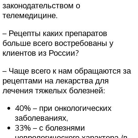
законодательством о
телемедицине.
– Рецепты каких препаратов
больше всего востребованы у
клиентов из России?
– Чаще всего к нам обращаются за
рецептами на лекарства для
лечения тяжелых болезней:
40% – при онкологических
заболеваниях,
33% – с болезнями
неврологического характера (в