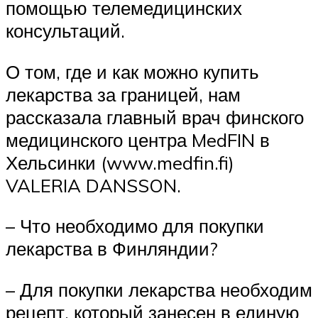
помощью телемедицинских
консультаций.
О том, где и как можно купить
лекарства за границей, нам
рассказала главный врач финского
медицинского центра MedFIN в
Хельсинки (www.medfin.fi)
VALERIA DANSSON.
– Что необходимо для покупки
лекарства в Финляндии?
– Для покупки лекарства необходим
рецепт, который занесен в единую