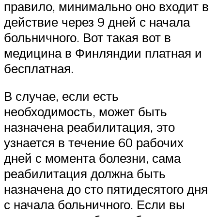
правило, минимально оно входит в
действие через 9 дней с начала
больничного. Вот такая вот в
медицина в Финляндии платная и
бесплатная.
В случае, если есть
необходимость, может быть
назначена реабилитация, это
узнается в течение 60 рабочих
дней с момента болезни, сама
реабилитация должна быть
назначена до сто пятидесятого дня
с начала больничного. Если вы