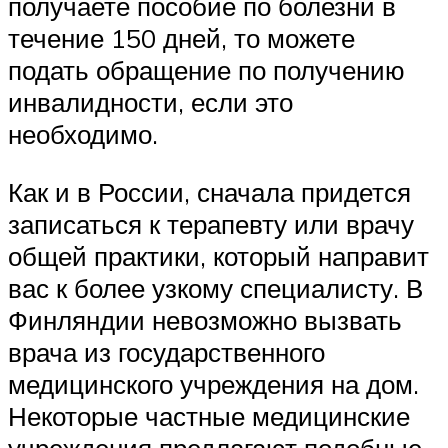
получаете пособие по болезни в
течение 150 дней, то можете
подать обращение по получению
инвалидности, если это
необходимо.
Как и в России, сначала придется
записаться к терапевту или врачу
общей практики, который направит
вас к более узкому специалисту. В
Финляндии невозможно вызвать
врача из государственного
медицинского учреждения на дом.
Некоторые частные медицинские
учреждения предлагают подобные