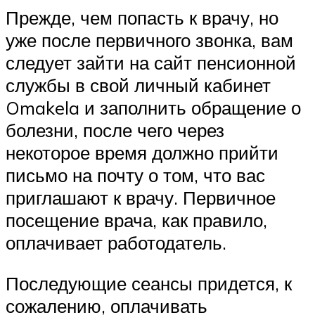
Прежде, чем попасть к врачу, но
уже после первичного звонка, вам
следует зайти на сайт пенсионной
службы в свой личный кабинет
Omakela и заполнить обращение о
болезни, после чего через
некоторое время должно прийти
письмо на почту о том, что вас
приглашают к врачу. Первичное
посещение врача, как правило,
оплачивает работодатель.
Последующие сеансы придется, к
сожалению, оплачивать