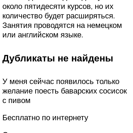
около пятидесяти курсов, но их
количество будет расширяться.
Занятия проводятся на немецком
или английском языке.
Дубликаты не найдены
У меня сейчас появилось только
желание поесть баварских сосисок
с пивом
Бесплатно по интернету