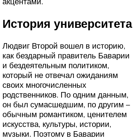
акцентами.
История университета
Людвиг Второй вошел в историю,
как бездарный правитель Баварии
и бездеятельным политиком,
который не отвечал ожиданиям
своих многочисленных
родственников. По одним данным,
он был сумасшедшим, по другим –
обычным романтиком, ценителем
искусства, культуры, истории,
музыки. Поэтому в Баварии