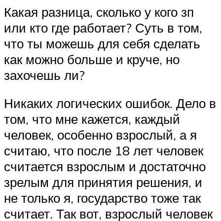
Какая разница, сколько у кого зп
или кто где работает? Суть в том,
что ты можешь для себя сделать
как можно больше и круче, но
захочешь ли?
Никаких логических ошибок. Дело в
том, что мне кажется, каждый
человек, особенно взрослый, а я
считаю, что после 18 лет человек
считается взрослым и достаточно
зрелым для принятия решения, и
не только я, государство тоже так
считает. Так вот, взрослый человек