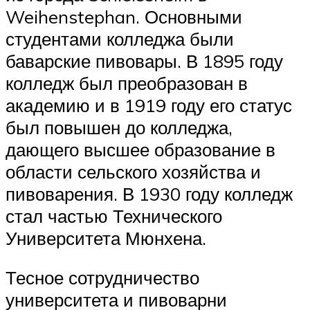
Weihenstephan. Основными
студентами колледжа были
баварские пивовары. В 1895 году
колледж был преобразован в
академию и в 1919 году его статус
был повышен до колледжа,
дающего высшее образование в
области сельского хозяйства и
пивоварения. В 1930 году колледж
стал частью Технического
Университета Мюнхена.
Тесное сотрудничество
университета и пивоварни