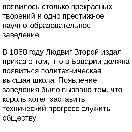
появилось столько прекрасных
творений и одно престижное
научно-образовательное
заведение.
В 1868 году Людвиг Второй издал
приказ о том, что в Баварии должна
появиться политехническая
высшая школа. Появление
заведения было вызвано тем, что
король хотел заставить
технический прогресс служить
обществу.