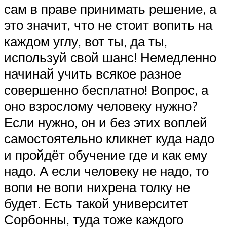
сам в праве принимать решение, а
это значит, что не стоит вопить на
каждом углу, вот ты, да ты,
используй свой шанс! Немедленно
начинай учить всякое разное
совершенно бесплатно! Вопрос, а
оно взрослому человеку нужно?
Если нужно, он и без этих воплей
самостоятельно кликнет куда надо
и пройдёт обучение где и как ему
надо. А если человеку не надо, то
вопи не вопи нихрена толку не
будет. Есть такой университет
Сорбонны, туда тоже каждого