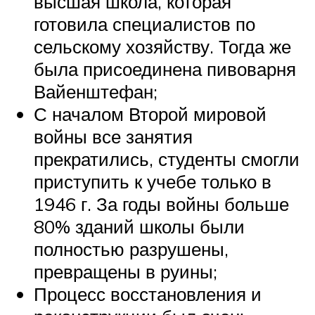
высшая школа, которая
готовила специалистов по
сельскому хозяйству. Тогда же
была присоединена пивоварня
Вайенштефан;
С началом Второй мировой
войны все занятия
прекратились, студенты смогли
приступить к учебе только в
1946 г. За годы войны больше
80% зданий школы были
полностью разрушены,
превращены в руины;
Процесс восстановления и