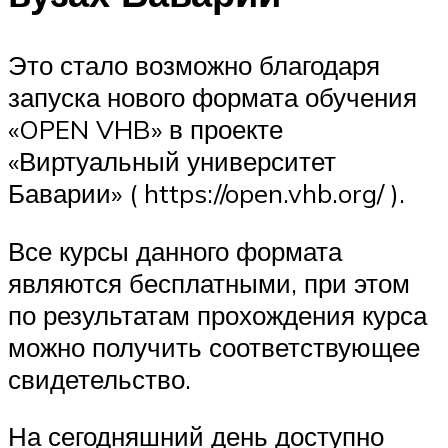
Это стало возможно благодаря
запуска нового формата обучения
«OPEN VHB» в проекте
«Виртуальный университет
Баварии» ( https://open.vhb.org/ ).
Все курсы данного формата
являются бесплатными, при этом
по результатам прохождения курса
можно получить соответствующее
свидетельство.
На сегодняшний день доступно