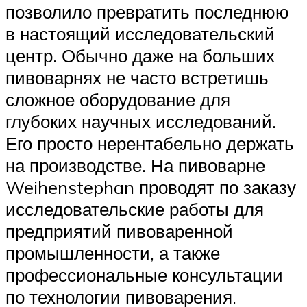
позволило превратить последнюю
в настоящий исследовательский
центр. Обычно даже на больших
пивоварнях не часто встретишь
сложное оборудование для
глубоких научных исследований.
Его просто нерентабельно держать
на производстве. На пивоварне
Weihenstephan проводят по заказу
исследовательские работы для
предприятий пивоваренной
промышленности, а также
профессиональные консультации
по технологии пивоварения.