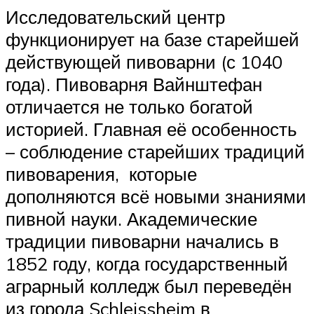
Исследовательский центр
функционирует на базе старейшей
действующей пивоварни (с 1040
года). Пивоварня Вайнштефан
отличается не только богатой
историей. Главная её особенность
– соблюдение старейших традиций
пивоварения, которые
дополняются всё новыми знаниями
пивной науки. Академические
традиции пивоварни начались в
1852 году, когда государственный
аграрный колледж был переведён
из города Schleissheim в