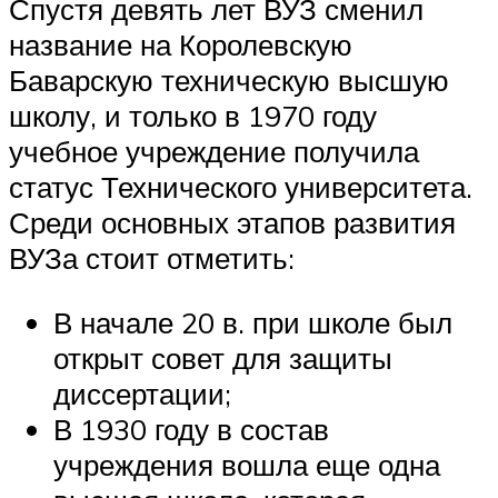
Спустя девять лет ВУЗ сменил
название на Королевскую
Баварскую техническую высшую
школу, и только в 1970 году
учебное учреждение получила
статус Технического университета.
Среди основных этапов развития
ВУЗа стоит отметить:
В начале 20 в. при школе был
открыт совет для защиты
диссертации;
В 1930 году в состав
учреждения вошла еще одна