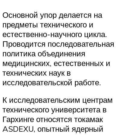
Основной упор делается на
предметы технического и
естественно-научного цикла.
Проводится последовательная
политика объединения
медицинских, естественных и
технических наук в
исследовательской работе.
К исследовательским центрам
технического университета в
Гархинге относятся токамак
ASDEXU, опытный ядерный