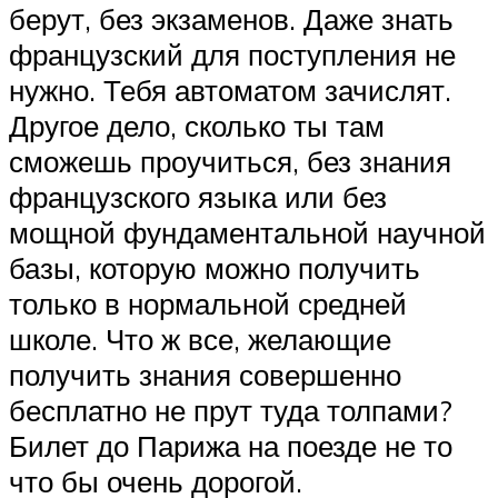
берут, без экзаменов. Даже знать
французский для поступления не
нужно. Тебя автоматом зачислят.
Другое дело, сколько ты там
сможешь проучиться, без знания
французского языка или без
мощной фундаментальной научной
базы, которую можно получить
только в нормальной средней
школе. Что ж все, желающие
получить знания совершенно
бесплатно не прут туда толпами?
Билет до Парижа на поезде не то
что бы очень дорогой.