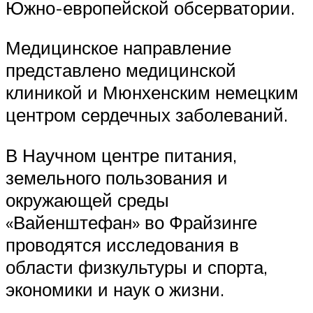
Южно-европейской обсерватории.
Медицинское направление
представлено медицинской
клиникой и Мюнхенским немецким
центром сердечных заболеваний.
В Научном центре питания,
земельного пользования и
окружающей среды
«Вайенштефан» во Фрайзинге
проводятся исследования в
области физкультуры и спорта,
экономики и наук о жизни.