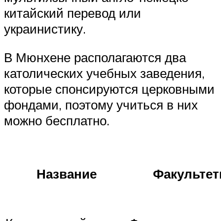
китайский перевод или
украинистику.
В Мюнхене располагаются два
католических учебных заведения,
которые спонсируются церковными
фондами, поэтому учиться в них
можно бесплатно.
Название
Факульте