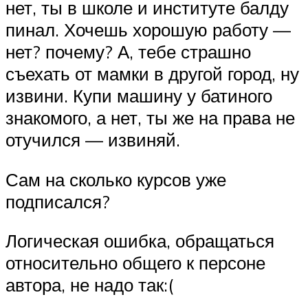
нет, ты в школе и институте балду
пинал. Хочешь хорошую работу —
нет? почему? А, тебе страшно
съехать от мамки в другой город, ну
извини. Купи машину у батиного
знакомого, а нет, ты же на права не
отучился — извиняй.
Сам на сколько курсов уже
подписался?
Логическая ошибка, обращаться
относительно общего к персоне
автора, не надо так:(