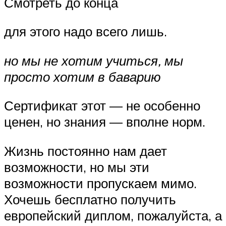
Смотреть до конца
для этого надо всего лишь.
но мы не хотим учиться, мы
просто хотим в баварию
Сертификат этот — не особенно
ценен, но знания — вполне норм.
Жизнь постоянно нам дает
возможности, но мы эти
возможности пропускаем мимо.
Хочешь бесплатно получить
европейский диплом, пожалуйста, а