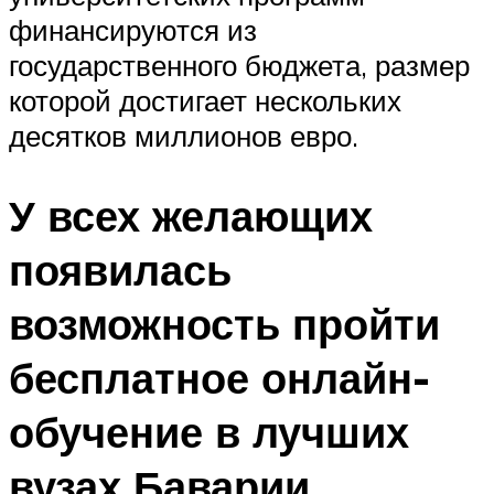
финансируются из
государственного бюджета, размер
которой достигает нескольких
десятков миллионов евро.
У всех желающих
появилась
возможность пройти
бесплатное онлайн-
обучение в лучших
вузах Баварии