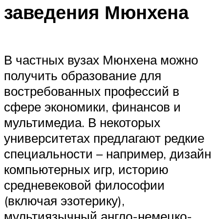
заведения Мюнхена
В частных вузах Мюнхена можно
получить образование для
востребованных профессий в
сфере экономики, финансов и
мультимедиа. В некоторых
университетах предлагают редкие
специальности – например, дизайн
компьютерных игр, историю
средневековой философии
(включая эзотерику),
мультиязычный англо-немецко-