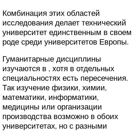
Комбинация этих областей
исследования делает технический
университет единственным в своем
роде среди университетов Европы.
Гуманитарные дисциплины
изучаются в , хотя в отдельных
специальностях есть пересечения.
Так изучение физики, химии,
математики, информатики,
медицины или организации
производства возможно в обоих
университетах, но с разными