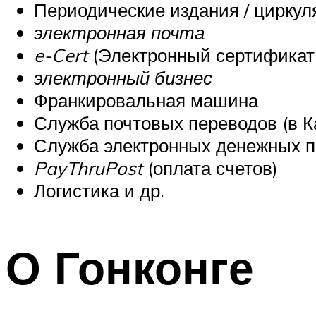
Периодические издания
/ циркул
электронная почта
e-Cert
(Электронный сертификат
электронный бизнес
Франкировальная машина
Служба
почтовых
переводов
(в К
Служба электронных денежных п
PayThruPost
(оплата счетов)
Логистика и др.
О Гонконге