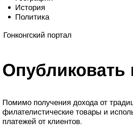
История
Политика
Гонконгский портал
Опубликовать
Помимо получения дохода от традиц
филателистические
товары и испол
платежей от клиентов.