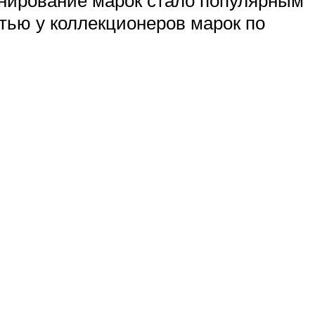
тью у коллекционеров марок по