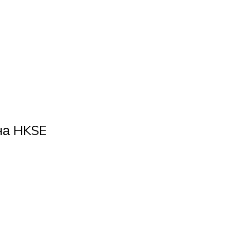
на HKSE