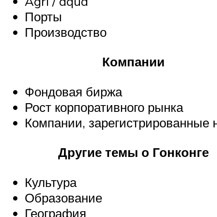
Agri / aqua
Порты
Производство
Компании
Фондовая биржа
Рост корпоративного рынка
Компании, зарегистрированные 
Другие темы о Гонконге
Культура
Образование
География