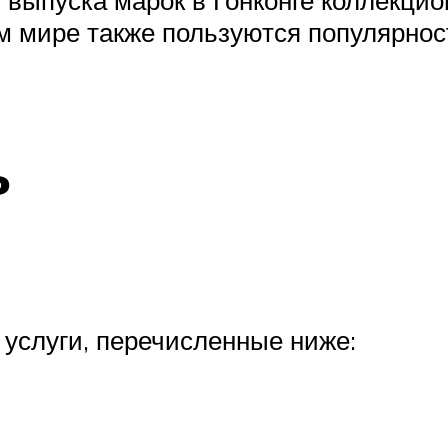
м мире также пользуются популярнос
ь
 услуги, перечисленные ниже: