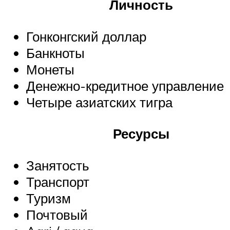
Личность
Гонконгский доллар
Банкноты
Монеты
Денежно-кредитное управление
Четыре азиатских тигра
Ресурсы
Занятость
Транспорт
Туризм
Почтовый