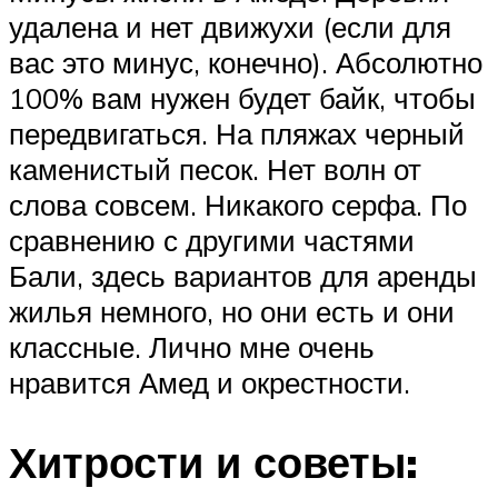
удалена и нет движухи (если для
вас это минус, конечно). Абсолютно
100% вам нужен будет байк, чтобы
передвигаться. На пляжах черный
каменистый песок. Нет волн от
слова совсем. Никакого серфа. По
сравнению с другими частями
Бали, здесь вариантов для аренды
жилья немного, но они есть и они
классные. Лично мне очень
нравится Амед и окрестности.
Хитрости и советы: