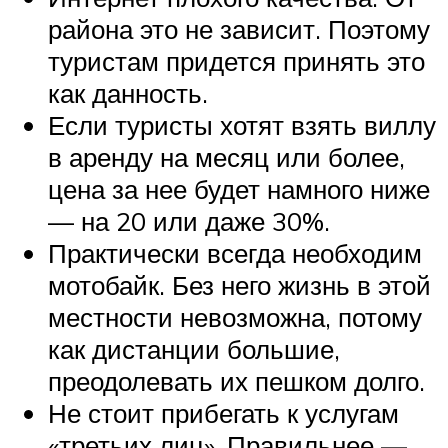
района это не зависит. Поэтому
туристам придется принять это
как данность.
Если туристы хотят взять виллу
в аренду на месяц или более,
цена за нее будет намного ниже
— на 20 или даже 30%.
Практически всегда необходим
мотобайк. Без него жизнь в этой
местности невозможна, потому
как дистанции большие,
преодолевать их пешком долго.
Не стоит прибегать к услугам
«третьих лиц». Правильнее —