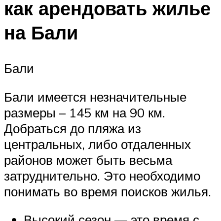
как арендовать жилье
на Бали
Бали
Бали имеется незначительные
размеры – 145 км на 90 км.
Добраться до пляжа из
центральных, либо отдаленных
районов может быть весьма
затруднительно. Это необходимо
понимать во время поисков жилья.
Высокий сезон — это время с