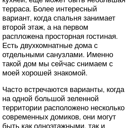
терраса. Более интересный
вариант, когда спальня занимает
второй этаж, а на первом
распложена просторная гостиная.
Есть двухкомнатные дома с
отдельными санузлами. Именно
такой дом мы сейчас снимаем с
моей хорошей знакомой.
Часто встречаются варианты, когда
на одной большой зеленной
территории расположено несколько
современных домиков, они могут
быть как одноэтажными, так и