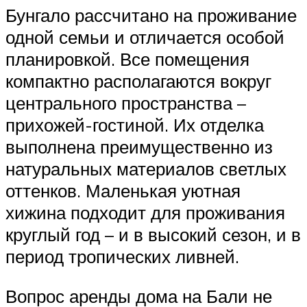
Бунгало рассчитано на проживание
одной семьи и отличается особой
планировкой. Все помещения
компактно располагаются вокруг
центрального пространства –
прихожей-гостиной. Их отделка
выполнена преимущественно из
натуральных материалов светлых
оттенков. Маленькая уютная
хижина подходит для проживания
круглый год – и в высокий сезон, и в
период тропических ливней.
Вопрос аренды дома на Бали не