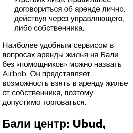
договориться об аренде лично,
действуя через управляющего,
либо собственника.
Наиболее удобным сервисом в
вопросах аренды жилья на Бали
без «помощников» можно назвать
Airbnb. Он представляет
возможность взять в аренду жилье
от собственника, поэтому
допустимо торговаться.
Бали центр: Ubud,