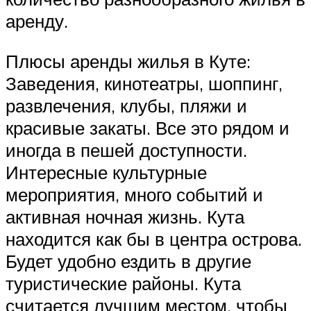
аренду.
Плюсы аренды жилья в Куте:
Заведения, кинотеатры, шоппинг,
развлечения, клубы, пляжи и
красивые закаты. Все это рядом и
иногда в пешей доступности.
Интересные культурные
мероприятия, много событий и
активная ночная жизнь. Кута
находится как бы в центра острова.
Будет удобно ездить в другие
туристические районы. Кута
считается лучшим местом, чтобы