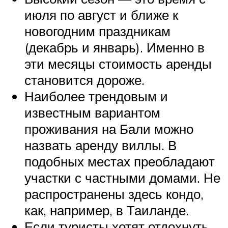
июля по август и ближе к
новогодним праздникам
(декабрь и январь). Именно в
эти месяцы стоимость аренды
становится дороже.
Наиболее трендовым и
известным вариантом
проживания на Бали можно
назвать аренду виллы. В
подобных местах преобладают
участки с частными домами. Не
распространены здесь кондо,
как, например, в Таиланде.
Если туристы хотят отдохнуть,