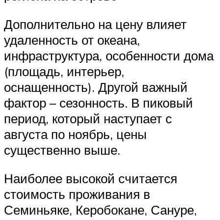
Дополнительно на цену влияет
удаленность от океана,
инфраструктура, особенности дома
(площадь, интерьер,
оснащенность). Другой важный
фактор – сезонность. В пиковый
период, который наступает с
августа по ноябрь, цены
существенно выше.
Наиболее высокой считается
стоимость проживания в
Семиньяке, Керобокане, Сануре,