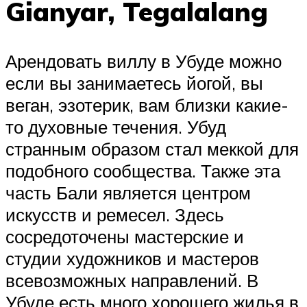
Gianyar, Tegalalang
Арендовать виллу в Убуде можно
если вы занимаетесь йогой, вы
веган, эзотерик, вам близки какие-
то духовные течения. Убуд
странным образом стал меккой для
подобного сообщества. Также эта
часть Бали является центром
искусств и ремесел. Здесь
сосредоточены мастерские и
студии художников и мастеров
всевозможных направлений. В
Убуде есть много хорошего жилья в