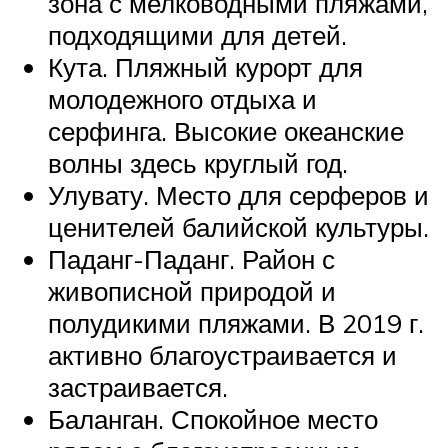
зона с мелководными пляжами,
подходящими для детей.
Кута. Пляжный курорт для
молодежного отдыха и
серфинга. Высокие океанские
волны здесь круглый год.
Улувату. Место для серферов и
ценителей балийской культуры.
Паданг-Паданг. Район с
живописной природой и
полудикими пляжами. В 2019 г.
активно благоустраивается и
застраивается.
Баланган. Спокойное место