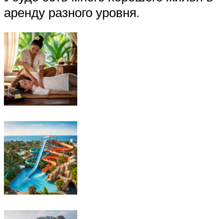
аренду разного уровня.