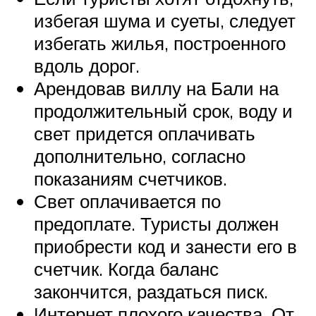
избегая шума и суеты, следует
избегать жилья, построенного
вдоль дорог.
Арендовав виллу на Бали на
продолжительный срок, воду и
свет придется оплачивать
дополнительно, согласно
показаниям счетчиков.
Свет оплачивается по
предоплате. Туристы должен
приобрести код и занести его в
счетчик. Когда баланс
закончится, раздаться писк.
Интернет плохого качества. От