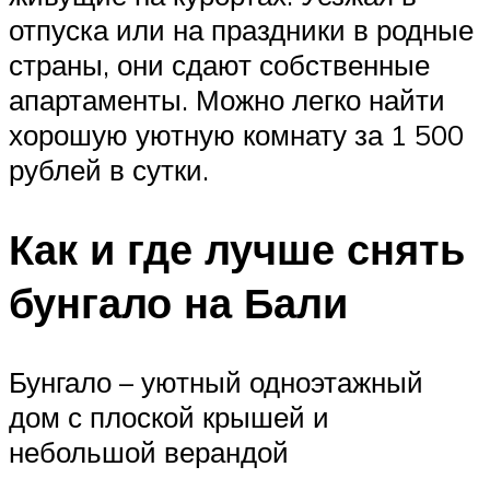
отпуска или на праздники в родные
страны, они сдают собственные
апартаменты. Можно легко найти
хорошую уютную комнату за 1 500
рублей в сутки.
Как и где лучше снять
бунгало на Бали
Бунгало – уютный одноэтажный
дом с плоской крышей и
небольшой верандой