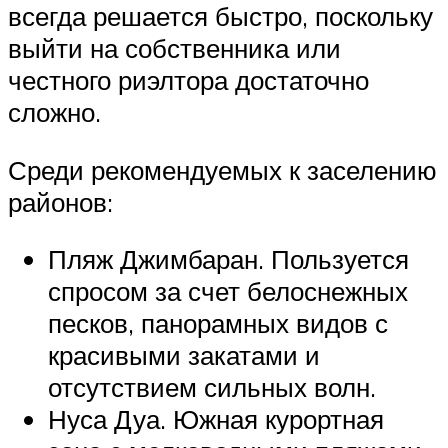
всегда решается быстро, поскольку
выйти на собственника или
честного риэлтора достаточно
сложно.
Среди рекомендуемых к заселению
районов:
Пляж Джимбаран. Пользуется
спросом за счет белоснежных
песков, панорамных видов с
красивыми закатами и
отсутствием сильных волн.
Нуса Дуа. Южная курортная