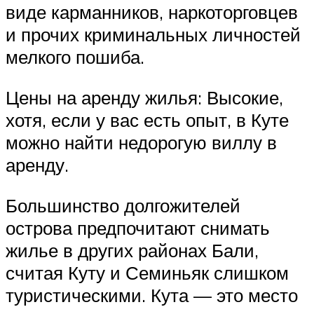
виде карманников, наркоторговцев
и прочих криминальных личностей
мелкого пошиба.
Цены на аренду жилья: Высокие,
хотя, если у вас есть опыт, в Куте
можно найти недорогую виллу в
аренду.
Большинство долгожителей
острова предпочитают снимать
жилье в других районах Бали,
считая Куту и Семиньяк слишком
туристическими. Кута — это место