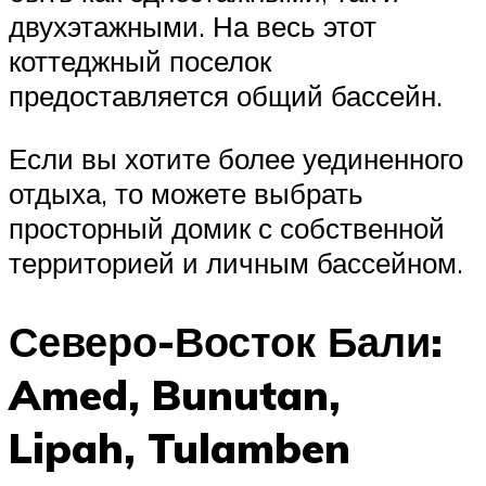
двухэтажными. На весь этот
коттеджный поселок
предоставляется общий бассейн.
Если вы хотите более уединенного
отдыха, то можете выбрать
просторный домик с собственной
территорией и личным бассейном.
Северо-Восток Бали:
Amed, Bunutan,
Lipah, Tulamben