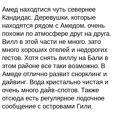
Амед находтися чуть севернее
Кандидас. Деревушки, которые
находятся рядом с Амедом, очень
похожи по атмосфере друг на друга.
Вилл в этой части не много, зато
много хороших отелей и недорогих
гестов. Хотя снять виллу на Бали в
этом районе все таки возможно. В
Амеде отлично развит снорклинг и
дайвинг. Вода кристально чистая и
очень много дайв-спотов. Также
отсюда есть регулярное лодочное
сообщение с островами Гили.