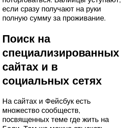
если сразу получают на руки
полную сумму за проживание.
Поиск на
специализированных
сайтах и в
социальных сетях
На сайтах и Фейсбук есть
множество сообществ,
посвященных теме где жить на