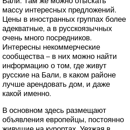
Бали. Там же можно отыскать
массу интересных предложений.
Цены в иностранных группах более
адекватные, а в русскоязычных
очень много посредников.
Интересны некоммерческие
сообщества – в них можно найти
информацию о том, где живут
русские на Бали, в каком районе
лучше арендовать дом, и даже
какой именно.
В основном здесь размещают
объявления европейцы, постоянно
живущие на курортах. Уезжая в