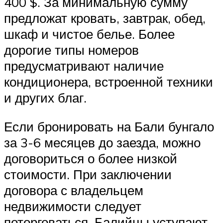
400 $. За минимальную сумму
предложат кровать, завтрак, обед,
шкаф и чистое белье. Более
дорогие типы номеров
предусматривают наличие
кондиционера, встроенной техники
и других благ.
Если бронировать на Бали бунгало
за 3-6 месяцев до заезда, можно
договориться о более низкой
стоимости. При заключении
договора с владельцем
недвижимости следует
поторговаться. Балийцы уступают,