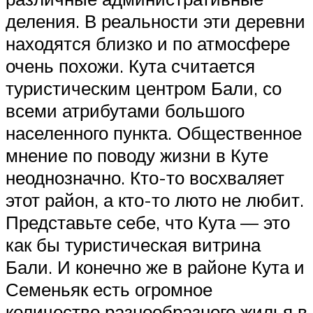
деления. В реальности эти деревни
находятся близко и по атмосфере
очень похожи. Кута считается
туристическим центром Бали, со
всеми атрибутами большого
населенного пункта. Общественное
мнение по поводу жизни в Куте
неоднозначно. Кто-то восхваляет
этот район, а кто-то люто не любит.
Представьте себе, что Кута — это
как бы туристическая витрина
Бали. И конечно же в районе Кута и
Семеньяк есть огромное
количество разнообразного жилья в