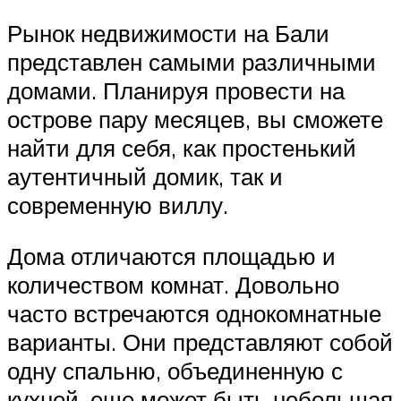
Рынок недвижимости на Бали
представлен самыми различными
домами. Планируя провести на
острове пару месяцев, вы сможете
найти для себя, как простенький
аутентичный домик, так и
современную виллу.
Дома отличаются площадью и
количеством комнат. Довольно
часто встречаются однокомнатные
варианты. Они представляют собой
одну спальню, объединенную с
кухней, еще может быть небольшая