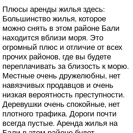
Плюсы аренды жилья здесь:
Большинство жилья, которое
можно снять в этом районе Бали
находится вблизи моря. Это
огромный плюс и отличие от всех
прочих районов, где вы будете
переплачивать за близость к морю.
Местные очень дружелюбны, нет
навязчивых продавцов и очень
низкая вероятность преступности.
Деревушки очень спокойные, нет
плотного трафика. Дороги почти
всегда пустые. Аренда жилья на
Бали в этом районе будет