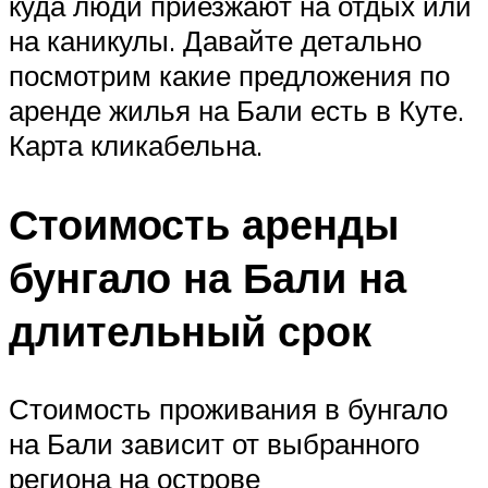
куда люди приезжают на отдых или
на каникулы. Давайте детально
посмотрим какие предложения по
аренде жилья на Бали есть в Куте.
Карта кликабельна.
Стоимость аренды
бунгало на Бали на
длительный срок
Стоимость проживания в бунгало
на Бали зависит от выбранного
региона на острове