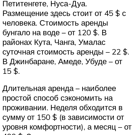
Петитенгете, Нуса-Дуа.
Размещение здесь стоит от 45 $ с
человека. Стоимость аренды
бунгало на воде – от 120 $. В
районах Кута, Чанга, Умалас
суточная стоимость аренды – 22 $.
В Джинбаране, Амеде, Убуде – от
15 $.
Длительная аренда – наиболее
простой способ сэкономить на
проживании. Неделя обходится в
сумму от 150 $ (в зависимости от
уровня комфортности), а месяц – от