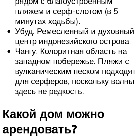
рядом с благоустроенным
пляжем и серф-слотом (в 5
минутах ходьбы).
Убуд. Ремесленный и духовный
центр индонезийского острова.
Чангу. Колоритная область на
западном побережье. Пляжи с
вулканическим песком подходят
для серферов, поскольку волны
здесь не редкость.
Какой дом можно
арендовать?