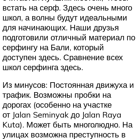
встать на серф. Здесь очень много
школ, а волны будут идеальными
для начинающих. Наши друзья
подготовили отличный материал по
серфингу на Бали, который
доступен здесь. Сравнение всех
школ серфинга здесь.
Из минусов: Постоянная движуха и
трафик. Возможны пробки на
дорогах (особенно на участке
от Jalan Seminyak до Jalan Raya
Kuta). Может быть многолюдно. На
улицах возможна преступность в