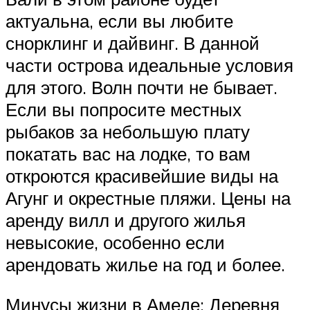
актуальна, если вы любите
снорклинг и дайвинг. В данной
части острова идеальные условия
для этого. Волн почти не бывает.
Если вы попросите местных
рыбаков за небольшую плату
покатать вас на лодке, то вам
откроются красивейшие виды на
Агунг и окрестные пляжи. Цены на
аренду вилл и другого жилья
невысокие, особенно если
арендовать жилье на год и более.
Минусы жизни в Амеде: Деревня