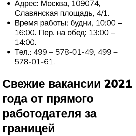
Адрес: Москва, 109074,
Славянская площадь, 4/1.
Время работы: будни, 10:00 –
16:00. Пер. на обед: 13:00 –
14:00.
Тел.: 499 – 578-01-49, 499 –
578-01-61.
Свежие вакансии 2021
года от прямого
работодателя за
границей