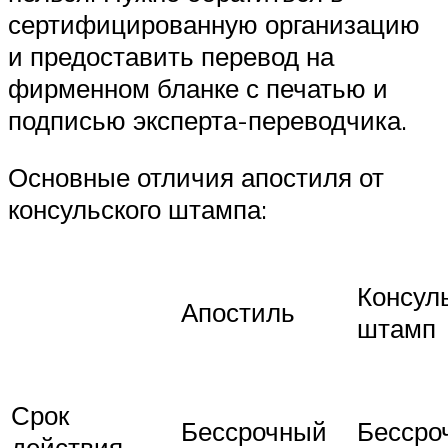
сертифицированную организацию
и предоставить перевод на
фирменном бланке с печатью и
подписью эксперта-переводчика.
Основные отличия апостиля от
консульского штампа:
Консул
Апостиль
штамп
Срок
Бессрочный
Бессро
действия