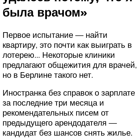
была врачом»
Первое испытание — найти
квартиру, это почти как выиграть в
лотерею… Некоторые клиники
предлагают общежития для врачей,
но в Берлине такого нет.
Иностранка без справок о зарплате
за последние три месяца и
рекомендательных писем от
предыдущего арендодателя —
кандидат без шансов снять жилье.