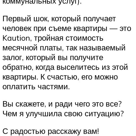
коммунальных услуг).
Первый шок, который получает
человек при съеме квартиры — это
Kaution, тройная стоимость
месячной платы, так называемый
залог, который вы получите
обратно, когда выселитесь из этой
квартиры. К счастью, его можно
оплатить частями.
Вы скажете, и ради чего это все?
Чем я улучшила свою ситуацию?
С радостью расскажу вам!