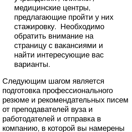
медицинские центры,
предлагающие пройти у них
стажировку. Необходимо
обратить внимание на
страницу с вакансиями и
найти интересующие вас
варианты.
Следующим шагом является
подготовка профессионального
резюме и рекомендательных писем
от преподавателей вуза и
работодателей и отправка в
компанию, в которой вы намерены