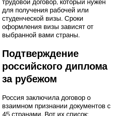
трудовой договор, который нужен
для получения рабочей или
студенческой визы. Сроки
оформления визы зависят от
выбранной вами страны.
Подтверждение
российского диплома
за рубежом
Россия заключила договор о
взаимном признании документов с
45 странами. Вот их список: