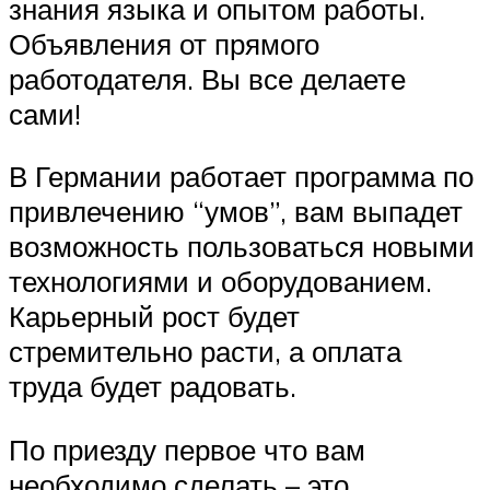
знания языка и опытом работы.
Объявления от прямого
работодателя. Вы все делаете
сами!
В Германии работает программа по
привлечению “умов”, вам выпадет
возможность пользоваться новыми
технологиями и оборудованием.
Карьерный рост будет
стремительно расти, а оплата
труда будет радовать.
По приезду первое что вам
необходимо сделать – это