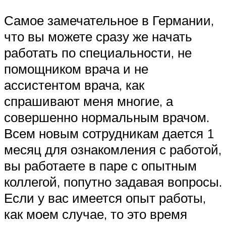
Самое замечательное в Германии,
что вы можете сразу же начать
работать по специальности, не
помощником врача и не
ассистентом врача, как
спрашивают меня многие, а
совершенно нормальным врачом.
Всем новым сотрудникам дается 1
месяц для ознакомления с работой,
вы работаете в паре с опытным
коллегой, попутно задавая вопросы.
Если у вас имеется опыт работы,
как моем случае, то это время