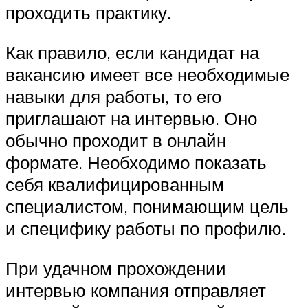
проходить практику.
Как правило, если кандидат на
вакансию имеет все необходимые
навыки для работы, то его
приглашают на интервью. Оно
обычно проходит в онлайн
формате. Необходимо показать
себя квалифицированным
специалистом, понимающим цель
и специфику работы по профилю.
При удачном прохождении
интервью компания отправляет