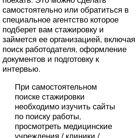
самостоятельно или обратиться в
специальное агентство которое
подберет вам стажировку и
займется ее организацией, включая
поиск работодателя, оформление
документов и подготовку к
интервью.
При самостоятельном
поиске стажировки
необходимо изучить сайты
по поиску работы,
просмотреть медицинские
учреждения / клиники /