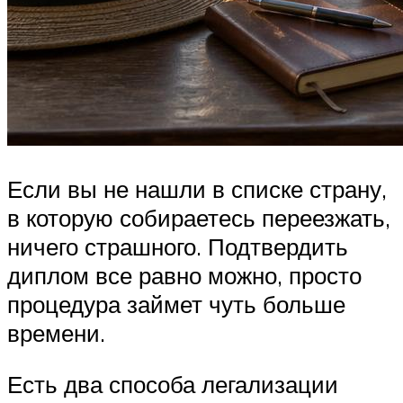
Если вы не нашли в списке страну,
в которую собираетесь переезжать,
ничего страшного. Подтвердить
диплом все равно можно, просто
процедура займет чуть больше
времени.
Есть два способа легализации