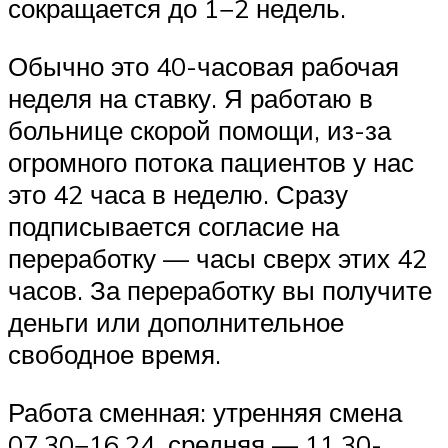
сокращается до 1−2 недель.
Обычно это 40-часовая рабочая
неделя на ставку. Я работаю в
больнице скорой помощи, из-за
огромного потока пациентов у нас
это 42 часа в неделю. Сразу
подписывается согласие на
переработку — часы сверх этих 42
часов. За переработку вы получите
деньги или дополнительное
свободное время.
Работа сменная: утренняя смена
07.30−16.24, средняя — 11.30-