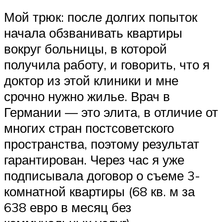
Мой трюк: после долгих попыток
начала обзванивать квартиры
вокруг больницы, в которой
получила работу, и говорить, что я
доктор из этой клиники и мне
срочно нужно жилье. Врач в
Германии — это элита, в отличие от
многих стран постсоветского
пространства, поэтому результат
гарантирован. Через час я уже
подписывала договор о съеме 3-
комнатной квартиры (68 кв. м за
638 евро в месяц без