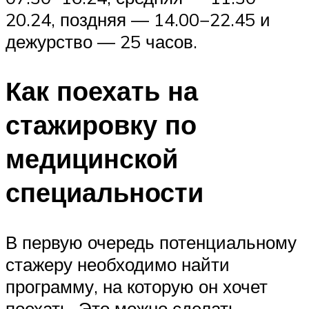
20.24, поздняя — 14.00−22.45 и
дежурство — 25 часов.
Как поехать на
стажировку по
медицинской
специальности
В первую очередь потенциальному
стажеру необходимо найти
программу, на которую он хочет
поехать. Это можно сделать