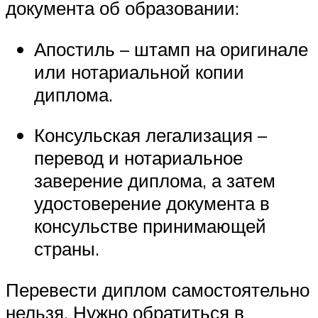
документа об образовании:
Апостиль – штамп на оригинале
или нотариальной копии
диплома.
Консульская легализация –
перевод и нотариальное
заверение диплома, а затем
удостоверение документа в
консульстве принимающей
страны.
Перевести диплом самостоятельно
нельзя. Нужно обратиться в