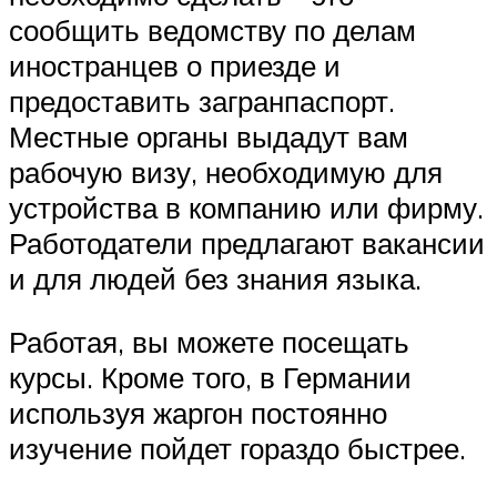
сообщить ведомству по делам
иностранцев о приезде и
предоставить загранпаспорт.
Местные органы выдадут вам
рабочую визу, необходимую для
устройства в компанию или фирму.
Работодатели предлагают вакансии
и для людей без знания языка.
Работая, вы можете посещать
курсы. Кроме того, в Германии
используя жаргон постоянно
изучение пойдет гораздо быстрее.