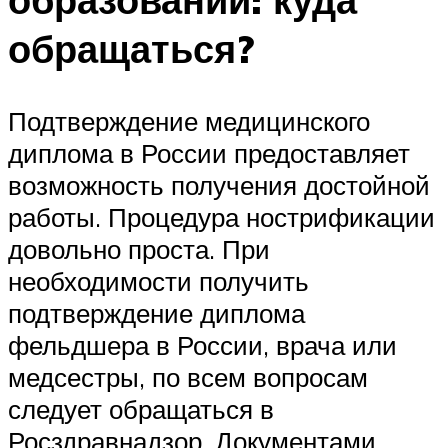
обращаться?
Подтверждение медицинского
диплома в России предоставляет
возможность получения достойной
работы. Процедура нострификации
довольно проста. При
необходимости получить
подтверждение диплома
фельдшера в России, врача или
медсестры, по всем вопросам
следует обращаться в
Росздравнадзор. Документами