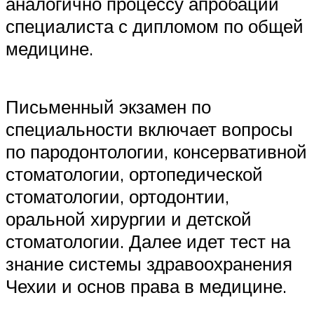
аналогично процессу апробации
специалиста с дипломом по общей
медицине.
Письменный экзамен по
специальности включает вопросы
по пародонтологии, консервативной
стоматологии, ортопедической
стоматологии, ортодонтии,
оральной хирургии и детской
стоматологии. Далее идет тест на
знание системы здравоохранения
Чехии и основ права в медицине.