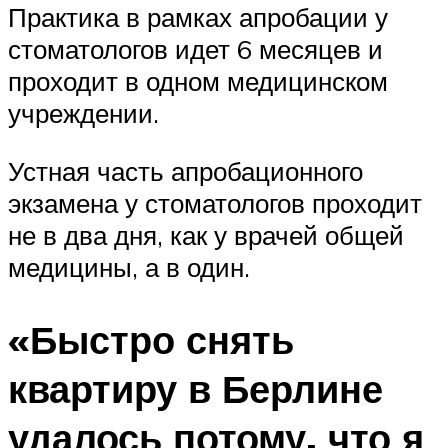
Практика в рамках апробации у
стоматологов идет 6 месяцев и
проходит в одном медицинском
учреждении.
Устная часть апробационного
экзамена у стоматологов проходит
не в два дня, как у врачей общей
медицины, а в один.
«Быстро снять
квартиру в Берлине
удалось потому, что я