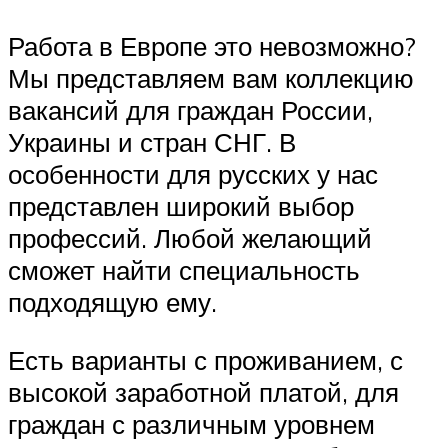
Работа в Европе это невозможно?
Мы представляем вам коллекцию
вакансий для граждан России,
Украины и стран СНГ. В
особенности для русских у нас
представлен широкий выбор
профессий. Любой желающий
сможет найти специальность
подходящую ему.
Есть варианты с проживанием, с
высокой заработной платой, для
граждан с различным уровнем