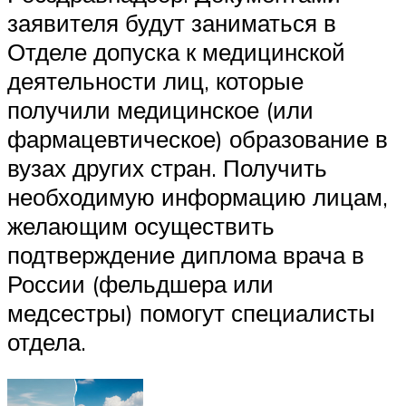
заявителя будут заниматься в
Отделе допуска к медицинской
деятельности лиц, которые
получили медицинское (или
фармацевтическое) образование в
вузах других стран. Получить
необходимую информацию лицам,
желающим осуществить
подтверждение диплома врача в
России (фельдшера или
медсестры) помогут специалисты
отдела.