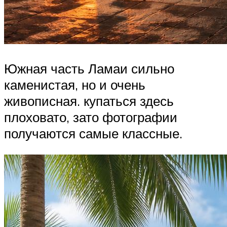
Южная часть Ламаи сильно
каменистая, но и очень
живописная. купаться здесь
плоховато, зато фотографии
получаются самые классные.