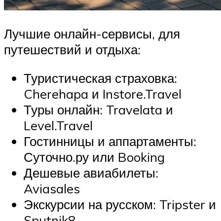
Лучшие онлайн-сервисы, для
путешествий и отдыха:
Туристическая страховка:
Cherehapa и Instore.Travel
Туры онлайн: Travelata и
Level.Travel
Гостинницы и аппартаменты:
Суточно.ру или Booking
Дешевые авиабилеты:
Aviasales
Экскурсии на русском: Tripster и
Sputnik8