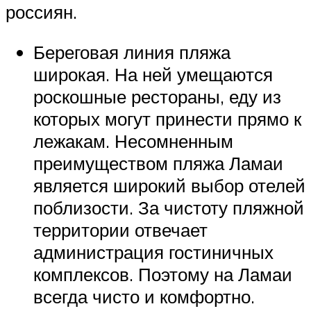
россиян.
Береговая линия пляжа
широкая. На ней умещаются
роскошные рестораны, еду из
которых могут принести прямо к
лежакам. Несомненным
преимуществом пляжа Ламаи
является широкий выбор отелей
поблизости. За чистоту пляжной
территории отвечает
администрация гостиничных
комплексов. Поэтому на Ламаи
всегда чисто и комфортно.