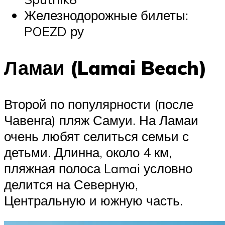
Железнодорожные билеты:
POEZD ру
Ламаи (Lamai Beach)
Второй по популярности (после
Чавенга) пляж Самуи. На Ламаи
очень любят селиться семьи с
детьми. Длинна, около 4 км,
пляжная полоса Lamai условно
делится на Северную,
Центральную и южную часть.