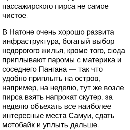
пассажирского пирса не самое
чистое.
В Натоне очень хорошо развита
инфраструктура, богатый выбор
недорогого жилья, кроме того, сюда
приплывают паромы с материка и
соседнего Пангана — так что
удобно приплыть на остров,
например, на неделю, тут же возле
пирса взять напрокат скутер, за
неделю объехать все наиболее
интересные места Самуи, сдать
мотобайк и уплыть дальше.