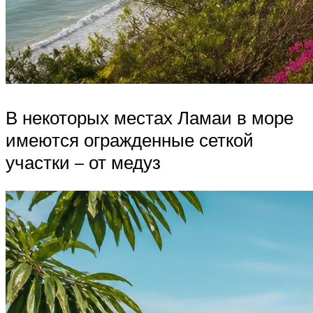
В некоторых местах Ламаи в море
имеются огражденные сеткой
участки – от медуз