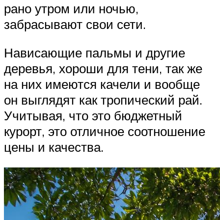
рано утром или ночью,
забрасывают свои сети.
Нависающие пальмы и другие
деревья, хороши для тени, так же
на них имеются качели и вообще
он выглядят как тропический рай.
Учитывая, что это бюджетный
курорт, это отличное соотношение
цены и качества.