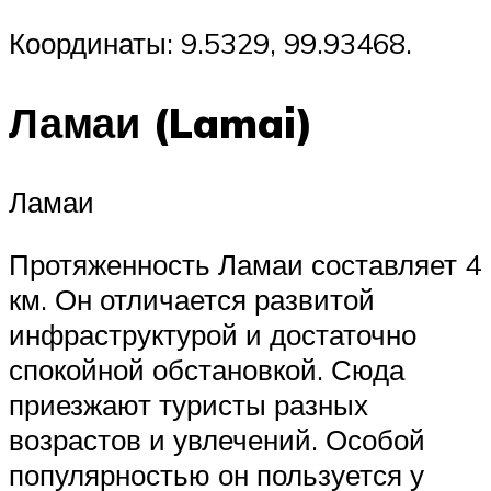
Координаты: 9.5329, 99.93468.
Ламаи (Lamai)
Ламаи
Протяженность Ламаи составляет 4
км. Он отличается развитой
инфраструктурой и достаточно
спокойной обстановкой. Сюда
приезжают туристы разных
возрастов и увлечений. Особой
популярностью он пользуется у