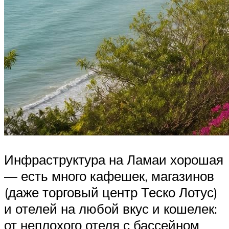
Инфраструктура на Ламаи хорошая
— есть много кафешек, магазинов
(даже торговый центр Теско Лотус)
и отелей на любой вкус и кошелек:
от неплохого отеля с бассейном