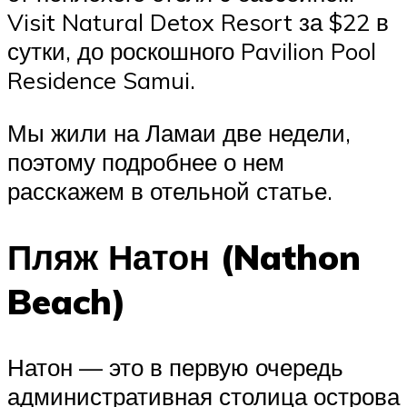
Visit Natural Detox Resort за $22 в
сутки, до роскошного Pavilion Pool
Residence Samui.
Мы жили на Ламаи две недели,
поэтому подробнее о нем
расскажем в отельной статье.
Пляж Натон (Nathon
Beach)
Натон — это в первую очередь
административная столица острова