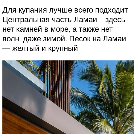
Для купания лучше всего подходит
Центральная часть Ламаи – здесь
нет камней в море, а также нет
волн, даже зимой. Песок на Ламаи
— желтый и крупный.