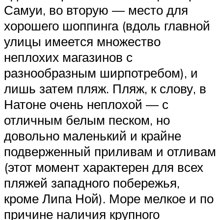
Самуи, во вторую — место для
хорошего шоппинга (вдоль главной
улицы имеется множество
неплохих магазинов с
разнообразным ширпотребом), и
лишь затем пляж. Пляж, к слову, в
Натоне очень неплохой — с
отличным белым песком, но
довольно маленький и крайне
подверженный приливам и отливам
(этот момент характерен для всех
пляжей западного побережья,
кроме Липа Ной). Море мелкое и по
причине наличия крупного