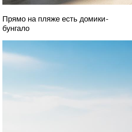
Прямо на пляже есть домики-
бунгало