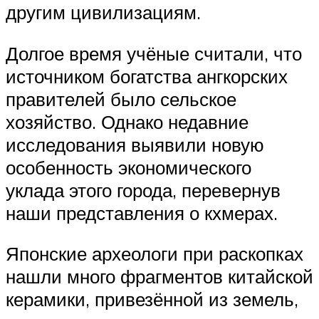
другим цивилизациям.
Долгое время учёные считали, что
источником богатства ангкорских
правителей было сельское
хозяйство. Однако недавние
исследования выявили новую
особенность экономического
уклада этого города, перевернув
наши представления о кхмерах.
Японские археологи при раскопках
нашли много фрагментов китайской
керамики, привезённой из земель,