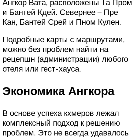
Ангкор Вата, расположены Та Пром
и Бантей Кдей. Севернее – Пре
Кан, Бантей Срей и Пном Кулен.
Подробные карты с маршрутами,
можно без проблем найти на
рецепшн (администрации) любого
отеля или гест-хауса.
Экономика Ангкора
В основе успеха кхмеров лежал
комплексный подход к решению
проблем. Это не всегда удавалось