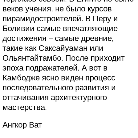
веков учения, не было курсов
пирамидостроителей. В Перу и
Боливии самые впечатляющие
достижения – самые древние,
такие как Саксайуаман или
Ольянтайтамбо. После приходит
эпоха подражателей. А вот в
Камбодже ясно виден процесс
последовательного развития и
оттачивания архитектурного
мастерства.
Ангкор Ват