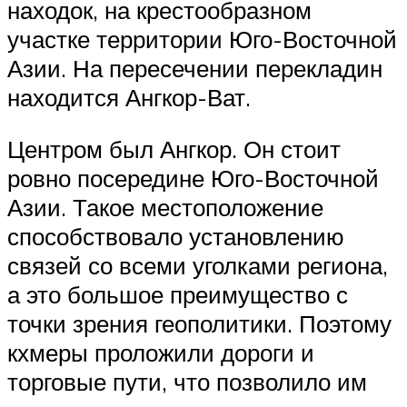
находок, на крестообразном
участке территории Юго-Восточной
Азии. На пересечении перекладин
находится Ангкор-Ват.
Центром был Ангкор. Он стоит
ровно посередине Юго-Восточной
Азии. Такое местоположение
способствовало установлению
связей со всеми уголками региона,
а это большое преимущество с
точки зрения геополитики. Поэтому
кхмеры проложили дороги и
торговые пути, что позволило им