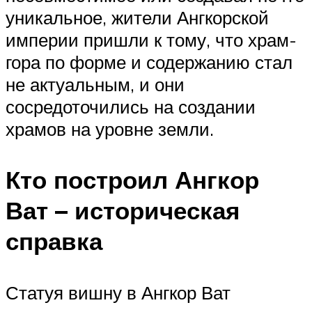
уникальное, жители Ангкорской
империи пришли к тому, что храм-
гора по форме и содержанию стал
не актуальным, и они
сосредоточились на создании
храмов на уровне земли.
Кто построил Ангкор
Ват – историческая
справка
Статуя вишну в Ангкор Ват