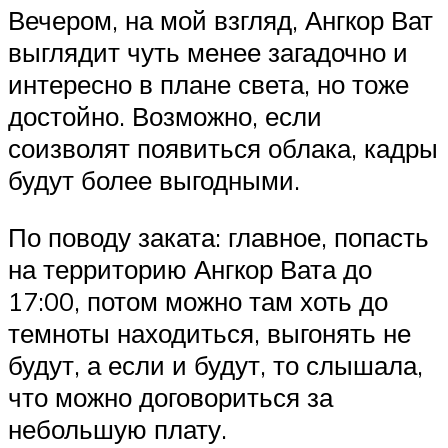
Вечером, на мой взгляд, Ангкор Ват
выглядит чуть менее загадочно и
интересно в плане света, но тоже
достойно. Возможно, если
соизволят появиться облака, кадры
будут более выгодными.
По поводу заката: главное, попасть
на территорию Ангкор Вата до
17:00, потом можно там хоть до
темноты находиться, выгонять не
будут, а если и будут, то слышала,
что можно договориться за
небольшую плату.