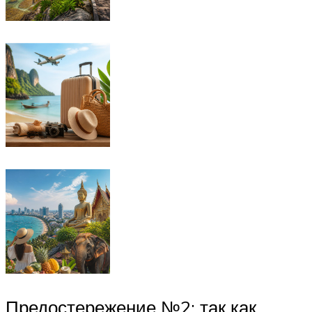
Предостережение №2: так как