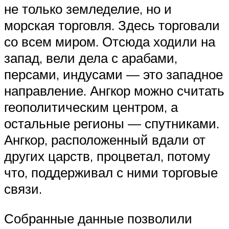
не только земледелие, но и
морская торговля. Здесь торговали
со всем миром. Отсюда ходили на
запад, вели дела с арабами,
персами, индусами — это западное
направление. Ангкор можно считать
геополитическим центром, а
остальные регионы — спутниками.
Ангкор, расположенный вдали от
других царств, процветал, потому
что, поддерживал с ними торговые
связи.
Собранные данные позволили