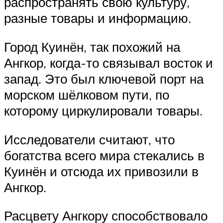
распространять свою культуру,
разные товары и информацию.
Город Куинён, так похожий на
Ангкор, когда-то связывал восток и
запад. Это был ключевой порт на
морском шёлковом пути, по
которому циркулировали товары.
Исследователи считают, что
богатства всего мира стекались в
Куинён и отсюда их привозили в
Ангкор.
Расцвету Ангкору способствовало