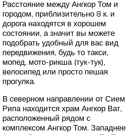
Расстояние между Ангкор Том и
городом, приблизительно 8 к. и
дорога находятся в хорошем
состоянии, а значит вы можете
подобрать удобный для вас вид
передвижения, будь то такси,
мопед, мото-рикша (тук-тук),
велосипед или просто пешая
прогулка.
В северном направлении от Сием
Рипа находится храм Ангкор Ват,
расположенный рядом с
комплексом Ангкор Том. Западнее