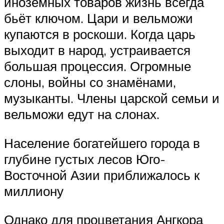
иноземных товаров жизнь всегда
бьёт ключом. Цари и вельможи
купаются в роскоши. Когда царь
выходит в народ, устраивается
большая процессия. Огромные
слоны, войны со знамёнами,
музыканты. Члены царской семьи и
вельможи едут на слонах.
Население богатейшего города в
глубине густых лесов Юго-
Восточной Азии приближалось к
миллиону
Однако для процветания Ангкора