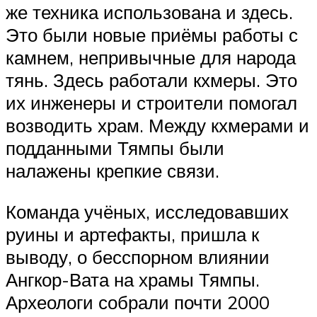
же техника использована и здесь.
Это были новые приёмы работы с
камнем, непривычные для народа
тянь. Здесь работали кхмеры. Это
их инженеры и строители помогал
возводить храм. Между кхмерами и
подданными Тямпы были
налажены крепкие связи.
Команда учёных, исследовавших
руины и артефакты, пришла к
выводу, о бесспорном влиянии
Ангкор-Вата на храмы Тямпы.
Археологи собрали почти 2000