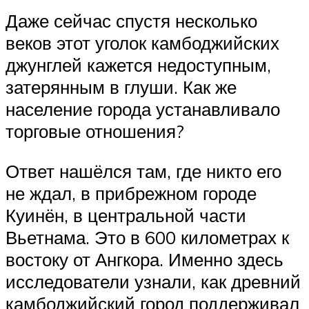
Даже сейчас спустя несколько
веков этот уголок камбоджийских
джунглей кажется недоступным,
затерянным в глуши. Как же
население города устанавливало
торговые отношения?
Ответ нашёлся там, где никто его
не ждал, в прибрежном городе
Куинён, в центральной части
Вьетнама. Это в 600 километрах к
востоку от Ангкора. Именно здесь
исследователи узнали, как древний
камбоджийский город поддерживал