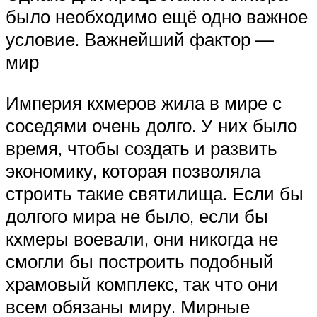
было необходимо ещё одно важное
условие. Важнейший фактор —
мир
Империя кхмеров жила в мире с
соседями очень долго. У них было
время, чтобы создать и развить
экономику, которая позволяла
строить такие святилища. Если бы
долгого мира не было, если бы
кхмеры воевали, они никогда не
смогли бы построить подобный
храмовый комплекс, так что они
всем обязаны миру. Мирные