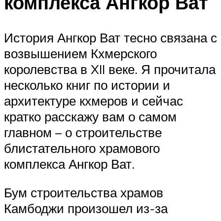
комплекса Ангкор Ват
История Ангкор Ват тесно связана с
возвышением Кхмерского
королевства в XII веке. Я прочитала
несколько книг по истории и
архитектуре кхмеров и сейчас
кратко расскажу вам о самом
главном – о строительстве
блистательного храмового
комплекса Ангкор Ват.
Бум строительства храмов
Камбоджи произошел из-за