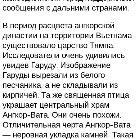
сообщения с дальними странами.
В период расцвета ангкорской
династии на территории Вьетнама
существовало царство Тямпа.
Исследователи очень удивились,
увидев Гаруду. Изображение
Гаруды вырезали из белого
песчаника, а не складывали из
кирпичей. Та же священная птица
украшает центральный храм
Ангкор-Вата. Они очень похожи.
Отличительная черта Ангкор-Вата
— неровная укладка камней. Такая