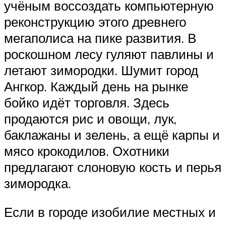
учёным воссоздать компьютерную
реконструкцию этого древнего
мегаполиса на пике развития. В
роскошном лесу гуляют павлины и
летают зимородки. Шумит город
Ангкор. Каждый день на рынке
бойко идёт торговля. Здесь
продаются рис и овощи, лук,
баклажаны и зелень, а ещё карпы и
мясо крокодилов. Охотники
предлагают слоновую кость и перья
зимородка.
Если в городе изобилие местных и