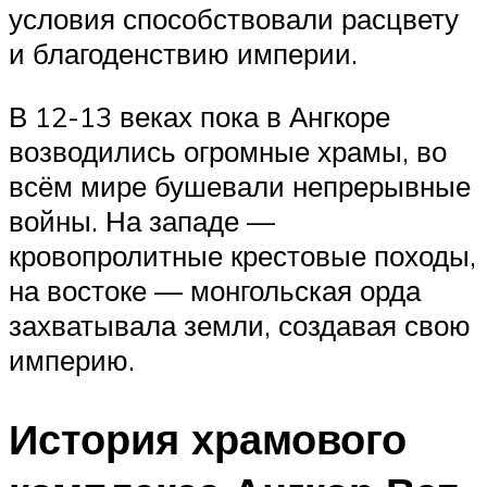
условия способствовали расцвету
и благоденствию империи.
В 12-13 веках пока в Ангкоре
возводились огромные храмы, во
всём мире бушевали непрерывные
войны. На западе —
кровопролитные крестовые походы,
на востоке — монгольская орда
захватывала земли, создавая свою
империю.
История храмового