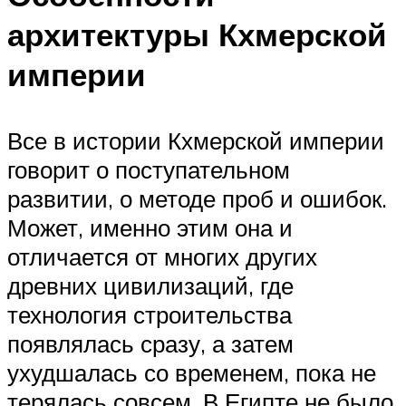
архитектуры Кхмерской
империи
Все в истории Кхмерской империи
говорит о поступательном
развитии, о методе проб и ошибок.
Может, именно этим она и
отличается от многих других
древних цивилизаций, где
технология строительства
появлялась сразу, а затем
ухудшалась со временем, пока не
терялась совсем. В Египте не было