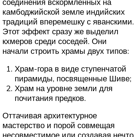
соединения вскормленных на
камбоджийской земле индийских
традиций вперемешку с яванскими.
Этот эффект сразу же выделил
кхмеров среди соседей. Они
начали строить храмы двух типов:
Храм-гора в виде ступенчатой
пирамиды, посвященные Шиве;
Храм на уровне земли для
почитания предков.
Оттачивая архитектурное
мастерство и порой совмещая
несовместимое или создавая нечто