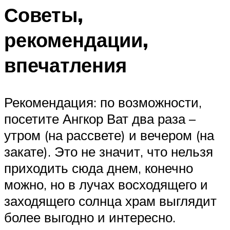
Советы,
рекомендации,
впечатления
Рекомендация: по возможности,
посетите Ангкор Ват два раза –
утром (на рассвете) и вечером (на
закате). Это не значит, что нельзя
приходить сюда днем, конечно
можно, но в лучах восходящего и
заходящего солнца храм выглядит
более выгодно и интересно.