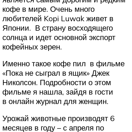
кофе в мире. Очень много
любителей Kopi Luwak живет в
Японии. В страну восходящего
солнца и идет основной экспорт
кофейных зерен.
Именно такое кофе пил в фильме
«Пока не сыграл в ящик» Джек
Николсон. Подробности о этом
фильме я нашла, зайдя в гости
в онлайн журнал для женщин.
Урожай животные производят 6
месяцев в году – с апреля по