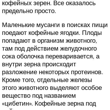
кофейных зерен. Все оказалось
предельно просто.
Маленькие мусанги в поисках пищи
поедают кофейные ягодки. Плоды
попадают в организм животного,
там под действием желудочного
сока оболочка переваривается, а
внутри зерна происходит
разложение некоторых протеинов.
Кроме того, отдельные железы
этого животного выделяют особое
вещество под названием
«цибетин». Кофейные зерна под