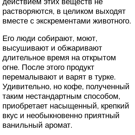
действием этих веществ не
растворяются, в целиком выходят
вместе с экскрементами животного.
Его люди собирают, моют,
высушивают и обжаривают
длительное время на открытом
огне. После этого продукт
перемалывают и варят в турке.
Удивительно, но кофе, полученный
таким нестандартным способом,
приобретает насыщенный, крепкий
вкус и необыкновенно приятный
ванильный аромат.