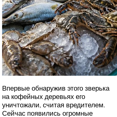
Впервые обнаружив этого зверька
на кофейных деревьях его
уничтожали, считая вредителем.
Сейчас появились огромные