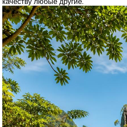
качеству любые другие.