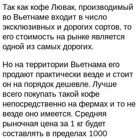
Так как кофе Лювак, производимый
во Вьетнаме входит в число
эксклюзивных и дорогих сортов, то
его стоимость на рынке является
одной из самых дорогих.
Но на территории Вьетнама его
продают практически везде и стоит
он на порядок дешевле. Лучше
всего покупать такой кофе
непосредственно на фермах и то не
везде оно имеется. Средняя
рыночная цена за 1 кг будет
составлять в пределах 1000