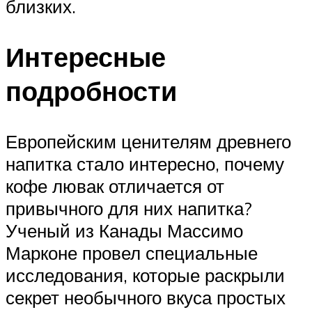
близких.
Интересные
подробности
Европейским ценителям древнего
напитка стало интересно, почему
кофе лювак отличается от
привычного для них напитка?
Ученый из Канады Массимо
Марконе провел специальные
исследования, которые раскрыли
секрет необычного вкуса простых