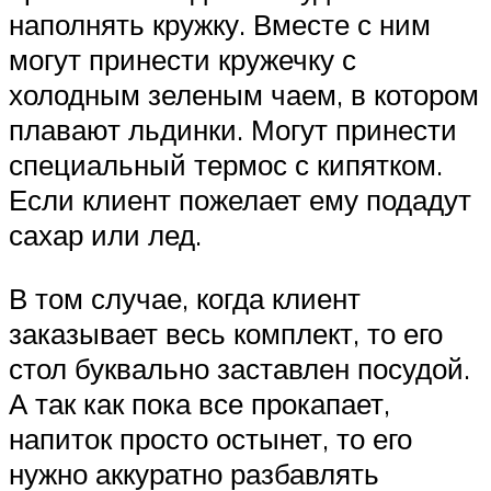
наполнять кружку. Вместе с ним
могут принести кружечку с
холодным зеленым чаем, в котором
плавают льдинки. Могут принести
специальный термос с кипятком.
Если клиент пожелает ему подадут
сахар или лед.
В том случае, когда клиент
заказывает весь комплект, то его
стол буквально заставлен посудой.
А так как пока все прокапает,
напиток просто остынет, то его
нужно аккуратно разбавлять