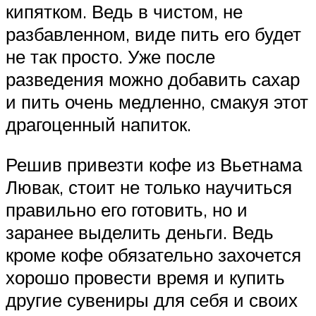
кипятком. Ведь в чистом, не
разбавленном, виде пить его будет
не так просто. Уже после
разведения можно добавить сахар
и пить очень медленно, смакуя этот
драгоценный напиток.
Решив привезти кофе из Вьетнама
Лювак, стоит не только научиться
правильно его готовить, но и
заранее выделить деньги. Ведь
кроме кофе обязательно захочется
хорошо провести время и купить
другие сувениры для себя и своих