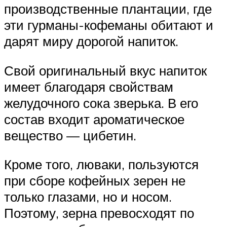
производственные плантации, где
эти гурманы-кофеманы обитают и
дарят миру дорогой напиток.
Свой оригинальный вкус напиток
имеет благодаря свойствам
желудочного сока зверька. В его
состав входит ароматическое
вещество — цибетин.
Кроме того, люваки, пользуются
при сборе кофейных зерен не
только глазами, но и носом.
Поэтому, зерна превосходят по