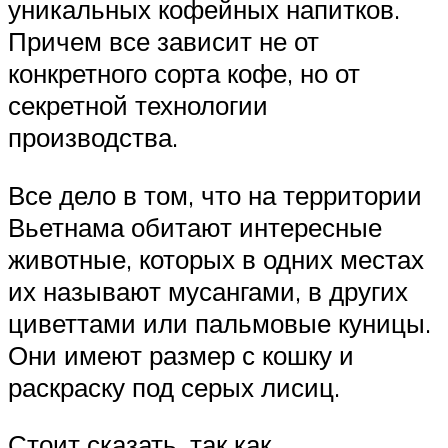
уникальных кофейных напитков.
Причем все зависит не от
конкретного сорта кофе, но от
секретной технологии
производства.
Все дело в том, что на территории
Вьетнама обитают интересные
животные, которых в одних местах
их называют мусангами, в других
циветтами или пальмовые куницы.
Они имеют размер с кошку и
раскраску под серых лисиц.
Стоит сказать, так как