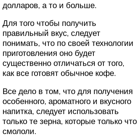
долларов, а то и больше.
Для того чтобы получить
правильный вкус, следует
понимать, что по своей технологии
приготовления оно будет
существенно отличаться от того,
как все готовят обычное кофе.
Все дело в том, что для получения
особенного, ароматного и вкусного
напитка, следует использовать
только те зерна, которые только что
смололи.