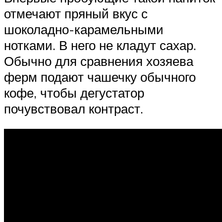
отмечают пряный вкус с
шоколадно-карамельными
нотками. В него не кладут сахар.
Обычно для сравнения хозяева
ферм подают чашечку обычного
кофе, чтобы дегустатор
почувствовал контраст.