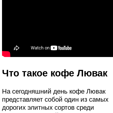
Что такое кофе Лювак
На сегодняшний день кофе Лювак
представляет собой один из самых
дорогих элитных сортов среди