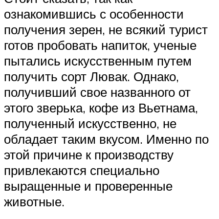
ознакомившись с особенности
получения зерен, не всякий турист
готов пробовать напиток, ученые
пытались искусственным путем
получить сорт Лювак. Однако,
получивший свое названного от
этого зверька, кофе из Вьетнама,
полученный искусственно, не
обладает таким вкусом. Именно по
этой причине к производству
привлекаются специально
выращенные и проверенные
животные.