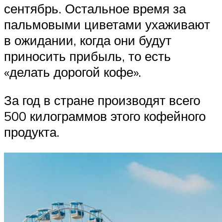
сентябрь. Остальное время за
пальмовыми циветами ухаживают
в ожидании, когда они будут
приносить прибыль, то есть
«делать дорогой кофе».
За год в стране производят всего
500 килограммов этого кофейного
продукта.