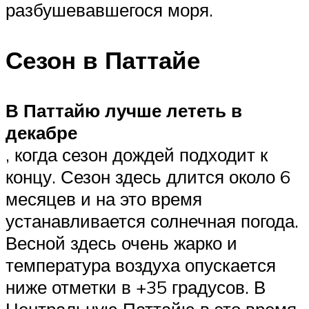
разбушевавшегося моря.
Сезон в Паттайе
В Паттайю лучше лететь в
декабре
, когда сезон дождей подходит к
концу. Сезон здесь длится около 6
месяцев и на это время
устанавливается солнечная погода.
Весной здесь очень жарко и
температура воздуха опускается
ниже отметки в +35 градусов. В