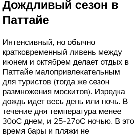
Дождливый сезон в
Паттайе
Интенсивный, но обычно
кратковременный ливень между
июнем и октябрем делает отдых в
Паттайе малопривлекательным
для туристов (тогда же сезон
размножения москитов). Изредка
дождь идет весь день или ночь. В
течение дня температура менее
30оС днем, и 25-27оС ночью. В это
время бары и пляжи не