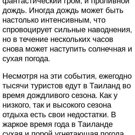
фантастический гром, и проливной
дождь. Иногда дождь может быть
настолько интенсивным, что
спровоцирует сильные наводнения,
но в течение нескольких часов
снова может наступить солнечная и
сухая погода.
Несмотря на эти события, ежегодно
тысячи туристов едут в Таиланд во
время дождливого сезона. Как у
низкого, так и высокого сезона
отдыха есть свои недостатки. В
жаркое время года в Таиланде
сухая и порой угнетающая погода.