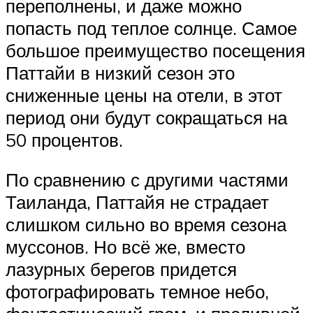
переполнены, и даже можно
попасть под теплое солнце. Самое
большое преимущество посещения
Паттайи в низкий сезон это
сниженные цены на отели, в этот
период они будут сокращаться на
50 процентов.
По сравнению с другими частями
Таиланда, Паттайя не страдает
слишком сильно во время сезона
муссонов. Но всё же, вместо
лазурных берегов придется
фотографировать темное небо,