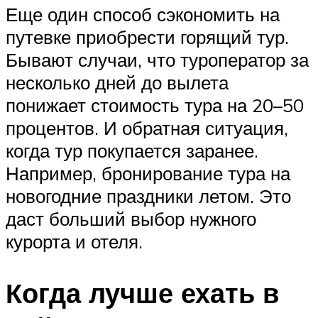
Еще один способ сэкономить на
путевке приобрести горящий тур.
Бывают случаи, что туроператор за
несколько дней до вылета
понижает стоимость тура на 20–50
процентов. И обратная ситуация,
когда тур покупается заранее.
Например, бронирование тура на
новогодние праздники летом. Это
даст больший выбор нужного
курорта и отеля.
Когда лучше ехать в