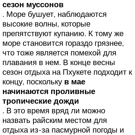
сезон муссонов
. Море бушует, наблюдаются
высокие волны, которые
препятствуют купанию. К тому же
море становится гораздо грязнее,
что тоже является помехой для
плавания в нем. В конце весны
сезон отдыха на Пхукете подходит к
концу, поскольку
в мае
начинаются проливные
тропические дожди
. В это время вряд ли можно
назвать райским местом для
отдыха из-за пасмурной погоды и