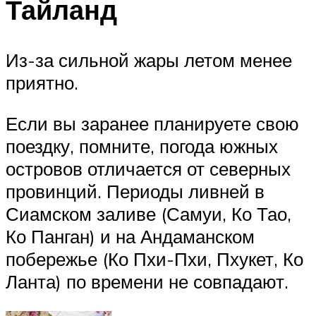
Тайланд
Из-за сильной жары летом менее
приятно.
Если вы заранее планируете свою
поездку, помните, погода южных
островов отличается от северных
провинций. Периоды ливней в
Сиамском заливе (Самуи, Ко Тао,
Ко Панган) и на Андаманском
побережье (Ко Пхи-Пхи, Пхукет, Ко
Ланта) по времени не совпадают.