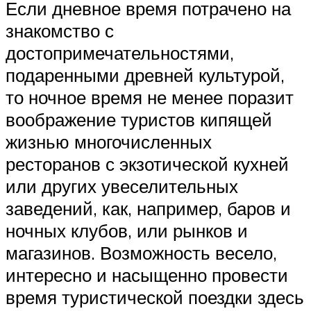
Если дневное время потрачено на
знакомство с
достопримечательностями,
подаренными древней культурой,
то ночное время не менее поразит
воображение туристов кипящей
жизнью многочисленных
ресторанов с экзотической кухней
или других увеселительных
заведений, как, например, баров и
ночных клубов, или рынков и
магазинов. Возможность весело,
интересно и насыщенно провести
время туристической поездки здесь