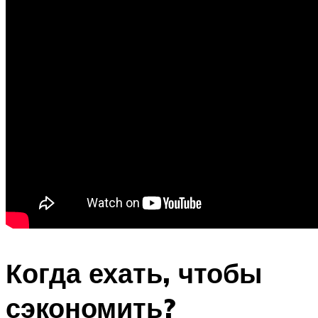
Когда ехать, чтобы
сэкономить?