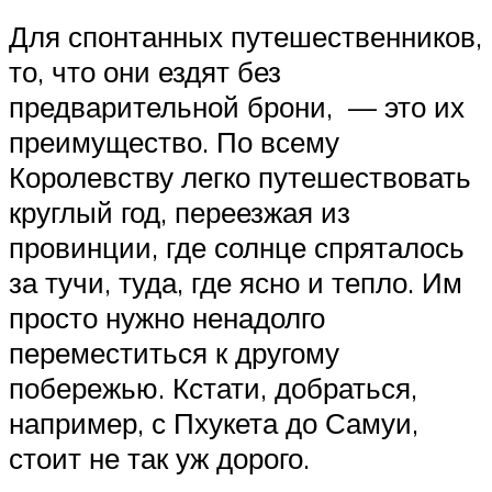
Для спонтанных путешественников,
то, что они ездят без
предварительной брони, — это их
преимущество. По всему
Королевству легко путешествовать
круглый год, переезжая из
провинции, где солнце спряталось
за тучи, туда, где ясно и тепло. Им
просто нужно ненадолго
переместиться к другому
побережью. Кстати, добраться,
например, с Пхукета до Самуи,
стоит не так уж дорого.