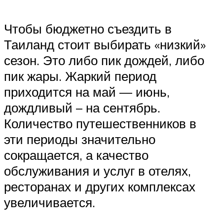
Чтобы бюджетно съездить в
Таиланд стоит выбирать «низкий»
сезон. Это либо пик дождей, либо
пик жары. Жаркий период
приходится на май — июнь,
дождливый – на сентябрь.
Количество путешественников в
эти периоды значительно
сокращается, а качество
обслуживания и услуг в отелях,
ресторанах и других комплексах
увеличивается.