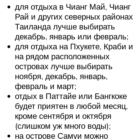
для отдыха в Чианг Май, Чианг
Рай и других северных районах
Таиланда лучше выбирать
декабрь, январь или февраль;
для отдыха на Пхукете, Краби и
на рядом расположенных
островах лучше выбирать
ноября, декабрь, январь,
февраль и март;
отдых в Паттайе или Бангкоке
будет приятен в любой месяц,
кроме сентября и октября
(слишком уж много воды);
на острове Самуи можно