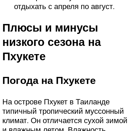
отдыхать с апреля по август.
Плюсы и минусы
низкого сезона на
Пхукете
Погода на Пхукете
На острове Пхукет в Таиланде
типичный тропический муссонный
климат. Он отличается сухой зимой
и влажным летом. Влажность