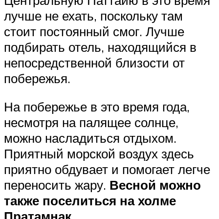
Центральную Паттайю в это время
лучше не ехать, поскольку там
стоит постоянный смог. Лучше
подбирать отель, находящийся в
непосредственной близости от
побережья.
На побережье в это время года,
несмотря на палящее солнце,
можно насладиться отдыхом.
Приятный морской воздух здесь
приятно обдувает и помогает легче
переносить жару.
Весной можно
также поселиться на холме
Пратамнак