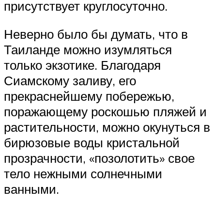
присутствует круглосуточно.
Неверно было бы думать, что в
Таиланде можно изумляться
только экзотике. Благодаря
Сиамскому заливу, его
прекраснейшему побережью,
поражающему роскошью пляжей и
растительности, можно окунуться в
бирюзовые воды кристальной
прозрачности, «позолотить» свое
тело нежными солнечными
ванными.