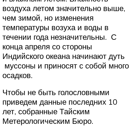
воздуха летом значительно выше,
чем зимой, но изменения
температуры возуха и воды в
течении года незначительны. С
конца апреля со стороны
Индийского океана начинают дуть
муссоны и приносят с собой много
осадков.
Чтобы не быть голословными
приведем данные последних 10
лет, собранные Тайским
Метерологическим Бюро.