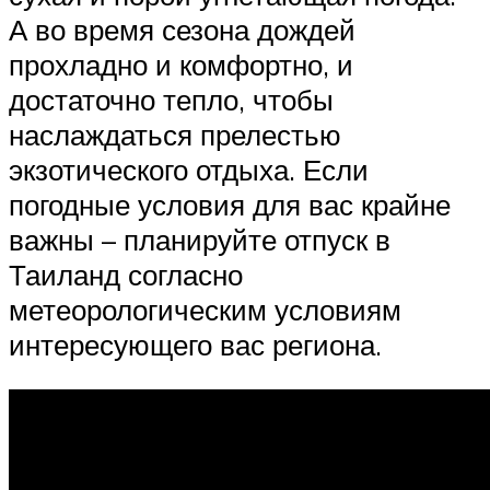
А во время сезона дождей
прохладно и комфортно, и
достаточно тепло, чтобы
наслаждаться прелестью
экзотического отдыха. Если
погодные условия для вас крайне
важны – планируйте отпуск в
Таиланд согласно
метеорологическим условиям
интересующего вас региона.