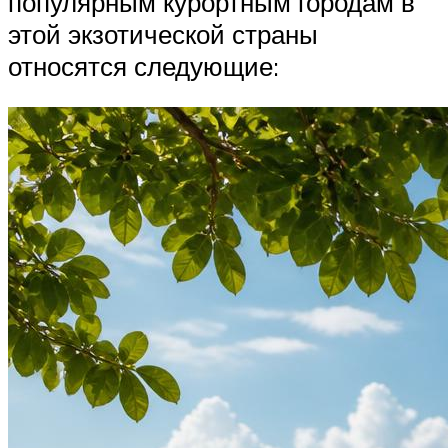
популярным курортным городам в
этой экзотической страны
относятся следующие: