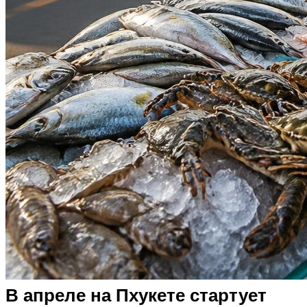
В апреле на Пхукете стартует