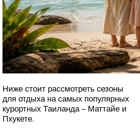
Ниже стоит рассмотреть сезоны
для отдыха на самых популярных
курортных Таиланда – Маттайе и
Пхукете.