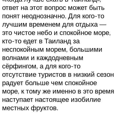
ответ на этот вопрос может быть
понят неоднозначно. Для кого-то
лучшим временем для отдыха —
это чистое небо и спокойное море,
кто-то едет в Таиланд за
неспокойным морем, большими
волнами и каждодневным
сёрфингом, а для кого-то
отсутствие туристов в низкий сезон
радует больше чем спокойное
море, к тому же именно в это время
наступает настоящее изобилие
местных фруктов.