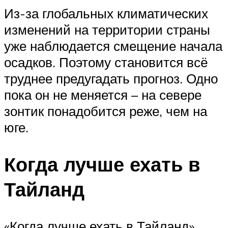
Из-за глобальных климатических
изменений на территории страны
уже наблюдается смещение начала
осадков. Поэтому становится всё
труднее предугадать прогноз. Одно
пока он не меняется – на севере
зонтик понадобится реже, чем на
юге.
Когда лучше ехать в
Тайланд
«Когда лучше ехать в Тайланд»,