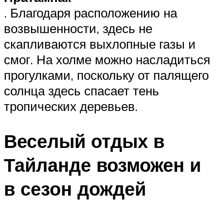
. Благодаря расположению на
возвышенности, здесь не
скапливаются выхлопные газы и
смог. На холме можно насладиться
прогулками, поскольку от палящего
солнца здесь спасает тень
тропических деревьев.
Веселый отдых в
Тайланде возможен и
в сезон дождей