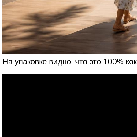
На упаковке видно, что это 100% ко