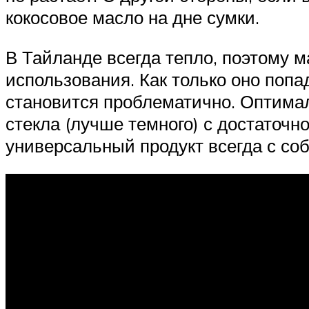
кокосовое масло на дне сумки.
В Тайланде всегда тепло, поэтому м
использования. Как только оно попа
становится проблематично. Оптимал
стекла (лучше темного) с достаточ
универсальный продукт всегда с со